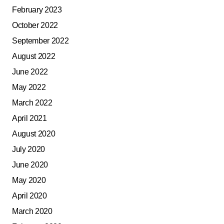
February 2023
October 2022
September 2022
August 2022
June 2022
May 2022
March 2022
April 2021
August 2020
July 2020
June 2020
May 2020
April 2020
March 2020