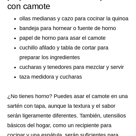
con camote
ollas medianas y cazo para cocinar la quinoa
bandeja para hornear o fuente de horno
papel de horno para asar el camote
cuchillo afilado y tabla de cortar para
preparar los ingredientes
cucharas y tenedores para mezclar y servir
taza medidora y cucharas
¿No tienes horno? Puedes asar el camote en una
sartén con tapa, aunque la textura y el sabor
serán ligeramente diferentes. También, utensilios
básicos del hogar, como un recipiente para
cocinar y una espátula, serán suficientes para