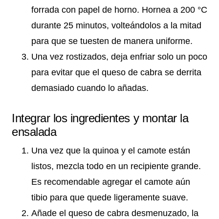
forrada con papel de horno. Hornea a 200 °C
durante 25 minutos, volteándolos a la mitad
para que se tuesten de manera uniforme.
Una vez rostizados, deja enfriar solo un poco
para evitar que el queso de cabra se derrita
demasiado cuando lo añadas.
Integrar los ingredientes y montar la
ensalada
Una vez que la quinoa y el camote están
listos, mezcla todo en un recipiente grande.
Es recomendable agregar el camote aún
tibio para que quede ligeramente suave.
Añade el queso de cabra desmenuzado, la