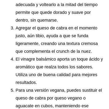
adecuada y voltearlo a la mitad del tiempo
permite que quede dorado y suave por
dentro, sin quemarse.
Agregar el queso de cabra en el momento
justo, aún tibio, ayuda a que se funda
ligeramente, creando una textura cremosa
que complementa el crunch de la nuez.
El vinagre balsámico aporta un toque ácido y
aromático que realza todos los sabores.
Utiliza uno de buena calidad para mejores
resultados.
Para una versión vegana, puedes sustituir el
queso de cabra por queso vegano o
aguacate en cubos, manteniendo ese