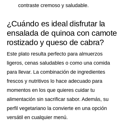
contraste cremoso y saludable.
¿Cuándo es ideal disfrutar la
ensalada de quinoa con camote
rostizado y queso de cabra?
Este plato resulta perfecto para almuerzos
ligeros, cenas saludables o como una comida
para llevar. La combinación de ingredientes
frescos y nutritivos lo hace adecuado para
momentos en los que quieres cuidar tu
alimentación sin sacrificar sabor. Además, su
perfil vegetariano la convierte en una opción
versátil en cualquier menú.