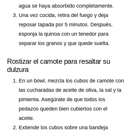
agua se haya absorbido completamente.
Una vez cocida, retira del fuego y deja
reposar tapada por 5 minutos. Después,
esponja la quinoa con un tenedor para
separar los granos y que quede suelta.
Rostizar el camote para resaltar su
dulzura
En un bowl, mezcla los cubos de camote con
las cucharadas de aceite de oliva, la sal y la
pimienta. Asegúrate de que todos los
pedazos queden bien cubiertos con el
aceite.
Extiende los cubos sobre una bandeja