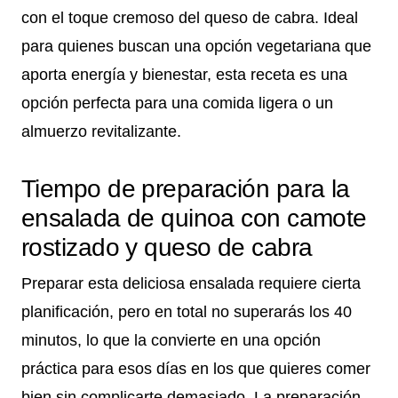
con el toque cremoso del queso de cabra. Ideal
para quienes buscan una opción vegetariana que
aporta energía y bienestar, esta receta es una
opción perfecta para una comida ligera o un
almuerzo revitalizante.
Tiempo de preparación para la
ensalada de quinoa con camote
rostizado y queso de cabra
Preparar esta deliciosa ensalada requiere cierta
planificación, pero en total no superarás los 40
minutos, lo que la convierte en una opción
práctica para esos días en los que quieres comer
bien sin complicarte demasiado. La preparación