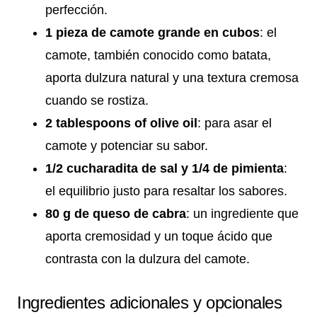
perfección.
1 pieza de camote grande en cubos
: el
camote, también conocido como batata,
aporta dulzura natural y una textura cremosa
cuando se rostiza.
2 tablespoons of olive oil
: para asar el
camote y potenciar su sabor.
1/2 cucharadita de sal y 1/4 de pimienta
:
el equilibrio justo para resaltar los sabores.
80 g de queso de cabra
: un ingrediente que
aporta cremosidad y un toque ácido que
contrasta con la dulzura del camote.
Ingredientes adicionales y opcionales