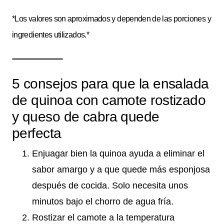
*Los valores son aproximados y dependen de las porciones y
ingredientes utilizados.*
5 consejos para que la ensalada
de quinoa con camote rostizado
y queso de cabra quede
perfecta
Enjuagar bien la quinoa ayuda a eliminar el
sabor amargo y a que quede más esponjosa
después de cocida. Solo necesita unos
minutos bajo el chorro de agua fría.
Rostizar el camote a la temperatura