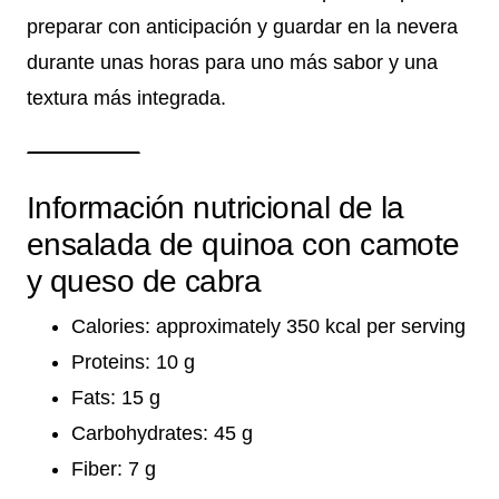
preparar con anticipación y guardar en la nevera
durante unas horas para uno más sabor y una
textura más integrada.
Información nutricional de la
ensalada de quinoa con camote
y queso de cabra
Calories: approximately 350 kcal per serving
Proteins: 10 g
Fats: 15 g
Carbohydrates: 45 g
Fiber: 7 g