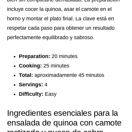
incluye cocer la quinoa, asar el camote en el
horno y montar el plato final. La clave está en
respetar cada paso para obtener un resultado
perfectamente equilibrado y sabroso.
Preparation:
20 minutes
Cooking:
25 minutes
Total:
aproximadamente 45 minutos
Servings:
4
Difficulty:
Easy
Ingredientes esenciales para la
ensalada de quinoa con camote