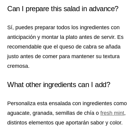
Can I prepare this salad in advance?
Sí, puedes preparar todos los ingredientes con
anticipación y montar la plato antes de servir. Es
recomendable que el queso de cabra se añada
justo antes de comer para mantener su textura
cremosa.
What other ingredients can I add?
Personaliza esta ensalada con ingredientes como
aguacate, granada, semillas de chía o
fresh mint
,
distintos elementos que aportarán sabor y color.