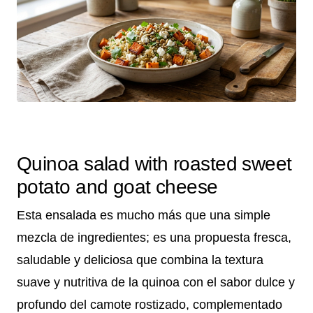
Quinoa salad with roasted sweet
potato and goat cheese
Esta ensalada es mucho más que una simple
mezcla de ingredientes; es una propuesta fresca,
saludable y deliciosa que combina la textura
suave y nutritiva de la quinoa con el sabor dulce y
profundo del camote rostizado, complementado