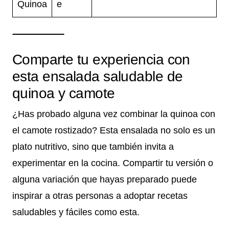
Quinoa
e
Comparte tu experiencia con
esta ensalada saludable de
quinoa y camote
¿Has probado alguna vez combinar la quinoa con
el camote rostizado? Esta ensalada no solo es un
plato nutritivo, sino que también invita a
experimentar en la cocina. Compartir tu versión o
alguna variación que hayas preparado puede
inspirar a otras personas a adoptar recetas
saludables y fáciles como esta.