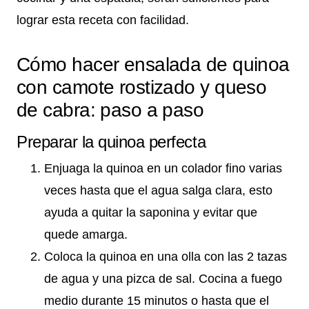
lograr esta receta con facilidad.
Cómo hacer ensalada de quinoa
con camote rostizado y queso
de cabra: paso a paso
Preparar la quinoa perfecta
Enjuaga la quinoa en un colador fino varias
veces hasta que el agua salga clara, esto
ayuda a quitar la saponina y evitar que
quede amarga.
Coloca la quinoa en una olla con las 2 tazas
de agua y una pizca de sal. Cocina a fuego
medio durante 15 minutos o hasta que el