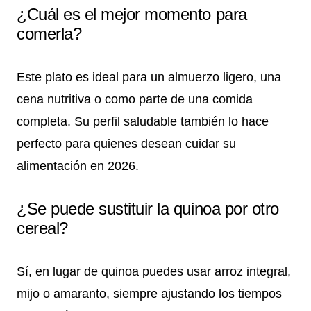
¿Cuál es el mejor momento para
comerla?
Este plato es ideal para un almuerzo ligero, una
cena nutritiva o como parte de una comida
completa. Su perfil saludable también lo hace
perfecto para quienes desean cuidar su
alimentación en 2026.
¿Se puede sustituir la quinoa por otro
cereal?
Sí, en lugar de quinoa puedes usar arroz integral,
mijo o amaranto, siempre ajustando los tiempos