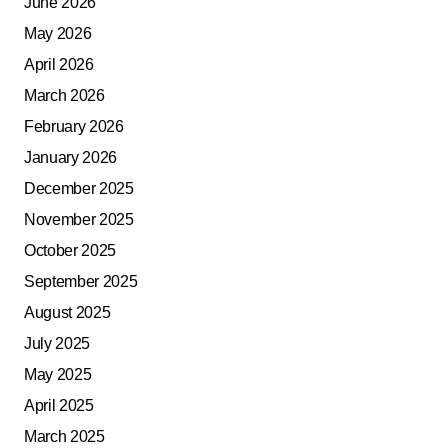
June 2026
May 2026
April 2026
March 2026
February 2026
January 2026
December 2025
November 2025
October 2025
September 2025
August 2025
July 2025
May 2025
April 2025
March 2025