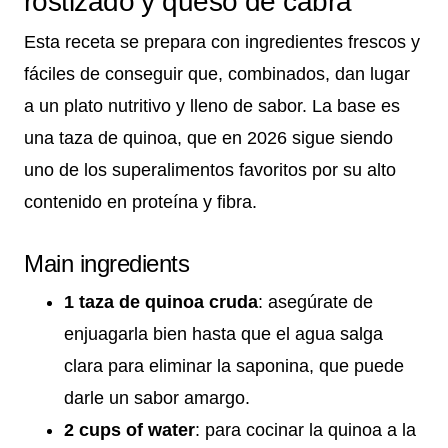
rostizado y queso de cabra
Esta receta se prepara con ingredientes frescos y
fáciles de conseguir que, combinados, dan lugar
a un plato nutritivo y lleno de sabor. La base es
una taza de quinoa, que en 2026 sigue siendo
uno de los superalimentos favoritos por su alto
contenido en proteína y fibra.
Main ingredients
1 taza de quinoa cruda
: asegúrate de
enjuagarla bien hasta que el agua salga
clara para eliminar la saponina, que puede
darle un sabor amargo.
2 cups of water
: para cocinar la quinoa a la