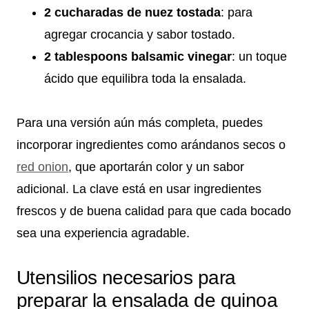
2 cucharadas de nuez tostada
: para
agregar crocancia y sabor tostado.
2 tablespoons balsamic vinegar
: un toque
ácido que equilibra toda la ensalada.
Para una versión aún más completa, puedes
incorporar ingredientes como arándanos secos o
red onion
, que aportarán color y un sabor
adicional. La clave está en usar ingredientes
frescos y de buena calidad para que cada bocado
sea una experiencia agradable.
Utensilios necesarios para
preparar la ensalada de quinoa