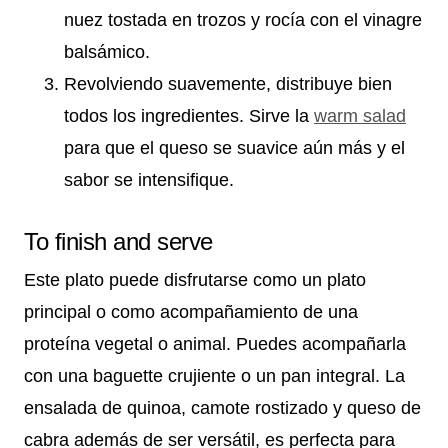
nuez tostada en trozos y rocía con el vinagre
balsámico.
Revolviendo suavemente, distribuye bien
todos los ingredientes. Sirve la
warm salad
para que el queso se suavice aún más y el
sabor se intensifique.
To finish and serve
Este plato puede disfrutarse como un plato
principal o como acompañamiento de una
proteína vegetal o animal. Puedes acompañarla
con una baguette crujiente o un pan integral. La
ensalada de quinoa, camote rostizado y queso de
cabra además de ser versátil, es perfecta para