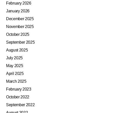
February 2026
January 2026
December 2025
November 2025
October 2025
September 2025
August 2025
July 2025
May 2025
April 2025
March 2025
February 2023
October 2022
September 2022
August 2022