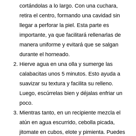
cortándolas a lo largo. Con una cuchara,
retira el centro, formando una cavidad sin
llegar a perforar la piel. Esta parte es
importante, ya que facilitará rellenarlas de
manera uniforme y evitará que se salgan
durante el horneado.
Hierve agua en una olla y sumerge las
calabacitas unos 5 minutos. Esto ayuda a
suavizar su textura y facilita su relleno.
Luego, escúrrelas bien y déjalas enfriar un
poco.
Mientras tanto, en un recipiente mezcla el
atún en agua escurrido, cebolla picada,
jitomate en cubos, elote y pimienta. Puedes