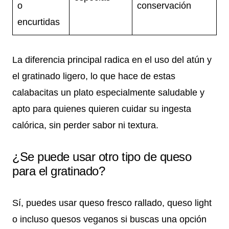
o
conservación
encurtidas
La diferencia principal radica en el uso del atún y
el gratinado ligero, lo que hace de estas
calabacitas un plato especialmente saludable y
apto para quienes quieren cuidar su ingesta
calórica, sin perder sabor ni textura.
¿Se puede usar otro tipo de queso
para el gratinado?
Sí, puedes usar queso fresco rallado, queso light
o incluso quesos veganos si buscas una opción