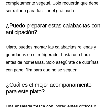
completamente vegetal. Solo recuerda que debe
ser rallado para facilitar el gratinado.
¿Puedo preparar estas calabacitas con
anticipación?
Claro, puedes montar las calabacitas rellenas y
guardarlas en el refrigerador hasta una hora
antes de hornearlas. Solo asegúrate de cubrírlas
con papel film para que no se sequen.
¿Cuál es el mejor acompañamiento
para este plato?
Una ensalada fresca con ingredientes cítricos o