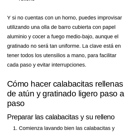
Y si no cuentas con un horno, puedes improvisar
utilizando una olla de barro cubierta con papel
aluminio y cocer a fuego medio-bajo, aunque el
gratinado no será tan uniforme. La clave está en
tener todos los utensilios a mano, para facilitar
cada paso y evitar interrupciones.
Cómo hacer calabacitas rellenas
de atún y gratinado ligero paso a
paso
Preparar las calabacitas y su relleno
Comienza lavando bien las calabacitas y