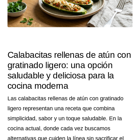
Calabacitas rellenas de atún con
gratinado ligero: una opción
saludable y deliciosa para la
cocina moderna
Las calabacitas rellenas de atún con gratinado
ligero representan una receta que combina
simplicidad, sabor y un toque saludable. En la
cocina actual, donde cada vez buscamos
alternativas que cuiden la línea sin sacrificar el