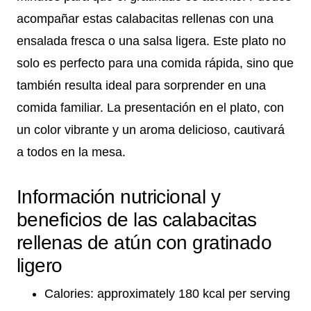
acompañar estas calabacitas rellenas con una
ensalada fresca o una salsa ligera. Este plato no
solo es perfecto para una comida rápida, sino que
también resulta ideal para sorprender en una
comida familiar. La presentación en el plato, con
un color vibrante y un aroma delicioso, cautivará
a todos en la mesa.
Información nutricional y
beneficios de las calabacitas
rellenas de atún con gratinado
ligero
Calories: approximately 180 kcal per serving