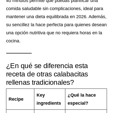
40 minutos permite que puedas planificar una
comida saludable sin complicaciones, ideal para
mantener una dieta equilibrada en 2026. Además,
su sencillez la hace perfecta para quienes desean
una opción nutritiva que no requiera horas en la
cocina.
¿En qué se diferencia esta
receta de otras calabacitas
rellenas tradicionales?
Key
¿Qué la hace
Recipe
ingredients
especial?