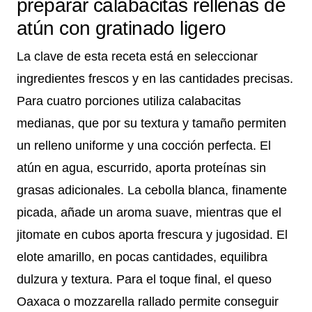
preparar calabacitas rellenas de
atún con gratinado ligero
La clave de esta receta está en seleccionar
ingredientes frescos y en las cantidades precisas.
Para cuatro porciones utiliza calabacitas
medianas, que por su textura y tamaño permiten
un relleno uniforme y una cocción perfecta. El
atún en agua, escurrido, aporta proteínas sin
grasas adicionales. La cebolla blanca, finamente
picada, añade un aroma suave, mientras que el
jitomate en cubos aporta frescura y jugosidad. El
elote amarillo, en pocas cantidades, equilibra
dulzura y textura. Para el toque final, el queso
Oaxaca o mozzarella rallado permite conseguir