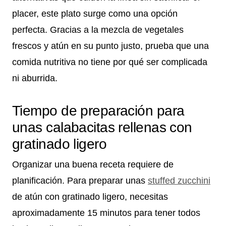
placer, este plato surge como una opción
perfecta. Gracias a la mezcla de vegetales
frescos y atún en su punto justo, prueba que una
comida nutritiva no tiene por qué ser complicada
ni aburrida.
Tiempo de preparación para
unas calabacitas rellenas con
gratinado ligero
Organizar una buena receta requiere de
planificación. Para preparar unas
stuffed zucchini
de atún con gratinado ligero, necesitas
aproximadamente 15 minutos para tener todos