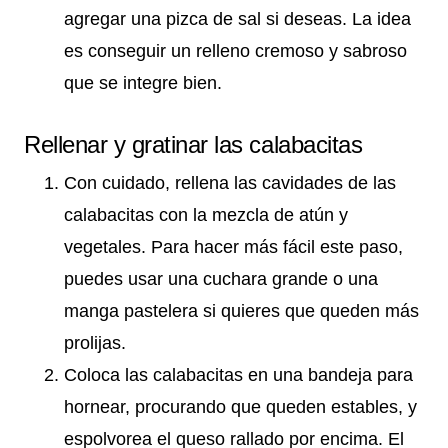
agregar una pizca de sal si deseas. La idea
es conseguir un relleno cremoso y sabroso
que se integre bien.
Rellenar y gratinar las calabacitas
Con cuidado, rellena las cavidades de las
calabacitas con la mezcla de atún y
vegetales. Para hacer más fácil este paso,
puedes usar una cuchara grande o una
manga pastelera si quieres que queden más
prolijas.
Coloca las calabacitas en una bandeja para
hornear, procurando que queden estables, y
espolvorea el queso rallado por encima. El