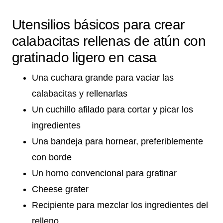
Utensilios básicos para crear
calabacitas rellenas de atún con
gratinado ligero en casa
Una cuchara grande para vaciar las
calabacitas y rellenarlas
Un cuchillo afilado para cortar y picar los
ingredientes
Una bandeja para hornear, preferiblemente
con borde
Un horno convencional para gratinar
Cheese grater
Recipiente para mezclar los ingredientes del
relleno