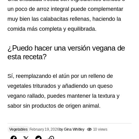
un poco de arroz integral puede complementar
muy bien las calabacitas rellenas, haciendo la
comida más completa y equilibrada.
¿Puedo hacer una versión vegana de
esta receta?
Sí, reemplazando el atún por un relleno de
vegetales triturados y añadiendo un queso
vegano rallado, puedes mantener la textura y
sabor sin productos de origen animal.
Vegetables
February 19, 2026
by
Gina Whitley
10 views