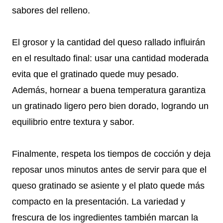
sabores del relleno.
El grosor y la cantidad del queso rallado influirán
en el resultado final: usar una cantidad moderada
evita que el gratinado quede muy pesado.
Además, hornear a buena temperatura garantiza
un gratinado ligero pero bien dorado, logrando un
equilibrio entre textura y sabor.
Finalmente, respeta los tiempos de cocción y deja
reposar unos minutos antes de servir para que el
queso gratinado se asiente y el plato quede más
compacto en la presentación. La variedad y
frescura de los ingredientes también marcan la