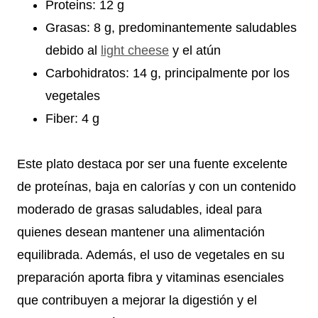
Proteins: 12 g
Grasas: 8 g, predominantemente saludables
debido al
light cheese
y el atún
Carbohidratos: 14 g, principalmente por los
vegetales
Fiber: 4 g
Este plato destaca por ser una fuente excelente
de proteínas, baja en calorías y con un contenido
moderado de grasas saludables, ideal para
quienes desean mantener una alimentación
equilibrada. Además, el uso de vegetales en su
preparación aporta fibra y vitaminas esenciales
que contribuyen a mejorar la digestión y el