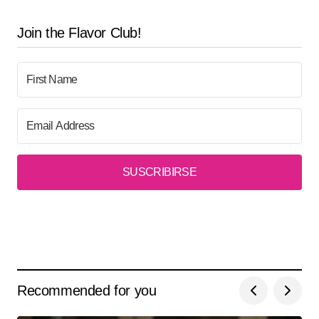
Join the Flavor Club!
SUSCRIBIRSE
Recommended for you