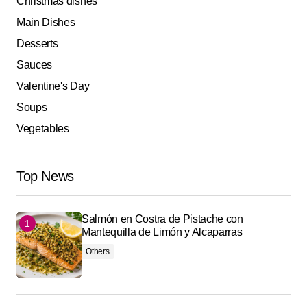
Christmas dishes
Main Dishes
Desserts
Sauces
Valentine's Day
Soups
Vegetables
Top News
Salmón en Costra de Pistache con
Mantequilla de Limón y Alcaparras
Others