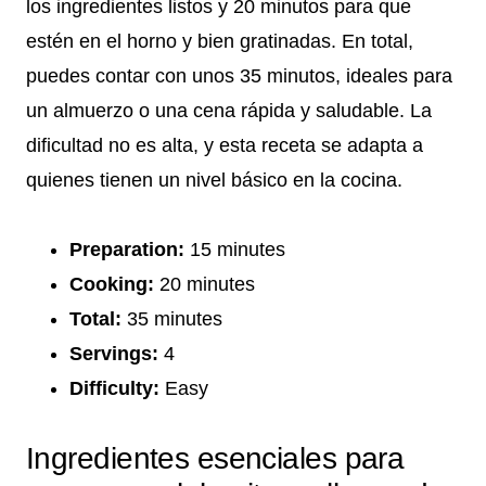
los ingredientes listos y 20 minutos para que
estén en el horno y bien gratinadas. En total,
puedes contar con unos 35 minutos, ideales para
un almuerzo o una cena rápida y saludable. La
dificultad no es alta, y esta receta se adapta a
quienes tienen un nivel básico en la cocina.
Preparation:
15 minutes
Cooking:
20 minutes
Total:
35 minutes
Servings:
4
Difficulty:
Easy
Ingredientes esenciales para