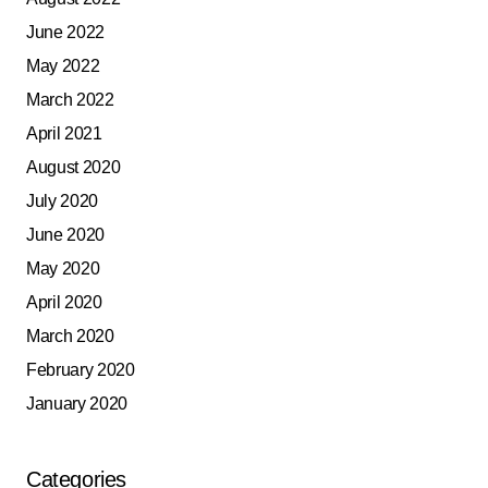
June 2022
May 2022
March 2022
April 2021
August 2020
July 2020
June 2020
May 2020
April 2020
March 2020
February 2020
January 2020
Categories