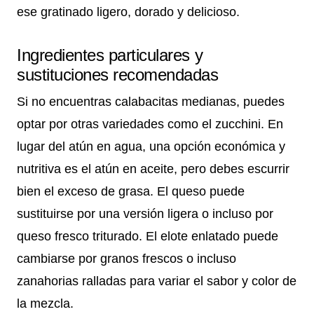
ese gratinado ligero, dorado y delicioso.
Ingredientes particulares y
sustituciones recomendadas
Si no encuentras calabacitas medianas, puedes
optar por otras variedades como el zucchini. En
lugar del atún en agua, una opción económica y
nutritiva es el atún en aceite, pero debes escurrir
bien el exceso de grasa. El queso puede
sustituirse por una versión ligera o incluso por
queso fresco triturado. El elote enlatado puede
cambiarse por granos frescos o incluso
zanahorias ralladas para variar el sabor y color de
la mezcla.