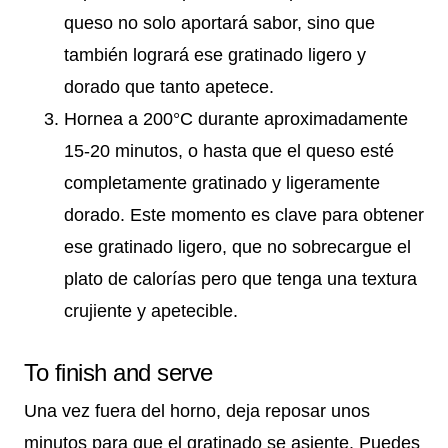
queso no solo aportará sabor, sino que
también logrará ese gratinado ligero y
dorado que tanto apetece.
Hornea a 200°C durante aproximadamente
15-20 minutos, o hasta que el queso esté
completamente gratinado y ligeramente
dorado. Este momento es clave para obtener
ese gratinado ligero, que no sobrecargue el
plato de calorías pero que tenga una textura
crujiente y apetecible.
To finish and serve
Una vez fuera del horno, deja reposar unos
minutos para que el gratinado se asiente. Puedes