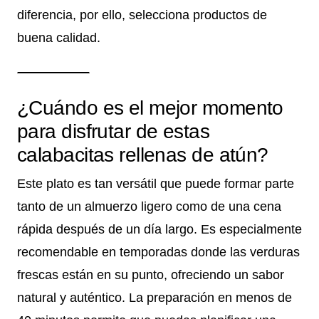
diferencia, por ello, selecciona productos de
buena calidad.
¿Cuándo es el mejor momento
para disfrutar de estas
calabacitas rellenas de atún?
Este plato es tan versátil que puede formar parte
tanto de un almuerzo ligero como de una cena
rápida después de un día largo. Es especialmente
recomendable en temporadas donde las verduras
frescas están en su punto, ofreciendo un sabor
natural y auténtico. La preparación en menos de