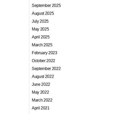
September 2025
August 2025
July 2025
May 2025
April 2025
March 2025
February 2023
October 2022
September 2022
August 2022
June 2022
May 2022
March 2022
April 2021