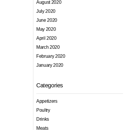
August 2020
July 2020
June 2020
May 2020
April 2020
March 2020
February 2020
January 2020
Categories
Appetizers
Poultry
Drinks
Meats