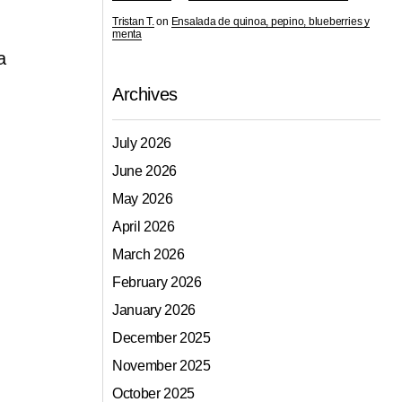
Tristan T.
on
Ensalada de quinoa, pepino, blueberries y
menta
a
Archives
July 2026
June 2026
May 2026
April 2026
March 2026
February 2026
January 2026
December 2025
November 2025
October 2025