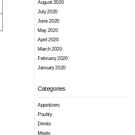
August 2020
July 2020
June 2020
May 2020
April 2020
March 2020
February 2020
January 2020
Categories
Appetizers
Poultry
Drinks
Meats