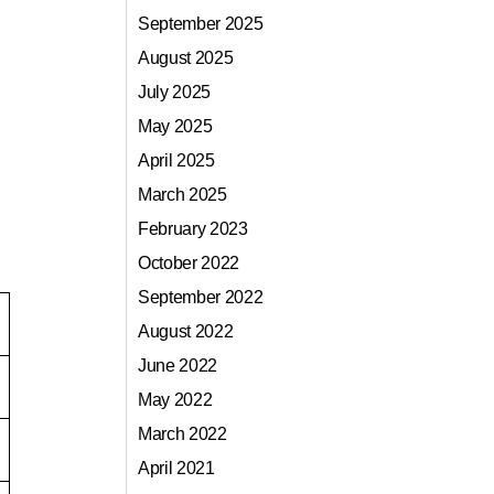
September 2025
August 2025
July 2025
May 2025
April 2025
March 2025
February 2023
October 2022
September 2022
August 2022
June 2022
May 2022
March 2022
April 2021