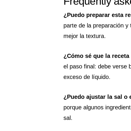
Frequently ask
¿Puedo preparar esta re
parte de la preparación y 
mejor la textura.
¿Cómo sé que la receta
el paso final: debe verse 
exceso de líquido.
¿Puedo ajustar la sal o 
porque algunos ingredien
sal.