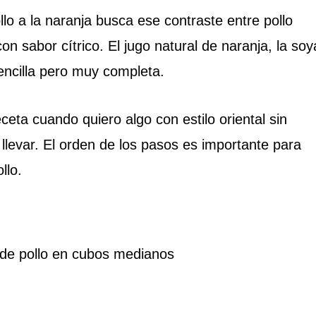
lo a la naranja busca ese contraste entre pollo
 con sabor cítrico. El jugo natural de naranja, la soy
sencilla pero muy completa.
eta cuando quiero algo con estilo oriental sin
levar. El orden de los pasos es importante para
llo.
de pollo en cubos medianos