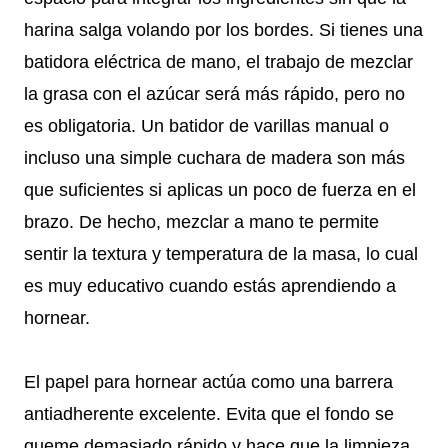
harina salga volando por los bordes. Si tienes una
batidora eléctrica de mano, el trabajo de mezclar
la grasa con el azúcar será más rápido, pero no
es obligatoria. Un batidor de varillas manual o
incluso una simple cuchara de madera son más
que suficientes si aplicas un poco de fuerza en el
brazo. De hecho, mezclar a mano te permite
sentir la textura y temperatura de la masa, lo cual
es muy educativo cuando estás aprendiendo a
hornear.
El papel para hornear actúa como una barrera
antiadherente excelente. Evita que el fondo se
queme demasiado rápido y hace que la limpieza