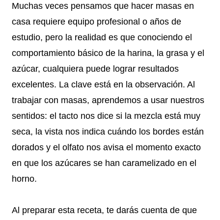
Muchas veces pensamos que hacer masas en
casa requiere equipo profesional o años de
estudio, pero la realidad es que conociendo el
comportamiento básico de la harina, la grasa y el
azúcar, cualquiera puede lograr resultados
excelentes. La clave está en la observación. Al
trabajar con masas, aprendemos a usar nuestros
sentidos: el tacto nos dice si la mezcla está muy
seca, la vista nos indica cuándo los bordes están
dorados y el olfato nos avisa el momento exacto
en que los azúcares se han caramelizado en el
horno.
Al preparar esta receta, te darás cuenta de que