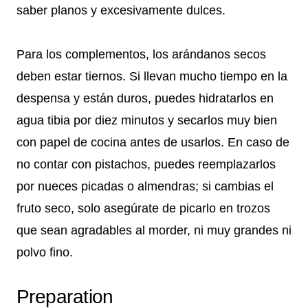
saber planos y excesivamente dulces.
Para los complementos, los arándanos secos
deben estar tiernos. Si llevan mucho tiempo en la
despensa y están duros, puedes hidratarlos en
agua tibia por diez minutos y secarlos muy bien
con papel de cocina antes de usarlos. En caso de
no contar con pistachos, puedes reemplazarlos
por nueces picadas o almendras; si cambias el
fruto seco, solo asegúrate de picarlo en trozos
que sean agradables al morder, ni muy grandes ni
polvo fino.
Preparation