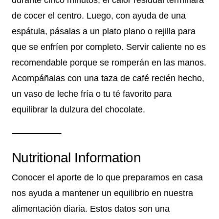
de cocer el centro. Luego, con ayuda de una
espátula, pásalas a un plato plano o rejilla para
que se enfríen por completo. Servir caliente no es
recomendable porque se romperán en las manos.
Acompáñalas con una taza de café recién hecho,
un vaso de leche fría o tu té favorito para
equilibrar la dulzura del chocolate.
Nutritional Information
Conocer el aporte de lo que preparamos en casa
nos ayuda a mantener un equilibrio en nuestra
alimentación diaria. Estos datos son una