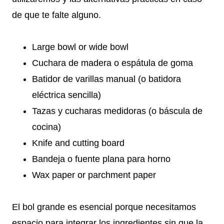
de que te falte alguno.
Large bowl or wide bowl
Cuchara de madera o espátula de goma
Batidor de varillas manual (o batidora
eléctrica sencilla)
Tazas y cucharas medidoras (o báscula de
cocina)
Knife and cutting board
Bandeja o fuente plana para horno
Wax paper or parchment paper
El bol grande es esencial porque necesitamos
espacio para integrar los ingredientes sin que la