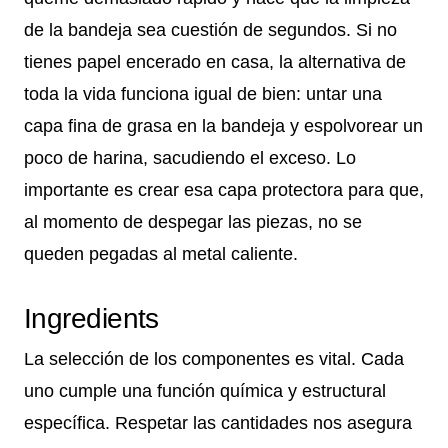
de la bandeja sea cuestión de segundos. Si no
tienes papel encerado en casa, la alternativa de
toda la vida funciona igual de bien: untar una
capa fina de grasa en la bandeja y espolvorear un
poco de harina, sacudiendo el exceso. Lo
importante es crear esa capa protectora para que,
al momento de despegar las piezas, no se
queden pegadas al metal caliente.
Ingredients
La selección de los componentes es vital. Cada
uno cumple una función química y estructural
específica. Respetar las cantidades nos asegura