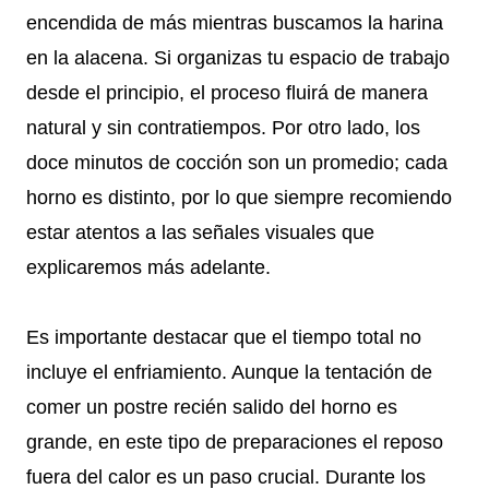
encendida de más mientras buscamos la harina
en la alacena. Si organizas tu espacio de trabajo
desde el principio, el proceso fluirá de manera
natural y sin contratiempos. Por otro lado, los
doce minutos de cocción son un promedio; cada
horno es distinto, por lo que siempre recomiendo
estar atentos a las señales visuales que
explicaremos más adelante.
Es importante destacar que el tiempo total no
incluye el enfriamiento. Aunque la tentación de
comer un postre recién salido del horno es
grande, en este tipo de preparaciones el reposo
fuera del calor es un paso crucial. Durante los