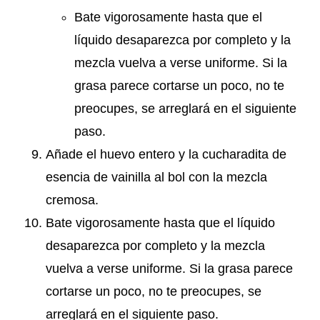
Bate vigorosamente hasta que el
líquido desaparezca por completo y la
mezcla vuelva a verse uniforme. Si la
grasa parece cortarse un poco, no te
preocupes, se arreglará en el siguiente
paso.
Añade el huevo entero y la cucharadita de
esencia de vainilla al bol con la mezcla
cremosa.
Bate vigorosamente hasta que el líquido
desaparezca por completo y la mezcla
vuelva a verse uniforme. Si la grasa parece
cortarse un poco, no te preocupes, se
arreglará en el siguiente paso.