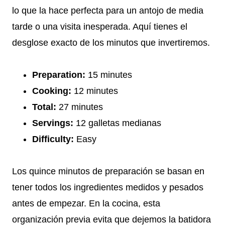
lo que la hace perfecta para un antojo de media
tarde o una visita inesperada. Aquí tienes el
desglose exacto de los minutos que invertiremos.
Preparation:
15 minutes
Cooking:
12 minutes
Total:
27 minutes
Servings:
12 galletas medianas
Difficulty:
Easy
Los quince minutos de preparación se basan en
tener todos los ingredientes medidos y pesados
antes de empezar. En la cocina, esta
organización previa evita que dejemos la batidora