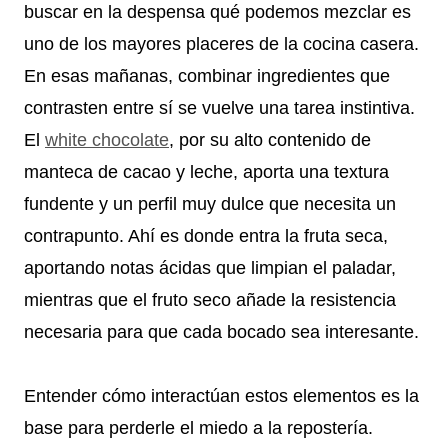
buscar en la despensa qué podemos mezclar es
uno de los mayores placeres de la cocina casera.
En esas mañanas, combinar ingredientes que
contrasten entre sí se vuelve una tarea instintiva.
El
white chocolate
, por su alto contenido de
manteca de cacao y leche, aporta una textura
fundente y un perfil muy dulce que necesita un
contrapunto. Ahí es donde entra la fruta seca,
aportando notas ácidas que limpian el paladar,
mientras que el fruto seco añade la resistencia
necesaria para que cada bocado sea interesante.
Entender cómo interactúan estos elementos es la
base para perderle el miedo a la repostería.