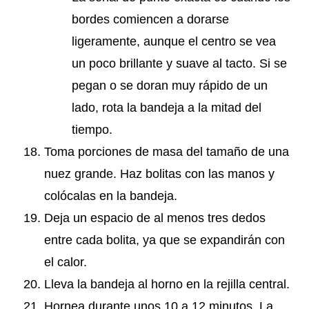
bordes comiencen a dorarse
ligeramente, aunque el centro se vea
un poco brillante y suave al tacto. Si se
pegan o se doran muy rápido de un
lado, rota la bandeja a la mitad del
tiempo.
Toma porciones de masa del tamaño de una
nuez grande. Haz bolitas con las manos y
colócalas en la bandeja.
Deja un espacio de al menos tres dedos
entre cada bolita, ya que se expandirán con
el calor.
Lleva la bandeja al horno en la rejilla central.
Hornea durante unos 10 a 12 minutos. La