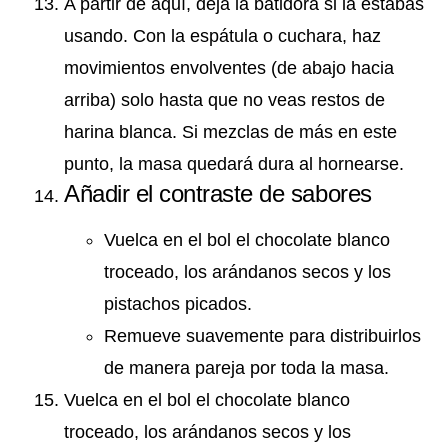
A partir de aquí, deja la batidora si la estabas
usando. Con la espátula o cuchara, haz
movimientos envolventes (de abajo hacia
arriba) solo hasta que no veas restos de
harina blanca. Si mezclas de más en este
punto, la masa quedará dura al hornearse.
Añadir el contraste de sabores
Vuelca en el bol el chocolate blanco
troceado, los arándanos secos y los
pistachos picados.
Remueve suavemente para distribuirlos
de manera pareja por toda la masa.
Vuelca en el bol el chocolate blanco
troceado, los arándanos secos y los