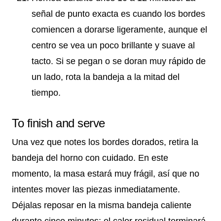
señal de punto exacta es cuando los bordes
comiencen a dorarse ligeramente, aunque el
centro se vea un poco brillante y suave al
tacto. Si se pegan o se doran muy rápido de
un lado, rota la bandeja a la mitad del
tiempo.
To finish and serve
Una vez que notes los bordes dorados, retira la
bandeja del horno con cuidado. En este
momento, la masa estará muy frágil, así que no
intentes mover las piezas inmediatamente.
Déjalas reposar en la misma bandeja caliente
durante cinco minutos; el calor residual terminará