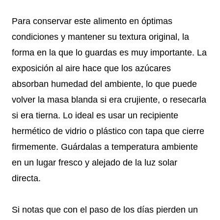
Para conservar este alimento en óptimas
condiciones y mantener su textura original, la
forma en la que lo guardas es muy importante. La
exposición al aire hace que los azúcares
absorban humedad del ambiente, lo que puede
volver la masa blanda si era crujiente, o resecarla
si era tierna. Lo ideal es usar un recipiente
hermético de vidrio o plástico con tapa que cierre
firmemente. Guárdalas a temperatura ambiente
en un lugar fresco y alejado de la luz solar
directa.
Si notas que con el paso de los días pierden un