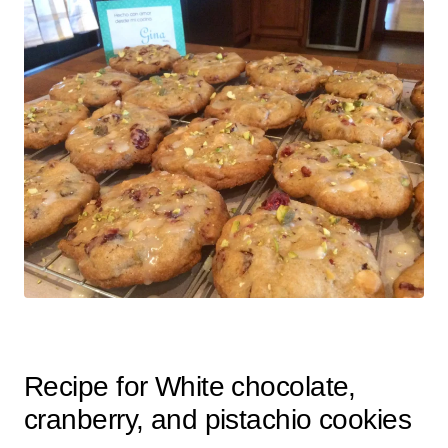
Recipe for White chocolate,
cranberry, and pistachio cookies