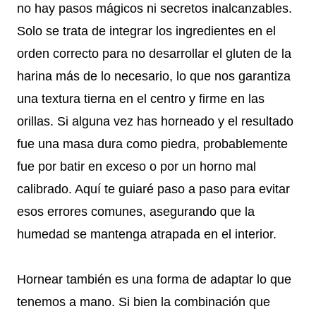
no hay pasos mágicos ni secretos inalcanzables.
Solo se trata de integrar los ingredientes en el
orden correcto para no desarrollar el gluten de la
harina más de lo necesario, lo que nos garantiza
una textura tierna en el centro y firme en las
orillas. Si alguna vez has horneado y el resultado
fue una masa dura como piedra, probablemente
fue por batir en exceso o por un horno mal
calibrado. Aquí te guiaré paso a paso para evitar
esos errores comunes, asegurando que la
humedad se mantenga atrapada en el interior.
Hornear también es una forma de adaptar lo que
tenemos a mano. Si bien la combinación que