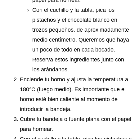
Con el cuchillo y la tabla, pica los
pistachos y el chocolate blanco en
trozos pequeños, de aproximadamente
medio centímetro. Queremos que haya
un poco de todo en cada bocado.
Reserva estos ingredientes junto con
los arándanos.
Enciende tu horno y ajusta la temperatura a
180°C (fuego medio). Es importante que el
horno esté bien caliente al momento de
introducir la bandeja.
Cubre tu bandeja o fuente plana con el papel
para hornear.
Con el cuchillo y la tabla, pica los pistachos y