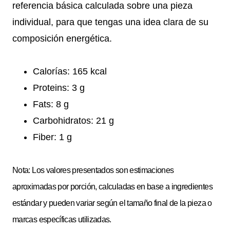
referencia básica calculada sobre una pieza
individual, para que tengas una idea clara de su
composición energética.
Calorías: 165 kcal
Proteins: 3 g
Fats: 8 g
Carbohidratos: 21 g
Fiber: 1 g
Nota: Los valores presentados son estimaciones
aproximadas por porción, calculadas en base a ingredientes
estándar y pueden variar según el tamaño final de la pieza o
marcas específicas utilizadas.