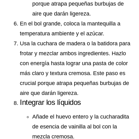
porque atrapa pequeñas burbujas de
aire que darán ligereza.
En el bol grande, coloca la mantequilla a
temperatura ambiente y el azúcar.
Usa la cuchara de madera o la batidora para
frotar y mezclar ambos ingredientes. Hazlo
con energía hasta lograr una pasta de color
más claro y textura cremosa. Este paso es
crucial porque atrapa pequeñas burbujas de
aire que darán ligereza.
Integrar los líquidos
Añade el huevo entero y la cucharadita
de esencia de vainilla al bol con la
mezcla cremosa.