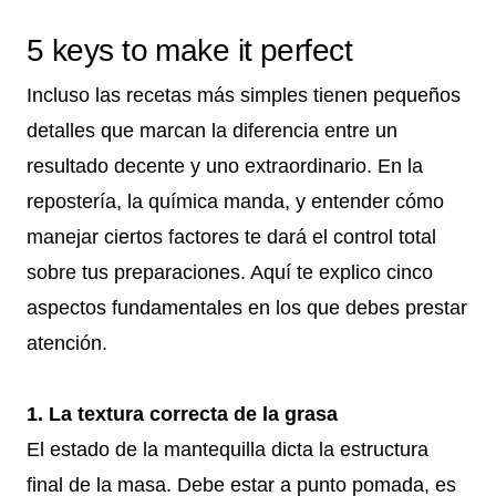
5 keys to make it perfect
Incluso las recetas más simples tienen pequeños
detalles que marcan la diferencia entre un
resultado decente y uno extraordinario. En la
repostería, la química manda, y entender cómo
manejar ciertos factores te dará el control total
sobre tus preparaciones. Aquí te explico cinco
aspectos fundamentales en los que debes prestar
atención.
1. La textura correcta de la grasa
El estado de la mantequilla dicta la estructura
final de la masa. Debe estar a punto pomada, es