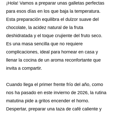
¡Hola! Vamos a preparar unas galletas perfectas
para esos días en los que baja la temperatura.
Esta preparación equilibra el dulzor suave del
chocolate, la acidez natural de la fruta
deshidratada y el toque crujiente del fruto seco.
Es una masa sencilla que no requiere
complicaciones, ideal para hornear en casa y
llenar la cocina de un aroma reconfortante que
invita a compartir.
Cuando llega el primer frente frío del año, como
nos ha pasado en este invierno de 2026, la rutina
matutina pide a gritos encender el horno.
Despertar, preparar una taza de café caliente y