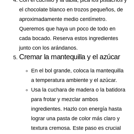
el chocolate blanco en trozos pequeños, de
aproximadamente medio centímetro.
Queremos que haya un poco de todo en
cada bocado. Reserva estos ingredientes
junto con los arándanos.
Cremar la mantequilla y el azúcar
En el bol grande, coloca la mantequilla
a temperatura ambiente y el azúcar.
Usa la cuchara de madera o la batidora
para frotar y mezclar ambos
ingredientes. Hazlo con energía hasta
lograr una pasta de color más claro y
textura cremosa. Este paso es crucial