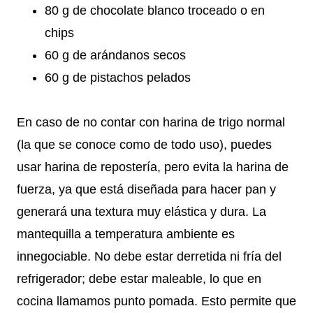
80 g de chocolate blanco troceado o en
chips
60 g de arándanos secos
60 g de pistachos pelados
En caso de no contar con harina de trigo normal
(la que se conoce como de todo uso), puedes
usar harina de repostería, pero evita la harina de
fuerza, ya que está diseñada para hacer pan y
generará una textura muy elástica y dura. La
mantequilla a temperatura ambiente es
innegociable. No debe estar derretida ni fría del
refrigerador; debe estar maleable, lo que en
cocina llamamos punto pomada. Esto permite que