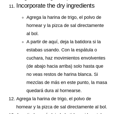
Incorporate the dry ingredients
Agrega la harina de trigo, el polvo de
hornear y la pizca de sal directamente
al bol.
A partir de aquí, deja la batidora si la
estabas usando. Con la espátula o
cuchara, haz movimientos envolventes
(de abajo hacia arriba) solo hasta que
no veas restos de harina blanca. Si
mezclas de más en este punto, la masa
quedará dura al hornearse.
Agrega la harina de trigo, el polvo de
hornear y la pizca de sal directamente al bol.