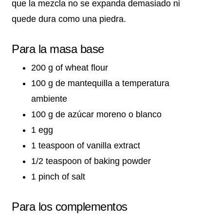
que la mezcla no se expanda demasiado ni
quede dura como una piedra.
Para la masa base
200 g of wheat flour
100 g de mantequilla a temperatura
ambiente
100 g de azúcar moreno o blanco
1 egg
1 teaspoon of vanilla extract
1/2 teaspoon of baking powder
1 pinch of salt
Para los complementos