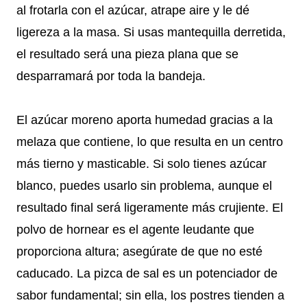
al frotarla con el azúcar, atrape aire y le dé
ligereza a la masa. Si usas mantequilla derretida,
el resultado será una pieza plana que se
desparramará por toda la bandeja.
El azúcar moreno aporta humedad gracias a la
melaza que contiene, lo que resulta en un centro
más tierno y masticable. Si solo tienes azúcar
blanco, puedes usarlo sin problema, aunque el
resultado final será ligeramente más crujiente. El
polvo de hornear es el agente leudante que
proporciona altura; asegúrate de que no esté
caducado. La pizca de sal es un potenciador de
sabor fundamental; sin ella, los postres tienden a