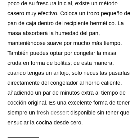
poco de su frescura inicial, existe un método
casero muy efectivo. Coloca un trozo pequeño de
pan de caja dentro del recipiente hermético. La
masa absorberá la humedad del pan,
manteniéndose suave por mucho más tiempo.
También puedes optar por congelar la masa
cruda en forma de bolitas; de esta manera,
cuando tengas un antojo, solo necesitas pasarlas
directamente del congelador al horno caliente,
añadiendo un par de minutos extra al tiempo de
cocción original. Es una excelente forma de tener
siempre un
fresh dessert
disponible sin tener que
ensuciar la cocina desde cero.