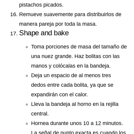
pistachos picados.
Remueve suavemente para distribuirlos de
manera pareja por toda la masa.
Shape and bake
Toma porciones de masa del tamaño de
una nuez grande. Haz bolitas con las
manos y colócalas en la bandeja.
Deja un espacio de al menos tres
dedos entre cada bolita, ya que se
expandirán con el calor.
Lleva la bandeja al horno en la rejilla
central.
Hornea durante unos 10 a 12 minutos.
La señal de punto exacta es cuando los