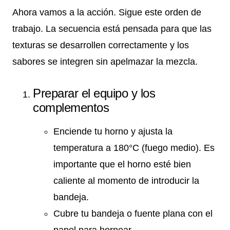
Ahora vamos a la acción. Sigue este orden de
trabajo. La secuencia está pensada para que las
texturas se desarrollen correctamente y los
sabores se integren sin apelmazar la mezcla.
Preparar el equipo y los
complementos
Enciende tu horno y ajusta la
temperatura a 180°C (fuego medio). Es
importante que el horno esté bien
caliente al momento de introducir la
bandeja.
Cubre tu bandeja o fuente plana con el
papel para hornear.