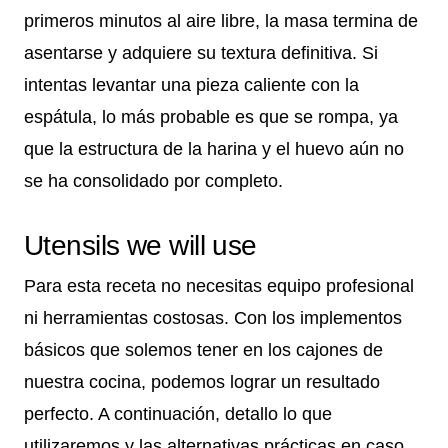
primeros minutos al aire libre, la masa termina de
asentarse y adquiere su textura definitiva. Si
intentas levantar una pieza caliente con la
espátula, lo más probable es que se rompa, ya
que la estructura de la harina y el huevo aún no
se ha consolidado por completo.
Utensils we will use
Para esta receta no necesitas equipo profesional
ni herramientas costosas. Con los implementos
básicos que solemos tener en los cajones de
nuestra cocina, podemos lograr un resultado
perfecto. A continuación, detallo lo que
utilizaremos y las alternativas prácticas en caso