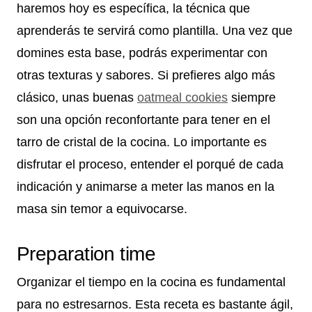
haremos hoy es específica, la técnica que
aprenderás te servirá como plantilla. Una vez que
domines esta base, podrás experimentar con
otras texturas y sabores. Si prefieres algo más
clásico, unas buenas
oatmeal cookies
siempre
son una opción reconfortante para tener en el
tarro de cristal de la cocina. Lo importante es
disfrutar el proceso, entender el porqué de cada
indicación y animarse a meter las manos en la
masa sin temor a equivocarse.
Preparation time
Organizar el tiempo en la cocina es fundamental
para no estresarnos. Esta receta es bastante ágil,