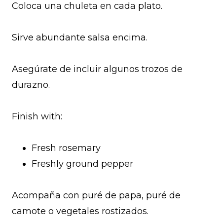
Coloca una chuleta en cada plato.
Sirve abundante salsa encima.
Asegúrate de incluir algunos trozos de
durazno.
Finish with:
Fresh rosemary
Freshly ground pepper
Acompaña con puré de papa, puré de
camote o vegetales rostizados.