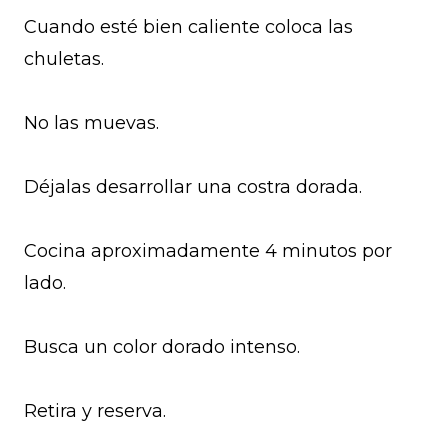
Cuando esté bien caliente coloca las
chuletas.
No las muevas.
Déjalas desarrollar una costra dorada.
Cocina aproximadamente 4 minutos por
lado.
Busca un color dorado intenso.
Retira y reserva.