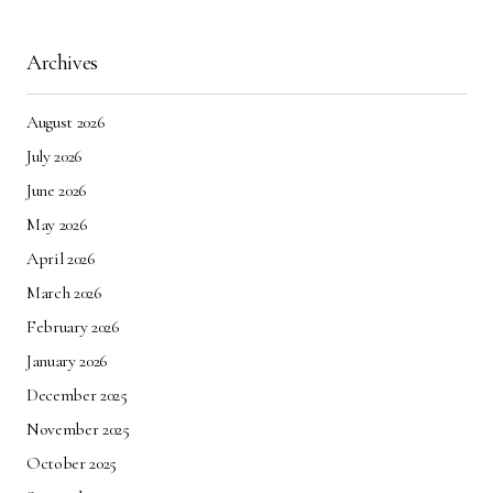
Archives
August 2026
July 2026
June 2026
May 2026
April 2026
March 2026
February 2026
January 2026
December 2025
November 2025
October 2025