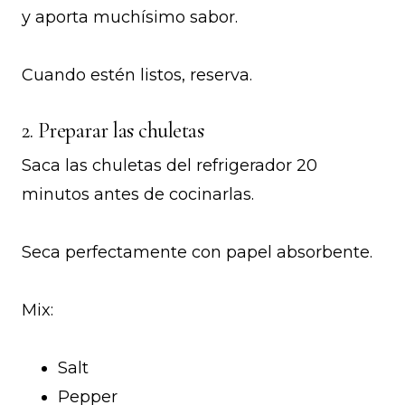
y aporta muchísimo sabor.
Cuando estén listos, reserva.
2. Preparar las chuletas
Saca las chuletas del refrigerador 20
minutos antes de cocinarlas.
Seca perfectamente con papel absorbente.
Mix:
Salt
Pepper