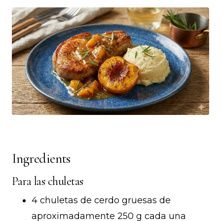
Ingredients
Para las chuletas
4 chuletas de cerdo gruesas de
aproximadamente 250 g cada una