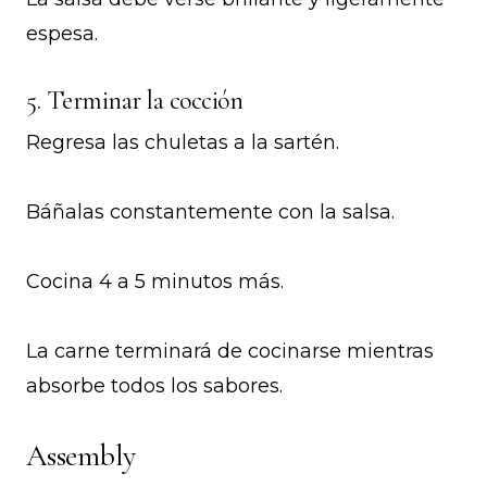
espesa.
5. Terminar la cocción
Regresa las chuletas a la sartén.
Báñalas constantemente con la salsa.
Cocina 4 a 5 minutos más.
La carne terminará de cocinarse mientras
absorbe todos los sabores.
Assembly