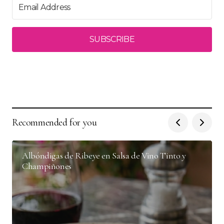
SUBSCRIBE
Recommended for you
Albóndigas de Ribeye en Salsa de Vino Tinto y
Champiñones