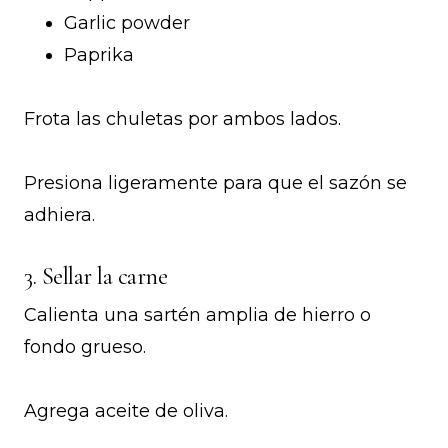
Garlic powder
Paprika
Frota las chuletas por ambos lados.
Presiona ligeramente para que el sazón se
adhiera.
3. Sellar la carne
Calienta una sartén amplia de hierro o
fondo grueso.
Agrega aceite de oliva.