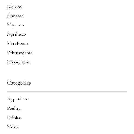
July 2020
June 2020
May 2020
April 2020
March 2020
February 2020
January 2020
Categories
Appetizers
Poultry
Drinks
Meats