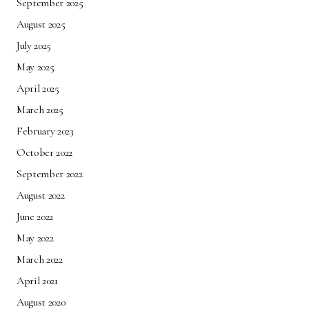
September 2025
August 2025
July 2025
May 2025
April 2025
March 2025
February 2023
October 2022
September 2022
August 2022
June 2022
May 2022
March 2022
April 2021
August 2020