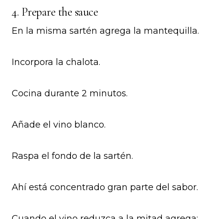
4. Prepare the sauce
En la misma sartén agrega la mantequilla.
Incorpora la chalota.
Cocina durante 2 minutos.
Añade el vino blanco.
Raspa el fondo de la sartén.
Ahí está concentrado gran parte del sabor.
Cuando el vino reduzca a la mitad agrega: