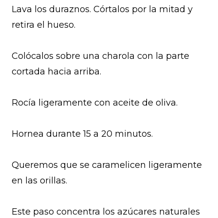
Lava los duraznos. Córtalos por la mitad y
retira el hueso.
Colócalos sobre una charola con la parte
cortada hacia arriba.
Rocía ligeramente con aceite de oliva.
Hornea durante 15 a 20 minutos.
Queremos que se caramelicen ligeramente
en las orillas.
Este paso concentra los azúcares naturales