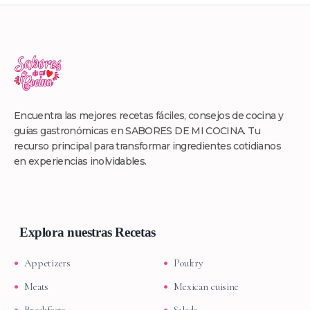
Encuentra las mejores recetas fáciles, consejos de cocina y
guías gastronómicas en SABORES DE MI COCINA. Tu
recurso principal para transformar ingredientes cotidianos
en experiencias inolvidables.
Explora nuestras Recetas
Appetizers
Poultry
Meats
Mexican cuisine