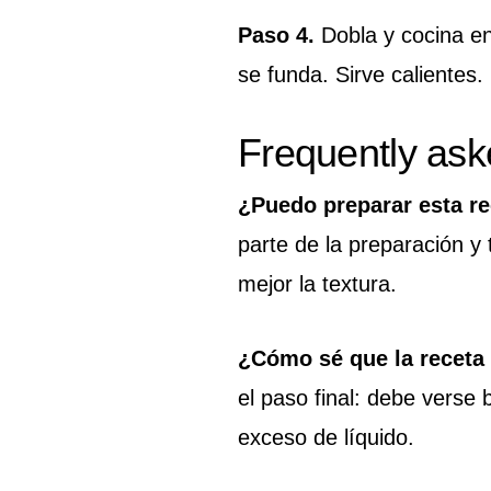
Paso 4.
Dobla y cocina en
se funda. Sirve calientes.
Frequently ask
¿Puedo preparar esta re
parte de la preparación y 
mejor la textura.
¿Cómo sé que la receta
el paso final: debe verse 
exceso de líquido.