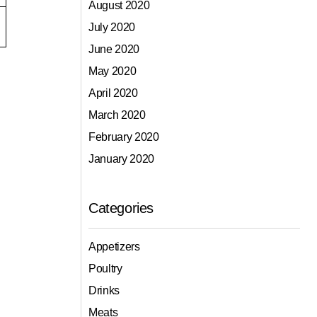
August 2020
July 2020
June 2020
May 2020
April 2020
March 2020
February 2020
January 2020
Categories
Appetizers
Poultry
Drinks
Meats