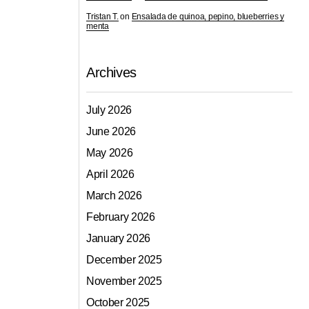
Tristan T.
on
Ensalada de quinoa, pepino, blueberries y
menta
Archives
July 2026
June 2026
May 2026
April 2026
March 2026
February 2026
January 2026
December 2025
November 2025
October 2025