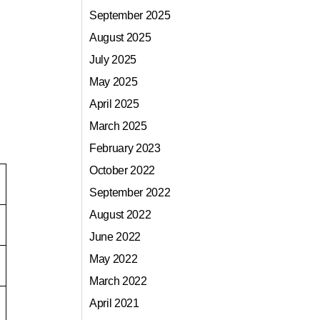
September 2025
August 2025
July 2025
May 2025
April 2025
March 2025
February 2023
October 2022
September 2022
August 2022
June 2022
May 2022
March 2022
April 2021