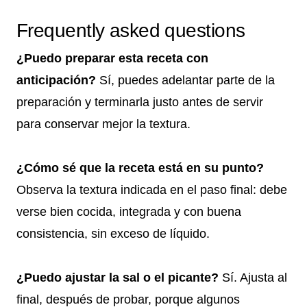
Frequently asked questions
¿Puedo preparar esta receta con
anticipación?
Sí, puedes adelantar parte de la
preparación y terminarla justo antes de servir
para conservar mejor la textura.
¿Cómo sé que la receta está en su punto?
Observa la textura indicada en el paso final: debe
verse bien cocida, integrada y con buena
consistencia, sin exceso de líquido.
¿Puedo ajustar la sal o el picante?
Sí. Ajusta al
final, después de probar, porque algunos