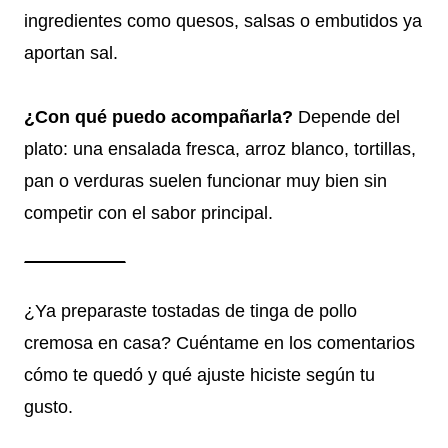
ingredientes como quesos, salsas o embutidos ya
aportan sal.
¿Con qué puedo acompañarla?
Depende del
plato: una ensalada fresca, arroz blanco, tortillas,
pan o verduras suelen funcionar muy bien sin
competir con el sabor principal.
¿Ya preparaste tostadas de tinga de pollo
cremosa en casa? Cuéntame en los comentarios
cómo te quedó y qué ajuste hiciste según tu
gusto.