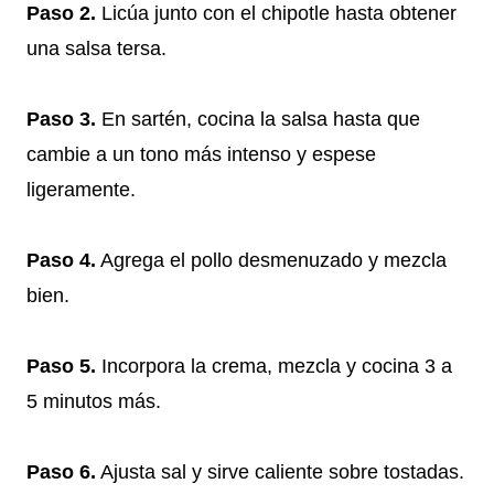
Paso 2.
Licúa junto con el chipotle hasta obtener
una salsa tersa.
Paso 3.
En sartén, cocina la salsa hasta que
cambie a un tono más intenso y espese
ligeramente.
Paso 4.
Agrega el pollo desmenuzado y mezcla
bien.
Paso 5.
Incorpora la crema, mezcla y cocina 3 a
5 minutos más.
Paso 6.
Ajusta sal y sirve caliente sobre tostadas.