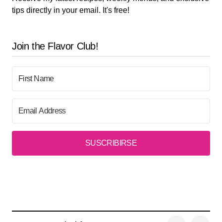
tips directly in your email. It's free!
Join the Flavor Club!
SUSCRIBIRSE