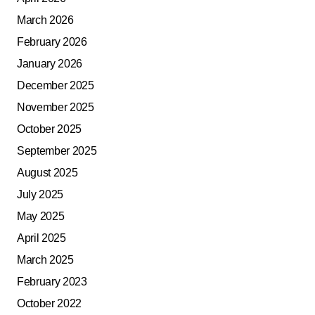
March 2026
February 2026
January 2026
December 2025
November 2025
October 2025
September 2025
August 2025
July 2025
May 2025
April 2025
March 2025
February 2023
October 2022