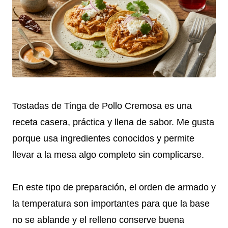
Tostadas de Tinga de Pollo Cremosa es una
receta casera, práctica y llena de sabor. Me gusta
porque usa ingredientes conocidos y permite
llevar a la mesa algo completo sin complicarse.
En este tipo de preparación, el orden de armado y
la temperatura son importantes para que la base
no se ablande y el relleno conserve buena