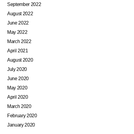
September 2022
August 2022
June 2022
May 2022
March 2022
April 2021
August 2020
July 2020
June 2020
May 2020
April 2020
March 2020
February 2020
January 2020