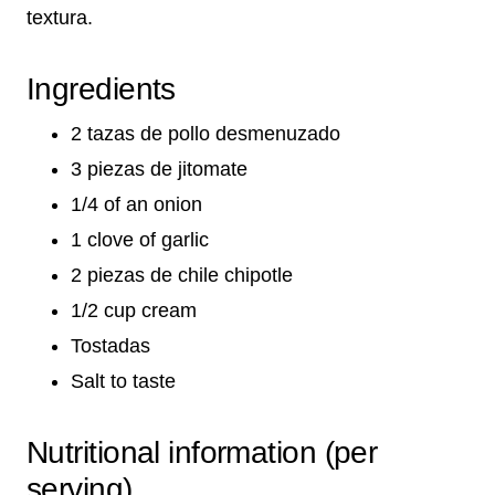
textura.
Ingredients
2 tazas de pollo desmenuzado
3 piezas de jitomate
1/4 of an onion
1 clove of garlic
2 piezas de chile chipotle
1/2 cup cream
Tostadas
Salt to taste
Nutritional information (per
serving)