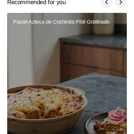
Recommended for you
Pastel Azteca de Cochinita Pibil Gratinado