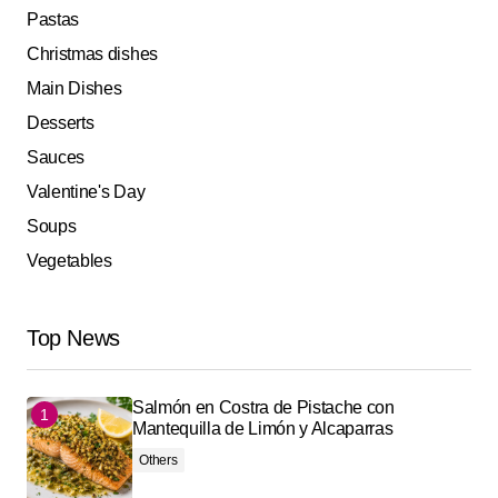
Pastas
Christmas dishes
Main Dishes
Desserts
Sauces
Valentine's Day
Soups
Vegetables
Top News
Salmón en Costra de Pistache con
Mantequilla de Limón y Alcaparras
Others