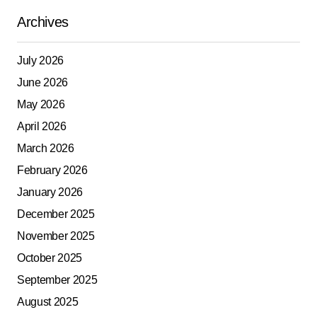
Archives
July 2026
June 2026
May 2026
April 2026
March 2026
February 2026
January 2026
December 2025
November 2025
October 2025
September 2025
August 2025