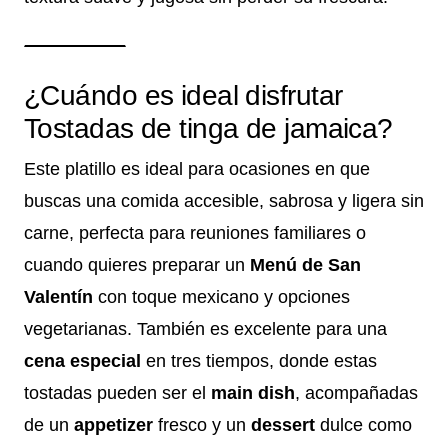
¿Cuándo es ideal disfrutar
Tostadas de tinga de jamaica?
Este platillo es ideal para ocasiones en que
buscas una comida accesible, sabrosa y ligera sin
carne, perfecta para reuniones familiares o
cuando quieres preparar un
Menú de San
Valentín
con toque mexicano y opciones
vegetarianas. También es excelente para una
cena especial
en tres tiempos, donde estas
tostadas pueden ser el
main dish
, acompañadas
de un
appetizer
fresco y un
dessert
dulce como