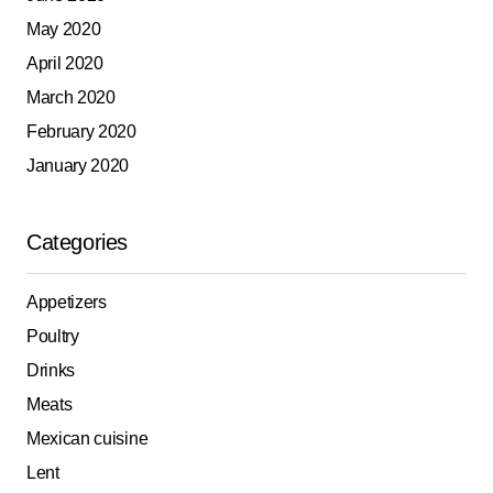
May 2020
April 2020
March 2020
February 2020
January 2020
Categories
Appetizers
Poultry
Drinks
Meats
Mexican cuisine
Lent