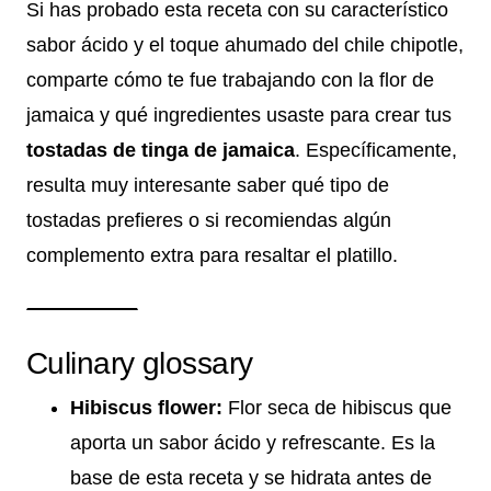
Si has probado esta receta con su característico
sabor ácido y el toque ahumado del chile chipotle,
comparte cómo te fue trabajando con la flor de
jamaica y qué ingredientes usaste para crear tus
tostadas de tinga de jamaica
. Específicamente,
resulta muy interesante saber qué tipo de
tostadas prefieres o si recomiendas algún
complemento extra para resaltar el platillo.
Culinary glossary
Hibiscus flower:
Flor seca de hibiscus que
aporta un sabor ácido y refrescante. Es la
base de esta receta y se hidrata antes de