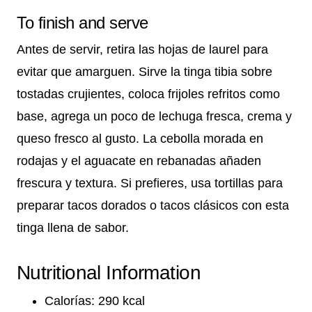
To finish and serve
Antes de servir, retira las hojas de laurel para
evitar que amarguen. Sirve la tinga tibia sobre
tostadas crujientes, coloca frijoles refritos como
base, agrega un poco de lechuga fresca, crema y
queso fresco al gusto. La cebolla morada en
rodajas y el aguacate en rebanadas añaden
frescura y textura. Si prefieres, usa tortillas para
preparar tacos dorados o tacos clásicos con esta
tinga llena de sabor.
Nutritional Information
Calorías: 290 kcal