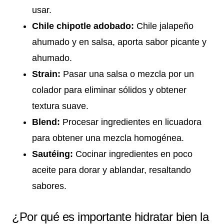
usar.
Chile chipotle adobado:
Chile jalapeño
ahumado y en salsa, aporta sabor picante y
ahumado.
Strain:
Pasar una salsa o mezcla por un
colador para eliminar sólidos y obtener
textura suave.
Blend:
Procesar ingredientes en licuadora
para obtener una mezcla homogénea.
Sautéing:
Cocinar ingredientes en poco
aceite para dorar y ablandar, resaltando
sabores.
¿Por qué es importante hidratar bien la