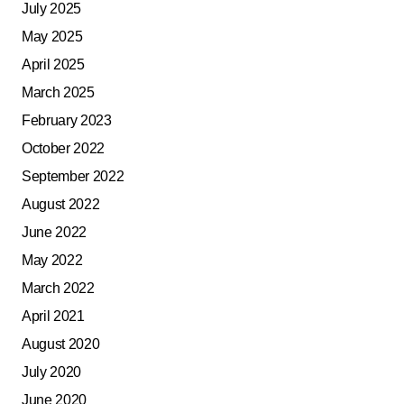
July 2025
May 2025
April 2025
March 2025
February 2023
October 2022
September 2022
August 2022
June 2022
May 2022
March 2022
April 2021
August 2020
July 2020
June 2020