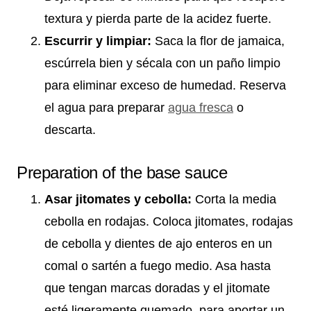
textura y pierda parte de la acidez fuerte.
Escurrir y limpiar:
Saca la flor de jamaica,
escúrrela bien y sécala con un paño limpio
para eliminar exceso de humedad. Reserva
el agua para preparar
agua fresca
o
descarta.
Preparation of the base sauce
Asar jitomates y cebolla:
Corta la media
cebolla en rodajas. Coloca jitomates, rodajas
de cebolla y dientes de ajo enteros en un
comal o sartén a fuego medio. Asa hasta
que tengan marcas doradas y el jitomate
esté ligeramente quemado, para aportar un