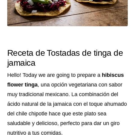
Receta de Tostadas de tinga de
jamaica
Hello! Today we are going to prepare a
hibiscus
flower tinga
, una opción vegetariana con sabor
muy tradicional mexicano. La combinación del
ácido natural de la jamaica con el toque ahumado
del chile chipotle hace que este plato sea
saludable y delicioso, perfecto para dar un giro
nutritivo a tus comidas.