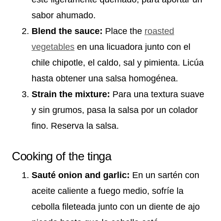
sabor ahumado.
Blend the sauce:
Place the
roasted
vegetables
en una licuadora junto con el
chile chipotle, el caldo, sal y pimienta. Licúa
hasta obtener una salsa homogénea.
Strain the mixture:
Para una textura suave
y sin grumos, pasa la salsa por un colador
fino. Reserva la salsa.
Cooking of the tinga
Sauté onion and garlic:
En un sartén con
aceite caliente a fuego medio, sofríe la
cebolla fileteada junto con un diente de ajo