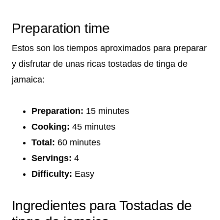
Preparation time
Estos son los tiempos aproximados para preparar
y disfrutar de unas ricas tostadas de tinga de
jamaica:
Preparation:
15 minutes
Cooking:
45 minutes
Total:
60 minutes
Servings:
4
Difficulty:
Easy
Ingredientes para Tostadas de