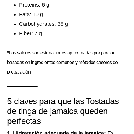
Proteins: 6 g
Fats: 10 g
Carbohydrates: 38 g
Fiber: 7 g
*Los valores son estimaciones aproximadas por porción,
basadas en ingredientes comunes y métodos caseros de
preparación.
5 claves para que las Tostadas
de tinga de jamaica queden
perfectas
1. Hidratación adecuada de la jamaica:
Es