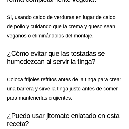
Sí, usando caldo de verduras en lugar de caldo
de pollo y cuidando que la crema y queso sean
veganos o eliminándolos del montaje.
¿Cómo evitar que las tostadas se
humedezcan al servir la tinga?
Coloca frijoles refritos antes de la tinga para crear
una barrera y sirve la tinga justo antes de comer
para mantenerlas crujientes.
¿Puedo usar jitomate enlatado en esta
receta?