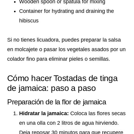
Wooden spoon or spatula for mixing
Container for hydrating and draining the
hibiscus
Si no tienes licuadora, puedes preparar la salsa
en molcajete o pasar los vegetales asados por un
colador fino para eliminar pieles o semillas.
Cómo hacer Tostadas de tinga
de jamaica: paso a paso
Preparación de la flor de jamaica
Hidratar la jamaica:
Coloca las flores secas
en una olla con 2 litros de agua hirviendo.
Deja reposar 30 minutos para que recupere