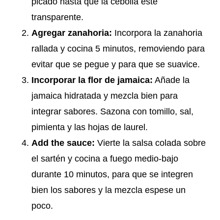
picado hasta que la cebolla esté
transparente.
Agregar zanahoria:
Incorpora la zanahoria
rallada y cocina 5 minutos, removiendo para
evitar que se pegue y para que se suavice.
Incorporar la flor de jamaica:
Añade la
jamaica hidratada y mezcla bien para
integrar sabores. Sazona con tomillo, sal,
pimienta y las hojas de laurel.
Add the sauce:
Vierte la salsa colada sobre
el sartén y cocina a fuego medio-bajo
durante 10 minutos, para que se integren
bien los sabores y la mezcla espese un
poco.