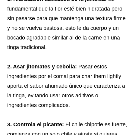
fundamental que la flor esté bien hidratada pero
sin pasarse para que mantenga una textura firme
y no se vuelva pastosa, esto le da cuerpo y un
bocado agradable similar al de la carne en una
tinga tradicional.
2. Asar jitomates y cebolla:
Pasar estos
ingredientes por el comal para char them lightly
aporta el sabor ahumado único que caracteriza a
la tinga, evitando usar otros aditivos o
ingredientes complicados.
3. Controla el picante:
El chile chipotle es fuerte,
comienza con un solo chile y ajusta si quieres