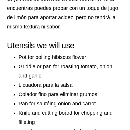
encuentras puedes probar con un toque de jugo
de limón para aportar acidez, pero no tendrá la
misma textura ni sabor.
Utensils we will use
Pot for boiling hibiscus flower
Griddle or pan for roasting tomato, onion,
and garlic
Licuadora para la salsa
Colador fino para eliminar grumos
Pan for sautéing onion and carrot
Knife and cutting board for chopping and
filleting