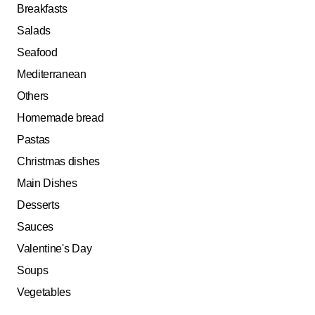
Breakfasts
Salads
Seafood
Mediterranean
Others
Homemade bread
Pastas
Christmas dishes
Main Dishes
Desserts
Sauces
Valentine's Day
Soups
Vegetables