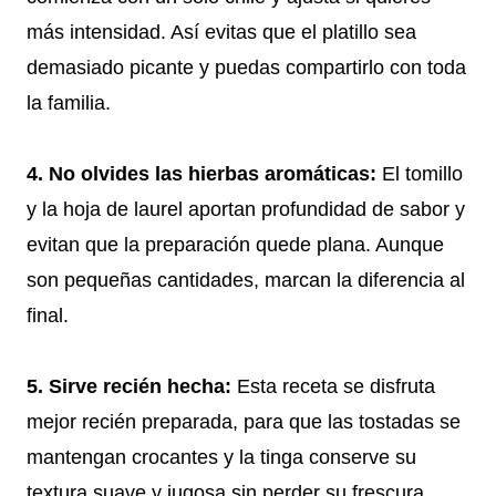
más intensidad. Así evitas que el platillo sea
demasiado picante y puedas compartirlo con toda
la familia.
4. No olvides las hierbas aromáticas:
El tomillo
y la hoja de laurel aportan profundidad de sabor y
evitan que la preparación quede plana. Aunque
son pequeñas cantidades, marcan la diferencia al
final.
5. Sirve recién hecha:
Esta receta se disfruta
mejor recién preparada, para que las tostadas se
mantengan crocantes y la tinga conserve su
textura suave y jugosa sin perder su frescura.