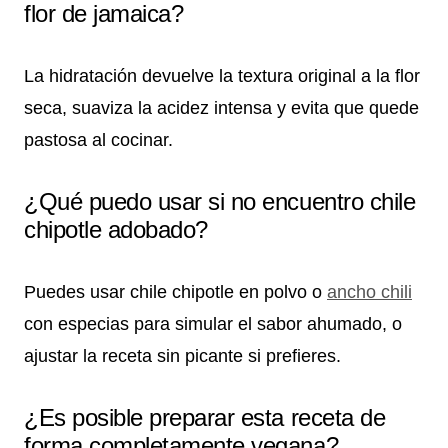
flor de jamaica?
La hidratación devuelve la textura original a la flor
seca, suaviza la acidez intensa y evita que quede
pastosa al cocinar.
¿Qué puedo usar si no encuentro chile
chipotle adobado?
Puedes usar chile chipotle en polvo o
ancho chili
con especias para simular el sabor ahumado, o
ajustar la receta sin picante si prefieres.
¿Es posible preparar esta receta de
forma completamente vegana?