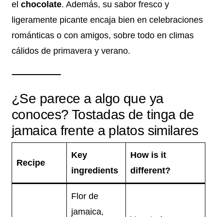
el
chocolate
. Además, su sabor fresco y
ligeramente picante encaja bien en celebraciones
románticas o con amigos, sobre todo en climas
cálidos de primavera y verano.
¿Se parece a algo que ya
conoces? Tostadas de tinga de
jamaica frente a platos similares
Key
How is it
Recipe
ingredients
different?
Flor de
jamaica,