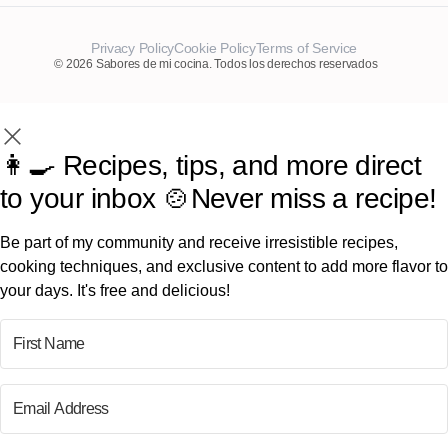
Privacy Policy
Cookie Policy
Terms of Service
© 2026 Sabores de mi cocina. Todos los derechos reservados
👩‍🍳 Recipes, tips, and more direct
to your inbox 🍲Never miss a recipe!
Be part of my community and receive irresistible recipes,
cooking techniques, and exclusive content to add more flavor to
your days. It's free and delicious!