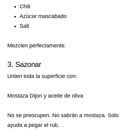
Chili
Azúcar mascabado
Salt
Mezclen perfectamente.
3. Sazonar
Unten toda la superficie con:
Mostaza Dijon y aceite de oliva
No se preocupen. No sabrán a mostaza. Solo
ayuda a pegar el rub.