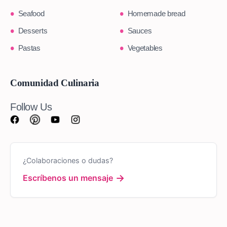
Seafood
Homemade bread
Desserts
Sauces
Pastas
Vegetables
Comunidad Culinaria
Follow Us
¿Colaboraciones o dudas?
→
Escríbenos un mensaje