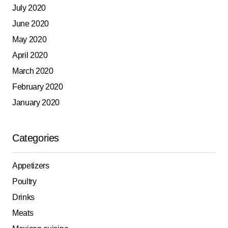
July 2020
June 2020
May 2020
April 2020
March 2020
February 2020
January 2020
Categories
Appetizers
Poultry
Drinks
Meats