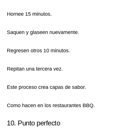
Hornee 15 minutos.
Saquen y glaseen nuevamente.
Regresen otros 10 minutos.
Repitan una tercera vez.
Este proceso crea capas de sabor.
Como hacen en los restaurantes BBQ.
10. Punto perfecto