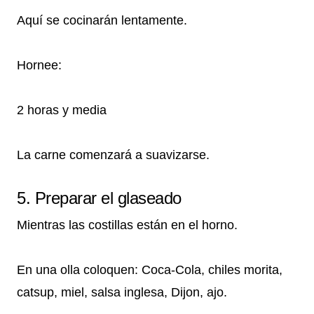
Aquí se cocinarán lentamente.
Hornee:
2 horas y media
La carne comenzará a suavizarse.
5. Preparar el glaseado
Mientras las costillas están en el horno.
En una olla coloquen: Coca-Cola, chiles morita,
catsup, miel, salsa inglesa, Dijon, ajo.