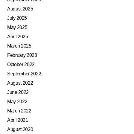
August 2025
July 2025
May 2025
April 2025
March 2025
February 2023
October 2022
September 2022
August 2022
June 2022
May 2022
March 2022
April 2021
August 2020