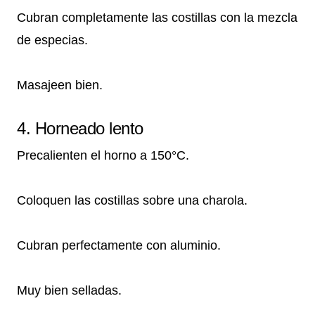
Cubran completamente las costillas con la mezcla
de especias.
Masajeen bien.
4. Horneado lento
Precalienten el horno a 150°C.
Coloquen las costillas sobre una charola.
Cubran perfectamente con aluminio.
Muy bien selladas.