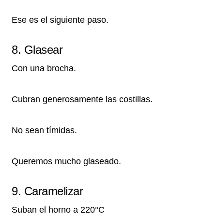
Ese es el siguiente paso.
8. Glasear
Con una brocha.
Cubran generosamente las costillas.
No sean tímidas.
Queremos mucho glaseado.
9. Caramelizar
Suban el horno a 220°C