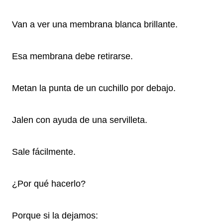
Van a ver una membrana blanca brillante.
Esa membrana debe retirarse.
Metan la punta de un cuchillo por debajo.
Jalen con ayuda de una servilleta.
Sale fácilmente.
¿Por qué hacerlo?
Porque si la dejamos: