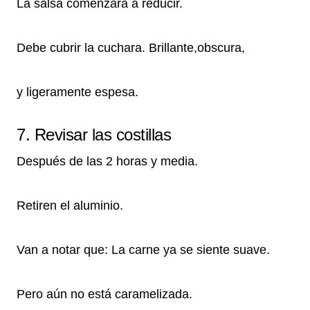
La salsa comenzará a reducir.
Debe cubrir la cuchara. Brillante,obscura,
y ligeramente espesa.
7. Revisar las costillas
Después de las 2 horas y media.
Retiren el aluminio.
Van a notar que: La carne ya se siente suave.
Pero aún no está caramelizada.