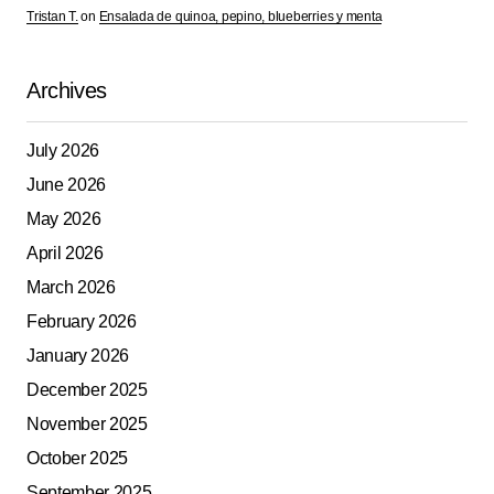
Tristan T.
on
Ensalada de quinoa, pepino, blueberries y menta
Archives
July 2026
June 2026
May 2026
April 2026
March 2026
February 2026
January 2026
December 2025
November 2025
October 2025
September 2025