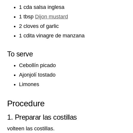
1 cda salsa inglesa
1 tbsp
Dijon mustard
2 cloves of garlic
1 cdita vinagre de manzana
To serve
Cebollín picado
Ajonjolí tostado
Limones
Procedure
1. Preparar las costillas
volteen las costillas.