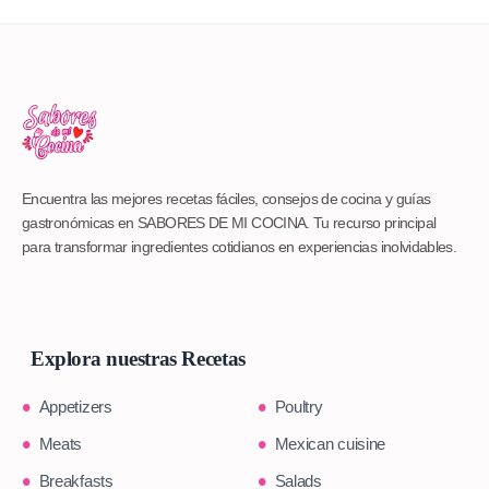
Encuentra las mejores recetas fáciles, consejos de cocina y guías
gastronómicas en SABORES DE MI COCINA. Tu recurso principal
para transformar ingredientes cotidianos en experiencias inolvidables.
Explora nuestras Recetas
Appetizers
Poultry
Meats
Mexican cuisine
Breakfasts
Salads