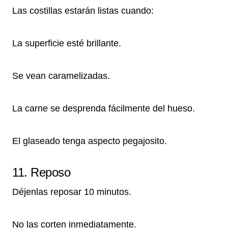
Las costillas estarán listas cuando:
La superficie esté brillante.
Se vean caramelizadas.
La carne se desprenda fácilmente del hueso.
El glaseado tenga aspecto pegajosito.
11. Reposo
Déjenlas reposar 10 minutos.
No las corten inmediatamente.