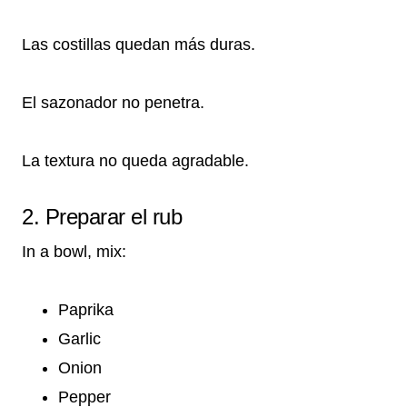
Las costillas quedan más duras.
El sazonador no penetra.
La textura no queda agradable.
2. Preparar el rub
In a bowl, mix:
Paprika
Garlic
Onion
Pepper