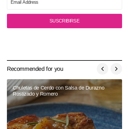
SUSCRIBIRSE
Recommended for you
Chuletas de Cerdo con Salsa de Durazno
Rostizado y Romero