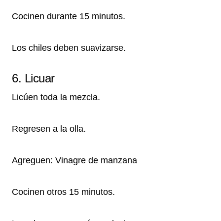
Cocinen durante 15 minutos.
Los chiles deben suavizarse.
6. Licuar
Licúen toda la mezcla.
Regresen a la olla.
Agreguen: Vinagre de manzana
Cocinen otros 15 minutos.