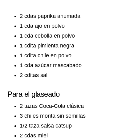
2 cdas paprika ahumada
1 cda ajo en polvo
1 cda cebolla en polvo
1 cdita pimienta negra
1 cdita chile en polvo
1 cda azúcar mascabado
2 cditas sal
Para el glaseado
2 tazas Coca-Cola clásica
3 chiles morita sin semillas
1/2 taza salsa catsup
2 cdas miel