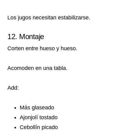
Los jugos necesitan estabilizarse.
12. Montaje
Corten entre hueso y hueso.
Acomoden en una tabla.
Add:
Más glaseado
Ajonjolí tostado
Cebollín picado