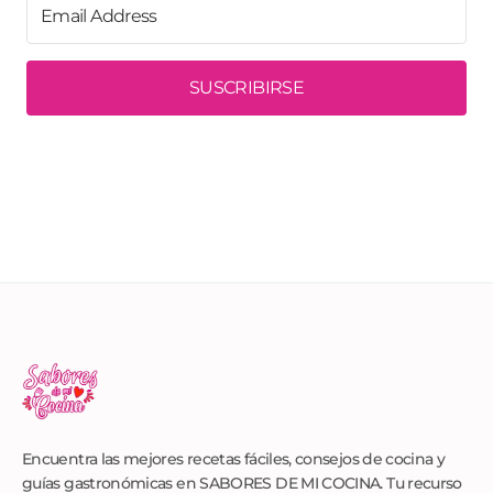
SUSCRIBIRSE
Encuentra las mejores recetas fáciles, consejos de cocina y
guías gastronómicas en SABORES DE MI COCINA. Tu recurso