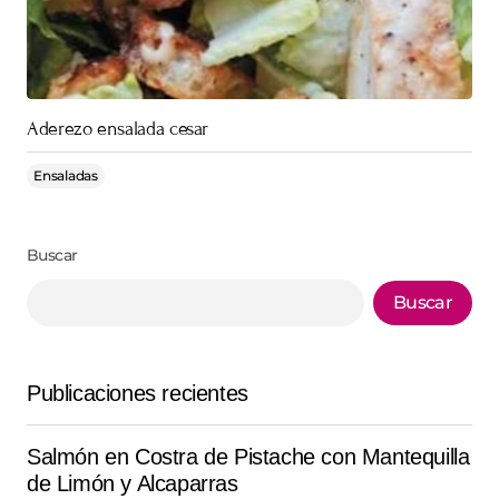
Aderezo ensalada cesar
Ensaladas
Buscar
Buscar
Publicaciones recientes
Salmón en Costra de Pistache con Mantequilla
de Limón y Alcaparras