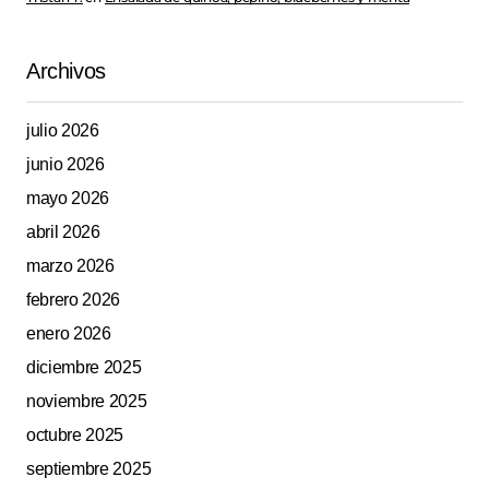
Archivos
julio 2026
junio 2026
mayo 2026
abril 2026
marzo 2026
febrero 2026
enero 2026
diciembre 2025
noviembre 2025
octubre 2025
septiembre 2025