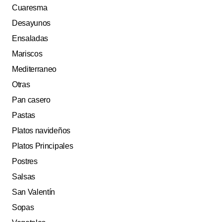
Cuaresma
Desayunos
Ensaladas
Mariscos
Mediterraneo
Otras
Pan casero
Pastas
Platos navideños
Platos Principales
Postres
Salsas
San Valentín
Sopas