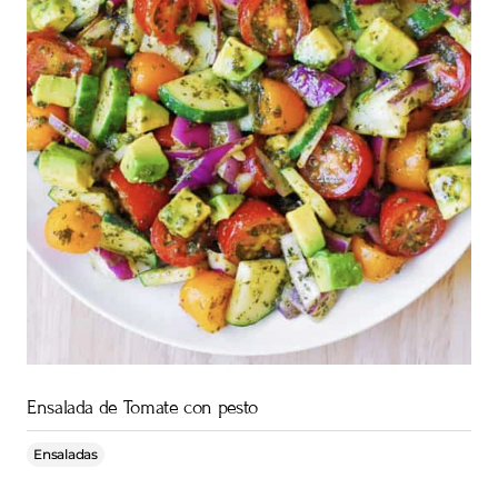
Ensalada de Tomate con pesto
Ensaladas