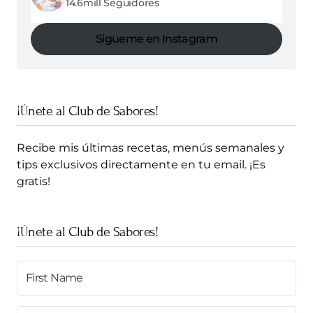
14.6mill Seguidores
Sigueme en Instagram
¡Únete al Club de Sabores!
Recibe mis últimas recetas, menús semanales y
tips exclusivos directamente en tu email. ¡Es
gratis!
¡Únete al Club de Sabores!