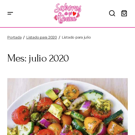
Portada
Listado para 2020
Listado para julio
Mes:
julio 2020