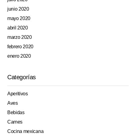
junio 2020
mayo 2020
abril 2020
marzo 2020
febrero 2020
enero 2020
Categorías
Aperitivos
Aves
Bebidas
Carnes
Cocina mexicana