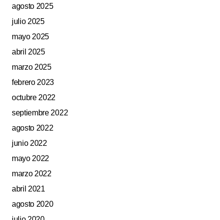
agosto 2025
julio 2025
mayo 2025
abril 2025
marzo 2025
febrero 2023
octubre 2022
septiembre 2022
agosto 2022
junio 2022
mayo 2022
marzo 2022
abril 2021
agosto 2020
julio 2020