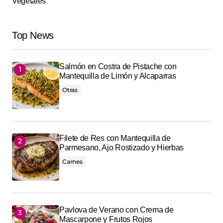
Vegetales
Top News
Salmón en Costra de Pistache con
Mantequilla de Limón y Alcaparras
Otras
Filete de Res con Mantequilla de
Parmesano, Ajo Rostizado y Hierbas
Carnes
Pavlova de Verano con Crema de
Mascarpone y Frutos Rojos