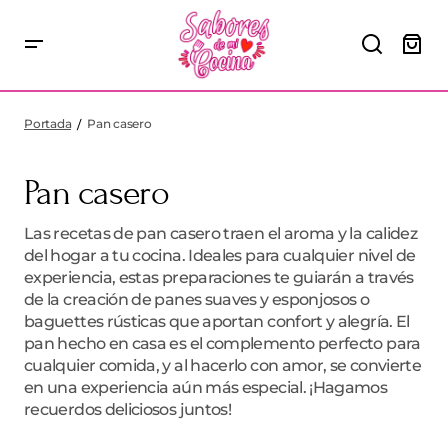
Portada
Pan casero
Pan casero
Las recetas de pan casero traen el aroma y la calidez
del hogar a tu cocina. Ideales para cualquier nivel de
experiencia, estas preparaciones te guiarán a través
de la creación de panes suaves y esponjosos o
baguettes rústicas que aportan confort y alegría. El
pan hecho en casa es el complemento perfecto para
cualquier comida, y al hacerlo con amor, se convierte
en una experiencia aún más especial. ¡Hagamos
recuerdos deliciosos juntos!