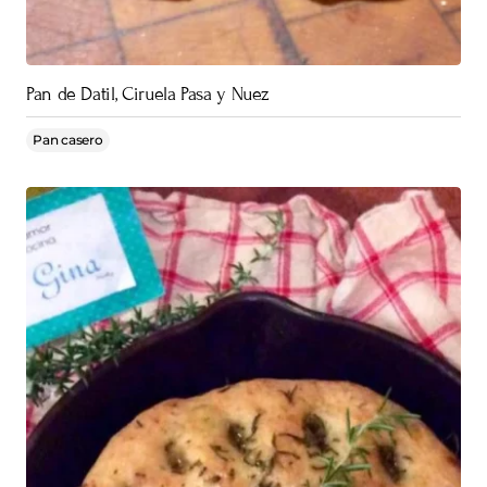
Pan de Datil, Ciruela Pasa y Nuez
Pan casero