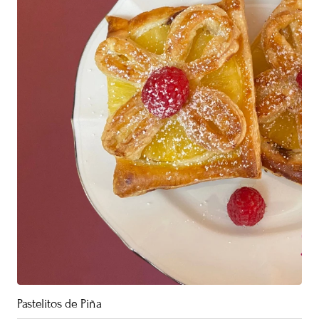
Pastelitos de Piña