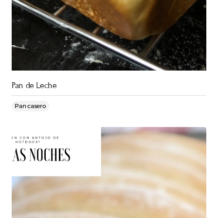
Pan de Leche
Pan casero