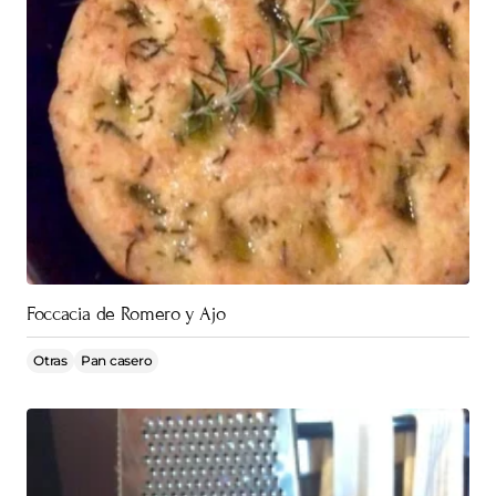
Foccacia de Romero y Ajo
Otras
Pan casero