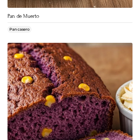
Pan de Muerto
Pan casero