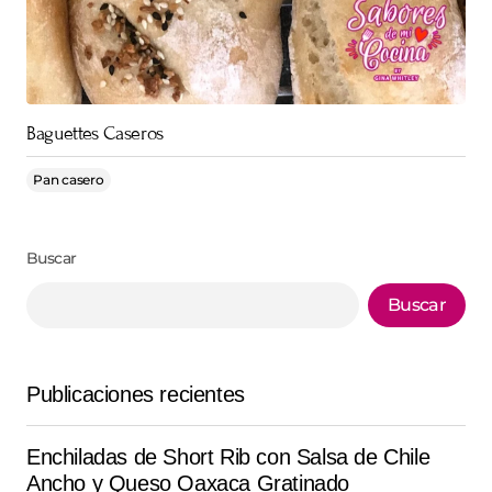
Baguettes Caseros
Pan casero
Buscar
Buscar
Publicaciones recientes
Enchiladas de Short Rib con Salsa de Chile
Ancho y Queso Oaxaca Gratinado