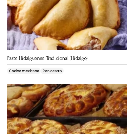
Paste Hidalguense Tradicional (Hidalgo)
Cocina mexicana
Pan casero