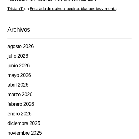
Tristan T.
en
Ensalada de quinoa, pepino, blueberries y menta
Archivos
agosto 2026
julio 2026
junio 2026
mayo 2026
abril 2026
marzo 2026
febrero 2026
enero 2026
diciembre 2025
noviembre 2025