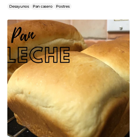
Desayunos
Pan casero
Postres