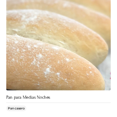
Pan para Medias Noches
Pan casero