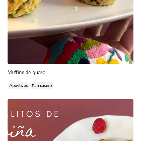
Muffins de queso
Aperitivos
Pan casero