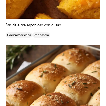
Pan de elote esponjoso con queso
Cocina mexicana
Pan casero