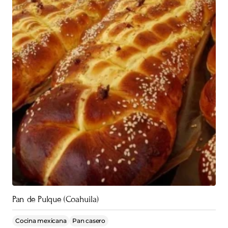
Pan de Pulque (Coahuila)
Cocina mexicana
Pan casero