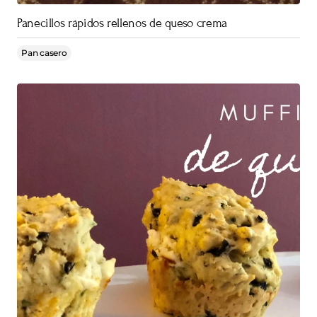
Panecillos rápidos rellenos de queso crema
Pan casero