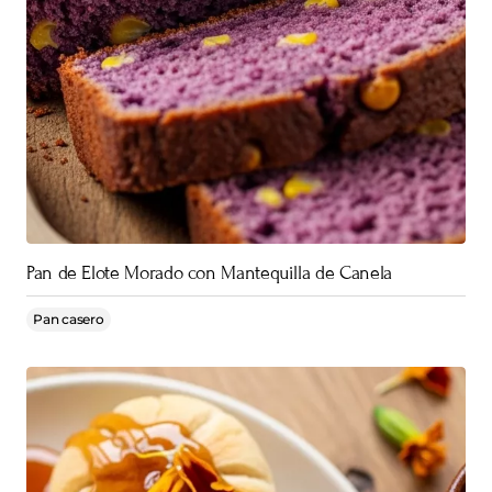
Pan de Elote Morado con Mantequilla de Canela
Pan casero