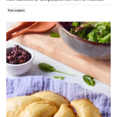
Pan casero