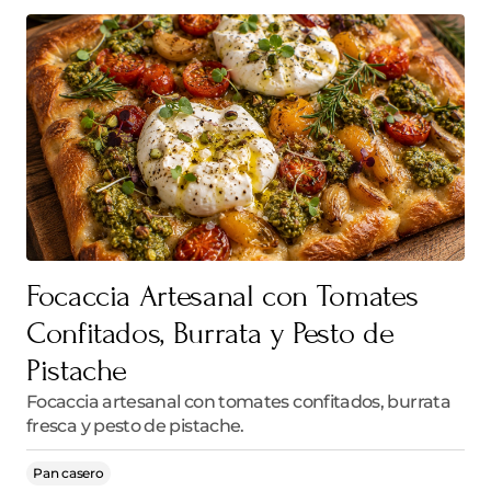
Focaccia Artesanal con Tomates
Confitados, Burrata y Pesto de
Pistache
Focaccia artesanal con tomates confitados, burrata
fresca y pesto de pistache.
Pan casero