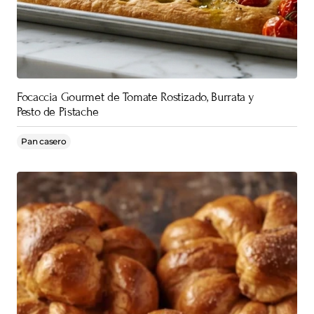
Focaccia Gourmet de Tomate Rostizado, Burrata y
Pesto de Pistache
Pan casero