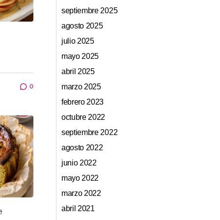
septiembre 2025
agosto 2025
julio 2025
mayo 2025
abril 2025
0
marzo 2025
febrero 2023
octubre 2022
septiembre 2022
agosto 2022
junio 2022
mayo 2022
marzo 2022
abril 2021
e