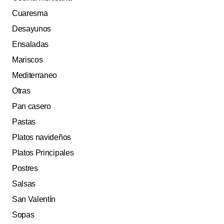
Cuaresma
Desayunos
Ensaladas
Mariscos
Mediterraneo
Otras
Pan casero
Pastas
Platos navideños
Platos Principales
Postres
Salsas
San Valentín
Sopas