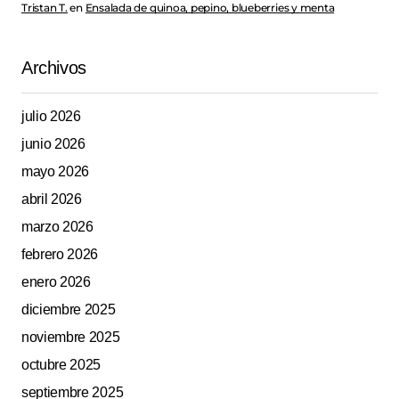
Tristan T.
en
Ensalada de quinoa, pepino, blueberries y menta
Archivos
julio 2026
junio 2026
mayo 2026
abril 2026
marzo 2026
febrero 2026
enero 2026
diciembre 2025
noviembre 2025
octubre 2025
septiembre 2025