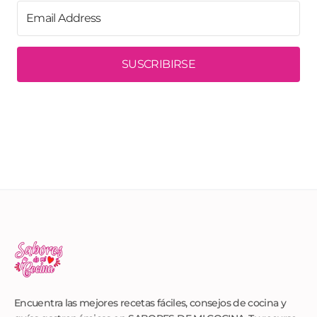
SUSCRIBIRSE
Encuentra las mejores recetas fáciles, consejos de cocina y