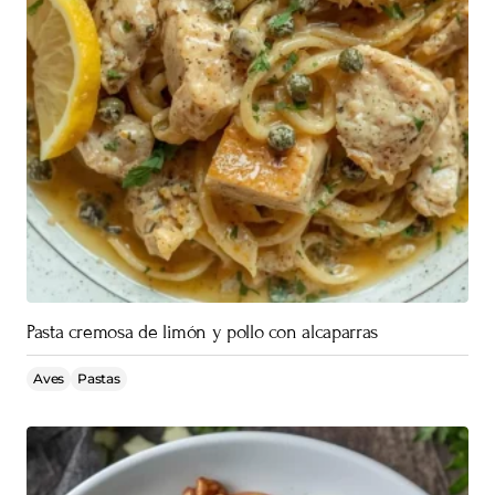
Pasta cremosa de limón y pollo con alcaparras
Aves
Pastas