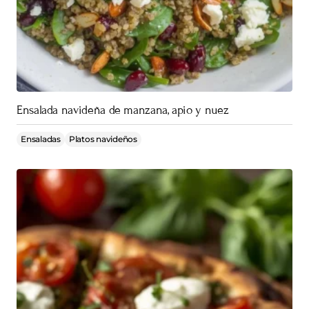
Ensalada navideña de manzana, apio y nuez
Ensaladas
Platos navideños