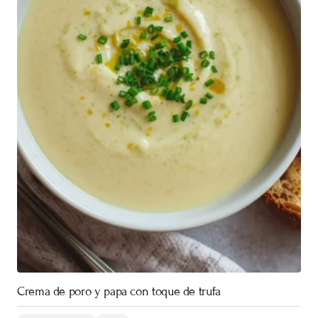
Crema de poro y papa con toque de trufa