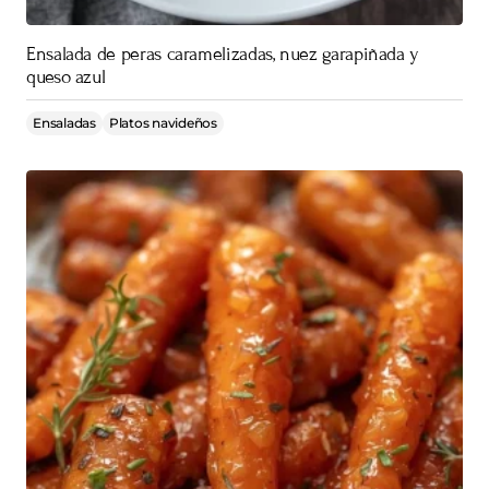
Ensalada de peras caramelizadas, nuez garapiñada y
queso azul
Ensaladas
Platos navideños