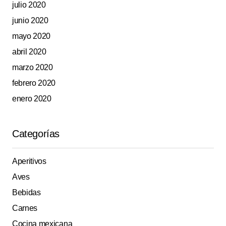
julio 2020
junio 2020
mayo 2020
abril 2020
marzo 2020
febrero 2020
enero 2020
Categorías
Aperitivos
Aves
Bebidas
Carnes
Cocina mexicana