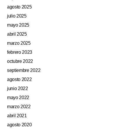
agosto 2025
julio 2025
mayo 2025
abril 2025
marzo 2025
febrero 2023
octubre 2022
septiembre 2022
agosto 2022
junio 2022
mayo 2022
marzo 2022
abril 2021
agosto 2020