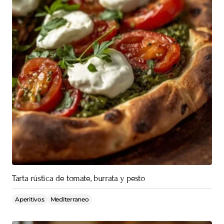
Tarta rústica de tomate, burrata y pesto
Aperitivos
Mediterraneo