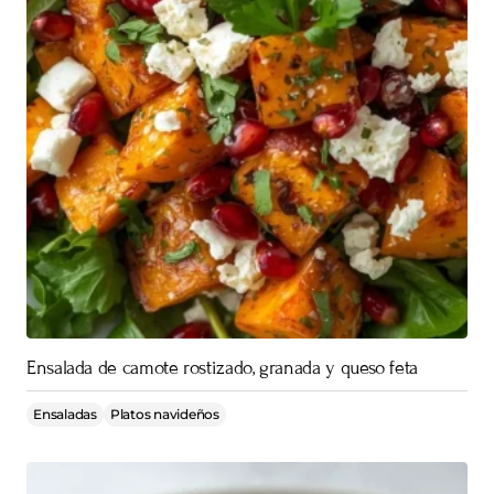
Ensalada de camote rostizado, granada y queso feta
Ensaladas
Platos navideños