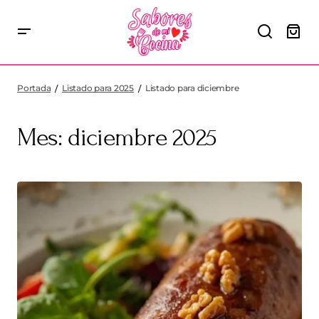
Portada
Listado para 2025
Listado para diciembre
Mes:
diciembre 2025