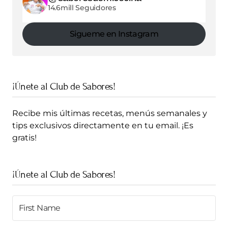
14.6mill Seguidores
Sigueme en Instagram
¡Únete al Club de Sabores!
Recibe mis últimas recetas, menús semanales y
tips exclusivos directamente en tu email. ¡Es
gratis!
¡Únete al Club de Sabores!