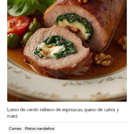
Lomo de cerdo relleno de espinacas, queso de cabra y
nuez
Carnes
Platos navideños