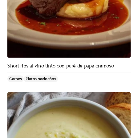
Short ribs al vino tinto con puré de papa cremoso
Carnes
Platos navideños