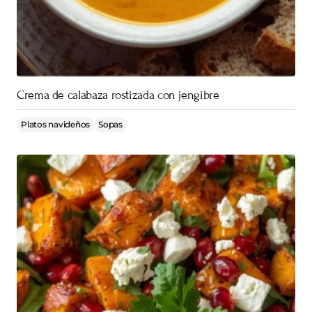
Crema de calabaza rostizada con jengibre
Platos navideños
Sopas