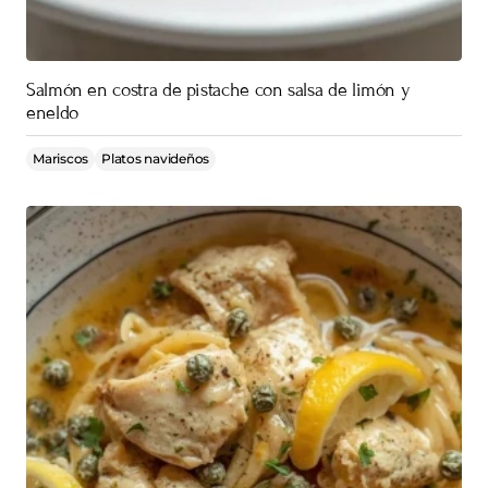
Salmón en costra de pistache con salsa de limón y
eneldo
Mariscos
Platos navideños