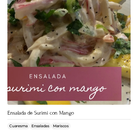
Ensalada de Surimi con Mango
Cuaresma
Ensaladas
Mariscos