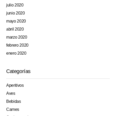
julio 2020
junio 2020
mayo 2020
abril 2020
marzo 2020
febrero 2020
enero 2020
Categorías
Aperitivos
Aves
Bebidas
Carnes