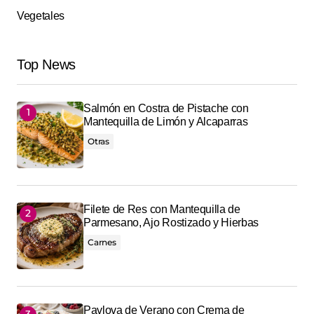
Vegetales
Top News
Salmón en Costra de Pistache con
Mantequilla de Limón y Alcaparras
Otras
Filete de Res con Mantequilla de
Parmesano, Ajo Rostizado y Hierbas
Carnes
Pavlova de Verano con Crema de