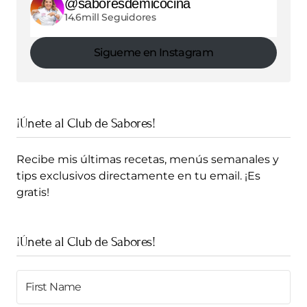
@saboresdemicocina
14.6mill Seguidores
Sigueme en Instagram
¡Únete al Club de Sabores!
Recibe mis últimas recetas, menús semanales y
tips exclusivos directamente en tu email. ¡Es
gratis!
¡Únete al Club de Sabores!