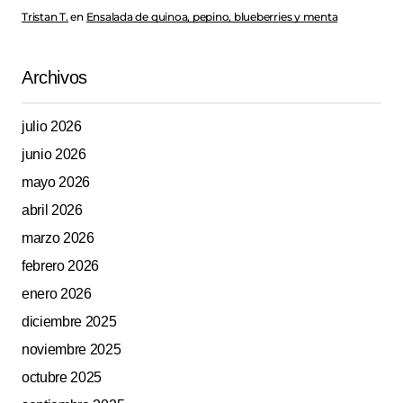
Tristan T.
en
Ensalada de quinoa, pepino, blueberries y menta
Archivos
julio 2026
junio 2026
mayo 2026
abril 2026
marzo 2026
febrero 2026
enero 2026
diciembre 2025
noviembre 2025
octubre 2025