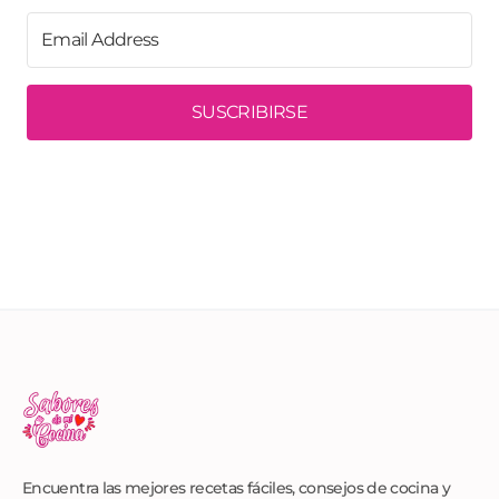
SUSCRIBIRSE
Encuentra las mejores recetas fáciles, consejos de cocina y