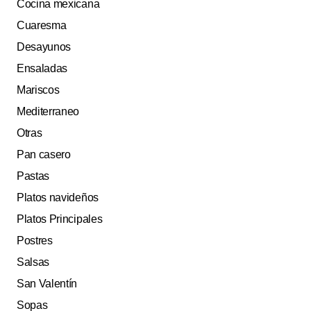
Cocina mexicana
Cuaresma
Desayunos
Ensaladas
Mariscos
Mediterraneo
Otras
Pan casero
Pastas
Platos navideños
Platos Principales
Postres
Salsas
San Valentín
Sopas