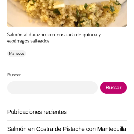
Salmón al durazno, con ensalada de quinoa y
espárragos salteados
Mariscos
Buscar
Buscar
Publicaciones recientes
Salmón en Costra de Pistache con Mantequilla