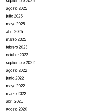
septiembre 2025
agosto 2025
julio 2025
mayo 2025
abril 2025
marzo 2025
febrero 2023
octubre 2022
septiembre 2022
agosto 2022
junio 2022
mayo 2022
marzo 2022
abril 2021
agosto 2020