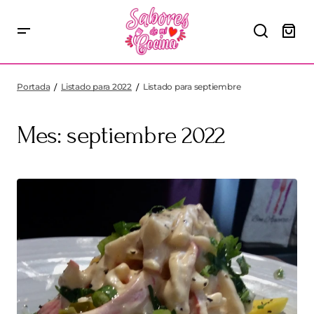
Portada
Listado para 2022
Listado para septiembre
Mes:
septiembre 2022