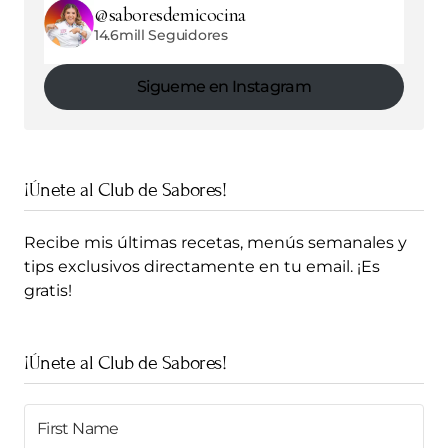
@saboresdemicocina
14.6mill Seguidores
Sigueme en Instagram
¡Únete al Club de Sabores!
Recibe mis últimas recetas, menús semanales y
tips exclusivos directamente en tu email. ¡Es
gratis!
¡Únete al Club de Sabores!