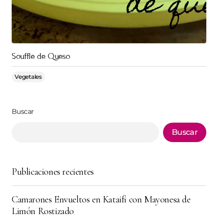
Souffle de Queso
Vegetales
Buscar
Buscar
Publicaciones recientes
Camarones Envueltos en Kataifi con Mayonesa de
Limón Rostizado