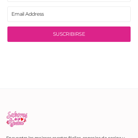
SUSCRIBIRSE