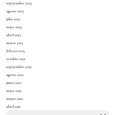
septiembre 2025
agosto 2025
julio 2025
mayo 2025
abril 2025
marzo 2025
febrero 2023
octubre 2022
septiembre 2022
agosto 2022
junio 2022
mayo 2022
marzo 2022
abril 2021
agosto 2020