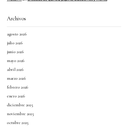
Archivos
agosto 2026
julio 2026
junio 2026
mayo 2026
abril 2026
marzo 2026
febrero 2026
enero 2026
diciembre 2025
noviembre 2025
octubre 2025