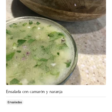
Ensalada con camarón y naranja
Ensaladas