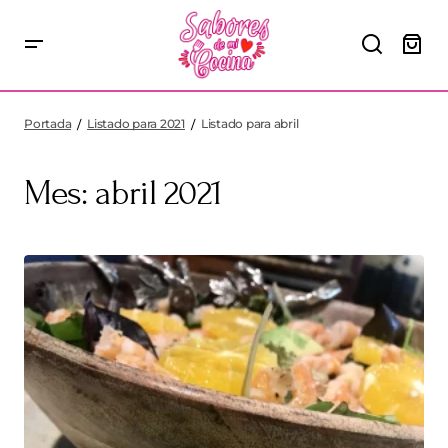
Portada
Listado para 2021
Listado para abril
Mes:
abril 2021