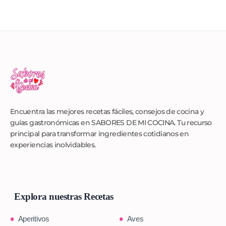
Encuentra las mejores recetas fáciles, consejos de cocina y
guías gastronómicas en SABORES DE MI COCINA. Tu recurso
principal para transformar ingredientes cotidianos en
experiencias inolvidables.
Explora nuestras Recetas
Aperitivos
Aves