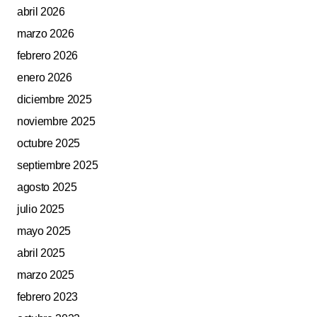
abril 2026
marzo 2026
febrero 2026
enero 2026
diciembre 2025
noviembre 2025
octubre 2025
septiembre 2025
agosto 2025
julio 2025
mayo 2025
abril 2025
marzo 2025
febrero 2023