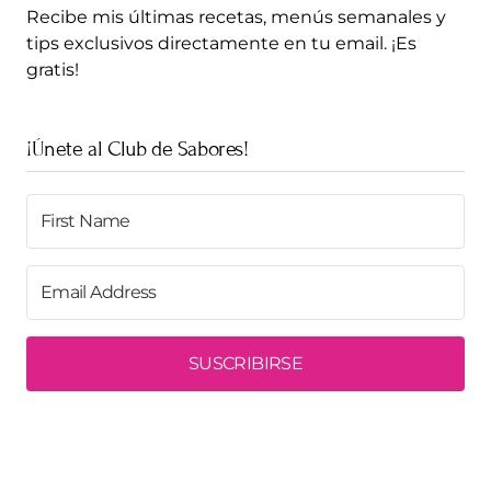
Recibe mis últimas recetas, menús semanales y
tips exclusivos directamente en tu email. ¡Es
gratis!
¡Únete al Club de Sabores!
SUSCRIBIRSE