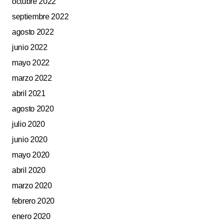
octubre 2022
septiembre 2022
agosto 2022
junio 2022
mayo 2022
marzo 2022
abril 2021
agosto 2020
julio 2020
junio 2020
mayo 2020
abril 2020
marzo 2020
febrero 2020
enero 2020