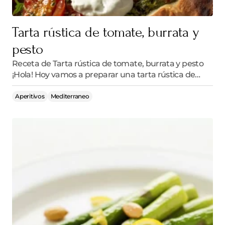
Tarta rústica de tomate, burrata y
pesto
Receta de Tarta rústica de tomate, burrata y pesto
¡Hola! Hoy vamos a preparar una tarta rústica de…
Aperitivos
Mediterraneo