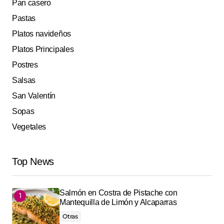
Pan casero
Pastas
Platos navideños
Platos Principales
Postres
Salsas
San Valentín
Sopas
Vegetales
Top News
Salmón en Costra de Pistache con
Mantequilla de Limón y Alcaparras
Otras