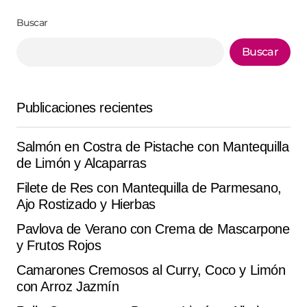
Buscar
Buscar
Publicaciones recientes
Salmón en Costra de Pistache con Mantequilla
de Limón y Alcaparras
Filete de Res con Mantequilla de Parmesano,
Ajo Rostizado y Hierbas
Pavlova de Verano con Crema de Mascarpone
y Frutos Rojos
Camarones Cremosos al Curry, Coco y Limón
con Arroz Jazmín