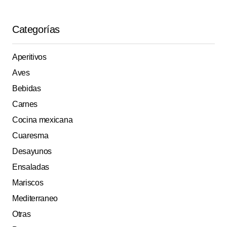
Categorías
Aperitivos
Aves
Bebidas
Carnes
Cocina mexicana
Cuaresma
Desayunos
Ensaladas
Mariscos
Mediterraneo
Otras