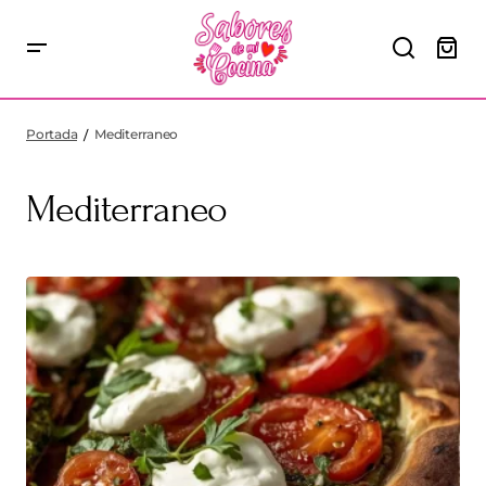
Portada
Mediterraneo
Mediterraneo