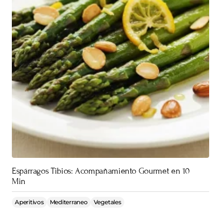
Espárragos Tibios: Acompañamiento Gourmet en 10
Min
Aperitivos
Mediterraneo
Vegetales