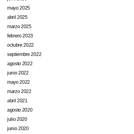
mayo 2025
abril 2025
marzo 2025
febrero 2023
octubre 2022
septiembre 2022
agosto 2022
junio 2022
mayo 2022
marzo 2022
abril 2021
agosto 2020
julio 2020
junio 2020