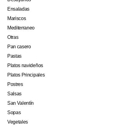
Ensaladas
Mariscos
Mediterraneo
Otras
Pan casero
Pastas
Platos navideños
Platos Principales
Postres
Salsas
San Valentín
Sopas
Vegetales