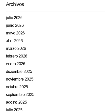
Archivos
julio 2026
junio 2026
mayo 2026
abril 2026
marzo 2026
febrero 2026
enero 2026
diciembre 2025
noviembre 2025
octubre 2025
septiembre 2025
agosto 2025
julio 2025