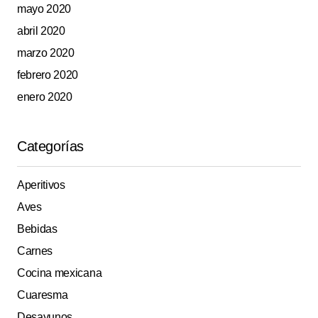
mayo 2020
abril 2020
marzo 2020
febrero 2020
enero 2020
Categorías
Aperitivos
Aves
Bebidas
Carnes
Cocina mexicana
Cuaresma
Desayunos