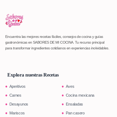
Encuentra las mejores recetas fáciles, consejos de cocina y guías
gastronómicas en SABORES DE MI COCINA. Tu recurso principal
para transformar ingredientes cotidianos en experiencias inolvidables.
Explora nuestras Recetas
Aperitivos
Aves
Carnes
Cocina mexicana
Desayunos
Ensaladas
Mariscos
Pan casero