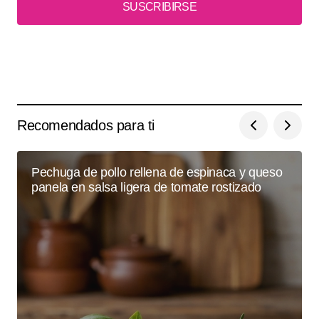
SUSCRIBIRSE
Recomendados para ti
Pechuga de pollo rellena de espinaca y queso
panela en salsa ligera de tomate rostizado