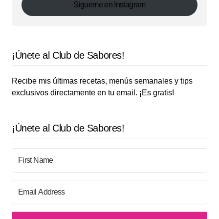
Sigueme en Instagram
¡Únete al Club de Sabores!
Recibe mis últimas recetas, menús semanales y tips
exclusivos directamente en tu email. ¡Es gratis!
¡Únete al Club de Sabores!