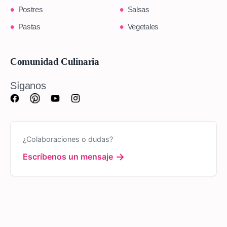
Postres
Salsas
Pastas
Vegetales
Comunidad Culinaria
Síganos
¿Colaboraciones o dudas?
→
Escríbenos un mensaje