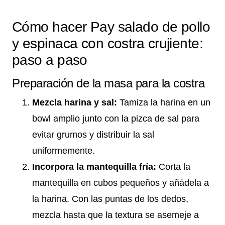
Cómo hacer Pay salado de pollo
y espinaca con costra crujiente:
paso a paso
Preparación de la masa para la costra
Mezcla harina y sal:
Tamiza la harina en un
bowl amplio junto con la pizca de sal para
evitar grumos y distribuir la sal
uniformemente.
Incorpora la mantequilla fría:
Corta la
mantequilla en cubos pequeños y añádela a
la harina. Con las puntas de los dedos,
mezcla hasta que la textura se asemeje a