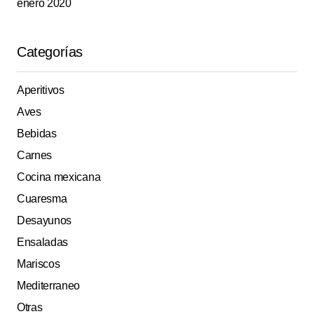
enero 2020
Categorías
Aperitivos
Aves
Bebidas
Carnes
Cocina mexicana
Cuaresma
Desayunos
Ensaladas
Mariscos
Mediterraneo
Otras