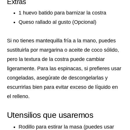
Extras
1 huevo batido para barnizar la costra
Queso rallado al gusto (Opcional)
Si no tienes mantequilla fría a la mano, puedes
sustituirla por margarina o aceite de coco sólido,
pero la textura de la costra puede cambiar
ligeramente. Para las espinacas, si prefieres usar
congeladas, asegúrate de descongelarlas y
escurrirlas bien para evitar exceso de líquido en
el relleno.
Utensilios que usaremos
Rodillo para estirar la masa (puedes usar