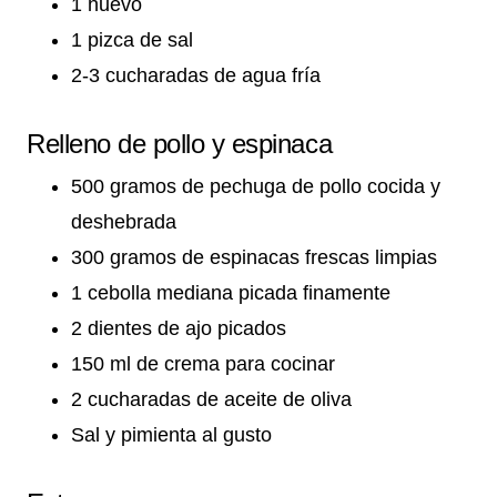
1 huevo
1 pizca de sal
2-3 cucharadas de agua fría
Relleno de pollo y espinaca
500 gramos de pechuga de pollo cocida y
deshebrada
300 gramos de espinacas frescas limpias
1 cebolla mediana picada finamente
2 dientes de ajo picados
150 ml de crema para cocinar
2 cucharadas de aceite de oliva
Sal y pimienta al gusto