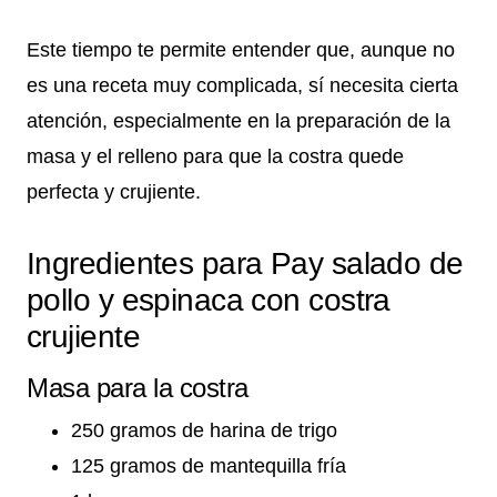
Este tiempo te permite entender que, aunque no
es una receta muy complicada, sí necesita cierta
atención, especialmente en la preparación de la
masa y el relleno para que la costra quede
perfecta y crujiente.
Ingredientes para Pay salado de
pollo y espinaca con costra
crujiente
Masa para la costra
250 gramos de harina de trigo
125 gramos de mantequilla fría