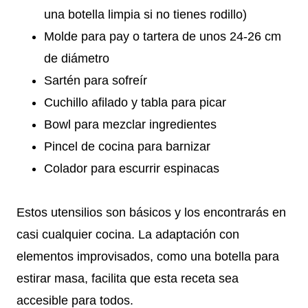
una botella limpia si no tienes rodillo)
Molde para pay o tartera de unos 24-26 cm
de diámetro
Sartén para sofreír
Cuchillo afilado y tabla para picar
Bowl para mezclar ingredientes
Pincel de cocina para barnizar
Colador para escurrir espinacas
Estos utensilios son básicos y los encontrarás en
casi cualquier cocina. La adaptación con
elementos improvisados, como una botella para
estirar masa, facilita que esta receta sea
accesible para todos.