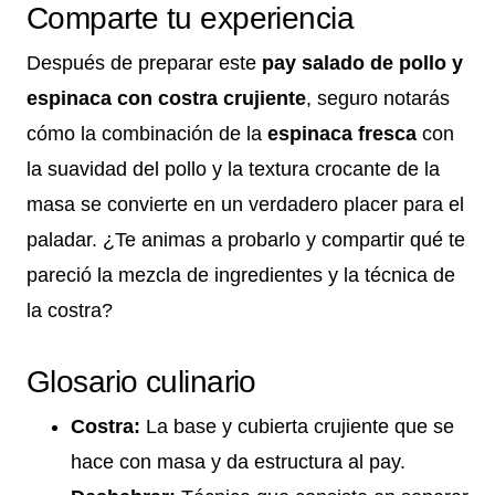
Comparte tu experiencia
Después de preparar este
pay salado de pollo y
espinaca con costra crujiente
, seguro notarás
cómo la combinación de la
espinaca fresca
con
la suavidad del pollo y la textura crocante de la
masa se convierte en un verdadero placer para el
paladar. ¿Te animas a probarlo y compartir qué te
pareció la mezcla de ingredientes y la técnica de
la costra?
Glosario culinario
Costra:
La base y cubierta crujiente que se
hace con masa y da estructura al pay.