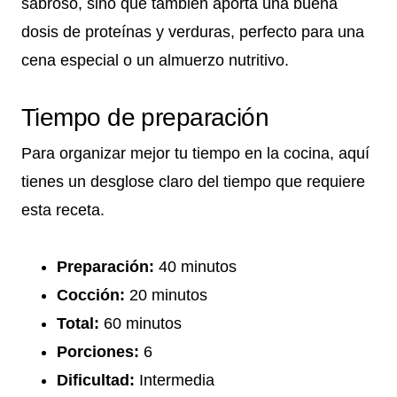
sabroso, sino que también aporta una buena
dosis de proteínas y verduras, perfecto para una
cena especial o un almuerzo nutritivo.
Tiempo de preparación
Para organizar mejor tu tiempo en la cocina, aquí
tienes un desglose claro del tiempo que requiere
esta receta.
Preparación:
40 minutos
Cocción:
20 minutos
Total:
60 minutos
Porciones:
6
Dificultad:
Intermedia