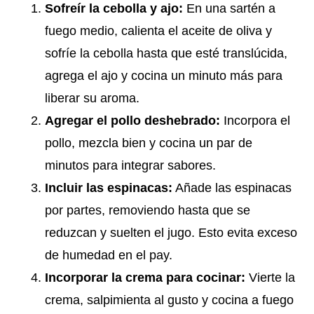
Sofreír la cebolla y ajo:
En una sartén a
fuego medio, calienta el aceite de oliva y
sofríe la cebolla hasta que esté translúcida,
agrega el ajo y cocina un minuto más para
liberar su aroma.
Agregar el pollo deshebrado:
Incorpora el
pollo, mezcla bien y cocina un par de
minutos para integrar sabores.
Incluir las espinacas:
Añade las espinacas
por partes, removiendo hasta que se
reduzcan y suelten el jugo. Esto evita exceso
de humedad en el pay.
Incorporar la crema para cocinar:
Vierte la
crema, salpimienta al gusto y cocina a fuego