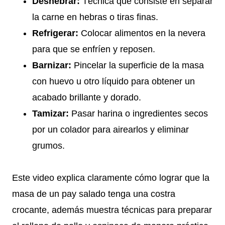
Deshebrar:
Técnica que consiste en separar
la carne en hebras o tiras finas.
Refrigerar:
Colocar alimentos en la nevera
para que se enfríen y reposen.
Barnizar:
Pincelar la superficie de la masa
con huevo u otro líquido para obtener un
acabado brillante y dorado.
Tamizar:
Pasar harina o ingredientes secos
por un colador para airearlos y eliminar
grumos.
Este video explica claramente cómo lograr que la
masa de un pay salado tenga una costra
crocante, además muestra técnicas para preparar