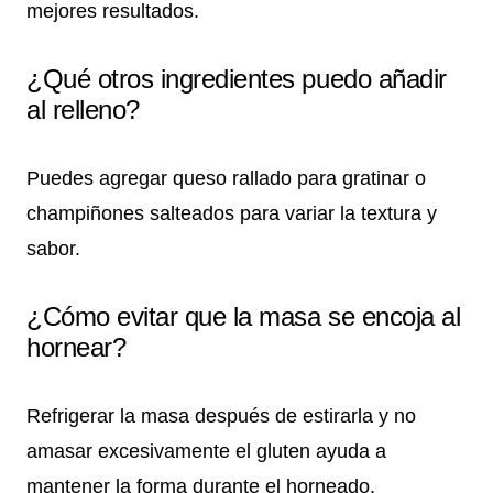
mejores resultados.
¿Qué otros ingredientes puedo añadir
al relleno?
Puedes agregar queso rallado para gratinar o
champiñones salteados para variar la textura y
sabor.
¿Cómo evitar que la masa se encoja al
hornear?
Refrigerar la masa después de estirarla y no
amasar excesivamente el gluten ayuda a
mantener la forma durante el horneado.