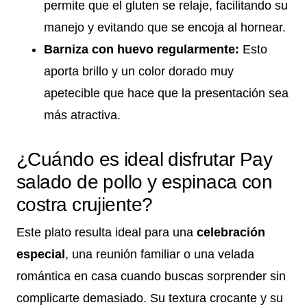
permite que el gluten se relaje, facilitando su
manejo y evitando que se encoja al hornear.
Barniza con huevo regularmente:
Esto
aporta brillo y un color dorado muy
apetecible que hace que la presentación sea
más atractiva.
¿Cuándo es ideal disfrutar Pay
salado de pollo y espinaca con
costra crujiente?
Este plato resulta ideal para una
celebración
especial
, una reunión familiar o una velada
romántica en casa cuando buscas sorprender sin
complicarte demasiado. Su textura crocante y su