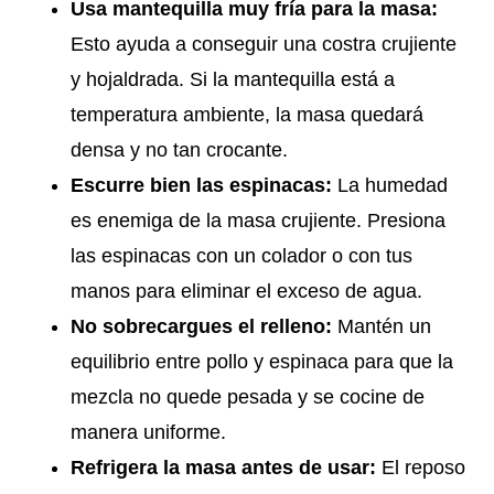
Usa mantequilla muy fría para la masa:
Esto ayuda a conseguir una costra crujiente
y hojaldrada. Si la mantequilla está a
temperatura ambiente, la masa quedará
densa y no tan crocante.
Escurre bien las espinacas:
La humedad
es enemiga de la masa crujiente. Presiona
las espinacas con un colador o con tus
manos para eliminar el exceso de agua.
No sobrecargues el relleno:
Mantén un
equilibrio entre pollo y espinaca para que la
mezcla no quede pesada y se cocine de
manera uniforme.
Refrigera la masa antes de usar:
El reposo