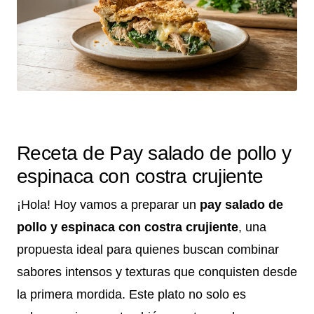
Receta de Pay salado de pollo y
espinaca con costra crujiente
¡Hola! Hoy vamos a preparar un
pay salado de
pollo y espinaca con costra crujiente
, una
propuesta ideal para quienes buscan combinar
sabores intensos y texturas que conquisten desde
la primera mordida. Este plato no solo es