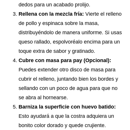
dedos para un acabado prolijo.
Rellena con la mezcla fría:
Vierte el relleno
de pollo y espinaca sobre la masa,
distribuyéndolo de manera uniforme. Si usas
queso rallado, espolvoréalo encima para un
toque extra de sabor y gratinado.
Cubre con masa para pay (Opcional):
Puedes extender otro disco de masa para
cubrir el relleno, juntando bien los bordes y
sellando con un poco de agua para que no
se abra al hornearse.
Barniza la superficie con huevo batido:
Esto ayudará a que la costra adquiera un
bonito color dorado y quede crujiente.