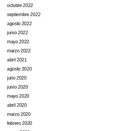
octubre 2022
septiembre 2022
agosto 2022
junio 2022
mayo 2022
marzo 2022
abril 2021
agosto 2020
julio 2020
junio 2020
mayo 2020
abril 2020
marzo 2020
febrero 2020