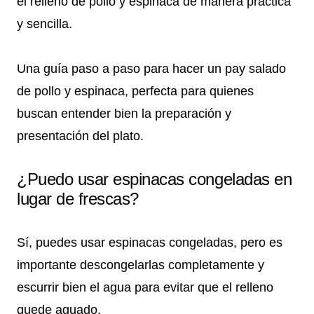
el relleno de pollo y espinaca de manera práctica
y sencilla.
Una guía paso a paso para hacer un pay salado
de pollo y espinaca, perfecta para quienes
buscan entender bien la preparación y
presentación del plato.
¿Puedo usar espinacas congeladas en
lugar de frescas?
Sí, puedes usar espinacas congeladas, pero es
importante descongelarlas completamente y
escurrir bien el agua para evitar que el relleno
quede aguado.