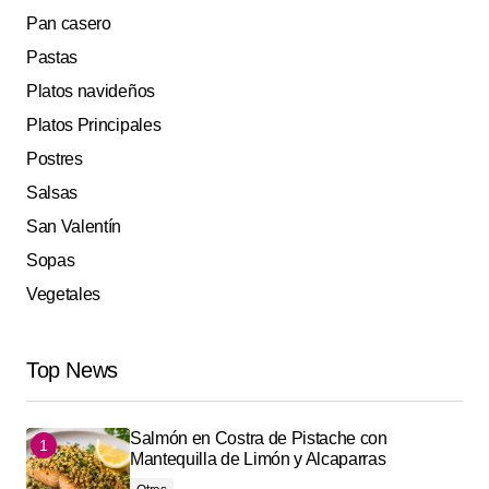
Pan casero
Pastas
Platos navideños
Platos Principales
Postres
Salsas
San Valentín
Sopas
Vegetales
Top News
Salmón en Costra de Pistache con
Mantequilla de Limón y Alcaparras