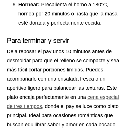
Hornear:
Precalienta el horno a 180°C,
hornea por 20 minutos o hasta que la masa
esté dorada y perfectamente cocida.
Para terminar y servir
Deja reposar el pay unos 10 minutos antes de
desmoldar para que el relleno se compacte y sea
más fácil cortar porciones limpias. Puedes
acompañarlo con una ensalada fresca o un
aperitivo ligero para balancear las texturas. Este
plato encaja perfectamente en una
cena especial
de tres tiempos
, donde el pay se luce como plato
principal. Ideal para ocasiones románticas que
buscan equilibrar sabor y amor en cada bocado.