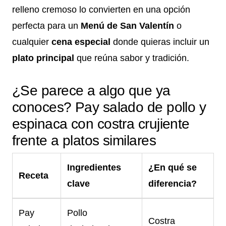
relleno cremoso lo convierten en una opción
perfecta para un
Menú de San Valentín
o
cualquier
cena especial
donde quieras incluir un
plato principal
que reúna sabor y tradición.
¿Se parece a algo que ya
conoces? Pay salado de pollo y
espinaca con costra crujiente
frente a platos similares
Ingredientes
¿En qué se
Receta
clave
diferencia?
Pay
Pollo
Costra