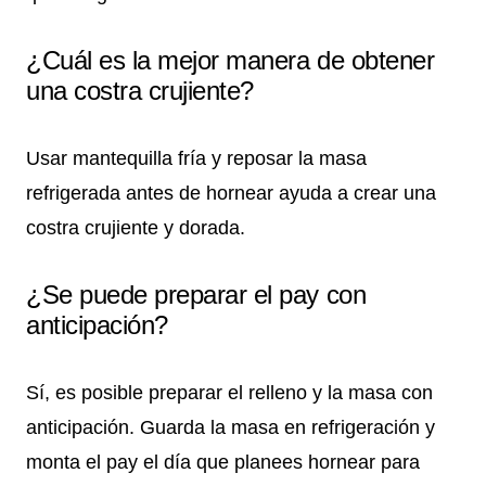
¿Cuál es la mejor manera de obtener
una costra crujiente?
Usar mantequilla fría y reposar la masa
refrigerada antes de hornear ayuda a crear una
costra crujiente y dorada.
¿Se puede preparar el pay con
anticipación?
Sí, es posible preparar el relleno y la masa con
anticipación. Guarda la masa en refrigeración y
monta el pay el día que planees hornear para