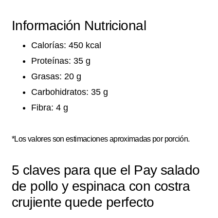
Información Nutricional
Calorías: 450 kcal
Proteínas: 35 g
Grasas: 20 g
Carbohidratos: 35 g
Fibra: 4 g
*Los valores son estimaciones aproximadas por porción.
5 claves para que el Pay salado
de pollo y espinaca con costra
crujiente quede perfecto