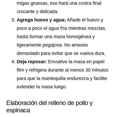
migas gruesas, eso hará una costra final
crocante y delicada.
Agrega huevo y agua:
Añade el huevo y
poco a poco el agua fría mientras mezclas,
hasta formar una masa homogénea y
ligeramente pegajosa. No amases
demasiado para evitar que se vuelva dura.
Deja reposar:
Envuelve la masa en papel
film y refrigera durante al menos 30 minutos
para que la mantequilla endurezca y facilite
extender la masa luego.
Elaboración del relleno de pollo y
espinaca