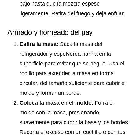
bajo hasta que la mezcla espese
ligeramente. Retira del fuego y deja enfriar.
Armado y horneado del pay
Estira la masa:
Saca la masa del
refrigerador y espolvorea harina en la
superficie para evitar que se pegue. Usa el
rodillo para extender la masa en forma
circular, del tamaño suficiente para cubrir el
molde y formar un borde.
Coloca la masa en el molde:
Forra el
molde con la masa, presionando
suavemente para cubrir la base y los bordes.
Recorta el exceso con un cuchillo o con tus