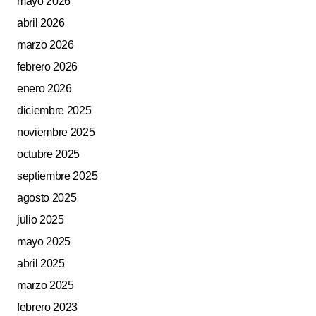
mayo 2026
abril 2026
marzo 2026
febrero 2026
enero 2026
diciembre 2025
noviembre 2025
octubre 2025
septiembre 2025
agosto 2025
julio 2025
mayo 2025
abril 2025
marzo 2025
febrero 2023