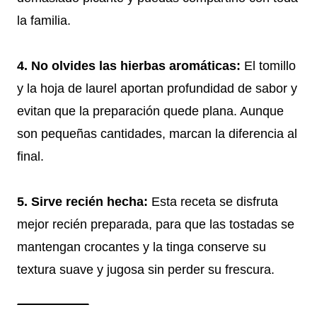
la familia.
4. No olvides las hierbas aromáticas:
El tomillo
y la hoja de laurel aportan profundidad de sabor y
evitan que la preparación quede plana. Aunque
son pequeñas cantidades, marcan la diferencia al
final.
5. Sirve recién hecha:
Esta receta se disfruta
mejor recién preparada, para que las tostadas se
mantengan crocantes y la tinga conserve su
textura suave y jugosa sin perder su frescura.