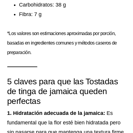
Carbohidratos: 38 g
Fibra: 7 g
*Los valores son estimaciones aproximadas por porción,
basadas en ingredientes comunes y métodos caseros de
preparación.
5 claves para que las Tostadas
de tinga de jamaica queden
perfectas
1. Hidratación adecuada de la jamaica:
Es
fundamental que la flor esté bien hidratada pero
sin pasarse para que mantenga una textura firme