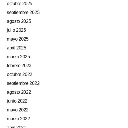
octubre 2025
septiembre 2025
agosto 2025
julio 2025
mayo 2025
abril 2025
marzo 2025
febrero 2023
octubre 2022
septiembre 2022
agosto 2022
junio 2022
mayo 2022
marzo 2022
abril 2021