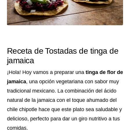
Receta de Tostadas de tinga de
jamaica
¡Hola! Hoy vamos a preparar una
tinga de flor de
jamaica
, una opción vegetariana con sabor muy
tradicional mexicano. La combinación del ácido
natural de la jamaica con el toque ahumado del
chile chipotle hace que este plato sea saludable y
delicioso, perfecto para dar un giro nutritivo a tus
comidas.