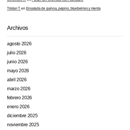
Tristan T.
en
Ensalada de quinoa, pepino, blueberries y menta
Archivos
agosto 2026
julio 2026
junio 2026
mayo 2026
abril 2026
marzo 2026
febrero 2026
enero 2026
diciembre 2025
noviembre 2025