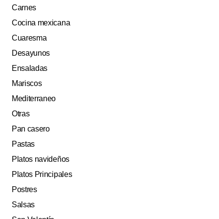
Carnes
Cocina mexicana
Cuaresma
Desayunos
Ensaladas
Mariscos
Mediterraneo
Otras
Pan casero
Pastas
Platos navideños
Platos Principales
Postres
Salsas