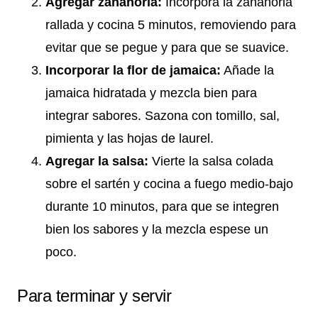
Agregar zanahoria:
Incorpora la zanahoria
rallada y cocina 5 minutos, removiendo para
evitar que se pegue y para que se suavice.
Incorporar la flor de jamaica:
Añade la
jamaica hidratada y mezcla bien para
integrar sabores. Sazona con tomillo, sal,
pimienta y las hojas de laurel.
Agregar la salsa:
Vierte la salsa colada
sobre el sartén y cocina a fuego medio-bajo
durante 10 minutos, para que se integren
bien los sabores y la mezcla espese un
poco.
Para terminar y servir