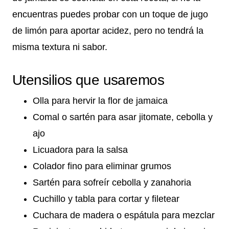
encuentras puedes probar con un toque de jugo
de limón para aportar acidez, pero no tendrá la
misma textura ni sabor.
Utensilios que usaremos
Olla para hervir la flor de jamaica
Comal o sartén para asar jitomate, cebolla y
ajo
Licuadora para la salsa
Colador fino para eliminar grumos
Sartén para sofreír cebolla y zanahoria
Cuchillo y tabla para cortar y filetear
Cuchara de madera o espátula para mezclar