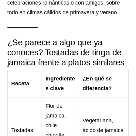
celebraciones románticas o con amigos, sobre
todo en climas cálidos de primavera y verano.
¿Se parece a algo que ya
conoces? Tostadas de tinga de
jamaica frente a platos similares
Ingrediente
¿En qué se
Receta
s clave
diferencia?
Flor de
jamaica,
Vegetariana,
chile
Tostadas
ácido de jamaica
chipotle,