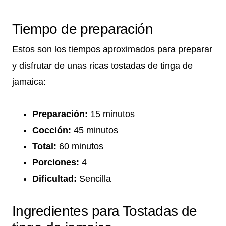
Tiempo de preparación
Estos son los tiempos aproximados para preparar
y disfrutar de unas ricas tostadas de tinga de
jamaica:
Preparación:
15 minutos
Cocción:
45 minutos
Total:
60 minutos
Porciones:
4
Dificultad:
Sencilla
Ingredientes para Tostadas de