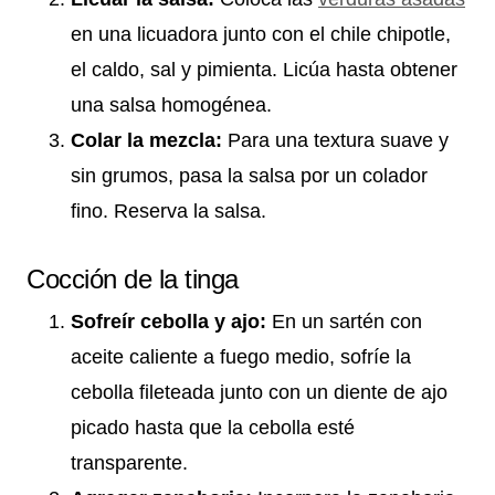
en una licuadora junto con el chile chipotle,
el caldo, sal y pimienta. Licúa hasta obtener
una salsa homogénea.
Colar la mezcla:
Para una textura suave y
sin grumos, pasa la salsa por un colador
fino. Reserva la salsa.
Cocción de la tinga
Sofreír cebolla y ajo:
En un sartén con
aceite caliente a fuego medio, sofríe la
cebolla fileteada junto con un diente de ajo
picado hasta que la cebolla esté
transparente.