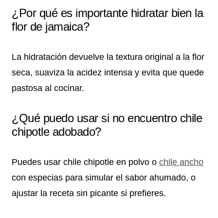
¿Por qué es importante hidratar bien la
flor de jamaica?
La hidratación devuelve la textura original a la flor
seca, suaviza la acidez intensa y evita que quede
pastosa al cocinar.
¿Qué puedo usar si no encuentro chile
chipotle adobado?
Puedes usar chile chipotle en polvo o
chile ancho
con especias para simular el sabor ahumado, o
ajustar la receta sin picante si prefieres.