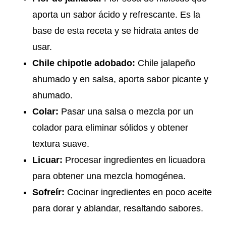
aporta un sabor ácido y refrescante. Es la
base de esta receta y se hidrata antes de
usar.
Chile chipotle adobado:
Chile jalapeño
ahumado y en salsa, aporta sabor picante y
ahumado.
Colar:
Pasar una salsa o mezcla por un
colador para eliminar sólidos y obtener
textura suave.
Licuar:
Procesar ingredientes en licuadora
para obtener una mezcla homogénea.
Sofreír:
Cocinar ingredientes en poco aceite
para dorar y ablandar, resaltando sabores.