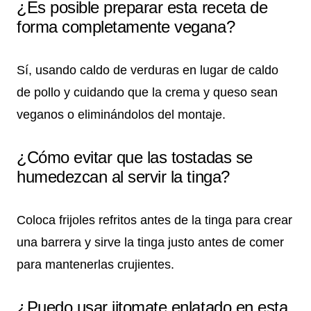
¿Es posible preparar esta receta de
forma completamente vegana?
Sí, usando caldo de verduras en lugar de caldo
de pollo y cuidando que la crema y queso sean
veganos o eliminándolos del montaje.
¿Cómo evitar que las tostadas se
humedezcan al servir la tinga?
Coloca frijoles refritos antes de la tinga para crear
una barrera y sirve la tinga justo antes de comer
para mantenerlas crujientes.
¿Puedo usar jitomate enlatado en esta