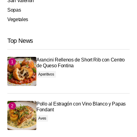
San Valentín
Sopas
Vegetales
Top News
Arancini Rellenos de Short Rib con Centro
de Queso Fontina
Aperitivos
Pollo al Estragón con Vino Blanco y Papas
Fondant
Aves