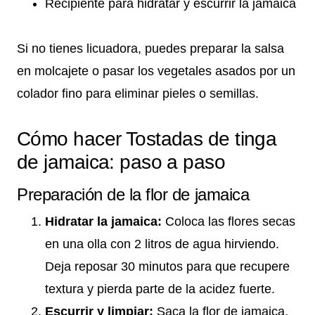
Recipiente para hidratar y escurrir la jamaica
Si no tienes licuadora, puedes preparar la salsa
en molcajete o pasar los vegetales asados por un
colador fino para eliminar pieles o semillas.
Cómo hacer Tostadas de tinga
de jamaica: paso a paso
Preparación de la flor de jamaica
Hidratar la jamaica:
Coloca las flores secas
en una olla con 2 litros de agua hirviendo.
Deja reposar 30 minutos para que recupere
textura y pierda parte de la acidez fuerte.
Escurrir y limpiar:
Saca la flor de jamaica,