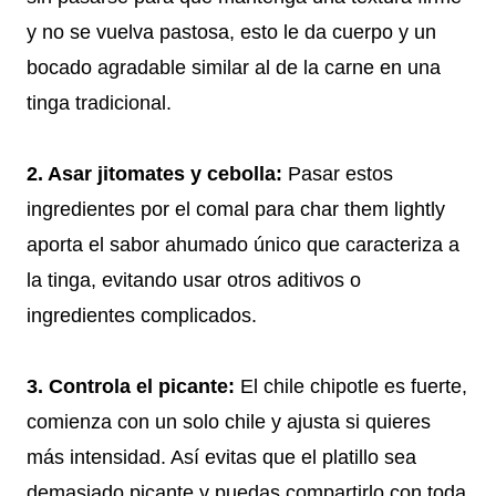
y no se vuelva pastosa, esto le da cuerpo y un
bocado agradable similar al de la carne en una
tinga tradicional.
2. Asar jitomates y cebolla:
Pasar estos
ingredientes por el comal para char them lightly
aporta el sabor ahumado único que caracteriza a
la tinga, evitando usar otros aditivos o
ingredientes complicados.
3. Controla el picante:
El chile chipotle es fuerte,
comienza con un solo chile y ajusta si quieres
más intensidad. Así evitas que el platillo sea
demasiado picante y puedas compartirlo con toda