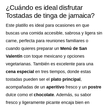
¿Cuándo es ideal disfrutar
Tostadas de tinga de jamaica?
Este platillo es ideal para ocasiones en que
buscas una comida accesible, sabrosa y ligera sin
carne, perfecta para reuniones familiares o
cuando quieres preparar un
Menú de San
Valentín
con toque mexicano y opciones
vegetarianas. También es excelente para una
cena especial
en tres tiempos, donde estas
tostadas pueden ser el
plato principal
,
acompañadas de un
aperitivo
fresco y un
postre
dulce como el
chocolate
. Además, su sabor
fresco y ligeramente picante encaja bien en