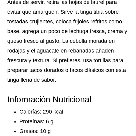
Antes de servir, retira las hojas de laurel para
evitar que amarguen. Sirve la tinga tibia sobre
tostadas crujientes, coloca frijoles refritos como
base, agrega un poco de lechuga fresca, crema y
queso fresco al gusto. La cebolla morada en
rodajas y el aguacate en rebanadas añaden
frescura y textura. Si prefieres, usa tortillas para
preparar tacos dorados o tacos clásicos con esta
tinga llena de sabor.
Información Nutricional
Calorías: 290 kcal
Proteínas: 6 g
Grasas: 10 g