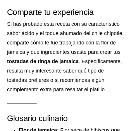
Comparte tu experiencia
Si has probado esta receta con su característico
sabor ácido y el toque ahumado del chile chipotle,
comparte cómo te fue trabajando con la flor de
jamaica y qué ingredientes usaste para crear tus
tostadas de tinga de jamaica
. Específicamente,
resulta muy interesante saber qué tipo de
tostadas prefieres o si recomiendas algún
complemento extra para resaltar el platillo.
Glosario culinario
Flor de jamaica:
Flor seca de hibiscus que