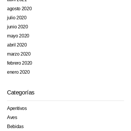
agosto 2020
julio 2020
junio 2020
mayo 2020
abril 2020
marzo 2020
febrero 2020
enero 2020
Categorías
Aperitivos
Aves
Bebidas