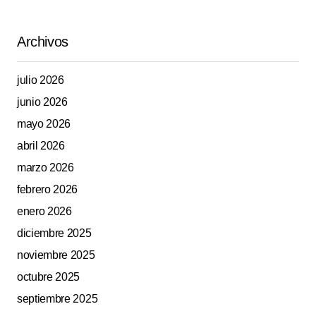
Archivos
julio 2026
junio 2026
mayo 2026
abril 2026
marzo 2026
febrero 2026
enero 2026
diciembre 2025
noviembre 2025
octubre 2025
septiembre 2025