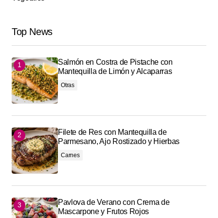
Top News
Salmón en Costra de Pistache con
Mantequilla de Limón y Alcaparras
Otras
Filete de Res con Mantequilla de
Parmesano, Ajo Rostizado y Hierbas
Carnes
Pavlova de Verano con Crema de
Mascarpone y Frutos Rojos