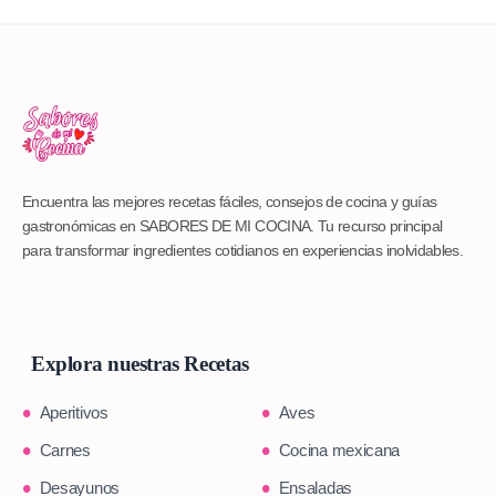
Encuentra las mejores recetas fáciles, consejos de cocina y guías
gastronómicas en SABORES DE MI COCINA. Tu recurso principal
para transformar ingredientes cotidianos en experiencias inolvidables.
Explora nuestras Recetas
Aperitivos
Aves
Carnes
Cocina mexicana
Desayunos
Ensaladas