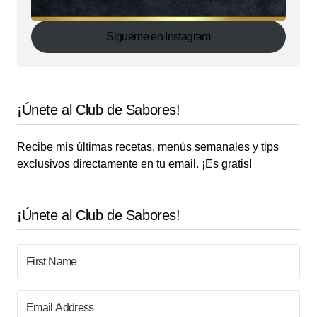
Sigueme en Instagram
¡Únete al Club de Sabores!
Recibe mis últimas recetas, menús semanales y tips
exclusivos directamente en tu email. ¡Es gratis!
¡Únete al Club de Sabores!