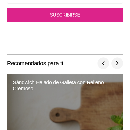
SUSCRIBIRSE
Recomendados para ti
Sándwich Helado de Galleta con Relleno
Cremoso