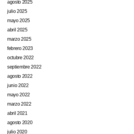
agosto 2025
julio 2025
mayo 2025
abril 2025
marzo 2025
febrero 2023
octubre 2022
septiembre 2022
agosto 2022
junio 2022
mayo 2022
marzo 2022
abril 2021
agosto 2020
julio 2020