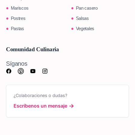
Mariscos
Pan casero
Postres
Salsas
Pastas
Vegetales
Comunidad Culinaria
Síganos
¿Colaboraciones o dudas?
→
Escríbenos un mensaje