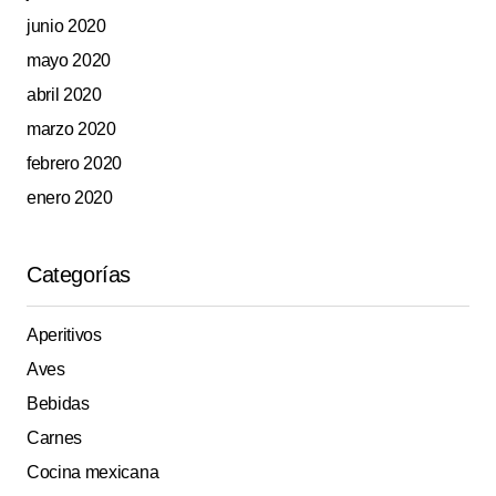
junio 2020
mayo 2020
abril 2020
marzo 2020
febrero 2020
enero 2020
Categorías
Aperitivos
Aves
Bebidas
Carnes
Cocina mexicana