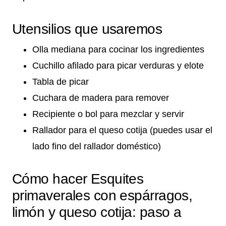
Utensilios que usaremos
Olla mediana para cocinar los ingredientes
Cuchillo afilado para picar verduras y elote
Tabla de picar
Cuchara de madera para remover
Recipiente o bol para mezclar y servir
Rallador para el queso cotija (puedes usar el
lado fino del rallador doméstico)
Cómo hacer Esquites
primaverales con espárragos,
limón y queso cotija: paso a