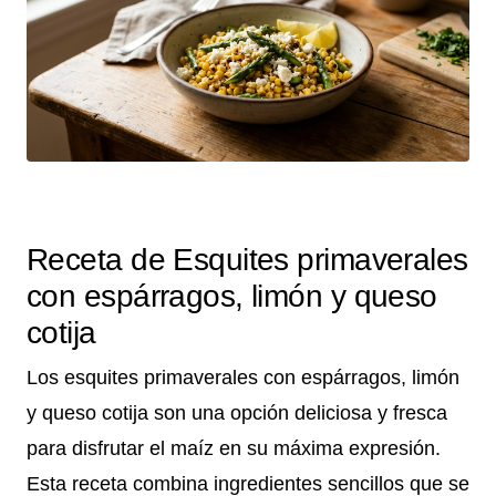
Receta de Esquites primaverales
con espárragos, limón y queso
cotija
Los esquites primaverales con espárragos, limón
y queso cotija son una opción deliciosa y fresca
para disfrutar el maíz en su máxima expresión.
Esta receta combina ingredientes sencillos que se