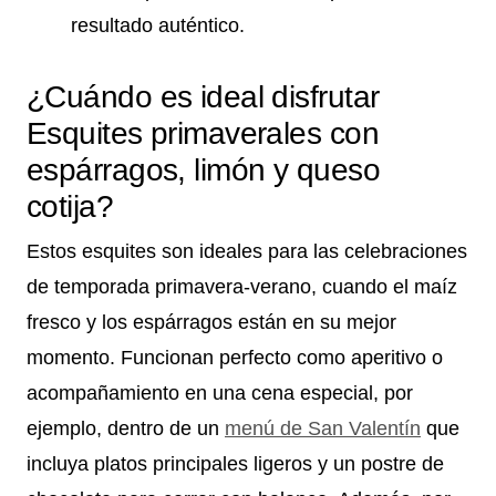
resultado auténtico.
¿Cuándo es ideal disfrutar
Esquites primaverales con
espárragos, limón y queso
cotija?
Estos esquites son ideales para las celebraciones
de temporada primavera-verano, cuando el maíz
fresco y los espárragos están en su mejor
momento. Funcionan perfecto como aperitivo o
acompañamiento en una cena especial, por
ejemplo, dentro de un
menú de San Valentín
que
incluya platos principales ligeros y un postre de