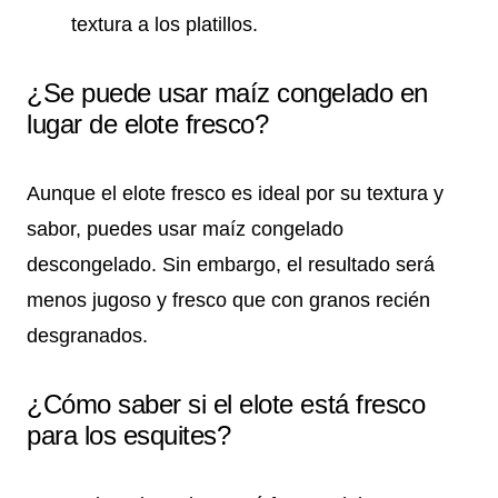
textura a los platillos.
¿Se puede usar maíz congelado en
lugar de elote fresco?
Aunque el elote fresco es ideal por su textura y
sabor, puedes usar maíz congelado
descongelado. Sin embargo, el resultado será
menos jugoso y fresco que con granos recién
desgranados.
¿Cómo saber si el elote está fresco
para los esquites?