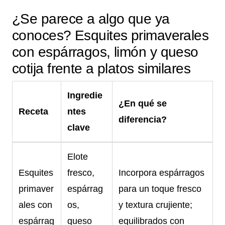
¿Se parece a algo que ya
conoces? Esquites primaverales
con espárragos, limón y queso
cotija frente a platos similares
Ingredie
¿En qué se
Receta
ntes
diferencia?
clave
Elote
Esquites
fresco,
Incorpora espárragos
primaver
espárrag
para un toque fresco
ales con
os,
y textura crujiente;
espárrag
queso
equilibrados con