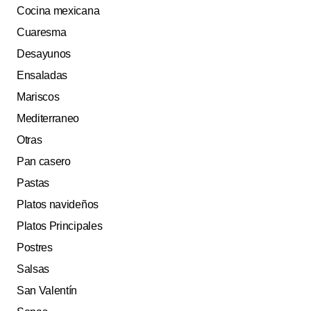
Cocina mexicana
Cuaresma
Desayunos
Ensaladas
Mariscos
Mediterraneo
Otras
Pan casero
Pastas
Platos navideños
Platos Principales
Postres
Salsas
San Valentín