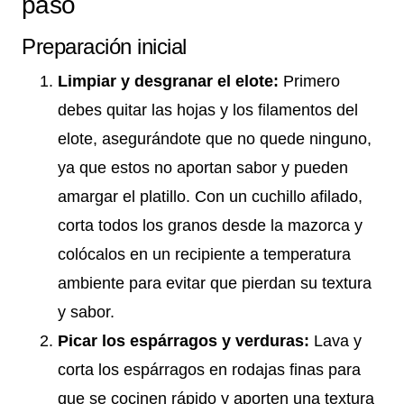
paso
Preparación inicial
Limpiar y desgranar el elote:
Primero
debes quitar las hojas y los filamentos del
elote, asegurándote que no quede ninguno,
ya que estos no aportan sabor y pueden
amargar el platillo. Con un cuchillo afilado,
corta todos los granos desde la mazorca y
colócalos en un recipiente a temperatura
ambiente para evitar que pierdan su textura
y sabor.
Picar los espárragos y verduras:
Lava y
corta los espárragos en rodajas finas para
que se cocinen rápido y aporten una textura