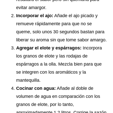
evitar amargor.
Incorporar el ajo:
Añade el ajo picado y
remueve rápidamente para que no se
queme, solo unos 30 segundos bastan para
liberar su aroma sin que tome sabor amargo.
Agregar el elote y espárragos:
Incorpora
los granos de elote y las rodajas de
espárragos a la olla. Mezcla bien para que
se integren con los aromáticos y la
mantequilla.
Cocinar con agua:
Añade al doble de
volumen de agua en comparación con los
granos de elote, por lo tanto,
aproximadamente 1.2 litros. Corrige la sazón