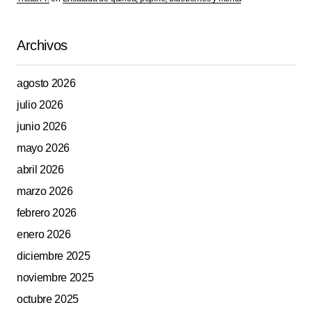
Archivos
agosto 2026
julio 2026
junio 2026
mayo 2026
abril 2026
marzo 2026
febrero 2026
enero 2026
diciembre 2025
noviembre 2025
octubre 2025