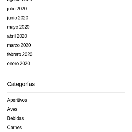
julio 2020
junio 2020
mayo 2020
abril 2020
marzo 2020
febrero 2020
enero 2020
Categorías
Aperitivos
Aves
Bebidas
Carnes