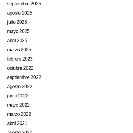
septiembre 2025
agosto 2025
julio 2025
mayo 2025
abril 2025
marzo 2025
febrero 2023
octubre 2022
septiembre 2022
agosto 2022
junio 2022
mayo 2022
marzo 2022
abril 2021
agosto 2020