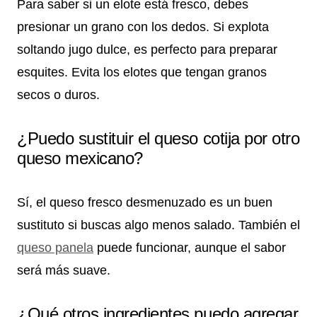
Para saber si un elote está fresco, debes
presionar un grano con los dedos. Si explota
soltando jugo dulce, es perfecto para preparar
esquites. Evita los elotes que tengan granos
secos o duros.
¿Puedo sustituir el queso cotija por otro
queso mexicano?
Sí, el queso fresco desmenuzado es un buen
sustituto si buscas algo menos salado. También el
queso panela
puede funcionar, aunque el sabor
será más suave.
¿Qué otros ingredientes puedo agregar