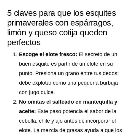
5 claves para que los esquites
primaverales con espárragos,
limón y queso cotija queden
perfectos
Escoge el elote fresco:
El secreto de un
buen esquite es partir de un elote en su
punto. Presiona un grano entre tus dedos:
debe explotar como una pequeña burbuja
con jugo dulce.
No omitas el salteado en mantequilla y
aceite:
Este paso potencia el sabor de la
cebolla, chile y ajo antes de incorporar el
elote. La mezcla de grasas ayuda a que los