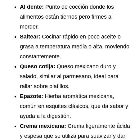
Al dente:
Punto de cocción donde los
alimentos están tiernos pero firmes al
morder.
Saltear:
Cocinar rápido en poco aceite o
grasa a temperatura media o alta, moviendo
constantemente.
Queso cotija:
Queso mexicano duro y
salado, similar al parmesano, ideal para
rallar sobre platillos.
Epazote:
Hierba aromática mexicana,
común en esquites clásicos, que da sabor y
ayuda a la digestión.
Crema mexicana:
Crema ligeramente ácida
y espesa que se utiliza para suavizar y dar