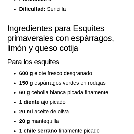
Dificultad:
Sencilla
Ingredientes para Esquites
primaverales con espárragos,
limón y queso cotija
Para los esquites
600 g
elote fresco desgranado
150 g
espárragos verdes en rodajas
60 g
cebolla blanca picada finamente
1 diente
ajo picado
20 ml
aceite de oliva
20 g
mantequilla
1 chile serrano
finamente picado