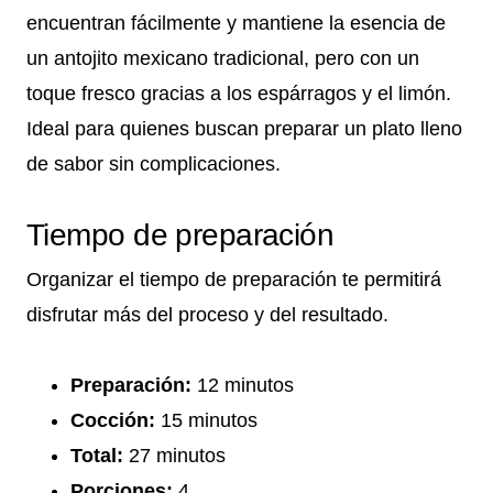
encuentran fácilmente y mantiene la esencia de
un antojito mexicano tradicional, pero con un
toque fresco gracias a los espárragos y el limón.
Ideal para quienes buscan preparar un plato lleno
de sabor sin complicaciones.
Tiempo de preparación
Organizar el tiempo de preparación te permitirá
disfrutar más del proceso y del resultado.
Preparación:
12 minutos
Cocción:
15 minutos
Total:
27 minutos
Porciones:
4