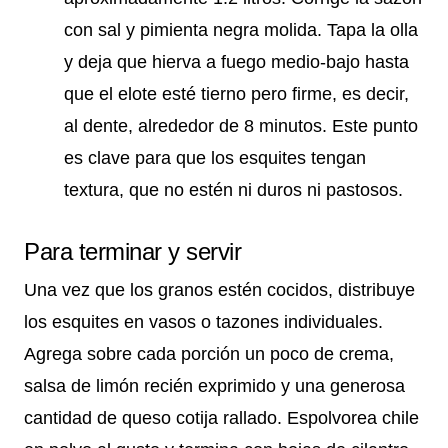
con sal y pimienta negra molida. Tapa la olla
y deja que hierva a fuego medio-bajo hasta
que el elote esté tierno pero firme, es decir,
al dente, alrededor de 8 minutos. Este punto
es clave para que los esquites tengan
textura, que no estén ni duros ni pastosos.
Para terminar y servir
Una vez que los granos estén cocidos, distribuye
los esquites en vasos o tazones individuales.
Agrega sobre cada porción un poco de crema,
salsa de limón recién exprimido y una generosa
cantidad de queso cotija rallado. Espolvorea chile