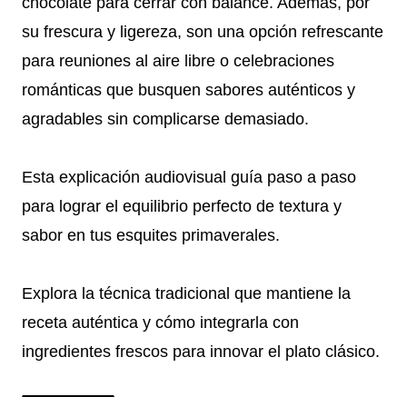
chocolate para cerrar con balance. Además, por
su frescura y ligereza, son una opción refrescante
para reuniones al aire libre o celebraciones
románticas que busquen sabores auténticos y
agradables sin complicarse demasiado.
Esta explicación audiovisual guía paso a paso
para lograr el equilibrio perfecto de textura y
sabor en tus esquites primaverales.
Explora la técnica tradicional que mantiene la
receta auténtica y cómo integrarla con
ingredientes frescos para innovar el plato clásico.