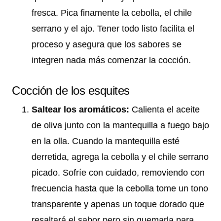
fresca. Pica finamente la cebolla, el chile
serrano y el ajo. Tener todo listo facilita el
proceso y asegura que los sabores se
integren nada más comenzar la cocción.
Cocción de los esquites
Saltear los aromáticos:
Calienta el aceite
de oliva junto con la mantequilla a fuego bajo
en la olla. Cuando la mantequilla esté
derretida, agrega la cebolla y el chile serrano
picado. Sofríe con cuidado, removiendo con
frecuencia hasta que la cebolla tome un tono
transparente y apenas un toque dorado que
resaltará el sabor pero sin quemarla para