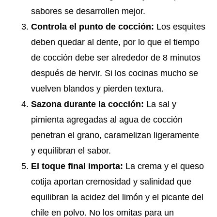
sabores se desarrollen mejor.
Controla el punto de cocción:
Los esquites
deben quedar al dente, por lo que el tiempo
de cocción debe ser alrededor de 8 minutos
después de hervir. Si los cocinas mucho se
vuelven blandos y pierden textura.
Sazona durante la cocción:
La sal y
pimienta agregadas al agua de cocción
penetran el grano, caramelizan ligeramente
y equilibran el sabor.
El toque final importa:
La crema y el queso
cotija aportan cremosidad y salinidad que
equilibran la acidez del limón y el picante del
chile en polvo. No los omitas para un