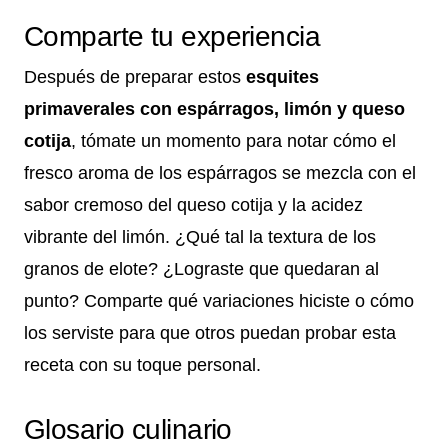
Comparte tu experiencia
Después de preparar estos
esquites
primaverales con espárragos, limón y queso
cotija
, tómate un momento para notar cómo el
fresco aroma de los espárragos se mezcla con el
sabor cremoso del queso cotija y la acidez
vibrante del limón. ¿Qué tal la textura de los
granos de elote? ¿Lograste que quedaran al
punto? Comparte qué variaciones hiciste o cómo
los serviste para que otros puedan probar esta
receta con su toque personal.
Glosario culinario