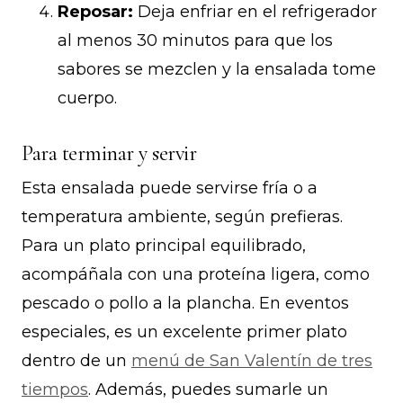
Reposar:
Deja enfriar en el refrigerador
al menos 30 minutos para que los
sabores se mezclen y la ensalada tome
cuerpo.
Para terminar y servir
Esta ensalada puede servirse fría o a
temperatura ambiente, según prefieras.
Para un plato principal equilibrado,
acompáñala con una proteína ligera, como
pescado o pollo a la plancha. En eventos
especiales, es un excelente primer plato
dentro de un
menú de San Valentín de tres
tiempos
. Además, puedes sumarle un