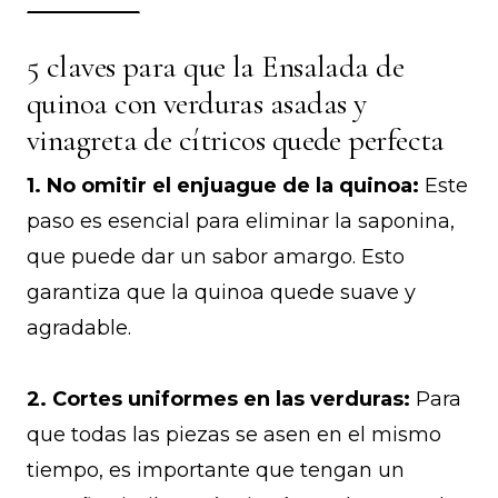
5 claves para que la Ensalada de
quinoa con verduras asadas y
vinagreta de cítricos quede perfecta
1. No omitir el enjuague de la quinoa:
Este
paso es esencial para eliminar la saponina,
que puede dar un sabor amargo. Esto
garantiza que la quinoa quede suave y
agradable.
2. Cortes uniformes en las verduras:
Para
que todas las piezas se asen en el mismo
tiempo, es importante que tengan un