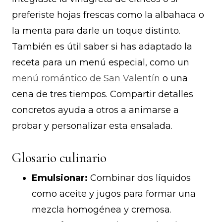
preferiste hojas frescas como la albahaca o
la menta para darle un toque distinto.
También es útil saber si has adaptado la
receta para un menú especial, como un
menú romántico de San Valentín
o una
cena de tres tiempos. Compartir detalles
concretos ayuda a otros a animarse a
probar y personalizar esta ensalada.
Glosario culinario
Emulsionar:
Combinar dos líquidos
como aceite y jugos para formar una
mezcla homogénea y cremosa.