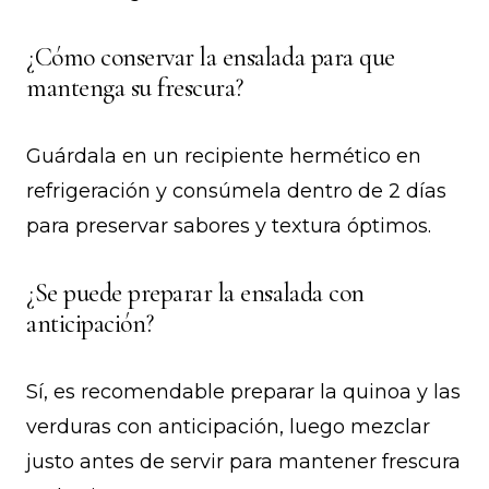
¿Cómo conservar la ensalada para que
mantenga su frescura?
Guárdala en un recipiente hermético en
refrigeración y consúmela dentro de 2 días
para preservar sabores y textura óptimos.
¿Se puede preparar la ensalada con
anticipación?
Sí, es recomendable preparar la quinoa y las
verduras con anticipación, luego mezclar
justo antes de servir para mantener frescura