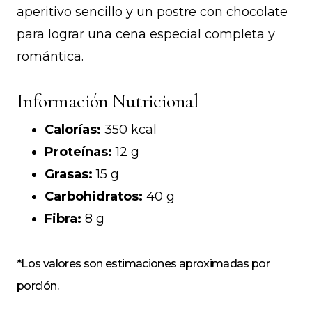
aperitivo sencillo y un postre con chocolate
para lograr una cena especial completa y
romántica.
Información Nutricional
Calorías:
350 kcal
Proteínas:
12 g
Grasas:
15 g
Carbohidratos:
40 g
Fibra:
8 g
*Los valores son estimaciones aproximadas por
porción.