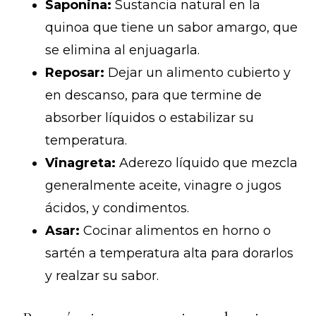
Saponina:
Sustancia natural en la
quinoa que tiene un sabor amargo, que
se elimina al enjuagarla.
Reposar:
Dejar un alimento cubierto y
en descanso, para que termine de
absorber líquidos o estabilizar su
temperatura.
Vinagreta:
Aderezo líquido que mezcla
generalmente aceite, vinagre o jugos
ácidos, y condimentos.
Asar:
Cocinar alimentos en horno o
sartén a temperatura alta para dorarlos
y realzar su sabor.