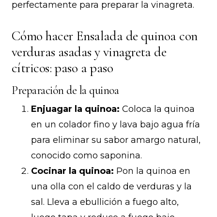
perfectamente para preparar la vinagreta.
Cómo hacer Ensalada de quinoa con
verduras asadas y vinagreta de
cítricos: paso a paso
Preparación de la quinoa
Enjuagar la quinoa:
Coloca la quinoa
en un colador fino y lava bajo agua fría
para eliminar su sabor amargo natural,
conocido como saponina.
Cocinar la quinoa:
Pon la quinoa en
una olla con el caldo de verduras y la
sal. Lleva a ebullición a fuego alto,