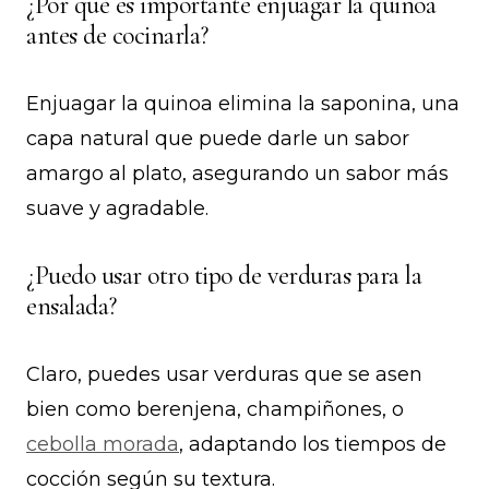
¿Por qué es importante enjuagar la quinoa
antes de cocinarla?
Enjuagar la quinoa elimina la saponina, una
capa natural que puede darle un sabor
amargo al plato, asegurando un sabor más
suave y agradable.
¿Puedo usar otro tipo de verduras para la
ensalada?
Claro, puedes usar verduras que se asen
bien como berenjena, champiñones, o
cebolla morada
, adaptando los tiempos de
cocción según su textura.