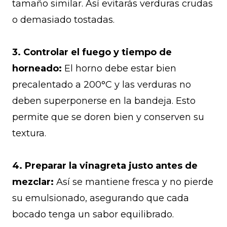
tamaño similar. Así evitarás verduras crudas
o demasiado tostadas.
3. Controlar el fuego y tiempo de
horneado:
El horno debe estar bien
precalentado a 200°C y las verduras no
deben superponerse en la bandeja. Esto
permite que se doren bien y conserven su
textura.
4. Preparar la vinagreta justo antes de
mezclar:
Así se mantiene fresca y no pierde
su emulsionado, asegurando que cada
bocado tenga un sabor equilibrado.