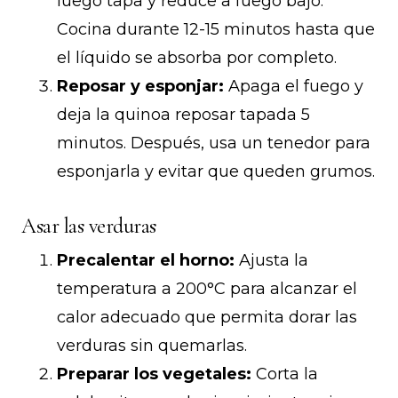
luego tapa y reduce a fuego bajo.
Cocina durante 12-15 minutos hasta que
el líquido se absorba por completo.
Reposar y esponjar:
Apaga el fuego y
deja la quinoa reposar tapada 5
minutos. Después, usa un tenedor para
esponjarla y evitar que queden grumos.
Asar las verduras
Precalentar el horno:
Ajusta la
temperatura a 200°C para alcanzar el
calor adecuado que permita dorar las
verduras sin quemarlas.
Preparar los vegetales:
Corta la