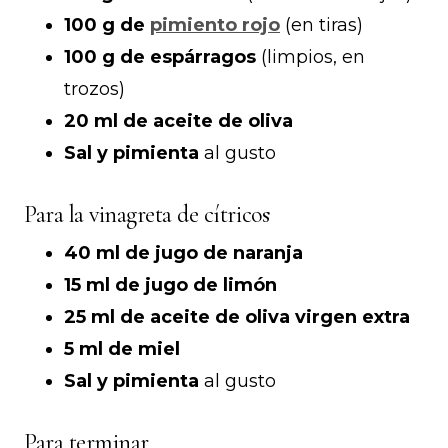
100 g de
pimiento rojo
(en tiras)
100 g de espárragos
(limpios, en
trozos)
20 ml de aceite de oliva
Sal y pimienta
al gusto
Para la vinagreta de cítricos
40 ml de jugo de naranja
15 ml de jugo de limón
25 ml de aceite de oliva virgen extra
5 ml de miel
Sal y pimienta
al gusto
Para terminar