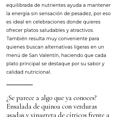
equilibrada de nutrientes ayuda a mantener
la energía sin sensación de pesadez, por eso
es ideal en celebraciones donde quieres
ofrecer platos saludables y atractivos.
También resulta muy conveniente para
quienes buscan alternativas ligeras en un
menú de San Valentín, haciendo que cada
plato principal se destaque por su sabor y
calidad nutricional.
¿Se parece a algo que ya conoces?
Ensalada de quinoa con verduras
asadas y vinagreta de cítricos frente a