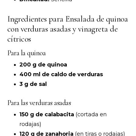
Ingredientes para Ensalada de quinoa
con verduras asadas y vinagreta de
cítricos
Para la quinoa
200 g de quinoa
400 ml de caldo de verduras
3 g de sal
Para las verduras asadas
150 g de calabacita
(cortada en
rodajas)
120 g de zanahoria
(en tiras o rodajas)