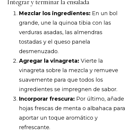
Integrar y terminar la ensalada
Mezclar los ingredientes:
En un bol
grande, une la quinoa tibia con las
verduras asadas, las almendras
tostadas y el queso panela
desmenuzado.
Agregar la vinagreta:
Vierte la
vinagreta sobre la mezcla y remueve
suavemente para que todos los
ingredientes se impregnen de sabor.
Incorporar frescura:
Por último, añade
hojas frescas de menta o albahaca para
aportar un toque aromático y
refrescante.