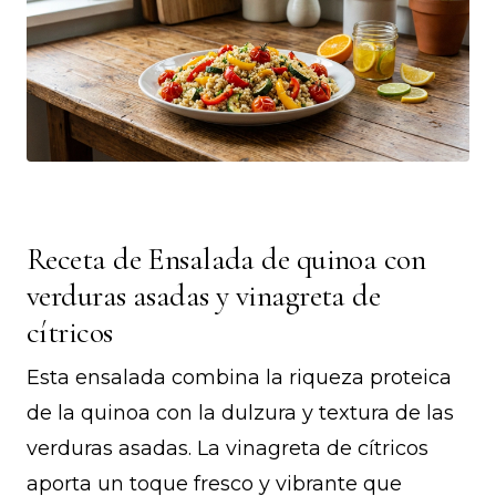
Receta de Ensalada de quinoa con
verduras asadas y vinagreta de
cítricos
Esta ensalada combina la riqueza proteica
de la quinoa con la dulzura y textura de las
verduras asadas. La vinagreta de cítricos
aporta un toque fresco y vibrante que