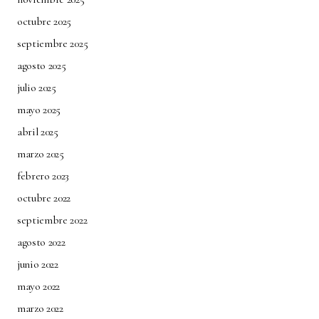
octubre 2025
septiembre 2025
agosto 2025
julio 2025
mayo 2025
abril 2025
marzo 2025
febrero 2023
octubre 2022
septiembre 2022
agosto 2022
junio 2022
mayo 2022
marzo 2022