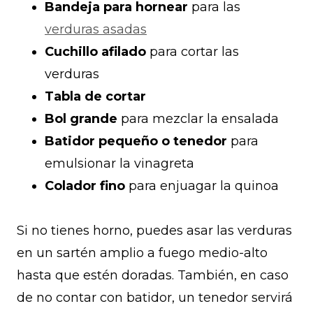
Bandeja para hornear
para las
verduras asadas
Cuchillo afilado
para cortar las
verduras
Tabla de cortar
Bol grande
para mezclar la ensalada
Batidor pequeño o tenedor
para
emulsionar la vinagreta
Colador fino
para enjuagar la quinoa
Si no tienes horno, puedes asar las verduras
en un sartén amplio a fuego medio-alto
hasta que estén doradas. También, en caso
de no contar con batidor, un tenedor servirá