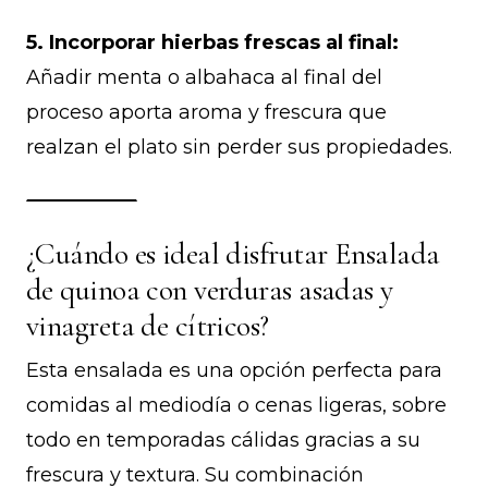
5. Incorporar hierbas frescas al final:
Añadir menta o albahaca al final del
proceso aporta aroma y frescura que
realzan el plato sin perder sus propiedades.
¿Cuándo es ideal disfrutar Ensalada
de quinoa con verduras asadas y
vinagreta de cítricos?
Esta ensalada es una opción perfecta para
comidas al mediodía o cenas ligeras, sobre
todo en temporadas cálidas gracias a su
frescura y textura. Su combinación