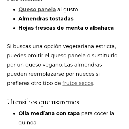
Queso panela
al gusto
Almendras tostadas
Hojas frescas de menta o albahaca
Si buscas una opción vegetariana estricta,
puedes omitir el queso panela o sustituirlo
por un queso vegano. Las almendras
pueden reemplazarse por nueces si
prefieres otro tipo de
frutos secos
.
Utensilios que usaremos
Olla mediana con tapa
para cocer la
quinoa