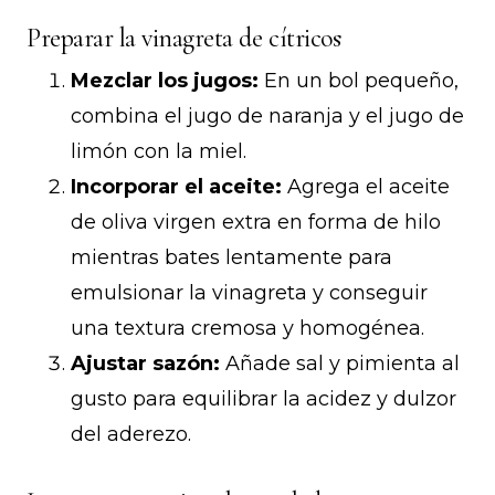
Preparar la vinagreta de cítricos
Mezclar los jugos:
En un bol pequeño,
combina el jugo de naranja y el jugo de
limón con la miel.
Incorporar el aceite:
Agrega el aceite
de oliva virgen extra en forma de hilo
mientras bates lentamente para
emulsionar la vinagreta y conseguir
una textura cremosa y homogénea.
Ajustar sazón:
Añade sal y pimienta al
gusto para equilibrar la acidez y dulzor
del aderezo.