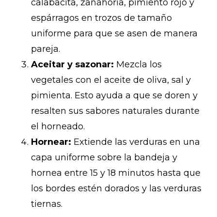
calabacita, zanahoria, pimiento rojo y
espárragos en trozos de tamaño
uniforme para que se asen de manera
pareja.
Aceitar y sazonar:
Mezcla los
vegetales con el aceite de oliva, sal y
pimienta. Esto ayuda a que se doren y
resalten sus sabores naturales durante
el horneado.
Hornear:
Extiende las verduras en una
capa uniforme sobre la bandeja y
hornea entre 15 y 18 minutos hasta que
los bordes estén dorados y las verduras
tiernas.