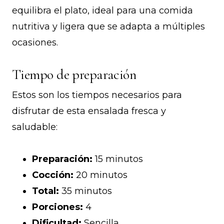
equilibra el plato, ideal para una comida
nutritiva y ligera que se adapta a múltiples
ocasiones.
Tiempo de preparación
Estos son los tiempos necesarios para
disfrutar de esta ensalada fresca y
saludable:
Preparación:
15 minutos
Cocción:
20 minutos
Total:
35 minutos
Porciones:
4
Dificultad:
Sencilla