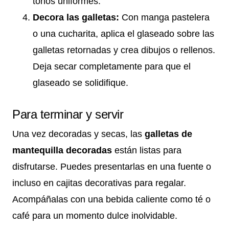
tonos uniformes.
Decora las galletas:
Con manga pastelera
o una cucharita, aplica el glaseado sobre las
galletas retornadas y crea dibujos o rellenos.
Deja secar completamente para que el
glaseado se solidifique.
Para terminar y servir
Una vez decoradas y secas, las
galletas de
mantequilla decoradas
están listas para
disfrutarse. Puedes presentarlas en una fuente o
incluso en cajitas decorativas para regalar.
Acompáñalas con una bebida caliente como té o
café para un momento dulce inolvidable.