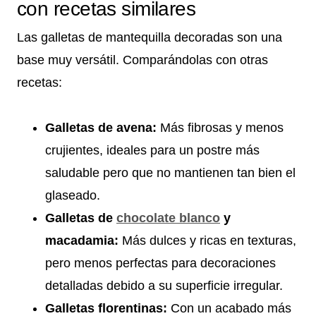
con recetas similares
Las galletas de mantequilla decoradas son una
base muy versátil. Comparándolas con otras
recetas:
Galletas de avena:
Más fibrosas y menos
crujientes, ideales para un postre más
saludable pero que no mantienen tan bien el
glaseado.
Galletas de
chocolate blanco
y
macadamia:
Más dulces y ricas en texturas,
pero menos perfectas para decoraciones
detalladas debido a su superficie irregular.
Galletas florentinas:
Con un acabado más