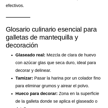
efectivos.
Glosario culinario esencial para
galletas de mantequilla y
decoración
Glaseado real:
Mezcla de clara de huevo
con azúcar glas que seca duro, ideal para
decorar y delinear.
Tamizar:
Pasar la harina por un colador fino
para eliminar grumos y airear el polvo.
Hueco para decorar:
Zona en la superficie
de la galleta donde se aplica el glaseado o