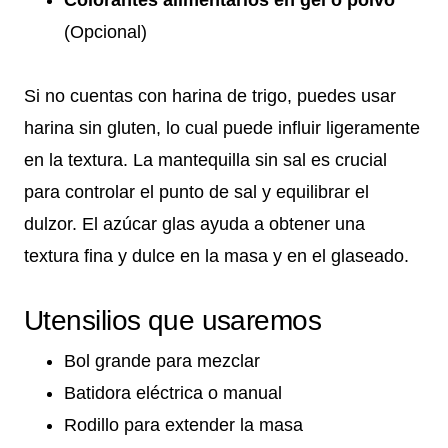
(Opcional)
Si no cuentas con harina de trigo, puedes usar
harina sin gluten, lo cual puede influir ligeramente
en la textura. La mantequilla sin sal es crucial
para controlar el punto de sal y equilibrar el
dulzor. El azúcar glas ayuda a obtener una
textura fina y dulce en la masa y en el glaseado.
Utensilios que usaremos
Bol grande para mezclar
Batidora eléctrica o manual
Rodillo para extender la masa