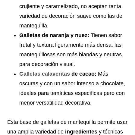
crujiente y caramelizado, no aceptan tanta
variedad de decoración suave como las de
mantequilla.
Galletas de naranja y nuez:
Tienen sabor
frutal y textura ligeramente más densa; las
mantequillosas son más blandas y neutras
para decoración visual.
Galletas calaveritas
de cacao:
Más
oscuras y con un sabor intenso a chocolate,
ideales para temáticas específicas pero con
menor versatilidad decorativa.
Esta base de galletas de mantequilla permite usar
una amplia variedad de
ingredientes
y técnicas