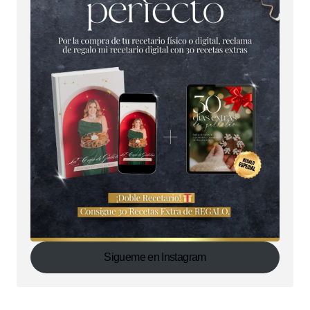
Sigueme en Instagram