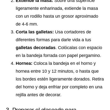
Extiende la masa:
Sobre una superficie
ligeramente enharinada, extiende la masa
con un rodillo hasta un grosor aproximado
de 4-6 mm.
Corta las galletas:
Usa cortadores de
diferentes formas para darle vida a tus
galletas decoradas
. Colócalas con espacio
en la bandeja forrada con papel pergamino.
Hornea:
Coloca la bandeja en el horno y
hornea entre 10 y 12 minutos, o hasta que
los bordes estén ligeramente dorados. Retira
del horno y deja enfriar por completo en una
rejilla antes de decorar.
3. Preparar el glaseado para