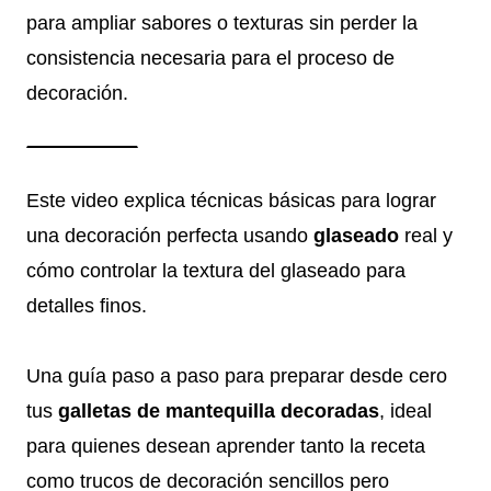
para ampliar sabores o texturas sin perder la
consistencia necesaria para el proceso de
decoración.
Este video explica técnicas básicas para lograr
una decoración perfecta usando
glaseado
real y
cómo controlar la textura del glaseado para
detalles finos.
Una guía paso a paso para preparar desde cero
tus
galletas de mantequilla decoradas
, ideal
para quienes desean aprender tanto la receta
como trucos de decoración sencillos pero