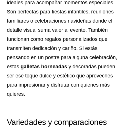
ideales para acompañar momentos especiales.
Son perfectas para fiestas infantiles, reuniones
familiares o celebraciones navideñas donde el
detalle visual suma valor al evento. También
funcionan como regalos personalizados que
transmiten dedicación y cariño. Si estás
pensando en un postre para alguna celebración,
estas
galletas horneadas
y decoradas pueden
ser ese toque dulce y estético que aproveches
para impresionar y disfrutar con quienes más
quieres.
Variedades y comparaciones