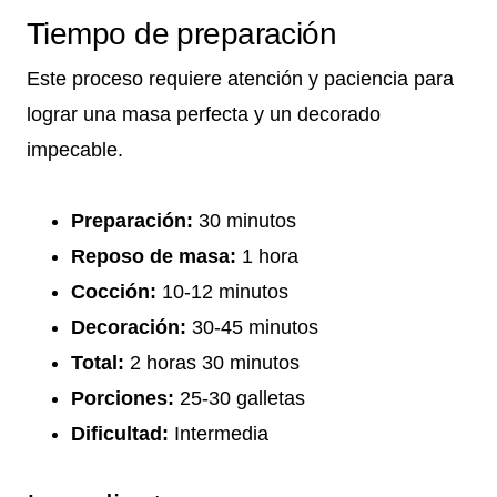
Tiempo de preparación
Este proceso requiere atención y paciencia para
lograr una masa perfecta y un decorado
impecable.
Preparación:
30 minutos
Reposo de masa:
1 hora
Cocción:
10-12 minutos
Decoración:
30-45 minutos
Total:
2 horas 30 minutos
Porciones:
25-30 galletas
Dificultad:
Intermedia