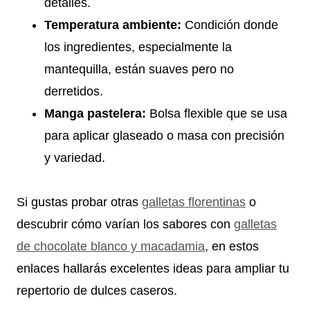
detalles.
Temperatura ambiente:
Condición donde
los ingredientes, especialmente la
mantequilla, están suaves pero no
derretidos.
Manga pastelera:
Bolsa flexible que se usa
para aplicar glaseado o masa con precisión
y variedad.
Si gustas probar otras
galletas florentinas
o
descubrir cómo varían los sabores con
galletas
de chocolate blanco y macadamia
, en estos
enlaces hallarás excelentes ideas para ampliar tu
repertorio de dulces caseros.