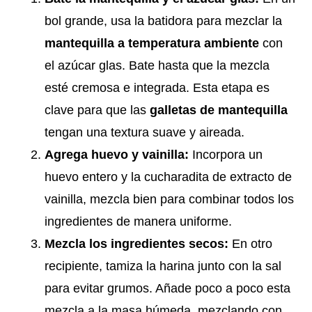
bol grande, usa la batidora para mezclar la
mantequilla a temperatura ambiente
con
el azúcar glas. Bate hasta que la mezcla
esté cremosa e integrada. Esta etapa es
clave para que las
galletas de mantequilla
tengan una textura suave y aireada.
Agrega huevo y vainilla:
Incorpora un
huevo entero y la cucharadita de extracto de
vainilla, mezcla bien para combinar todos los
ingredientes de manera uniforme.
Mezcla los ingredientes secos:
En otro
recipiente, tamiza la harina junto con la sal
para evitar grumos. Añade poco a poco esta
mezcla a la masa húmeda, mezclando con