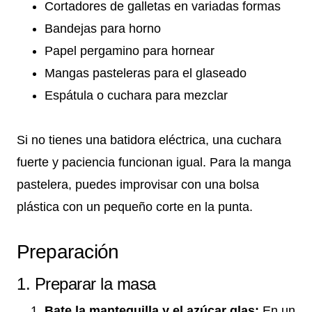
Cortadores de galletas en variadas formas
Bandejas para horno
Papel pergamino para hornear
Mangas pasteleras para el glaseado
Espátula o cuchara para mezclar
Si no tienes una batidora eléctrica, una cuchara
fuerte y paciencia funcionan igual. Para la manga
pastelera, puedes improvisar con una bolsa
plástica con un pequeño corte en la punta.
Preparación
1. Preparar la masa
Bate la mantequilla y el azúcar glas:
En un