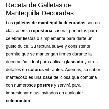
Receta de Galletas de
Mantequilla Decoradas
Las
galletas de mantequilla decoradas
son un
clásico en la
repostería
casera, perfectas para
celebrar fiestas o simplemente para darte un
gusto dulce. Su textura suave y consistente
permite que se mantengan firmes durante la
decoración, ideal para aplicar
glaseado
y otros
detalles en
colores
vibrantes. Además, su sabor
mantecoso es una base deliciosa que combina
con numerosos
postres
y servirá para
impresionar a tus invitados en cualquier
celebración
.