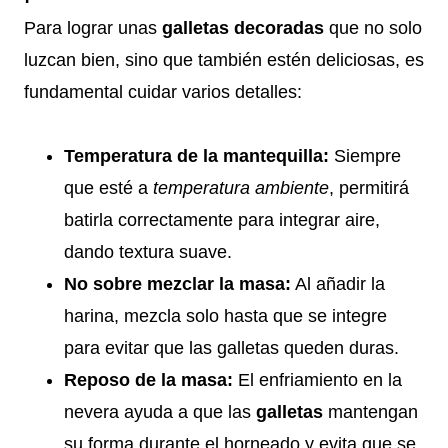
Para lograr unas
galletas decoradas
que no solo
luzcan bien, sino que también estén deliciosas, es
fundamental cuidar varios detalles:
Temperatura de la mantequilla:
Siempre
que esté a
temperatura ambiente
, permitirá
batirla correctamente para integrar aire,
dando textura suave.
No sobre mezclar la masa:
Al añadir la
harina, mezcla solo hasta que se integre
para evitar que las galletas queden duras.
Reposo de la masa:
El enfriamiento en la
nevera ayuda a que las
galletas
mantengan
su forma durante el horneado y evita que se