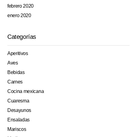
febrero 2020
enero 2020
Categorías
Aperitivos
Aves
Bebidas
Carnes
Cocina mexicana
Cuaresma
Desayunos
Ensaladas
Mariscos