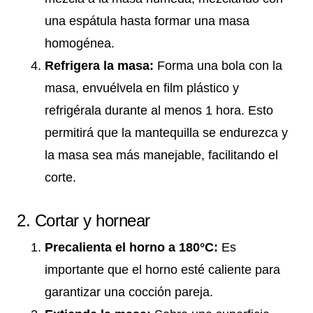
una espátula hasta formar una masa
homogénea.
Refrigera la masa:
Forma una bola con la
masa, envuélvela en film plástico y
refrigérala durante al menos 1 hora. Esto
permitirá que la mantequilla se endurezca y
la masa sea más manejable, facilitando el
corte.
2. Cortar y hornear
Precalienta el horno a 180°C:
Es
importante que el horno esté caliente para
garantizar una cocción pareja.