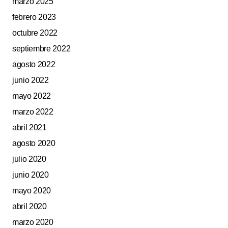
marzo 2025
febrero 2023
octubre 2022
septiembre 2022
agosto 2022
junio 2022
mayo 2022
marzo 2022
abril 2021
agosto 2020
julio 2020
junio 2020
mayo 2020
abril 2020
marzo 2020