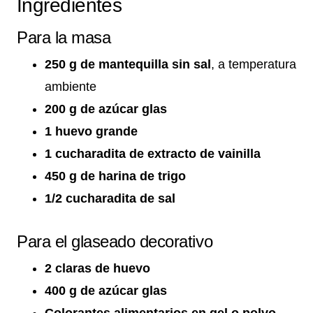
Ingredientes
Para la masa
250 g de mantequilla sin sal
, a temperatura
ambiente
200 g de azúcar glas
1 huevo grande
1 cucharadita de extracto de vainilla
450 g de harina de trigo
1/2 cucharadita de sal
Para el glaseado decorativo
2 claras de huevo
400 g de azúcar glas
Colorantes alimentarios en gel o polvo