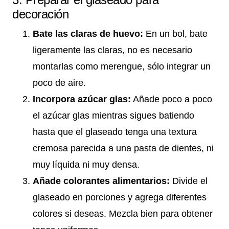
decoración
Bate las claras de huevo:
En un bol, bate
ligeramente las claras, no es necesario
montarlas como merengue, sólo integrar un
poco de aire.
Incorpora azúcar glas:
Añade poco a poco
el azúcar glas mientras sigues batiendo
hasta que el glaseado tenga una textura
cremosa parecida a una pasta de dientes, ni
muy líquida ni muy densa.
Añade colorantes alimentarios:
Divide el
glaseado en porciones y agrega diferentes
colores si deseas. Mezcla bien para obtener