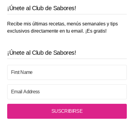
¡Únete al Club de Sabores!
Recibe mis últimas recetas, menús semanales y tips
exclusivos directamente en tu email. ¡Es gratis!
¡Únete al Club de Sabores!
SUSCRIBIRSE