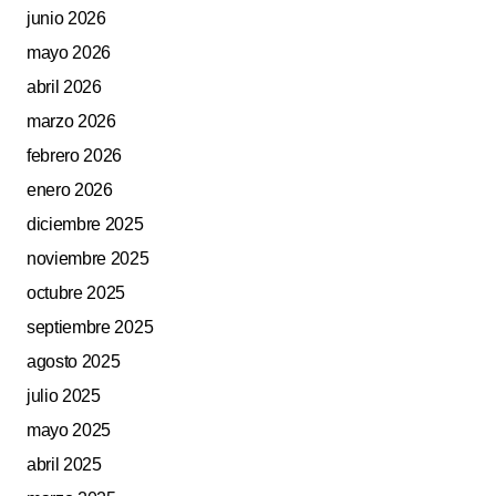
junio 2026
mayo 2026
abril 2026
marzo 2026
febrero 2026
enero 2026
diciembre 2025
noviembre 2025
octubre 2025
septiembre 2025
agosto 2025
julio 2025
mayo 2025
abril 2025