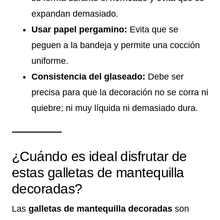
expandan demasiado.
Usar papel pergamino:
Evita que se
peguen a la bandeja y permite una cocción
uniforme.
Consistencia del glaseado:
Debe ser
precisa para que la decoración no se corra ni
quiebre; ni muy líquida ni demasiado dura.
¿Cuándo es ideal disfrutar de
estas galletas de mantequilla
decoradas?
Las
galletas de mantequilla decoradas
son