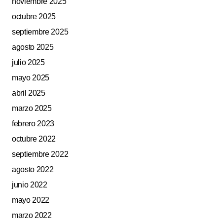
noviembre 2025
octubre 2025
septiembre 2025
agosto 2025
julio 2025
mayo 2025
abril 2025
marzo 2025
febrero 2023
octubre 2022
septiembre 2022
agosto 2022
junio 2022
mayo 2022
marzo 2022