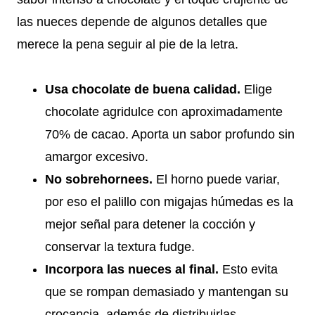
las nueces depende de algunos detalles que
merece la pena seguir al pie de la letra.
Usa chocolate de buena calidad.
Elige
chocolate agridulce con aproximadamente
70% de cacao. Aporta un sabor profundo sin
amargor excesivo.
No sobrehornees.
El horno puede variar,
por eso el palillo con migajas húmedas es la
mejor señal para detener la cocción y
conservar la textura fudge.
Incorpora las nueces al final.
Esto evita
que se rompan demasiado y mantengan su
crocancia, además de distribuirlas