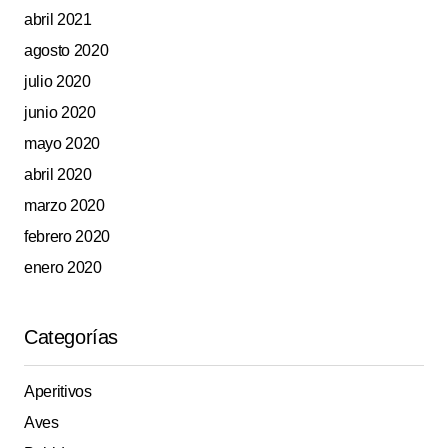
abril 2021
agosto 2020
julio 2020
junio 2020
mayo 2020
abril 2020
marzo 2020
febrero 2020
enero 2020
Categorías
Aperitivos
Aves