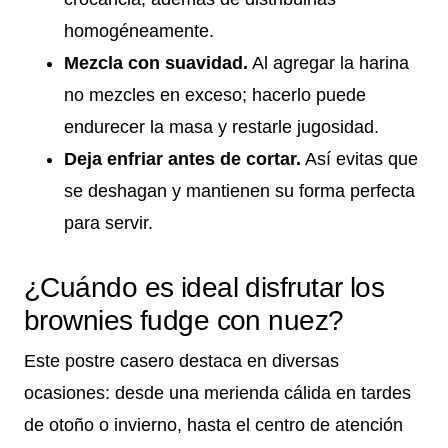
homogéneamente.
Mezcla con suavidad.
Al agregar la harina
no mezcles en exceso; hacerlo puede
endurecer la masa y restarle jugosidad.
Deja enfriar antes de cortar.
Así evitas que
se deshagan y mantienen su forma perfecta
para servir.
¿Cuándo es ideal disfrutar los
brownies fudge con nuez?
Este postre casero destaca en diversas
ocasiones: desde una merienda cálida en tardes
de otoño o invierno, hasta el centro de atención