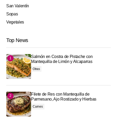
San Valentín
Sopas
Vegetales
Top News
Salmón en Costra de Pistache con
Mantequilla de Limón y Alcaparras
Otras
Filete de Res con Mantequilla de
Parmesano, Ajo Rostizado y Hierbas
Carnes