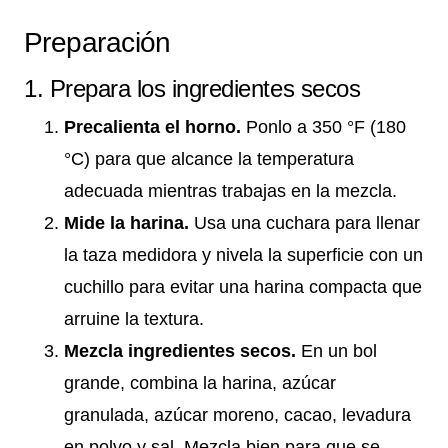
Preparación
1. Prepara los ingredientes secos
Precalienta el horno.
Ponlo a 350 °F (180
°C) para que alcance la temperatura
adecuada mientras trabajas en la mezcla.
Mide la harina.
Usa una cuchara para llenar
la taza medidora y nivela la superficie con un
cuchillo para evitar una harina compacta que
arruine la textura.
Mezcla ingredientes secos.
En un bol
grande, combina la harina, azúcar
granulada, azúcar moreno, cacao, levadura
en polvo y sal. Mezcla bien para que se