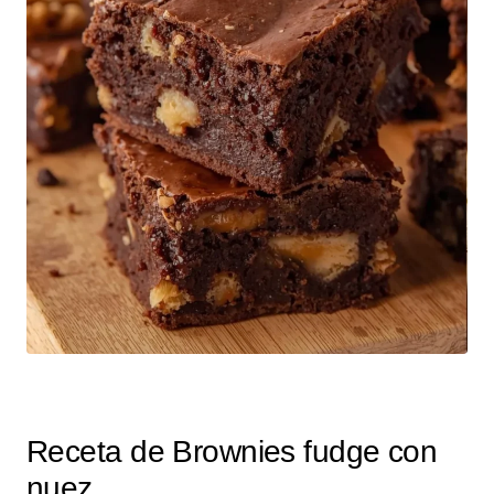
Receta de Brownies fudge con
nuez