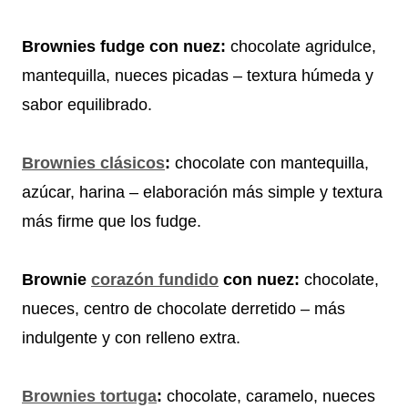
Brownies fudge con nuez:
chocolate agridulce,
mantequilla, nueces picadas – textura húmeda y
sabor equilibrado.
Brownies clásicos
:
chocolate con mantequilla,
azúcar, harina – elaboración más simple y textura
más firme que los fudge.
Brownie
corazón fundido
con nuez:
chocolate,
nueces, centro de chocolate derretido – más
indulgente y con relleno extra.
Brownies tortuga
:
chocolate, caramelo, nueces