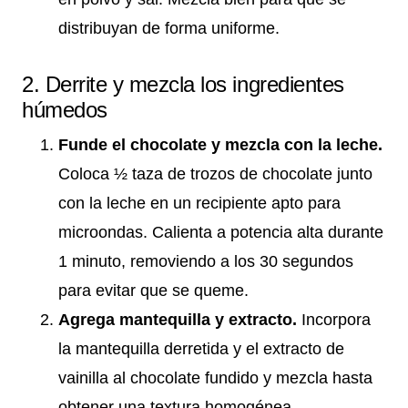
distribuyan de forma uniforme.
2. Derrite y mezcla los ingredientes
húmedos
Funde el chocolate y mezcla con la leche.
Coloca ½ taza de trozos de chocolate junto
con la leche en un recipiente apto para
microondas. Calienta a potencia alta durante
1 minuto, removiendo a los 30 segundos
para evitar que se queme.
Agrega mantequilla y extracto.
Incorpora
la mantequilla derretida y el extracto de
vainilla al chocolate fundido y mezcla hasta
obtener una textura homogénea.