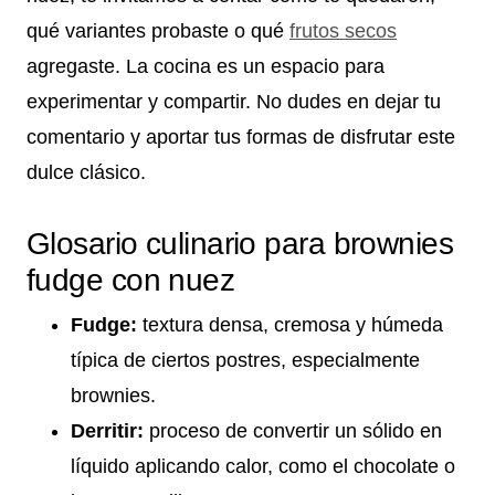
qué variantes probaste o qué
frutos secos
agregaste. La cocina es un espacio para
experimentar y compartir. No dudes en dejar tu
comentario y aportar tus formas de disfrutar este
dulce clásico.
Glosario culinario para brownies
fudge con nuez
Fudge:
textura densa, cremosa y húmeda
típica de ciertos postres, especialmente
brownies.
Derritir:
proceso de convertir un sólido en
líquido aplicando calor, como el chocolate o