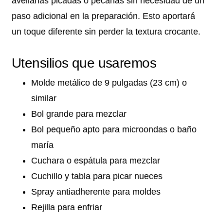
avellanas picadas o pecanas sin necesidad de un
paso adicional en la preparación. Esto aportará
un toque diferente sin perder la textura crocante.
Utensilios que usaremos
Molde metálico de 9 pulgadas (23 cm) o
similar
Bol grande para mezclar
Bol pequeño apto para microondas o baño
maría
Cuchara o espátula para mezclar
Cuchillo y tabla para picar nueces
Spray antiadherente para moldes
Rejilla para enfriar