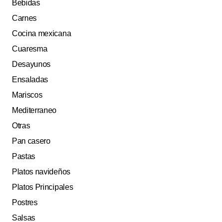
Bebidas
Carnes
Cocina mexicana
Cuaresma
Desayunos
Ensaladas
Mariscos
Mediterraneo
Otras
Pan casero
Pastas
Platos navideños
Platos Principales
Postres
Salsas