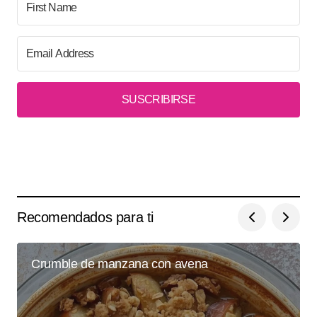
SUSCRIBIRSE
Recomendados para ti
Crumble de manzana con avena