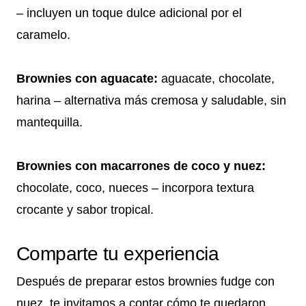
– incluyen un toque dulce adicional por el
caramelo.
Brownies con aguacate:
aguacate, chocolate,
harina – alternativa más cremosa y saludable, sin
mantequilla.
Brownies con macarrones de coco y nuez:
chocolate, coco, nueces – incorpora textura
crocante y sabor tropical.
Comparte tu experiencia
Después de preparar estos brownies fudge con
nuez, te invitamos a contar cómo te quedaron,