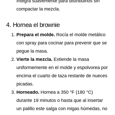
Integra suavemente para distribuirlos sin
compactar la mezcla.
4. Hornea el brownie
Prepara el molde.
Rocía el molde metálico
con spray para cocinar para prevenir que se
pegue la masa.
Vierte la mezcla.
Extiende la masa
uniformemente en el molde y espolvorea por
encima el cuarto de taza restante de nueces
picadas.
Horneado.
Hornea a 350 °F (180 °C)
durante 19 minutos o hasta que al insertar
un palillo este salga con migas húmedas, no