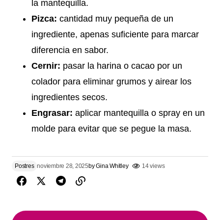
la mantequilla.
Pizca:
cantidad muy pequeña de un
ingrediente, apenas suficiente para marcar
diferencia en sabor.
Cernir:
pasar la harina o cacao por un
colador para eliminar grumos y airear los
ingredientes secos.
Engrasar:
aplicar mantequilla o spray en un
molde para evitar que se pegue la masa.
Postres
noviembre 28, 2025
by
Gina Whitley
14 views