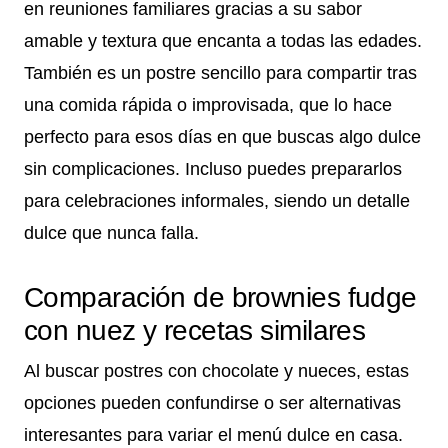
en reuniones familiares gracias a su sabor
amable y textura que encanta a todas las edades.
También es un postre sencillo para compartir tras
una comida rápida o improvisada, que lo hace
perfecto para esos días en que buscas algo dulce
sin complicaciones. Incluso puedes prepararlos
para celebraciones informales, siendo un detalle
dulce que nunca falla.
Comparación de brownies fudge
con nuez y recetas similares
Al buscar postres con chocolate y nueces, estas
opciones pueden confundirse o ser alternativas
interesantes para variar el menú dulce en casa.