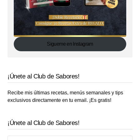
Sigueme en Instagram
¡Únete al Club de Sabores!
Recibe mis últimas recetas, menús semanales y tips
exclusivos directamente en tu email. ¡Es gratis!
¡Únete al Club de Sabores!