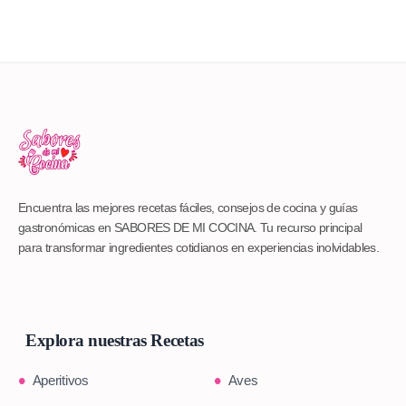
Encuentra las mejores recetas fáciles, consejos de cocina y guías
gastronómicas en SABORES DE MI COCINA. Tu recurso principal
para transformar ingredientes cotidianos en experiencias inolvidables.
Explora nuestras Recetas
Aperitivos
Aves