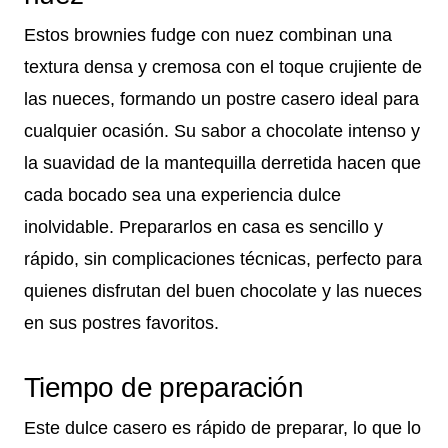
Estos brownies fudge con nuez combinan una
textura densa y cremosa con el toque crujiente de
las nueces, formando un postre casero ideal para
cualquier ocasión. Su sabor a chocolate intenso y
la suavidad de la mantequilla derretida hacen que
cada bocado sea una experiencia dulce
inolvidable. Prepararlos en casa es sencillo y
rápido, sin complicaciones técnicas, perfecto para
quienes disfrutan del buen chocolate y las nueces
en sus postres favoritos.
Tiempo de preparación
Este dulce casero es rápido de preparar, lo que lo