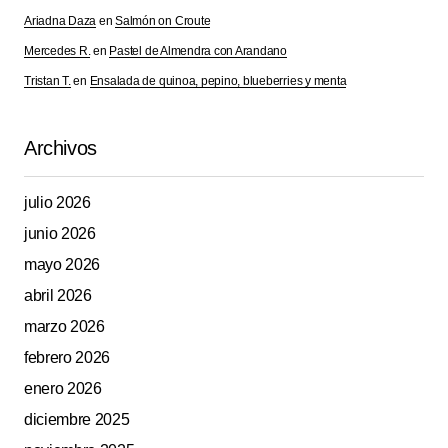
Ariadna Daza
en
Salmón on Croute
Mercedes R.
en
Pastel de Almendra con Arandano
Tristan T.
en
Ensalada de quinoa, pepino, blueberries y menta
Archivos
julio 2026
junio 2026
mayo 2026
abril 2026
marzo 2026
febrero 2026
enero 2026
diciembre 2025