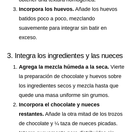
Incorpora los huevos.
Añade los huevos
batidos poco a poco, mezclando
suavemente para integrar sin batir en
exceso.
3. Integra los ingredientes y las nueces
Agrega la mezcla húmeda a la seca.
Vierte
la preparación de chocolate y huevos sobre
los ingredientes secos y mezcla hasta que
quede una masa uniforme sin grumos.
Incorpora el chocolate y nueces
restantes.
Añade la otra mitad de los trozos
de chocolate y ¼ taza de nueces picadas.