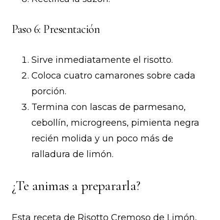
Paso 6: Presentación
Sirve inmediatamente el risotto.
Coloca cuatro camarones sobre cada
porción.
Termina con lascas de parmesano,
cebollín, microgreens, pimienta negra
recién molida y un poco más de
ralladura de limón.
¿Te animas a prepararla?
Esta receta de Risotto Cremoso de Limón,