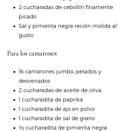
2 cucharadas de cebollín finamente
picado
Sal y pimienta negra recién molida al
gusto
Para los camarones
16 camarones jumbo, pelados y
desvenados
2 cucharadas de aceite de oliva
1 cucharadita de paprika
1 cucharadita de ajo en polvo
1 cucharadita de sal de grano
½ cucharadita de pimienta negra