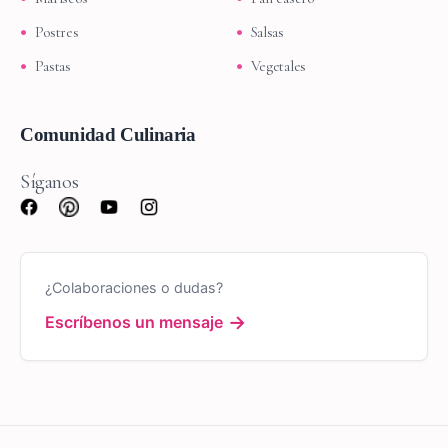
Postres
Salsas
Pastas
Vegetales
Comunidad Culinaria
Síganos
¿Colaboraciones o dudas?
→
Escríbenos un mensaje