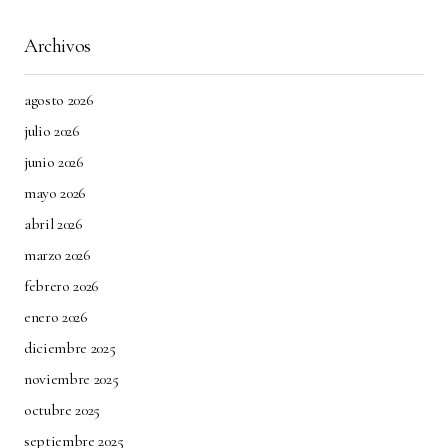
Archivos
agosto 2026
julio 2026
junio 2026
mayo 2026
abril 2026
marzo 2026
febrero 2026
enero 2026
diciembre 2025
noviembre 2025
octubre 2025
septiembre 2025