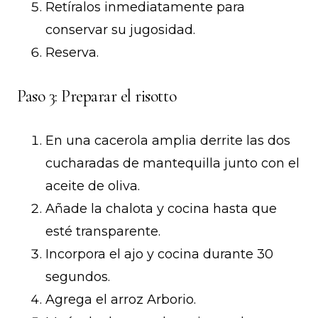
Retíralos inmediatamente para
conservar su jugosidad.
Reserva.
Paso 3: Preparar el risotto
En una cacerola amplia derrite las dos
cucharadas de mantequilla junto con el
aceite de oliva.
Añade la chalota y cocina hasta que
esté transparente.
Incorpora el ajo y cocina durante 30
segundos.
Agrega el arroz Arborio.