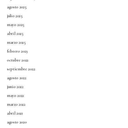
agosto 2025
julio 2025
mayo 2025
abril 2025
marzo 2025
febrero 2023
octubre 2022
septiembre 2022
agosto 2022
junio 2022
mayo 2022
marzo 2022
abril 2021
agosto 2020