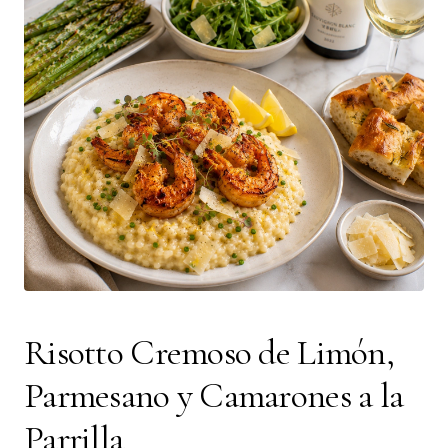
Risotto Cremoso de Limón,
Parmesano y Camarones a la
Parrilla