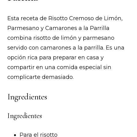
Esta receta de Risotto Cremoso de Limón,
Parmesano y Camarones a la Parrilla
combina risotto de limón y parmesano
servido con camarones a la parrilla. Es una
opción rica para preparar en casa y
compartir en una comida especial sin
complicarte demasiado.
Ingredientes
Ingredientes
Para el risotto