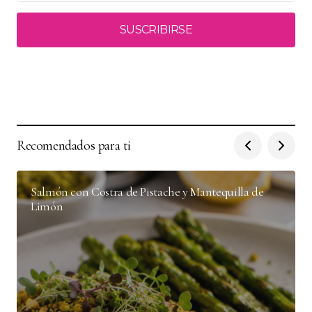
SUSCRIBIRSE
Recomendados para ti
Salmón con Costra de Pistache y Mantequilla de
Limón