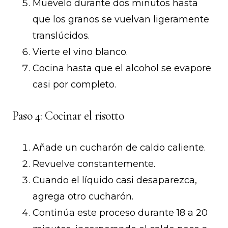
Muévelo durante dos minutos hasta
que los granos se vuelvan ligeramente
translúcidos.
Vierte el vino blanco.
Cocina hasta que el alcohol se evapore
casi por completo.
Paso 4: Cocinar el risotto
Añade un cucharón de caldo caliente.
Revuelve constantemente.
Cuando el líquido casi desaparezca,
agrega otro cucharón.
Continúa este proceso durante 18 a 20