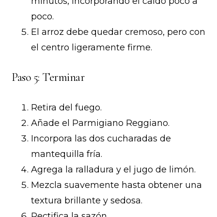
minutos, incorporando el caldo poco a
poco.
El arroz debe quedar cremoso, pero con
el centro ligeramente firme.
Paso 5: Terminar
Retira del fuego.
Añade el Parmigiano Reggiano.
Incorpora las dos cucharadas de
mantequilla fría.
Agrega la ralladura y el jugo de limón.
Mezcla suavemente hasta obtener una
textura brillante y sedosa.
Rectifica la sazón.