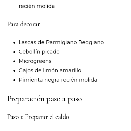
recién molida
Para decorar
Lascas de Parmigiano Reggiano
Cebollín picado
Microgreens
Gajos de limón amarillo
Pimienta negra recién molida
Preparación paso a paso
Paso 1: Preparar el caldo