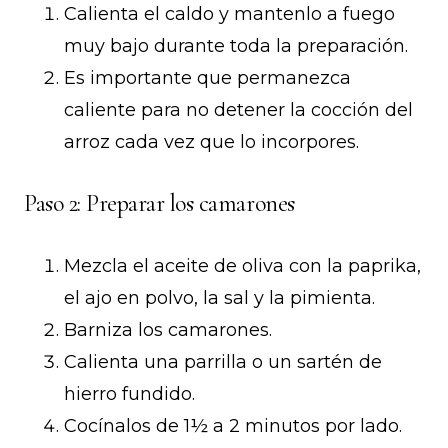
Calienta el caldo y mantenlo a fuego
muy bajo durante toda la preparación.
Es importante que permanezca
caliente para no detener la cocción del
arroz cada vez que lo incorpores.
Paso 2: Preparar los camarones
Mezcla el aceite de oliva con la paprika,
el ajo en polvo, la sal y la pimienta.
Barniza los camarones.
Calienta una parrilla o un sartén de
hierro fundido.
Cocínalos de 1½ a 2 minutos por lado.