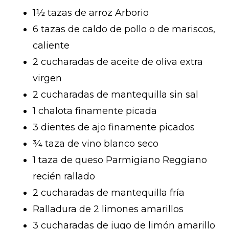
1½ tazas de arroz Arborio
6 tazas de caldo de pollo o de mariscos,
caliente
2 cucharadas de aceite de oliva extra
virgen
2 cucharadas de mantequilla sin sal
1 chalota finamente picada
3 dientes de ajo finamente picados
¾ taza de vino blanco seco
1 taza de queso Parmigiano Reggiano
recién rallado
2 cucharadas de mantequilla fría
Ralladura de 2 limones amarillos
3 cucharadas de jugo de limón amarillo