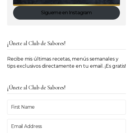
Sigueme en Instagram
¡Únete al Club de Sabores!
Recibe mis últimas recetas, menús semanales y
tips exclusivos directamente en tu email. ¡Es gratis!
¡Únete al Club de Sabores!