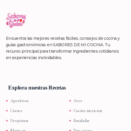
Encuentra las mejores recetas fáciles, consejos de cocina y
guías gastronómicas en SABORES DE MI COCINA. Tu
recurso principal para transformar ingredientes cotidianos
en experiencias inolvidables.
Explora nuestras Recetas
Aperitivos
Aves
Carnes
Cocina mexicana
Desayunos
Ensaladas
Mariscos
Pan casero