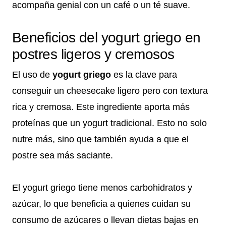
acompaña genial con un café o un té suave.
Beneficios del yogurt griego en
postres ligeros y cremosos
El uso de
yogurt griego
es la clave para
conseguir un cheesecake ligero pero con textura
rica y cremosa. Este ingrediente aporta más
proteínas que un yogurt tradicional. Esto no solo
nutre más, sino que también ayuda a que el
postre sea más saciante.
El yogurt griego tiene menos carbohidratos y
azúcar, lo que beneficia a quienes cuidan su
consumo de azúcares o llevan dietas bajas en