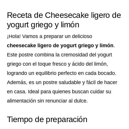
Receta de Cheesecake ligero de
yogurt griego y limón
¡Hola! Vamos a preparar un delicioso
cheesecake ligero de yogurt griego y limón
.
Este postre combina la cremosidad del yogurt
griego con el toque fresco y ácido del limón,
logrando un equilibrio perfecto en cada bocado.
Además, es un postre saludable y fácil de hacer
en casa. Ideal para quienes buscan cuidar su
alimentación sin renunciar al dulce.
Tiempo de preparación