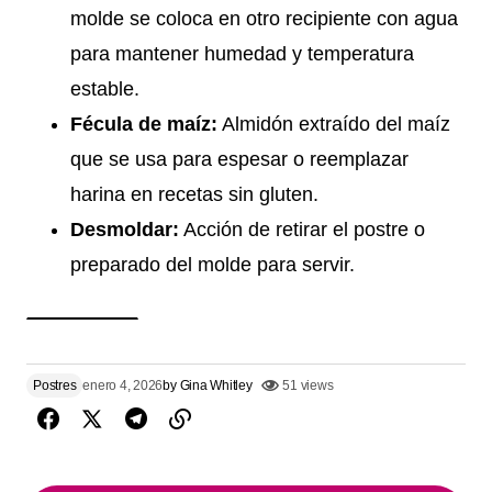
molde se coloca en otro recipiente con agua
para mantener humedad y temperatura
estable.
Fécula de maíz:
Almidón extraído del maíz
que se usa para espesar o reemplazar
harina en recetas sin gluten.
Desmoldar:
Acción de retirar el postre o
preparado del molde para servir.
Postres
enero 4, 2026
by
Gina Whitley
51 views