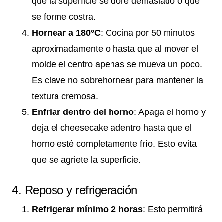
que la superficie se dore demasiado o que
se forme costra.
Hornear a 180°C
: Cocina por 50 minutos
aproximadamente o hasta que al mover el
molde el centro apenas se mueva un poco.
Es clave no sobrehornear para mantener la
textura cremosa.
Enfriar dentro del horno
: Apaga el horno y
deja el cheesecake adentro hasta que el
horno esté completamente frío. Esto evita
que se agriete la superficie.
4. Reposo y refrigeración
Refrigerar mínimo 2 horas
: Esto permitirá