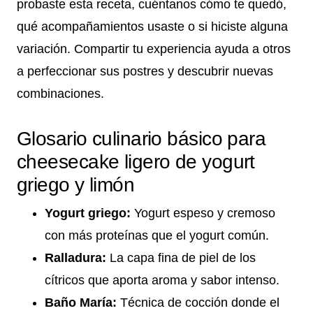
probaste esta receta, cuéntanos cómo te quedó,
qué acompañamientos usaste o si hiciste alguna
variación. Compartir tu experiencia ayuda a otros
a perfeccionar sus postres y descubrir nuevas
combinaciones.
Glosario culinario básico para
cheesecake ligero de yogurt
griego y limón
Yogurt griego:
Yogurt espeso y cremoso
con más proteínas que el yogurt común.
Ralladura:
La capa fina de piel de los
cítricos que aporta aroma y sabor intenso.
Baño María:
Técnica de cocción donde el