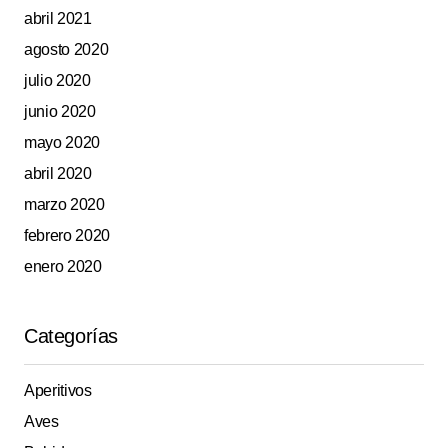
abril 2021
agosto 2020
julio 2020
junio 2020
mayo 2020
abril 2020
marzo 2020
febrero 2020
enero 2020
Categorías
Aperitivos
Aves