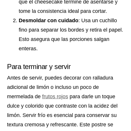
que el cheesecake termine de asentarse y
tome la consistencia ideal para cortar.
Desmoldar con cuidado
: Usa un cuchillo
fino para separar los bordes y retira el papel.
Esto asegura que las porciones salgan
enteras.
Para terminar y servir
Antes de servir, puedes decorar con ralladura
adicional de limón o incluso un poco de
mermelada de
frutos rojos
para darle un toque
dulce y colorido que contraste con la acidez del
limón. Servir frío es esencial para conservar su
textura cremosa y refrescante. Este postre se