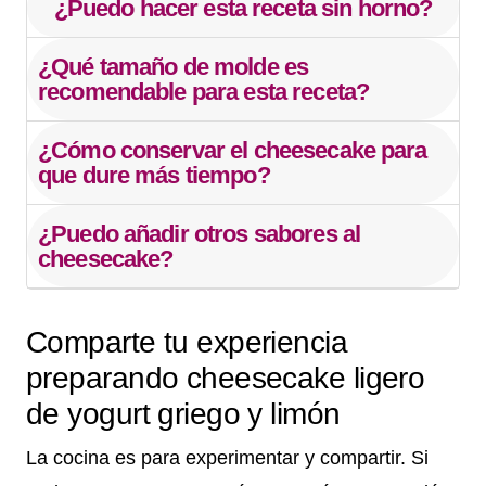
¿Puedo hacer esta receta sin horno?
¿Qué tamaño de molde es
recomendable para esta receta?
¿Cómo conservar el cheesecake para
que dure más tiempo?
¿Puedo añadir otros sabores al
cheesecake?
Comparte tu experiencia
preparando cheesecake ligero
de yogurt griego y limón
La cocina es para experimentar y compartir. Si