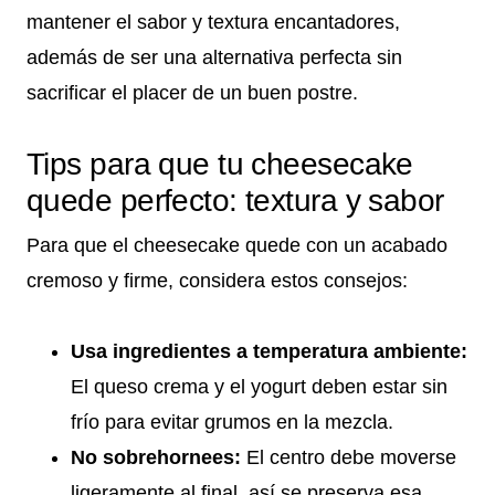
mantener el sabor y textura encantadores,
además de ser una alternativa perfecta sin
sacrificar el placer de un buen postre.
Tips para que tu cheesecake
quede perfecto: textura y sabor
Para que el cheesecake quede con un acabado
cremoso y firme, considera estos consejos:
Usa ingredientes a temperatura ambiente:
El queso crema y el yogurt deben estar sin
frío para evitar grumos en la mezcla.
No sobrehornees:
El centro debe moverse
ligeramente al final, así se preserva esa