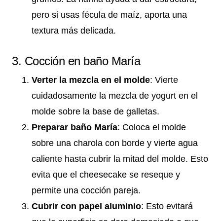
pero si usas fécula de maíz, aporta una
textura más delicada.
3. Cocción en baño María
Verter la mezcla en el molde
: Vierte
cuidadosamente la mezcla de yogurt en el
molde sobre la base de galletas.
Preparar baño María
: Coloca el molde
sobre una charola con borde y vierte agua
caliente hasta cubrir la mitad del molde. Esto
evita que el cheesecake se reseque y
permite una cocción pareja.
Cubrir con papel aluminio
: Esto evitará