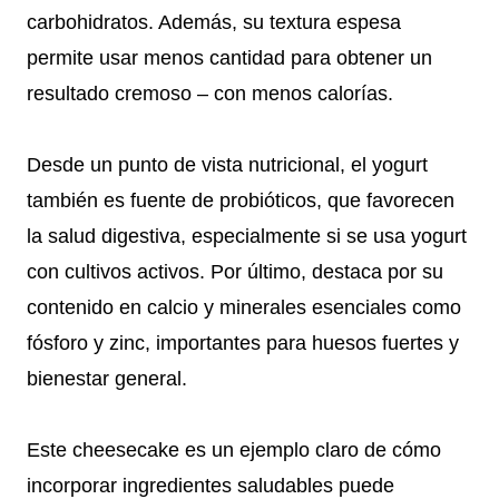
carbohidratos. Además, su textura espesa
permite usar menos cantidad para obtener un
resultado cremoso – con menos calorías.
Desde un punto de vista nutricional, el yogurt
también es fuente de probióticos, que favorecen
la salud digestiva, especialmente si se usa yogurt
con cultivos activos. Por último, destaca por su
contenido en calcio y minerales esenciales como
fósforo y zinc, importantes para huesos fuertes y
bienestar general.
Este cheesecake es un ejemplo claro de cómo
incorporar ingredientes saludables puede