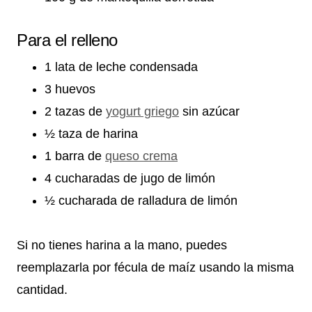
Para el relleno
1 lata de leche condensada
3 huevos
2 tazas de
yogurt griego
sin azúcar
½ taza de harina
1 barra de
queso crema
4 cucharadas de jugo de limón
½ cucharada de ralladura de limón
Si no tienes harina a la mano, puedes
reemplazarla por fécula de maíz usando la misma
cantidad.