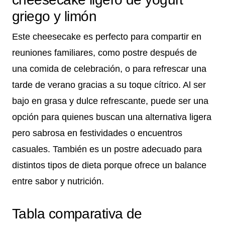
griego y limón
Este cheesecake es perfecto para compartir en
reuniones familiares, como postre después de
una comida de celebración, o para refrescar una
tarde de verano gracias a su toque cítrico. Al ser
bajo en grasa y dulce refrescante, puede ser una
opción para quienes buscan una alternativa ligera
pero sabrosa en festividades o encuentros
casuales. También es un postre adecuado para
distintos tipos de dieta porque ofrece un balance
entre sabor y nutrición.
Tabla comparativa de