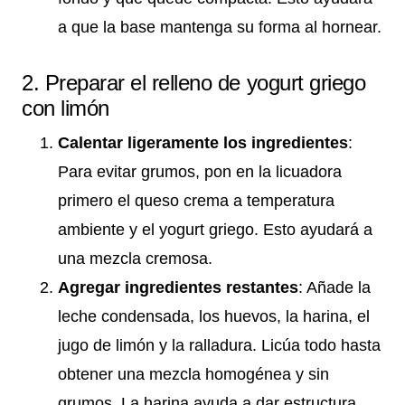
a que la base mantenga su forma al hornear.
2. Preparar el relleno de yogurt griego
con limón
Calentar ligeramente los ingredientes
:
Para evitar grumos, pon en la licuadora
primero el queso crema a temperatura
ambiente y el yogurt griego. Esto ayudará a
una mezcla cremosa.
Agregar ingredientes restantes
: Añade la
leche condensada, los huevos, la harina, el
jugo de limón y la ralladura. Licúa todo hasta
obtener una mezcla homogénea y sin
grumos. La harina ayuda a dar estructura,