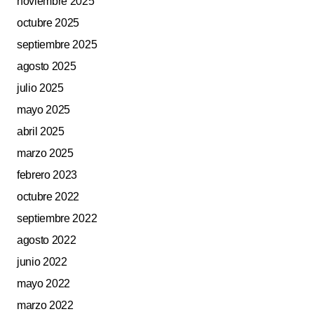
noviembre 2025
octubre 2025
septiembre 2025
agosto 2025
julio 2025
mayo 2025
abril 2025
marzo 2025
febrero 2023
octubre 2022
septiembre 2022
agosto 2022
junio 2022
mayo 2022
marzo 2022