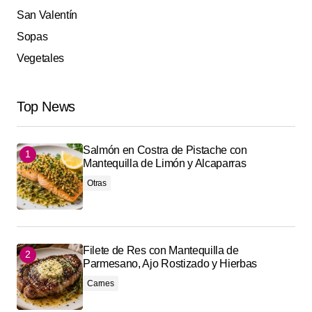
San Valentín
Sopas
Vegetales
Top News
Salmón en Costra de Pistache con
Mantequilla de Limón y Alcaparras
Otras
Filete de Res con Mantequilla de
Parmesano, Ajo Rostizado y Hierbas
Carnes