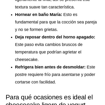
textura suave tan característica.
Hornear en baño María:
Esto es
fundamental para que la cocción sea pareja
y no se formen grietas.
Deja reposar dentro del horno apagado:
Este paso evita cambios bruscos de
temperatura que podrían agrietar el
cheesecake.
Refrigera bien antes de desmoldar:
Este
postre requiere frío para asentarse y poder
cortarse con facilidad.
Para qué ocasiones es ideal el
cheesecake ligero de yogurt