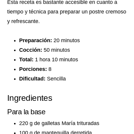
Esta receta es bastante accesible en cuanto a
tiempo y técnica para preparar un postre cremoso
y refrescante.
Preparación:
20 minutos
Cocción:
50 minutos
Total:
1 hora 10 minutos
Porciones:
8
Dificultad:
Sencilla
Ingredientes
Para la base
220 g de galletas María trituradas
100 g de mantequilla derretida