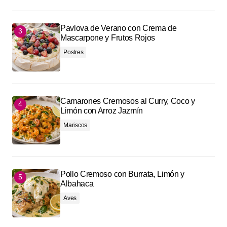
Pavlova de Verano con Crema de
Mascarpone y Frutos Rojos
Postres
Camarones Cremosos al Curry, Coco y
Limón con Arroz Jazmín
Mariscos
Pollo Cremoso con Burrata, Limón y
Albahaca
Aves