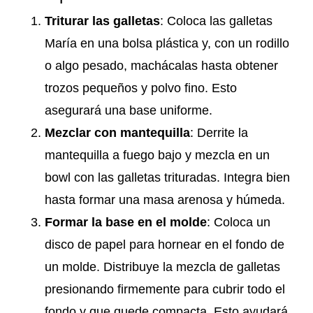
Triturar las galletas
: Coloca las galletas
María en una bolsa plástica y, con un rodillo
o algo pesado, machácalas hasta obtener
trozos pequeños y polvo fino. Esto
asegurará una base uniforme.
Mezclar con mantequilla
: Derrite la
mantequilla a fuego bajo y mezcla en un
bowl con las galletas trituradas. Integra bien
hasta formar una masa arenosa y húmeda.
Formar la base en el molde
: Coloca un
disco de papel para hornear en el fondo de
un molde. Distribuye la mezcla de galletas
presionando firmemente para cubrir todo el
fondo y que quede compacta. Esto ayudará