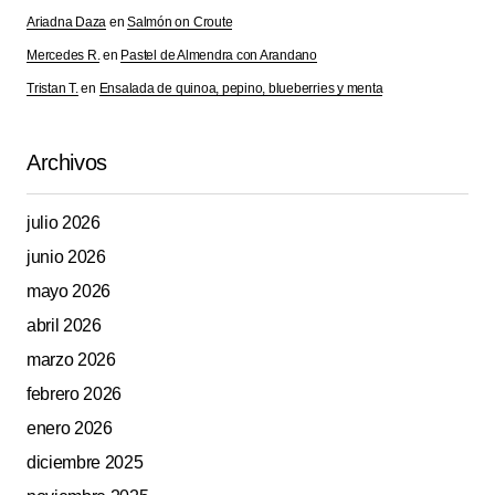
Ariadna Daza
en
Salmón on Croute
Mercedes R.
en
Pastel de Almendra con Arandano
Tristan T.
en
Ensalada de quinoa, pepino, blueberries y menta
Archivos
julio 2026
junio 2026
mayo 2026
abril 2026
marzo 2026
febrero 2026
enero 2026
diciembre 2025