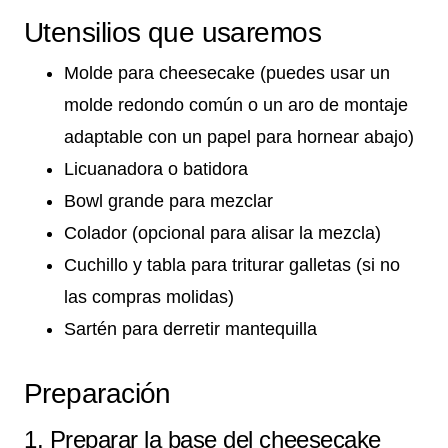
Utensilios que usaremos
Molde para cheesecake (puedes usar un
molde redondo común o un aro de montaje
adaptable con un papel para hornear abajo)
Licuanadora o batidora
Bowl grande para mezclar
Colador (opcional para alisar la mezcla)
Cuchillo y tabla para triturar galletas (si no
las compras molidas)
Sartén para derretir mantequilla
Preparación
1. Preparar la base del cheesecake