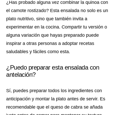
¿Has probado alguna vez combinar la quinoa con
el camote rostizado? Esta ensalada no solo es un
plato nutritivo, sino que también invita a
experimentar en la cocina. Compartir tu versión o
alguna variación que hayas preparado puede
inspirar a otras personas a adoptar recetas
saludables y fáciles como esta.
¿Puedo preparar esta ensalada con
antelación?
Sí, puedes preparar todos los ingredientes con
anticipación y montar la plato antes de servir. Es
recomendable que el queso de cabra se añada