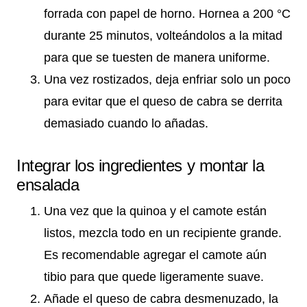
forrada con papel de horno. Hornea a 200 °C
durante 25 minutos, volteándolos a la mitad
para que se tuesten de manera uniforme.
Una vez rostizados, deja enfriar solo un poco
para evitar que el queso de cabra se derrita
demasiado cuando lo añadas.
Integrar los ingredientes y montar la
ensalada
Una vez que la quinoa y el camote están
listos, mezcla todo en un recipiente grande.
Es recomendable agregar el camote aún
tibio para que quede ligeramente suave.
Añade el queso de cabra desmenuzado, la