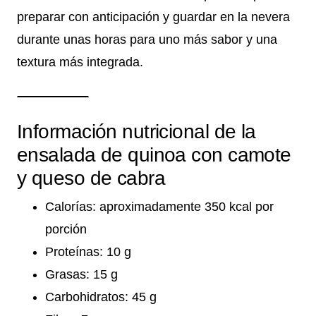
preparar con anticipación y guardar en la nevera
durante unas horas para uno más sabor y una
textura más integrada.
Información nutricional de la
ensalada de quinoa con camote
y queso de cabra
Calorías: aproximadamente 350 kcal por
porción
Proteínas: 10 g
Grasas: 15 g
Carbohidratos: 45 g