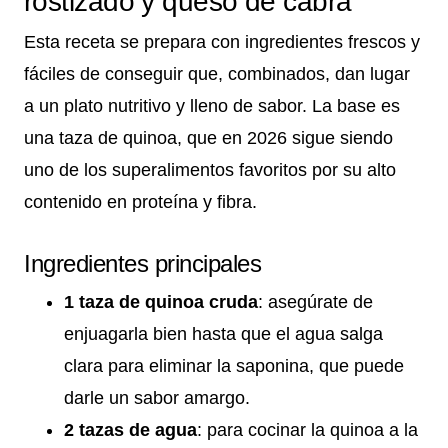
rostizado y queso de cabra
Esta receta se prepara con ingredientes frescos y
fáciles de conseguir que, combinados, dan lugar
a un plato nutritivo y lleno de sabor. La base es
una taza de quinoa, que en 2026 sigue siendo
uno de los superalimentos favoritos por su alto
contenido en proteína y fibra.
Ingredientes principales
1 taza de quinoa cruda
: asegúrate de
enjuagarla bien hasta que el agua salga
clara para eliminar la saponina, que puede
darle un sabor amargo.
2 tazas de agua
: para cocinar la quinoa a la