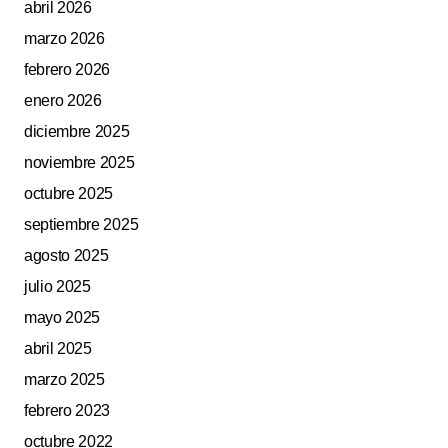
abril 2026
marzo 2026
febrero 2026
enero 2026
diciembre 2025
noviembre 2025
octubre 2025
septiembre 2025
agosto 2025
julio 2025
mayo 2025
abril 2025
marzo 2025
febrero 2023
octubre 2022