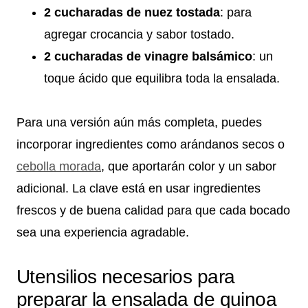
2 cucharadas de nuez tostada
: para
agregar crocancia y sabor tostado.
2 cucharadas de vinagre balsámico
: un
toque ácido que equilibra toda la ensalada.
Para una versión aún más completa, puedes
incorporar ingredientes como arándanos secos o
cebolla morada
, que aportarán color y un sabor
adicional. La clave está en usar ingredientes
frescos y de buena calidad para que cada bocado
sea una experiencia agradable.
Utensilios necesarios para
preparar la ensalada de quinoa