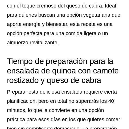
con el toque cremoso del queso de cabra. Ideal
para quienes buscan una opción vegetariana que
aporta energía y bienestar, esta receta es una
opción perfecta para una comida ligera o un
almuerzo revitalizante.
Tiempo de preparación para la
ensalada de quinoa con camote
rostizado y queso de cabra
Preparar esta deliciosa ensalada requiere cierta
planificación, pero en total no superarás los 40
minutos, lo que la convierte en una opción
práctica para esos días en los que quieres comer
bien sin complicarte demasiado. La preparación