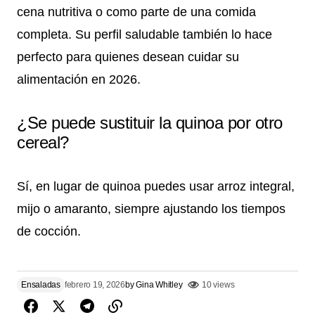
cena nutritiva o como parte de una comida
completa. Su perfil saludable también lo hace
perfecto para quienes desean cuidar su
alimentación en 2026.
¿Se puede sustituir la quinoa por otro
cereal?
Sí, en lugar de quinoa puedes usar arroz integral,
mijo o amaranto, siempre ajustando los tiempos
de cocción.
Ensaladas
febrero 19, 2026
by
Gina Whitley
10 views