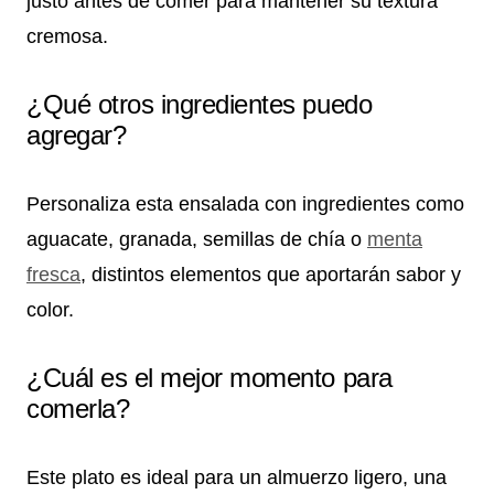
justo antes de comer para mantener su textura
cremosa.
¿Qué otros ingredientes puedo
agregar?
Personaliza esta ensalada con ingredientes como
aguacate, granada, semillas de chía o
menta
fresca
, distintos elementos que aportarán sabor y
color.
¿Cuál es el mejor momento para
comerla?
Este plato es ideal para un almuerzo ligero, una