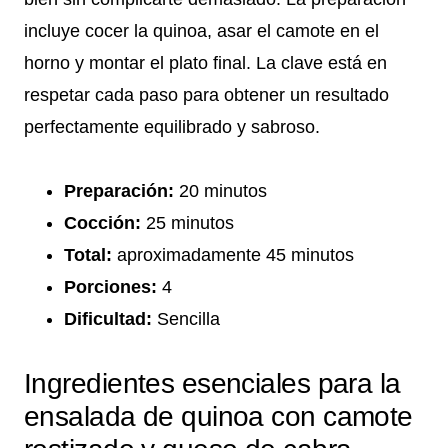
incluye cocer la quinoa, asar el camote en el
horno y montar el plato final. La clave está en
respetar cada paso para obtener un resultado
perfectamente equilibrado y sabroso.
Preparación:
20 minutos
Cocción:
25 minutos
Total:
aproximadamente 45 minutos
Porciones:
4
Dificultad:
Sencilla
Ingredientes esenciales para la
ensalada de quinoa con camote