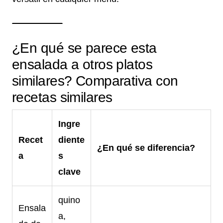
¿En qué se parece esta
ensalada a otros platos
similares? Comparativa con
recetas similares
Ingre
Recet
diente
¿En qué se diferencia?
a
s
clave
quino
Ensala
a,