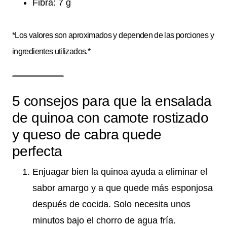
Fibra: 7 g
*Los valores son aproximados y dependen de las porciones y
ingredientes utilizados.*
5 consejos para que la ensalada
de quinoa con camote rostizado
y queso de cabra quede
perfecta
Enjuagar bien la quinoa ayuda a eliminar el
sabor amargo y a que quede más esponjosa
después de cocida. Solo necesita unos
minutos bajo el chorro de agua fría.