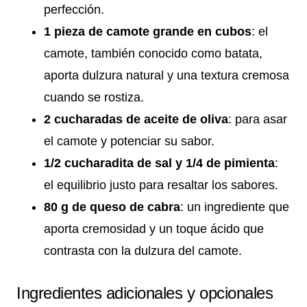
perfección.
1 pieza de camote grande en cubos
: el
camote, también conocido como batata,
aporta dulzura natural y una textura cremosa
cuando se rostiza.
2 cucharadas de aceite de oliva
: para asar
el camote y potenciar su sabor.
1/2 cucharadita de sal y 1/4 de pimienta
:
el equilibrio justo para resaltar los sabores.
80 g de queso de cabra
: un ingrediente que
aporta cremosidad y un toque ácido que
contrasta con la dulzura del camote.
Ingredientes adicionales y opcionales