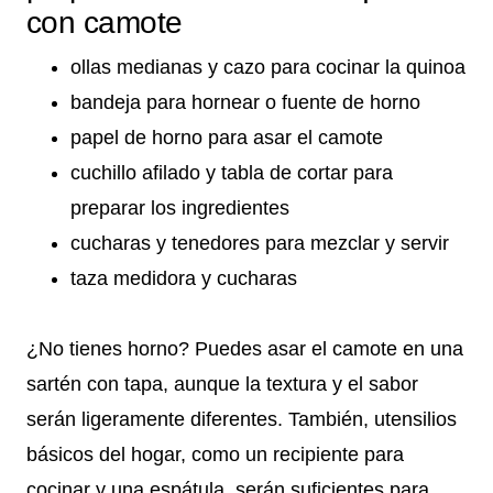
con camote
ollas medianas y cazo para cocinar la quinoa
bandeja para hornear o fuente de horno
papel de horno para asar el camote
cuchillo afilado y tabla de cortar para
preparar los ingredientes
cucharas y tenedores para mezclar y servir
taza medidora y cucharas
¿No tienes horno? Puedes asar el camote en una
sartén con tapa, aunque la textura y el sabor
serán ligeramente diferentes. También, utensilios
básicos del hogar, como un recipiente para
cocinar y una espátula, serán suficientes para