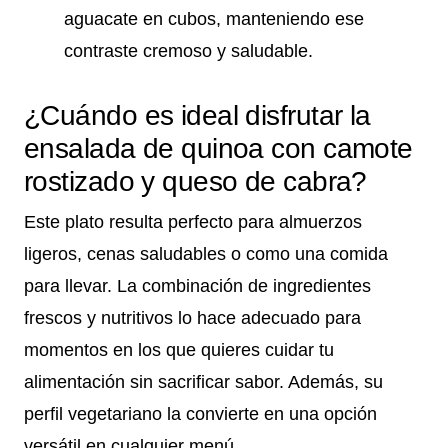
aguacate en cubos, manteniendo ese
contraste cremoso y saludable.
¿Cuándo es ideal disfrutar la
ensalada de quinoa con camote
rostizado y queso de cabra?
Este plato resulta perfecto para almuerzos
ligeros, cenas saludables o como una comida
para llevar. La combinación de ingredientes
frescos y nutritivos lo hace adecuado para
momentos en los que quieres cuidar tu
alimentación sin sacrificar sabor. Además, su
perfil vegetariano la convierte en una opción
versátil en cualquier menú.