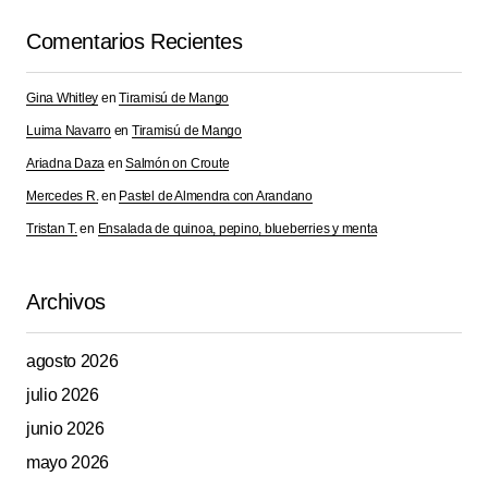
Comentarios Recientes
Gina Whitley
en
Tiramisú de Mango
Luima Navarro
en
Tiramisú de Mango
Ariadna Daza
en
Salmón on Croute
Mercedes R.
en
Pastel de Almendra con Arandano
Tristan T.
en
Ensalada de quinoa, pepino, blueberries y menta
Archivos
agosto 2026
julio 2026
junio 2026
mayo 2026