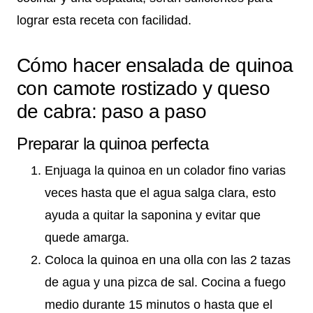
lograr esta receta con facilidad.
Cómo hacer ensalada de quinoa
con camote rostizado y queso
de cabra: paso a paso
Preparar la quinoa perfecta
Enjuaga la quinoa en un colador fino varias
veces hasta que el agua salga clara, esto
ayuda a quitar la saponina y evitar que
quede amarga.
Coloca la quinoa en una olla con las 2 tazas
de agua y una pizca de sal. Cocina a fuego
medio durante 15 minutos o hasta que el