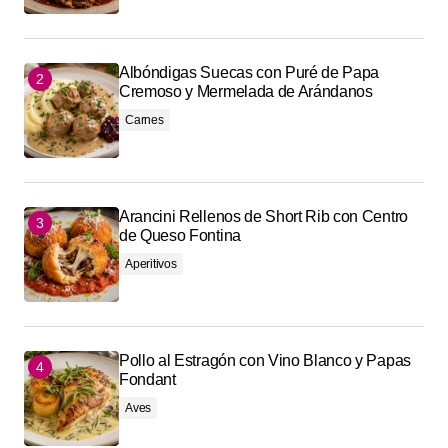
Albóndigas Suecas con Puré de Papa
Cremoso y Mermelada de Arándanos
Carnes
Arancini Rellenos de Short Rib con Centro
de Queso Fontina
Aperitivos
Pollo al Estragón con Vino Blanco y Papas
Fondant
Aves