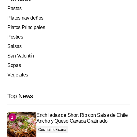
Pastas
Platos navideños
Platos Principales
Postres
Salsas
San Valentín
Sopas
Vegetales
Top News
Enchiladas de Short Rib con Salsa de Chile
Ancho y Queso Oaxaca Gratinado
Cocina mexicana