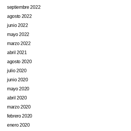
septiembre 2022
agosto 2022
junio 2022
mayo 2022
marzo 2022
abril 2021
agosto 2020
julio 2020
junio 2020
mayo 2020
abril 2020
marzo 2020
febrero 2020
enero 2020