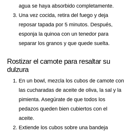
agua se haya absorbido completamente.
Una vez cocida, retira del fuego y deja
reposar tapada por 5 minutos. Después,
esponja la quinoa con un tenedor para
separar los granos y que quede suelta.
Rostizar el camote para resaltar su
dulzura
En un bowl, mezcla los cubos de camote con
las cucharadas de aceite de oliva, la sal y la
pimienta. Asegúrate de que todos los
pedazos queden bien cubiertos con el
aceite.
Extiende los cubos sobre una bandeja