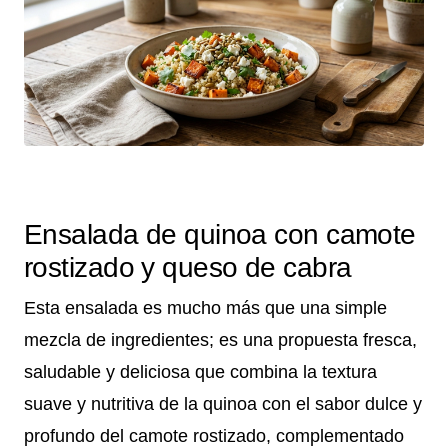
Ensalada de quinoa con camote
rostizado y queso de cabra
Esta ensalada es mucho más que una simple
mezcla de ingredientes; es una propuesta fresca,
saludable y deliciosa que combina la textura
suave y nutritiva de la quinoa con el sabor dulce y
profundo del camote rostizado, complementado