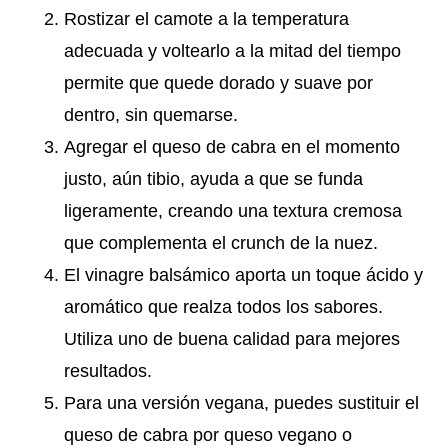
Rostizar el camote a la temperatura
adecuada y voltearlo a la mitad del tiempo
permite que quede dorado y suave por
dentro, sin quemarse.
Agregar el queso de cabra en el momento
justo, aún tibio, ayuda a que se funda
ligeramente, creando una textura cremosa
que complementa el crunch de la nuez.
El vinagre balsámico aporta un toque ácido y
aromático que realza todos los sabores.
Utiliza uno de buena calidad para mejores
resultados.
Para una versión vegana, puedes sustituir el
queso de cabra por queso vegano o