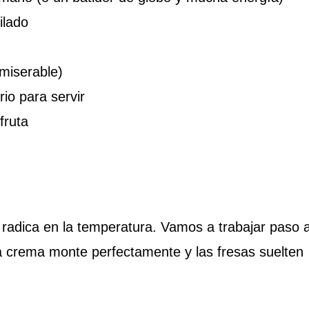
ilado
(miserable)
io para servir
fruta
radica en la temperatura. Vamos a trabajar paso 
a crema monte perfectamente y las fresas suelten