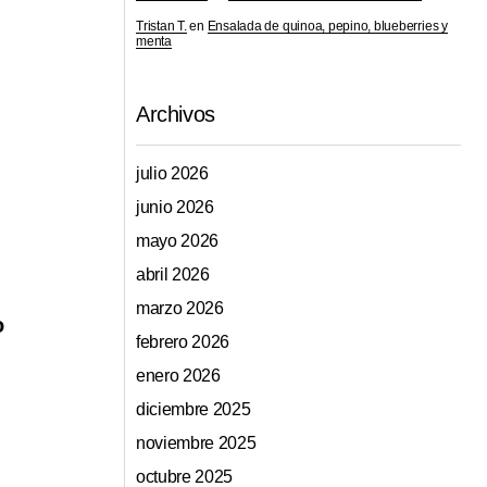
Tristan T.
en
Ensalada de quinoa, pepino, blueberries y
menta
Archivos
julio 2026
junio 2026
mayo 2026
abril 2026
marzo 2026
o
febrero 2026
enero 2026
diciembre 2025
noviembre 2025
octubre 2025