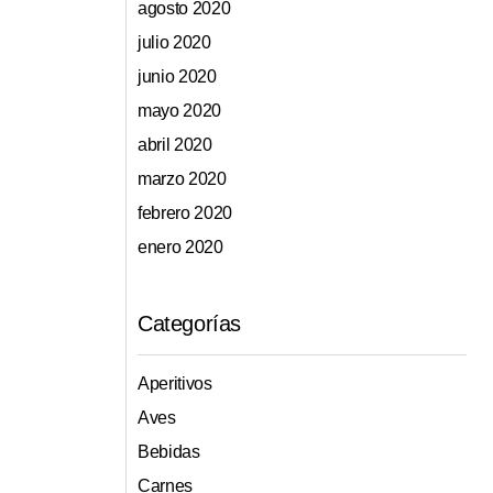
agosto 2020
.
julio 2020
junio 2020
mayo 2020
abril 2020
marzo 2020
febrero 2020
enero 2020
Categorías
Aperitivos
Aves
Bebidas
Carnes