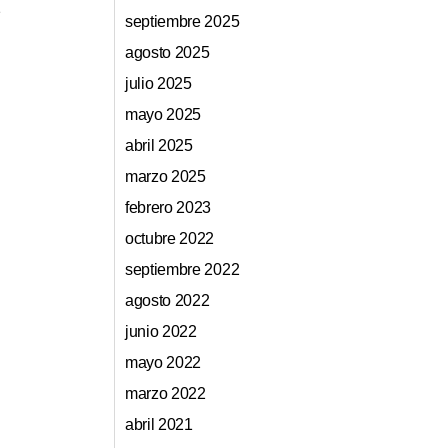
septiembre 2025
agosto 2025
julio 2025
mayo 2025
abril 2025
marzo 2025
febrero 2023
octubre 2022
septiembre 2022
agosto 2022
junio 2022
mayo 2022
marzo 2022
abril 2021