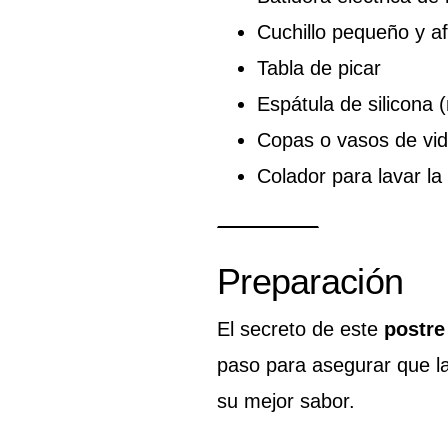
Cuchillo pequeño y af
Tabla de picar
Espátula de silicona 
Copas o vasos de vidr
Colador para lavar la 
Preparación
El secreto de este
postre
paso para asegurar que l
su mejor sabor.