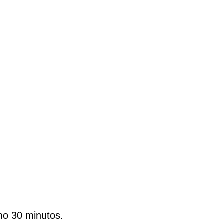
mo 30 minutos.