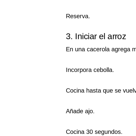
Reserva.
3. Iniciar el arroz
En una cacerola agrega m
Incorpora cebolla.
Cocina hasta que se vuel
Añade ajo.
Cocina 30 segundos.