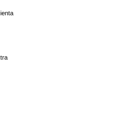
ienta
tra