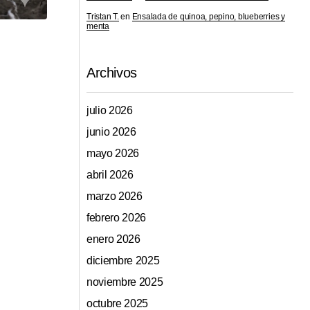
Tristan T.
en
Ensalada de quinoa, pepino, blueberries y
menta
Archivos
julio 2026
junio 2026
mayo 2026
abril 2026
marzo 2026
febrero 2026
enero 2026
diciembre 2025
noviembre 2025
octubre 2025