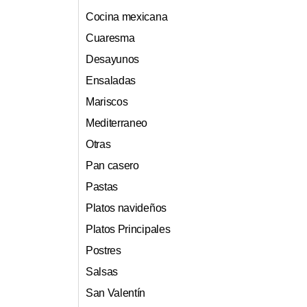
Cocina mexicana
Cuaresma
Desayunos
Ensaladas
Mariscos
Mediterraneo
Otras
Pan casero
Pastas
Platos navideños
Platos Principales
Postres
Salsas
San Valentín