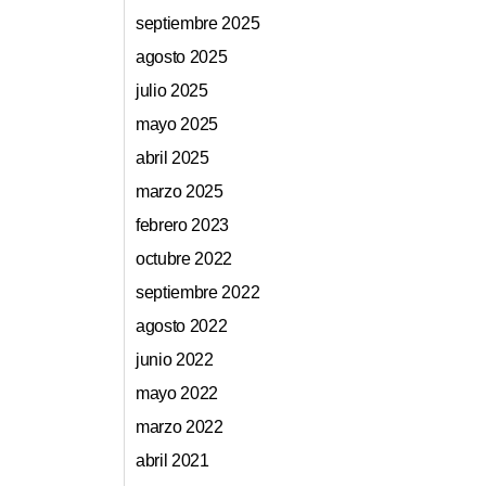
septiembre 2025
agosto 2025
julio 2025
mayo 2025
abril 2025
marzo 2025
febrero 2023
octubre 2022
septiembre 2022
agosto 2022
junio 2022
mayo 2022
marzo 2022
abril 2021