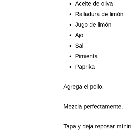
Aceite de oliva
Ralladura de limón
Jugo de limón
Ajo
Sal
Pimienta
Paprika
Agrega el pollo.
Mezcla perfectamente.
Tapa y deja reposar míni