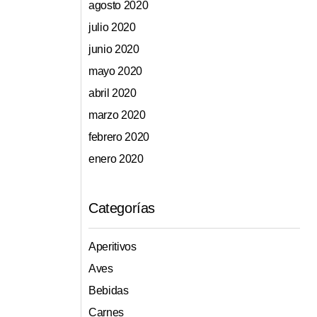
agosto 2020
julio 2020
junio 2020
mayo 2020
abril 2020
marzo 2020
febrero 2020
enero 2020
Categorías
Aperitivos
Aves
Bebidas
Carnes