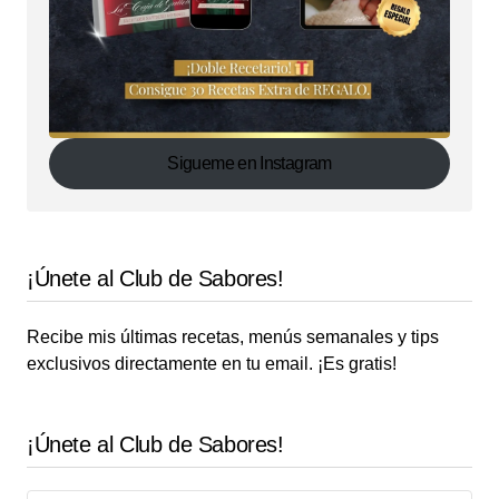
Sigueme en Instagram
¡Únete al Club de Sabores!
Recibe mis últimas recetas, menús semanales y tips
exclusivos directamente en tu email. ¡Es gratis!
¡Únete al Club de Sabores!