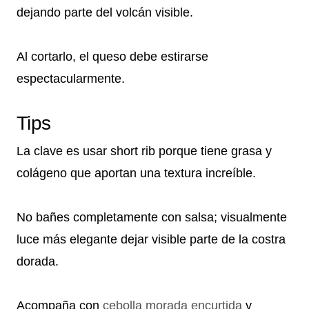
dejando parte del volcán visible.
Al cortarlo, el queso debe estirarse
espectacularmente.
Tips
La clave es usar short rib porque tiene grasa y
colágeno que aportan una textura increíble.
No bañes completamente con salsa; visualmente
luce más elegante dejar visible parte de la costra
dorada.
Acompaña con
cebolla morada encurtida
y