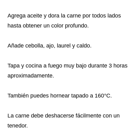
Agrega aceite y dora la carne por todos lados
hasta obtener un color profundo.
Añade cebolla, ajo, laurel y caldo.
Tapa y cocina a fuego muy bajo durante 3 horas
aproximadamente.
También puedes hornear tapado a 160°C.
La carne debe deshacerse fácilmente con un
tenedor.