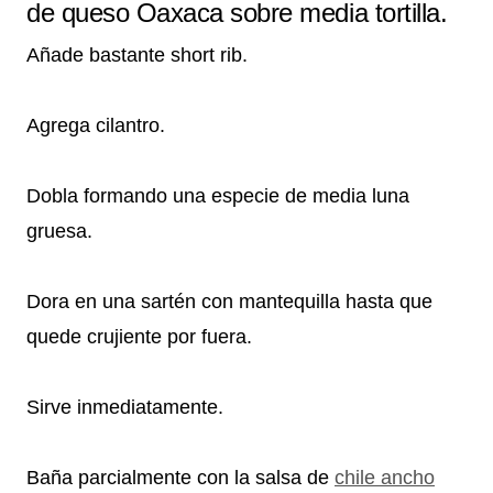
de queso Oaxaca sobre media tortilla.
Añade bastante short rib.
Agrega cilantro.
Dobla formando una especie de media luna
gruesa.
Dora en una sartén con mantequilla hasta que
quede crujiente por fuera.
Sirve inmediatamente.
Baña parcialmente con la salsa de
chile ancho