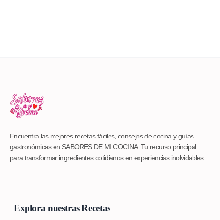
Encuentra las mejores recetas fáciles, consejos de cocina y guías
gastronómicas en SABORES DE MI COCINA. Tu recurso principal
para transformar ingredientes cotidianos en experiencias inolvidables.
Explora nuestras Recetas