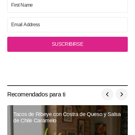
SUSCRIBIRSE
Recomendados para ti
Tacos de Ribeye con Costra de Queso y Salsa
de Chile Caramelo