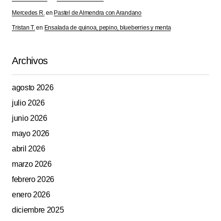
Mercedes R.
en
Pastel de Almendra con Arandano
Tristan T.
en
Ensalada de quinoa, pepino, blueberries y menta
Archivos
agosto 2026
julio 2026
junio 2026
mayo 2026
abril 2026
marzo 2026
febrero 2026
enero 2026
diciembre 2025