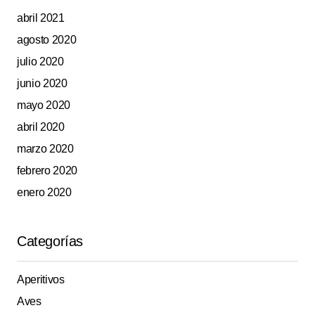
abril 2021
agosto 2020
julio 2020
junio 2020
mayo 2020
abril 2020
marzo 2020
febrero 2020
enero 2020
Categorías
Aperitivos
Aves