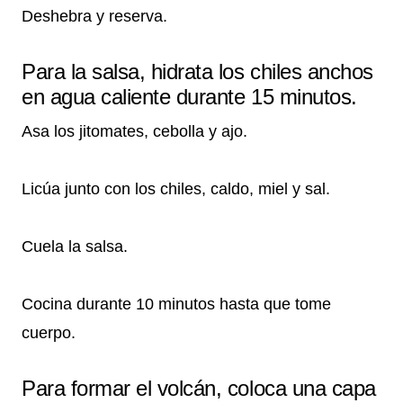
Deshebra y reserva.
Para la salsa, hidrata los chiles anchos
en agua caliente durante 15 minutos.
Asa los jitomates, cebolla y ajo.
Licúa junto con los chiles, caldo, miel y sal.
Cuela la salsa.
Cocina durante 10 minutos hasta que tome
cuerpo.
Para formar el volcán, coloca una capa