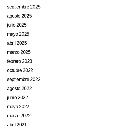
septiembre 2025
agosto 2025
julio 2025
mayo 2025
abril 2025
marzo 2025
febrero 2023
octubre 2022
septiembre 2022
agosto 2022
junio 2022
mayo 2022
marzo 2022
abril 2021