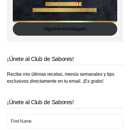
Sigueme en Instagram
¡Únete al Club de Sabores!
Recibe mis últimas recetas, menús semanales y tips
exclusivos directamente en tu email. ¡Es gratis!
¡Únete al Club de Sabores!