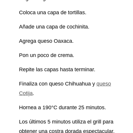
Coloca una capa de tortillas.
Añade una capa de cochinita.
Agrega queso Oaxaca.
Pon un poco de crema.
Repite las capas hasta terminar.
Finaliza con queso Chihuahua y
queso
Cotija
.
Hornea a 190°C durante 25 minutos.
Los últimos 5 minutos utiliza el grill para
obtener una costra dorada espectacular.