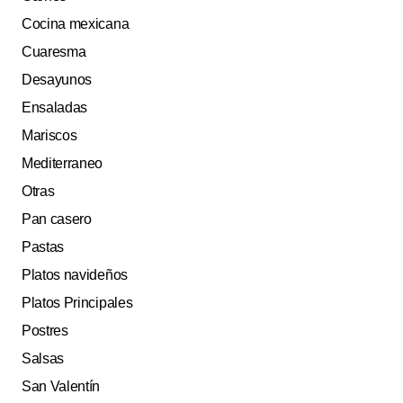
Cocina mexicana
Cuaresma
Desayunos
Ensaladas
Mariscos
Mediterraneo
Otras
Pan casero
Pastas
Platos navideños
Platos Principales
Postres
Salsas
San Valentín