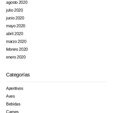
agosto 2020
julio 2020
junio 2020
mayo 2020
abril 2020
marzo 2020
febrero 2020
enero 2020
Categorías
Aperitivos
Aves
Bebidas
Carnes