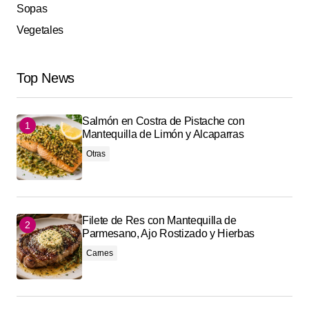
Sopas
Vegetales
Top News
Salmón en Costra de Pistache con
Mantequilla de Limón y Alcaparras
Otras
Filete de Res con Mantequilla de
Parmesano, Ajo Rostizado y Hierbas
Carnes