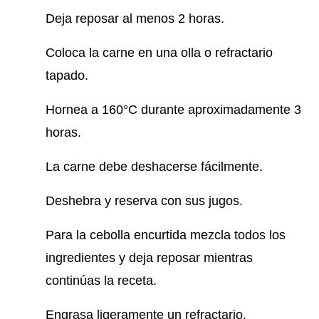
Deja reposar al menos 2 horas.
Coloca la carne en una olla o refractario
tapado.
Hornea a 160°C durante aproximadamente 3
horas.
La carne debe deshacerse fácilmente.
Deshebra y reserva con sus jugos.
Para la cebolla encurtida mezcla todos los
ingredientes y deja reposar mientras
continúas la receta.
Engrasa ligeramente un refractario.