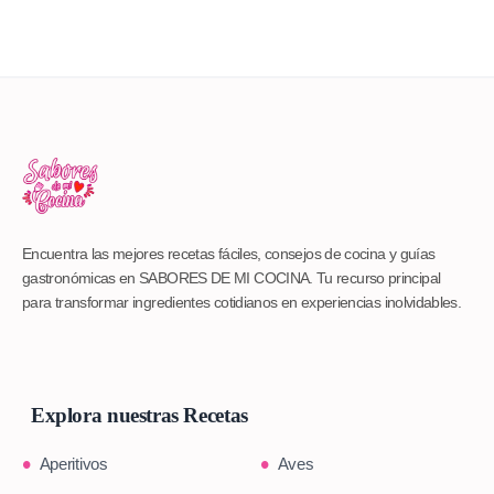
Encuentra las mejores recetas fáciles, consejos de cocina y guías
gastronómicas en SABORES DE MI COCINA. Tu recurso principal
para transformar ingredientes cotidianos en experiencias inolvidables.
Explora nuestras Recetas
Aperitivos
Aves