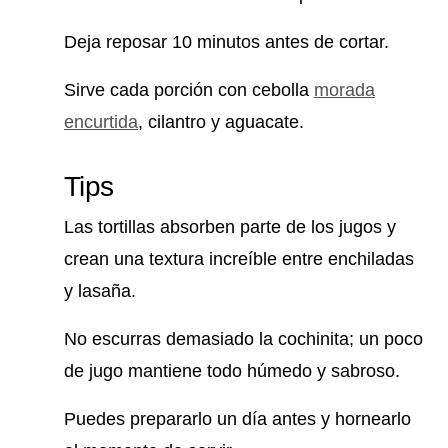
Deja reposar 10 minutos antes de cortar.
Sirve cada porción con cebolla
morada
encurtida
, cilantro y aguacate.
Tips
Las tortillas absorben parte de los jugos y
crean una textura increíble entre enchiladas
y lasaña.
No escurras demasiado la cochinita; un poco
de jugo mantiene todo húmedo y sabroso.
Puedes prepararlo un día antes y hornearlo