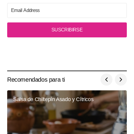
SUSCRIBIRSE
Recomendados para ti
Salsa de Chiltepín Asado y Cítricos