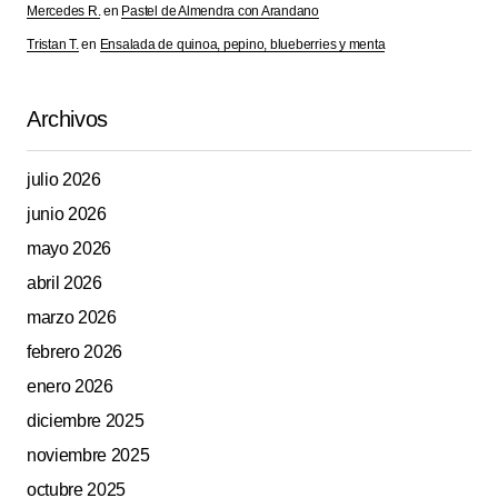
Mercedes R.
en
Pastel de Almendra con Arandano
Tristan T.
en
Ensalada de quinoa, pepino, blueberries y menta
Archivos
julio 2026
junio 2026
mayo 2026
abril 2026
marzo 2026
febrero 2026
enero 2026
diciembre 2025
noviembre 2025
octubre 2025