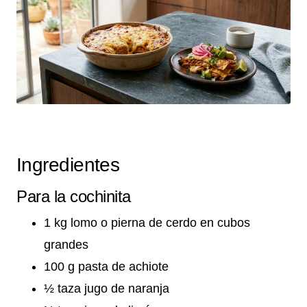
Ingredientes
Para la cochinita
1 kg lomo o pierna de cerdo en cubos
grandes
100 g pasta de achiote
½ taza jugo de naranja