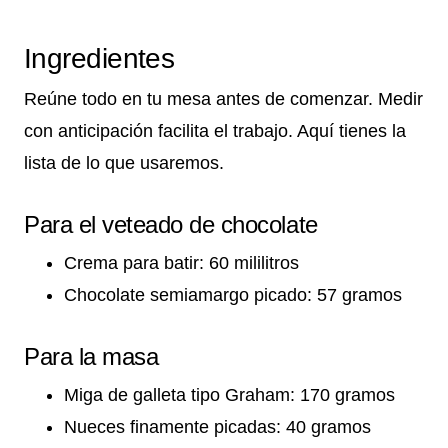
Ingredientes
Reúne todo en tu mesa antes de comenzar. Medir
con anticipación facilita el trabajo. Aquí tienes la
lista de lo que usaremos.
Para el veteado de chocolate
Crema para batir: 60 mililitros
Chocolate semiamargo picado: 57 gramos
Para la masa
Miga de galleta tipo Graham: 170 gramos
Nueces finamente picadas: 40 gramos