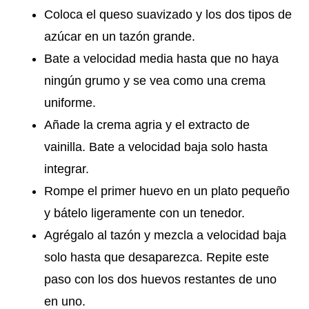
Coloca el queso suavizado y los dos tipos de
azúcar en un tazón grande.
Bate a velocidad media hasta que no haya
ningún grumo y se vea como una crema
uniforme.
Añade la crema agria y el extracto de
vainilla. Bate a velocidad baja solo hasta
integrar.
Rompe el primer huevo en un plato pequeño
y bátelo ligeramente con un tenedor.
Agrégalo al tazón y mezcla a velocidad baja
solo hasta que desaparezca. Repite este
paso con los dos huevos restantes de uno
en uno.