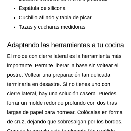
Espátula de silicona
Cuchillo afilado y tabla de picar
Tazas y cucharas medidoras
Adaptando las herramientas a tu cocina
El molde con cierre lateral es la herramienta más
importante. Permite liberar la base sin voltear el
postre. Voltear una preparación tan delicada
terminaría en desastre. Si no tienes uno con
cierre lateral, hay una solución casera. Puedes
forrar un molde redondo profundo con dos tiras
largas de papel para hornear. Colócalas en forma
de cruz, dejando que sobresalgan por los bordes.