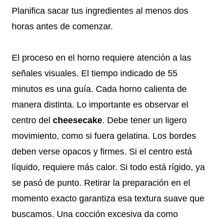
Planifica sacar tus ingredientes al menos dos
horas antes de comenzar.
El proceso en el horno requiere atención a las
señales visuales. El tiempo indicado de 55
minutos es una guía. Cada horno calienta de
manera distinta. Lo importante es observar el
centro del
cheesecake
. Debe tener un ligero
movimiento, como si fuera gelatina. Los bordes
deben verse opacos y firmes. Si el centro está
líquido, requiere más calor. Si todo está rígido, ya
se pasó de punto. Retirar la preparación en el
momento exacto garantiza esa textura suave que
buscamos. Una cocción excesiva da como