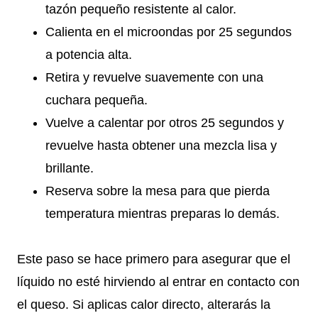
tazón pequeño resistente al calor.
Calienta en el microondas por 25 segundos
a potencia alta.
Retira y revuelve suavemente con una
cuchara pequeña.
Vuelve a calentar por otros 25 segundos y
revuelve hasta obtener una mezcla lisa y
brillante.
Reserva sobre la mesa para que pierda
temperatura mientras preparas lo demás.
Este paso se hace primero para asegurar que el
líquido no esté hirviendo al entrar en contacto con
el queso. Si aplicas calor directo, alterarás la