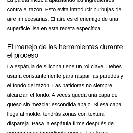
La paleta mezcla aplastando los ingredientes
contra el tazón. Esto evita introducir burbujas de
aire innecesarias. El aire es el enemigo de una
superficie lisa en esta receta específica.
El manejo de las herramientas durante
el proceso
La espátula de silicona tiene un rol clave. Debes
usarla constantemente para raspar las paredes y
el fondo del tazón. Las batidoras no siempre
alcanzan el fondo. A veces queda una capa de
queso sin mezclar escondida abajo. Si esa capa
llega al molde, tendrás zonas con textura
dispareja. Pasa la espátula firme después de