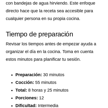
con bandejas de agua hirviendo. Este enfoque
directo hace que la receta sea accesible para
cualquier persona en su propia cocina.
Tiempo de preparación
Revisar los tiempos antes de empezar ayuda a
organizar el día en la cocina. Toma en cuenta
estos minutos para planificar tu sesión.
Preparación:
30 minutos
Cocción:
55 minutos
Total:
8 horas y 25 minutos
Porciones:
12
Dificultad:
Intermedia