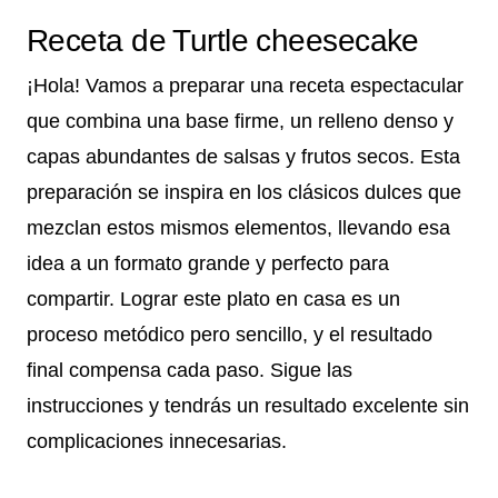
Receta de Turtle cheesecake
¡Hola! Vamos a preparar una receta espectacular
que combina una base firme, un relleno denso y
capas abundantes de salsas y frutos secos. Esta
preparación se inspira en los clásicos dulces que
mezclan estos mismos elementos, llevando esa
idea a un formato grande y perfecto para
compartir. Lograr este plato en casa es un
proceso metódico pero sencillo, y el resultado
final compensa cada paso. Sigue las
instrucciones y tendrás un resultado excelente sin
complicaciones innecesarias.