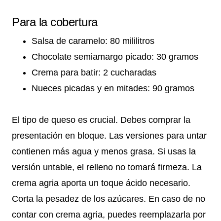
Para la cobertura
Salsa de caramelo: 80 mililitros
Chocolate semiamargo picado: 30 gramos
Crema para batir: 2 cucharadas
Nueces picadas y en mitades: 90 gramos
El tipo de queso es crucial. Debes comprar la
presentación en bloque. Las versiones para untar
contienen más agua y menos grasa. Si usas la
versión untable, el relleno no tomará firmeza. La
crema agria aporta un toque ácido necesario.
Corta la pesadez de los azúcares. En caso de no
contar con crema agria, puedes reemplazarla por