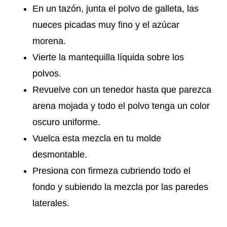
En un tazón, junta el polvo de galleta, las
nueces picadas muy fino y el azúcar
morena.
Vierte la mantequilla líquida sobre los
polvos.
Revuelve con un tenedor hasta que parezca
arena mojada y todo el polvo tenga un color
oscuro uniforme.
Vuelca esta mezcla en tu molde
desmontable.
Presiona con firmeza cubriendo todo el
fondo y subiendo la mezcla por las paredes
laterales.