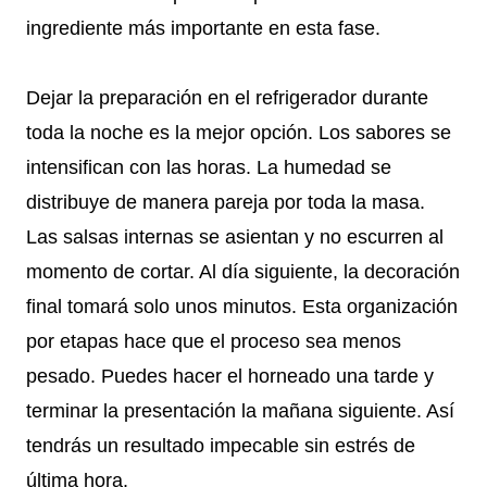
ingrediente más importante en esta fase.
Dejar la preparación en el refrigerador durante
toda la noche es la mejor opción. Los sabores se
intensifican con las horas. La humedad se
distribuye de manera pareja por toda la masa.
Las salsas internas se asientan y no escurren al
momento de cortar. Al día siguiente, la decoración
final tomará solo unos minutos. Esta organización
por etapas hace que el proceso sea menos
pesado. Puedes hacer el horneado una tarde y
terminar la presentación la mañana siguiente. Así
tendrás un resultado impecable sin estrés de
última hora.