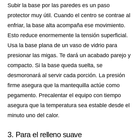
Subir la base por las paredes es un paso
protector muy útil. Cuando el centro se contrae al
enfriar, la base alta acompaña ese movimiento.
Esto reduce enormemente la tensión superficial.
Usa la base plana de un vaso de vidrio para
presionar las migas. Te dará un acabado parejo y
compacto. Si la base queda suelta, se
desmoronará al servir cada porción. La presión
firme asegura que la mantequilla actúe como
pegamento. Precalentar el equipo con tiempo
asegura que la temperatura sea estable desde el
minuto uno del calor.
3. Para el relleno suave