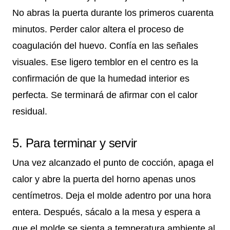
No abras la puerta durante los primeros cuarenta
minutos. Perder calor altera el proceso de
coagulación del huevo. Confía en las señales
visuales. Ese ligero temblor en el centro es la
confirmación de que la humedad interior es
perfecta. Se terminará de afirmar con el calor
residual.
5. Para terminar y servir
Una vez alcanzado el punto de cocción, apaga el
calor y abre la puerta del horno apenas unos
centímetros. Deja el molde adentro por una hora
entera. Después, sácalo a la mesa y espera a
que el molde se sienta a temperatura ambiente al