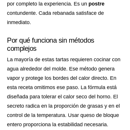
por completo la experiencia. Es un
postre
contundente. Cada rebanada satisface de
inmediato.
Por qué funciona sin métodos
complejos
La mayoría de estas tartas requieren cocinar con
agua alrededor del molde. Ese método genera
vapor y protege los bordes del calor directo. En
esta receta omitimos ese paso. La fórmula está
diseñada para tolerar el calor seco del horno. El
secreto radica en la proporción de grasas y en el
control de la temperatura. Usar queso de bloque
entero proporciona la estabilidad necesaria.