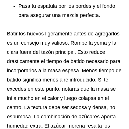
Pasa tu espátula por los bordes y el fondo
para asegurar una mezcla perfecta.
Batir los huevos ligeramente antes de agregarlos
es un consejo muy valioso. Rompe la yema y la
clara fuera del tazón principal. Esto reduce
drásticamente el tiempo de batido necesario para
incorporarlos a la masa espesa. Menos tiempo de
batido significa menos aire introducido. Si te
excedes en este punto, notarás que la masa se
infla mucho en el calor y luego colapsa en el
centro. La textura debe ser sedosa y densa, no
espumosa. La combinación de azúcares aporta
humedad extra. El azúcar morena resalta los