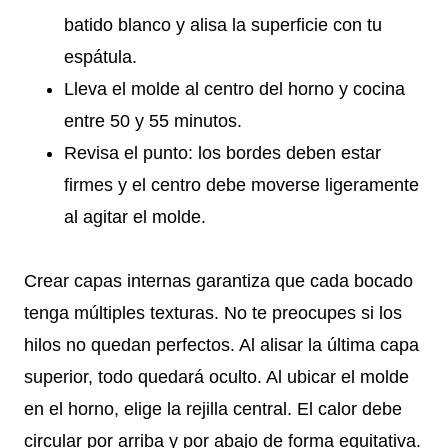
batido blanco y alisa la superficie con tu
espátula.
Lleva el molde al centro del horno y cocina
entre 50 y 55 minutos.
Revisa el punto: los bordes deben estar
firmes y el centro debe moverse ligeramente
al agitar el molde.
Crear capas internas garantiza que cada bocado
tenga múltiples texturas. No te preocupes si los
hilos no quedan perfectos. Al alisar la última capa
superior, todo quedará oculto. Al ubicar el molde
en el horno, elige la rejilla central. El calor debe
circular por arriba y por abajo de forma equitativa.