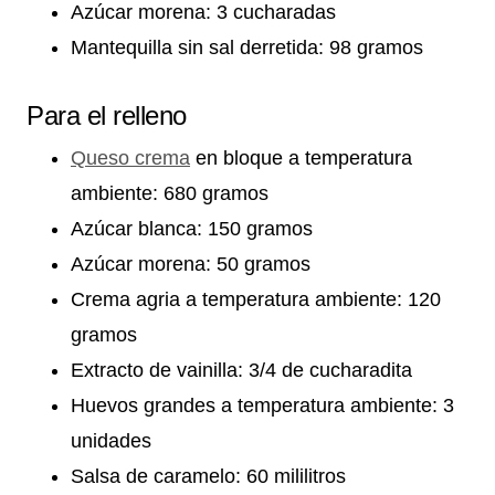
Azúcar morena: 3 cucharadas
Mantequilla sin sal derretida: 98 gramos
Para el relleno
Queso crema
en bloque a temperatura
ambiente: 680 gramos
Azúcar blanca: 150 gramos
Azúcar morena: 50 gramos
Crema agria a temperatura ambiente: 120
gramos
Extracto de vainilla: 3/4 de cucharadita
Huevos grandes a temperatura ambiente: 3
unidades
Salsa de caramelo: 60 mililitros