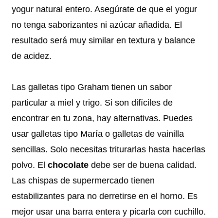
yogur natural entero. Asegúrate de que el yogur
no tenga saborizantes ni azúcar añadida. El
resultado será muy similar en textura y balance
de acidez.
Las galletas tipo Graham tienen un sabor
particular a miel y trigo. Si son difíciles de
encontrar en tu zona, hay alternativas. Puedes
usar galletas tipo María o galletas de vainilla
sencillas. Solo necesitas triturarlas hasta hacerlas
polvo. El
chocolate
debe ser de buena calidad.
Las chispas de supermercado tienen
estabilizantes para no derretirse en el horno. Es
mejor usar una barra entera y picarla con cuchillo.