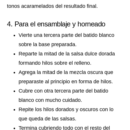
tonos acaramelados del resultado final.
4. Para el ensamblaje y horneado
Vierte una tercera parte del batido blanco
sobre la base preparada.
Reparte la mitad de la salsa dulce dorada
formando hilos sobre el relleno.
Agrega la mitad de la mezcla oscura que
preparaste al principio en forma de hilos.
Cubre con otra tercera parte del batido
blanco con mucho cuidado.
Repite los hilos dorados y oscuros con lo
que queda de las salsas.
Termina cubriendo todo con el resto del