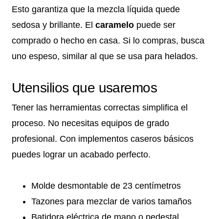
Esto garantiza que la mezcla líquida quede
sedosa y brillante. El
caramelo
puede ser
comprado o hecho en casa. Si lo compras, busca
uno espeso, similar al que se usa para helados.
Utensilios que usaremos
Tener las herramientas correctas simplifica el
proceso. No necesitas equipos de grado
profesional. Con implementos caseros básicos
puedes lograr un acabado perfecto.
Molde desmontable de 23 centímetros
Tazones para mezclar de varios tamaños
Batidora eléctrica de mano o pedestal