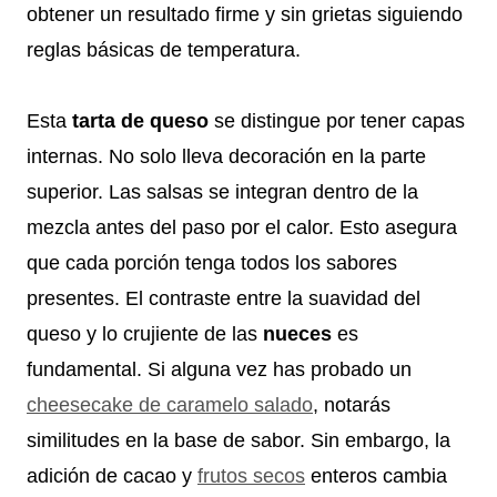
obtener un resultado firme y sin grietas siguiendo
reglas básicas de temperatura.
Esta
tarta de queso
se distingue por tener capas
internas. No solo lleva decoración en la parte
superior. Las salsas se integran dentro de la
mezcla antes del paso por el calor. Esto asegura
que cada porción tenga todos los sabores
presentes. El contraste entre la suavidad del
queso y lo crujiente de las
nueces
es
fundamental. Si alguna vez has probado un
cheesecake de caramelo salado
, notarás
similitudes en la base de sabor. Sin embargo, la
adición de cacao y
frutos secos
enteros cambia