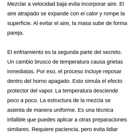
Mezclar a velocidad baja evita incorporar aire. El
aire atrapado se expande con el calor y rompe la
superficie. Al evitar el aire, la masa sube de forma
pareja.
El enfriamiento es la segunda parte del secreto.
Un cambio brusco de temperatura causa grietas
inmediatas. Por eso, el proceso incluye reposar
dentro del horno apagado. Esto simula el efecto
protector del vapor. La temperatura desciende
poco a poco. La estructura de la mezcla se
asienta de manera uniforme. Es una técnica
infalible que puedes aplicar a otras preparaciones
similares. Requiere paciencia, pero evita lidiar