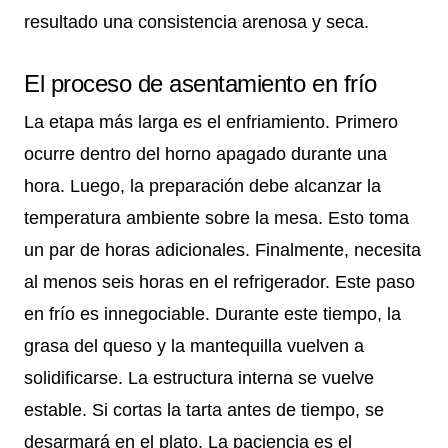
resultado una consistencia arenosa y seca.
El proceso de asentamiento en frío
La etapa más larga es el enfriamiento. Primero
ocurre dentro del horno apagado durante una
hora. Luego, la preparación debe alcanzar la
temperatura ambiente sobre la mesa. Esto toma
un par de horas adicionales. Finalmente, necesita
al menos seis horas en el refrigerador. Este paso
en frío es innegociable. Durante este tiempo, la
grasa del queso y la mantequilla vuelven a
solidificarse. La estructura interna se vuelve
estable. Si cortas la tarta antes de tiempo, se
desarmará en el plato. La paciencia es el