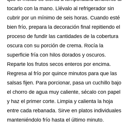
tocarlo con la mano. Llévalo al refrigerador sin
cubrir por un mínimo de seis horas. Cuando esté
bien frío, prepara la decoración final repitiendo el
proceso de fundir las cantidades de la cobertura
oscura con su porción de crema. Rocía la
superficie fría con hilos dorados y oscuros.
Reparte los frutos secos enteros por encima.
Regresa al frío por quince minutos para que las
salsas fijen. Para porcionar, pasa un cuchillo bajo
el chorro de agua muy caliente, sécalo con papel
y haz el primer corte. Limpia y calienta la hoja
entre cada rebanada. Sirve en platos individuales
manteniéndolo frío hasta el último minuto.