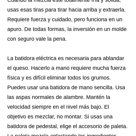
Cuando la mezcla esté totalmente fría y sólida,
usas esas tiras para tirar hacia arriba y extraerla.
Requiere fuerza y cuidado, pero funciona en un
apuro. De todas formas, la inversión en un molde
con seguro vale la pena.
La batidora eléctrica es necesaria para ablandar
el queso. Hacerlo a mano requiere mucha fuerza
física y es difícil eliminar todos los grumos.
Puedes usar una batidora de mano sencilla. Usa
las aspas normales de alambre. Mantén la
velocidad siempre en el nivel más bajo. El
objetivo es mezclar, no montar. Si usas una
batidora de pedestal, elige el accesorio de paleta.