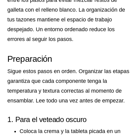
entre los pasos para evitar mezclar restos de
galleta con el relleno blanco. La organización de
tus tazones mantiene el espacio de trabajo
despejado. Un entorno ordenado reduce los
errores al seguir los pasos.
Preparación
Sigue estos pasos en orden. Organizar las etapas
garantiza que cada componente tenga la
temperatura y textura correctas al momento de
ensamblar. Lee todo una vez antes de empezar.
1. Para el veteado oscuro
Coloca la crema y la tableta picada en un