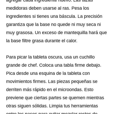
agregar cada ingrediente nuevo. Las tazas
medidoras deben usarse al ras. Pesa los
ingredientes si tienes una báscula. La precisión
garantiza que la base no quede ni muy seca ni
muy grasosa. Un exceso de mantequilla hará que
la base filtre grasa durante el calor.
Para picar la tableta oscura, usa un cuchillo
grande de chef. Coloca una tabla firme debajo.
Pica desde una esquina de la tableta con
movimientos firmes. Las piezas pequeñas se
derriten más rápido en el microondas. Esto
previene que ciertas partes se quemen mientras
otras siguen sólidas. Limpia tus herramientas