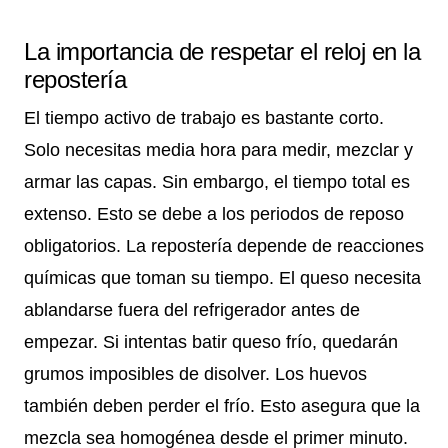
La importancia de respetar el reloj en la
repostería
El tiempo activo de trabajo es bastante corto.
Solo necesitas media hora para medir, mezclar y
armar las capas. Sin embargo, el tiempo total es
extenso. Esto se debe a los periodos de reposo
obligatorios. La repostería depende de reacciones
químicas que toman su tiempo. El queso necesita
ablandarse fuera del refrigerador antes de
empezar. Si intentas batir queso frío, quedarán
grumos imposibles de disolver. Los huevos
también deben perder el frío. Esto asegura que la
mezcla sea homogénea desde el primer minuto.