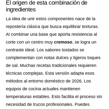
El origen de esta combinación de
ingredientes
La idea de unir estos componentes nace de la
repostería clásica que busca equilibrar texturas.
Al combinar una base que aporta resistencia al
corte con un centro muy
cremoso
, se logra un
contraste ideal. Los sabores tostados se
complementan con notas dulces y ligeros toques
de sal. Muchas recetas tradicionales requieren
técnicas complejas. Esta versión adapta esos
métodos al entorno doméstico de 2026. Los
equipos de cocina actuales mantienen
temperaturas estables. Esto facilita el proceso sin
necesidad de trucos profesionales. Puedes