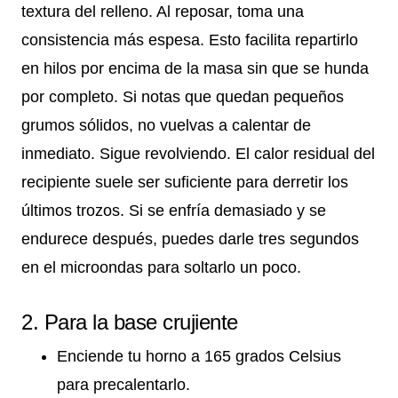
textura del relleno. Al reposar, toma una
consistencia más espesa. Esto facilita repartirlo
en hilos por encima de la masa sin que se hunda
por completo. Si notas que quedan pequeños
grumos sólidos, no vuelvas a calentar de
inmediato. Sigue revolviendo. El calor residual del
recipiente suele ser suficiente para derretir los
últimos trozos. Si se enfría demasiado y se
endurece después, puedes darle tres segundos
en el microondas para soltarlo un poco.
2. Para la base crujiente
Enciende tu horno a 165 grados Celsius
para precalentarlo.