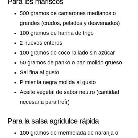
Para los mariscos
500 gramos de camarones medianos o
grandes (crudos, pelados y desvenados)
100 gramos de harina de trigo
2 huevos enteros
100 gramos de coco rallado sin azúcar
50 gramos de panko o pan molido grueso
Sal fina al gusto
Pimienta negra molida al gusto
Aceite vegetal de sabor neutro (cantidad
necesaria para freír)
Para la salsa agridulce rápida
100 gramos de mermelada de naranja o