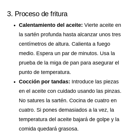
3. Proceso de fritura
Calentamiento del aceite:
Vierte aceite en
la sartén profunda hasta alcanzar unos tres
centímetros de altura. Calienta a fuego
medio. Espera un par de minutos. Usa la
prueba de la miga de pan para asegurar el
punto de temperatura.
Cocción por tandas:
Introduce las piezas
en el aceite con cuidado usando las pinzas.
No satures la sartén. Cocina de cuatro en
cuatro. Si pones demasiados a la vez, la
temperatura del aceite bajará de golpe y la
comida quedará grasosa.