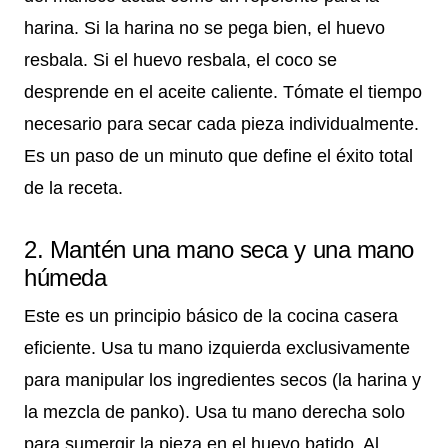
harina. Si la harina no se pega bien, el huevo
resbala. Si el huevo resbala, el coco se
desprende en el aceite caliente. Tómate el tiempo
necesario para secar cada pieza individualmente.
Es un paso de un minuto que define el éxito total
de la receta.
2. Mantén una mano seca y una mano
húmeda
Este es un principio básico de la cocina casera
eficiente. Usa tu mano izquierda exclusivamente
para manipular los ingredientes secos (la harina y
la mezcla de panko). Usa tu mano derecha solo
para sumergir la pieza en el huevo batido. Al