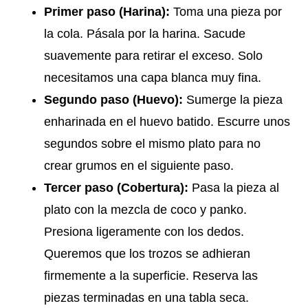
Primer paso (Harina):
Toma una pieza por
la cola. Pásala por la harina. Sacude
suavemente para retirar el exceso. Solo
necesitamos una capa blanca muy fina.
Segundo paso (Huevo):
Sumerge la pieza
enharinada en el huevo batido. Escurre unos
segundos sobre el mismo plato para no
crear grumos en el siguiente paso.
Tercer paso (Cobertura):
Pasa la pieza al
plato con la mezcla de coco y panko.
Presiona ligeramente con los dedos.
Queremos que los trozos se adhieran
firmemente a la superficie. Reserva las
piezas terminadas en una tabla seca.