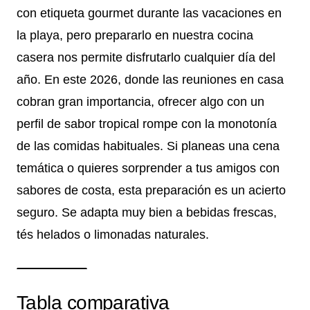
con etiqueta gourmet durante las vacaciones en
la playa, pero prepararlo en nuestra cocina
casera nos permite disfrutarlo cualquier día del
año. En este 2026, donde las reuniones en casa
cobran gran importancia, ofrecer algo con un
perfil de sabor tropical rompe con la monotonía
de las comidas habituales. Si planeas una cena
temática o quieres sorprender a tus amigos con
sabores de costa, esta preparación es un acierto
seguro. Se adapta muy bien a bebidas frescas,
tés helados o limonadas naturales.
Tabla comparativa