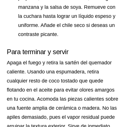
manzana y la salsa de soya. Remueve con
la cuchara hasta lograr un líquido espeso y
uniforme. Añade el chile seco si deseas un
contraste picante.
Para terminar y servir
Apaga el fuego y retira la sartén del quemador
caliente. Usando una espumadera, retira
cualquier resto de coco tostado que quede
flotando en el aceite para evitar olores amargos
en tu cocina. Acomoda las piezas calientes sobre
una fuente amplia de cerámica o madera. No las
apiles demasiado, pues el vapor residual puede
arruinar la textura exterior. Sirve de inmediato.