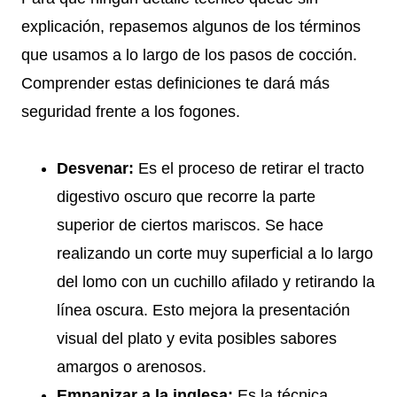
explicación, repasemos algunos de los términos
que usamos a lo largo de los pasos de cocción.
Comprender estas definiciones te dará más
seguridad frente a los fogones.
Desvenar:
Es el proceso de retirar el tracto
digestivo oscuro que recorre la parte
superior de ciertos mariscos. Se hace
realizando un corte muy superficial a lo largo
del lomo con un cuchillo afilado y retirando la
línea oscura. Esto mejora la presentación
visual del plato y evita posibles sabores
amargos o arenosos.
Empanizar a la inglesa:
Es la técnica