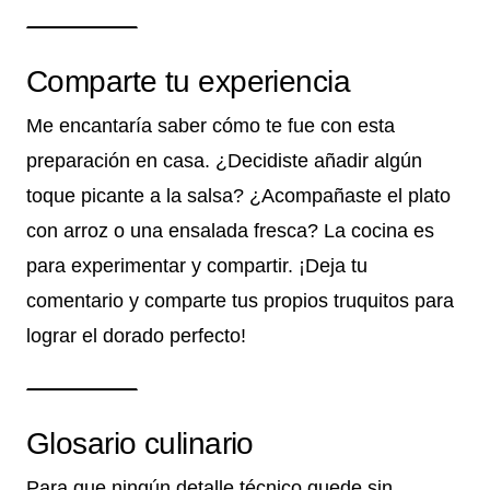
Comparte tu experiencia
Me encantaría saber cómo te fue con esta
preparación en casa. ¿Decidiste añadir algún
toque picante a la salsa? ¿Acompañaste el plato
con arroz o una ensalada fresca? La cocina es
para experimentar y compartir. ¡Deja tu
comentario y comparte tus propios truquitos para
lograr el dorado perfecto!
Glosario culinario
Para que ningún detalle técnico quede sin