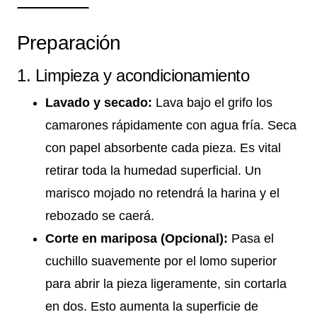
Preparación
1. Limpieza y acondicionamiento
Lavado y secado:
Lava bajo el grifo los
camarones rápidamente con agua fría. Seca
con papel absorbente cada pieza. Es vital
retirar toda la humedad superficial. Un
marisco mojado no retendrá la harina y el
rebozado se caerá.
Corte en mariposa (Opcional):
Pasa el
cuchillo suavemente por el lomo superior
para abrir la pieza ligeramente, sin cortarla
en dos. Esto aumenta la superficie de