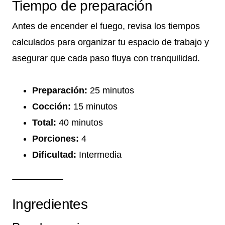
Tiempo de preparación
Antes de encender el fuego, revisa los tiempos
calculados para organizar tu espacio de trabajo y
asegurar que cada paso fluya con tranquilidad.
Preparación:
25 minutos
Cocción:
15 minutos
Total:
40 minutos
Porciones:
4
Dificultad:
Intermedia
Ingredientes