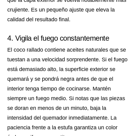
que la capa exterior se vuelva notablemente más
crujiente. Es un pequeño ajuste que eleva la
calidad del resultado final.
4. Vigila el fuego constantemente
El coco rallado contiene aceites naturales que se
tuestan a una velocidad sorprendente. Si el fuego
está demasiado alto, la superficie exterior se
quemará y se pondrá negra antes de que el
interior tenga tiempo de cocinarse. Mantén
siempre un fuego medio. Si notas que las piezas
se doran en menos de un minuto, baja la
intensidad del quemador inmediatamente. La
paciencia frente a la estufa garantiza un color