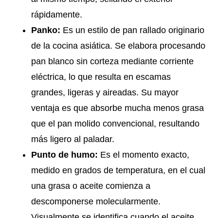
rápidamente.
Panko:
Es un estilo de pan rallado originario
de la cocina asiática. Se elabora procesando
pan blanco sin corteza mediante corriente
eléctrica, lo que resulta en escamas
grandes, ligeras y aireadas. Su mayor
ventaja es que absorbe mucha menos grasa
que el pan molido convencional, resultando
más ligero al paladar.
Punto de humo:
Es el momento exacto,
medido en grados de temperatura, en el cual
una grasa o aceite comienza a
descomponerse molecularmente.
Visualmente se identifica cuando el aceite