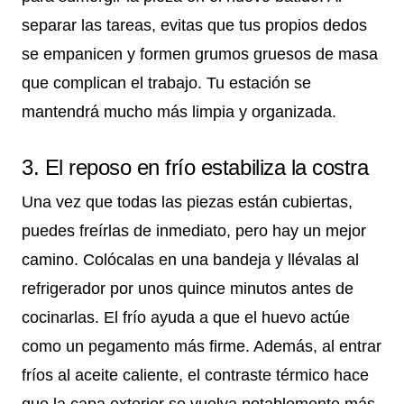
separar las tareas, evitas que tus propios dedos
se empanicen y formen grumos gruesos de masa
que complican el trabajo. Tu estación se
mantendrá mucho más limpia y organizada.
3. El reposo en frío estabiliza la costra
Una vez que todas las piezas están cubiertas,
puedes freírlas de inmediato, pero hay un mejor
camino. Colócalas en una bandeja y llévalas al
refrigerador por unos quince minutos antes de
cocinarlas. El frío ayuda a que el huevo actúe
como un pegamento más firme. Además, al entrar
fríos al aceite caliente, el contraste térmico hace