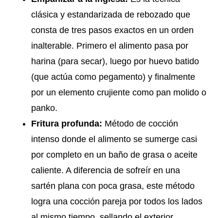
clásica y estandarizada de rebozado que
consta de tres pasos exactos en un orden
inalterable. Primero el alimento pasa por
harina (para secar), luego por huevo batido
(que actúa como pegamento) y finalmente
por un elemento crujiente como pan molido o
panko.
Fritura profunda:
Método de cocción
intenso donde el alimento se sumerge casi
por completo en un baño de grasa o aceite
caliente. A diferencia de sofreír en una
sartén plana con poca grasa, este método
logra una cocción pareja por todos los lados
al mismo tiempo, sellando el exterior