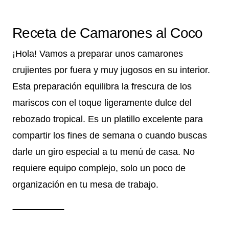
Receta de Camarones al Coco
¡Hola! Vamos a preparar unos camarones
crujientes por fuera y muy jugosos en su interior.
Esta preparación equilibra la frescura de los
mariscos con el toque ligeramente dulce del
rebozado tropical. Es un platillo excelente para
compartir los fines de semana o cuando buscas
darle un giro especial a tu menú de casa. No
requiere equipo complejo, solo un poco de
organización en tu mesa de trabajo.