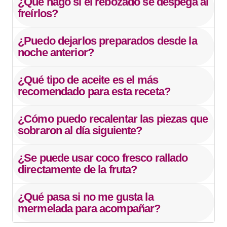
¿Qué hago si el rebozado se despega al
freírlos?
¿Puedo dejarlos preparados desde la
noche anterior?
¿Qué tipo de aceite es el más
recomendado para esta receta?
¿Cómo puedo recalentar las piezas que
sobraron al día siguiente?
¿Se puede usar coco fresco rallado
directamente de la fruta?
¿Qué pasa si no me gusta la
mermelada para acompañar?