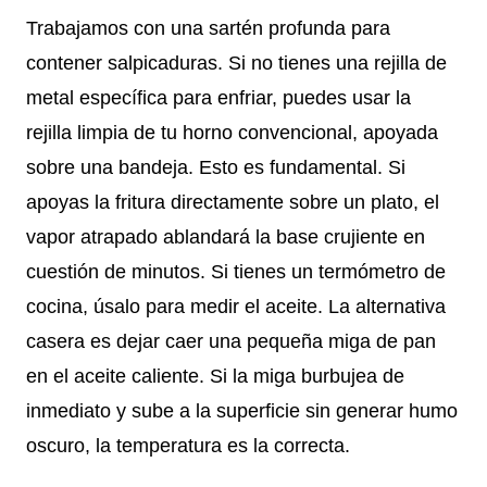
Trabajamos con una sartén profunda para
contener salpicaduras. Si no tienes una rejilla de
metal específica para enfriar, puedes usar la
rejilla limpia de tu horno convencional, apoyada
sobre una bandeja. Esto es fundamental. Si
apoyas la fritura directamente sobre un plato, el
vapor atrapado ablandará la base crujiente en
cuestión de minutos. Si tienes un termómetro de
cocina, úsalo para medir el aceite. La alternativa
casera es dejar caer una pequeña miga de pan
en el aceite caliente. Si la miga burbujea de
inmediato y sube a la superficie sin generar humo
oscuro, la temperatura es la correcta.