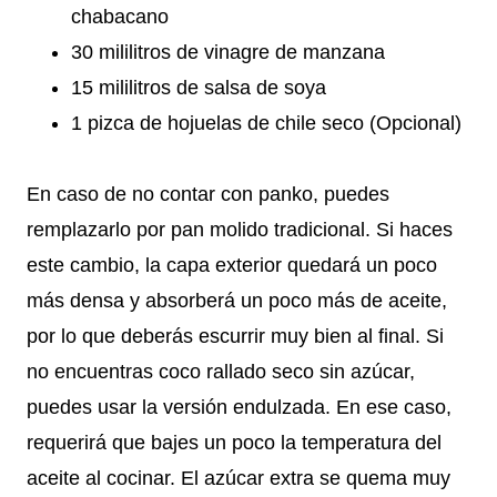
chabacano
30 mililitros de vinagre de manzana
15 mililitros de salsa de soya
1 pizca de hojuelas de chile seco (Opcional)
En caso de no contar con panko, puedes
remplazarlo por pan molido tradicional. Si haces
este cambio, la capa exterior quedará un poco
más densa y absorberá un poco más de aceite,
por lo que deberás escurrir muy bien al final. Si
no encuentras coco rallado seco sin azúcar,
puedes usar la versión endulzada. En ese caso,
requerirá que bajes un poco la temperatura del
aceite al cocinar. El azúcar extra se quema muy