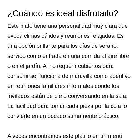
¿Cuándo es ideal disfrutarlo?
Este plato tiene una personalidad muy clara que
evoca climas cálidos y reuniones relajadas. Es
una opción brillante para los días de verano,
servido como entrada en una comida al aire libre
o en el jardín. Al no requerir cubiertos para
consumirse, funciona de maravilla como aperitivo
en reuniones familiares informales donde los
invitados están de pie o conversando en la sala.
La facilidad para tomar cada pieza por la cola lo
convierte en un bocado sumamente práctico.
A veces encontramos este platillo en un menú