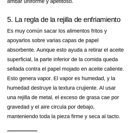
ámbar uniforme y apetitoso.
5. La regla de la rejilla de enfriamiento
Es muy común sacar los alimentos fritos y
apoyarlos sobre varias capas de papel
absorbente. Aunque esto ayuda a retirar el aceite
superficial, la parte inferior de la comida queda
sellada contra el papel mojado en aceite caliente.
Esto genera vapor. El vapor es humedad, y la
humedad destruye la textura crujiente. Al usar
una rejilla de metal, el exceso de grasa cae por
gravedad y el aire circula por debajo,
manteniendo toda la pieza firme y seca al tacto.