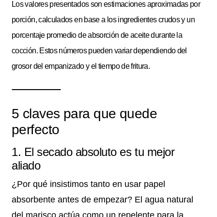
Los valores presentados son estimaciones aproximadas por
porción, calculados en base a los ingredientes crudos y un
porcentaje promedio de absorción de aceite durante la
cocción. Estos números pueden variar dependiendo del
grosor del empanizado y el tiempo de fritura.
5 claves para que quede
perfecto
1. El secado absoluto es tu mejor
aliado
¿Por qué insistimos tanto en usar papel
absorbente antes de empezar? El agua natural
del marisco actúa como un repelente para la