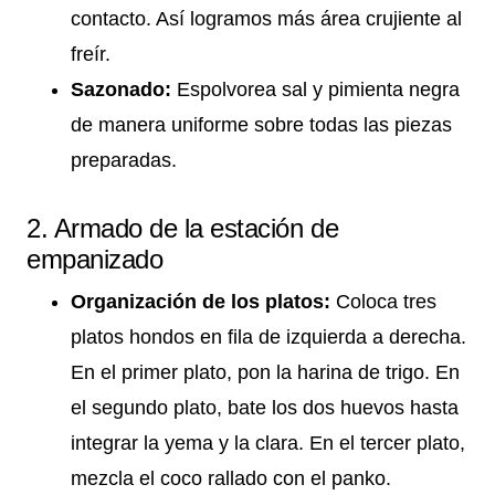
contacto. Así logramos más área crujiente al
freír.
Sazonado:
Espolvorea sal y pimienta negra
de manera uniforme sobre todas las piezas
preparadas.
2. Armado de la estación de
empanizado
Organización de los platos:
Coloca tres
platos hondos en fila de izquierda a derecha.
En el primer plato, pon la harina de trigo. En
el segundo plato, bate los dos huevos hasta
integrar la yema y la clara. En el tercer plato,
mezcla el coco rallado con el panko.