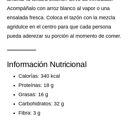
Acompáñalo con arroz blanco al vapor o una
ensalada fresca. Coloca el tazón con la mezcla
agridulce en el centro para que cada persona
pueda aderezar su porción al momento de comer.
Información Nutricional
Calorías: 340 kcal
Proteínas: 18 g
Grasas: 16 g
Carbohidratos: 32 g
Fibra: 3 g