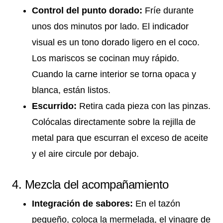
Control del punto dorado:
Fríe durante
unos dos minutos por lado. El indicador
visual es un tono dorado ligero en el coco.
Los mariscos se cocinan muy rápido.
Cuando la carne interior se torna opaca y
blanca, están listos.
Escurrido:
Retira cada pieza con las pinzas.
Colócalas directamente sobre la rejilla de
metal para que escurran el exceso de aceite
y el aire circule por debajo.
4. Mezcla del acompañamiento
Integración de sabores:
En el tazón
pequeño, coloca la mermelada, el vinagre de