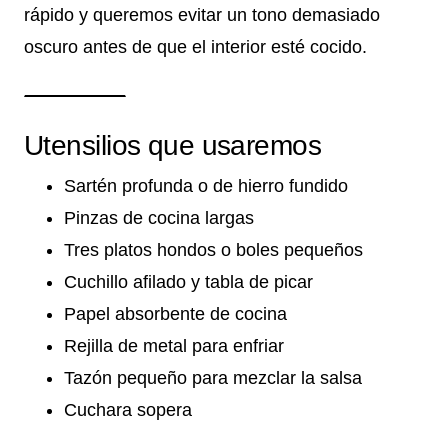
rápido y queremos evitar un tono demasiado
oscuro antes de que el interior esté cocido.
Utensilios que usaremos
Sartén profunda o de hierro fundido
Pinzas de cocina largas
Tres platos hondos o boles pequeños
Cuchillo afilado y tabla de picar
Papel absorbente de cocina
Rejilla de metal para enfriar
Tazón pequeño para mezclar la salsa
Cuchara sopera