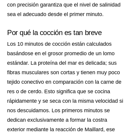
con precisión garantiza que el nivel de salinidad
sea el adecuado desde el primer minuto.
Por qué la cocción es tan breve
Los 10 minutos de cocción están calculados
basándose en el grosor promedio de un lomo
estándar. La proteína del mar es delicada; sus
fibras musculares son cortas y tienen muy poco
tejido conectivo en comparación con la carne de
res o de cerdo. Esto significa que se cocina
rápidamente y se seca con la misma velocidad si
nos descuidamos. Los primeros minutos se
dedican exclusivamente a formar la costra
exterior mediante la reacción de Maillard, ese