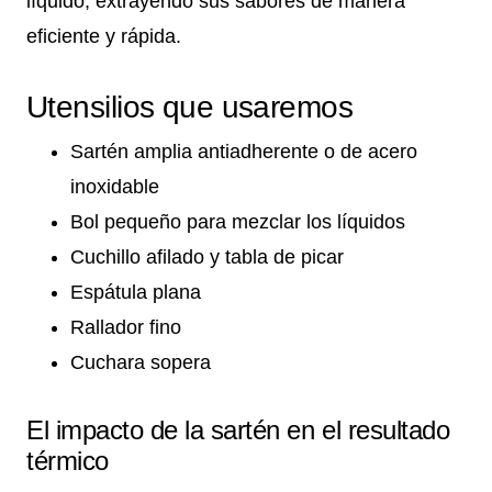
líquido, extrayendo sus sabores de manera
eficiente y rápida.
Utensilios que usaremos
Sartén amplia antiadherente o de acero
inoxidable
Bol pequeño para mezclar los líquidos
Cuchillo afilado y tabla de picar
Espátula plana
Rallador fino
Cuchara sopera
El impacto de la sartén en el resultado
térmico