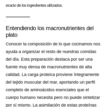
exacto de los ingredientes utilizados.
Entendiendo los macronutrientes del
plato
Conocer la composición de lo que cocinamos nos
ayuda a organizar el resto de nuestras comidas
del día. Esta preparación destaca por ser una
fuente muy densa de macronutrientes de alta
calidad. La carga proteica proviene íntegramente
del tejido muscular del mar, aportando un perfil
completo de aminoácidos esenciales que el
cuerpo humano necesita pero no puede sintetizar
por sí mismo. La asimilación de estas proteínas