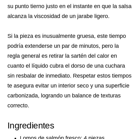
su punto tierno justo en el instante en que la salsa
alcanza la viscosidad de un jarabe ligero.
Si la pieza es inusualmente gruesa, este tiempo
podría extenderse un par de minutos, pero la
regla general es retirar la sartén del calor en
cuanto el líquido cubra el dorso de una cuchara
sin resbalar de inmediato. Respetar estos tiempos
te asegura evitar un interior seco y una superficie
carbonizada, logrando un balance de texturas
correcto.
Ingredientes
Lomos de salmón fresco: 4 piezas