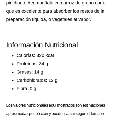
pincharlo. Acompáñalo con arroz de grano corto,
que es excelente para absorber los restos de la
preparación líquida, o vegetales al vapor.
Información Nutricional
Calorías: 320 kcal
Proteínas: 34 g
Grasas: 14 g
Carbohidratos: 12 g
Fibra: 0 g
Los valores nutricionales aquí mostrados son estimaciones
aproximadas por porción y pueden variar según el tamaño