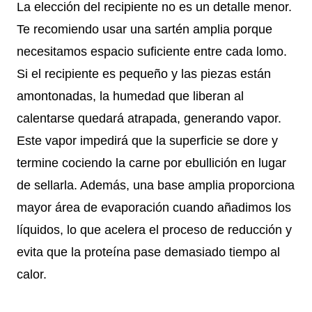
La elección del recipiente no es un detalle menor.
Te recomiendo usar una sartén amplia porque
necesitamos espacio suficiente entre cada lomo.
Si el recipiente es pequeño y las piezas están
amontonadas, la humedad que liberan al
calentarse quedará atrapada, generando vapor.
Este vapor impedirá que la superficie se dore y
termine cociendo la carne por ebullición en lugar
de sellarla. Además, una base amplia proporciona
mayor área de evaporación cuando añadimos los
líquidos, lo que acelera el proceso de reducción y
evita que la proteína pase demasiado tiempo al
calor.