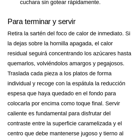
cuchara sin gotear rápidamente.
Para terminar y servir
Retira la sartén del foco de calor de inmediato. Si
la dejas sobre la hornilla apagada, el calor
residual seguirá concentrando los azúcares hasta
quemarlos, volviéndolos amargos y pegajosos.
Traslada cada pieza a los platos de forma
individual y recoge con la espátula la reducción
espesa que haya quedado en el fondo para
colocarla por encima como toque final. Servir
caliente es fundamental para disfrutar del
contraste entre la superficie caramelizada y el
centro que debe mantenerse jugoso y tierno al