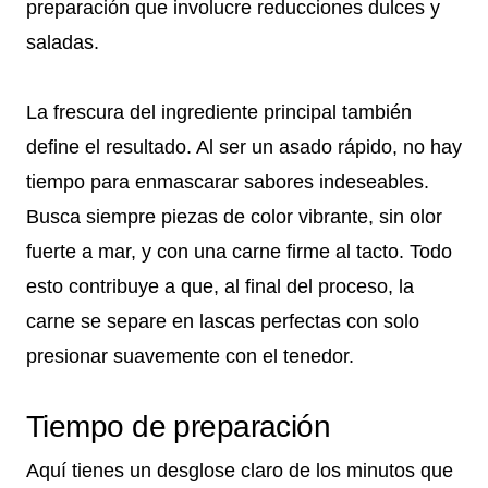
preparación que involucre reducciones dulces y
saladas.
La frescura del ingrediente principal también
define el resultado. Al ser un asado rápido, no hay
tiempo para enmascarar sabores indeseables.
Busca siempre piezas de color vibrante, sin olor
fuerte a mar, y con una carne firme al tacto. Todo
esto contribuye a que, al final del proceso, la
carne se separe en lascas perfectas con solo
presionar suavemente con el tenedor.
Tiempo de preparación
Aquí tienes un desglose claro de los minutos que