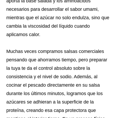
aporta la base salada y los aminoácidos
necesarios para desarrollar el sabor umami,
mientras que el azúcar no solo endulza, sino que
cambia la viscosidad del líquido cuando
aplicamos calor.
Muchas veces compramos salsas comerciales
pensando que ahorramos tiempo, pero preparar
la tuya te da el control absoluto sobre la
consistencia y el nivel de sodio. Además, al
cocinar el pescado directamente en su salsa
durante los últimos minutos, logramos que los
azúcares se adhieran a la superficie de la
proteína, creando esa capa protectora que