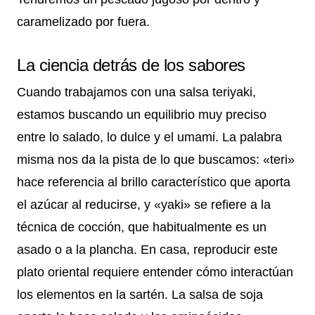
caramelizado por fuera.
La ciencia detrás de los sabores
Cuando trabajamos con una salsa teriyaki,
estamos buscando un equilibrio muy preciso
entre lo salado, lo dulce y el umami. La palabra
misma nos da la pista de lo que buscamos: «teri»
hace referencia al brillo característico que aporta
el azúcar al reducirse, y «yaki» se refiere a la
técnica de cocción, que habitualmente es un
asado o a la plancha. En casa, reproducir este
plato oriental requiere entender cómo interactúan
los elementos en la sartén. La salsa de soja