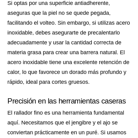
Si optas por una superficie antiadherente,
aseguras que la piel no se quede pegada,
facilitando el volteo. Sin embargo, si utilizas acero
inoxidable, debes asegurarte de precalentarlo
adecuadamente y usar la cantidad correcta de
materia grasa para crear una barrera natural. El
acero inoxidable tiene una excelente retención de
calor, lo que favorece un dorado más profundo y
rápido, ideal para cortes gruesos.
Precisión en las herramientas caseras
El rallador fino es una herramienta fundamental
aquí. Necesitamos que el jengibre y el ajo se
conviertan prácticamente en un puré. Si usamos