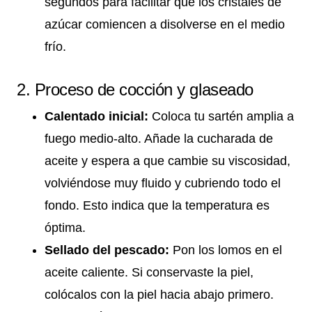
segundos para facilitar que los cristales de
azúcar comiencen a disolverse en el medio
frío.
2. Proceso de cocción y glaseado
Calentado inicial:
Coloca tu sartén amplia a
fuego medio-alto. Añade la cucharada de
aceite y espera a que cambie su viscosidad,
volviéndose muy fluido y cubriendo todo el
fondo. Esto indica que la temperatura es
óptima.
Sellado del pescado:
Pon los lomos en el
aceite caliente. Si conservaste la piel,
colócalos con la piel hacia abajo primero.