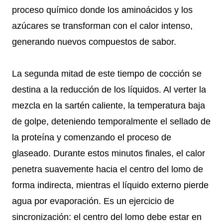
proceso químico donde los aminoácidos y los
azúcares se transforman con el calor intenso,
generando nuevos compuestos de sabor.
La segunda mitad de este tiempo de cocción se
destina a la reducción de los líquidos. Al verter la
mezcla en la sartén caliente, la temperatura baja
de golpe, deteniendo temporalmente el sellado de
la proteína y comenzando el proceso de
glaseado. Durante estos minutos finales, el calor
penetra suavemente hacia el centro del lomo de
forma indirecta, mientras el líquido externo pierde
agua por evaporación. Es un ejercicio de
sincronización: el centro del lomo debe estar en