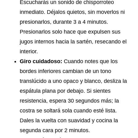
Escucharás un sonido de chisporroteo
inmediato. Déjalos quietos, sin moverlos ni
presionarlos, durante 3 a 4 minutos.
Presionarlos solo hace que expulsen sus
jugos internos hacia la sartén, resecando el
interior.
Giro cuidadoso:
Cuando notes que los
bordes inferiores cambian de un tono
translúcido a uno opaco y blanco, desliza la
espátula plana por debajo. Si sientes
resistencia, espera 30 segundos más; la
costra se soltará sola cuando esté lista.
Dales la vuelta con suavidad y cocina la
segunda cara por 2 minutos.