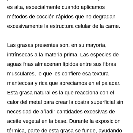
es alta, especialmente cuando aplicamos
métodos de cocción rápidos que no degradan
excesivamente la estructura celular de la carne.
Las grasas presentes son, en su mayoría,
intrínsecas a la materia prima. Las especies de
aguas frías almacenan lípidos entre sus fibras
musculares, lo que les confiere esa textura
mantecosa y rica que apreciamos en el paladar.
Esta grasa natural es la que reacciona con el
calor del metal para crear la costra superficial sin
necesidad de añadir cantidades excesivas de
aceite vegetal en la base. Durante la exposición
térmica, parte de esta grasa se funde, ayudando