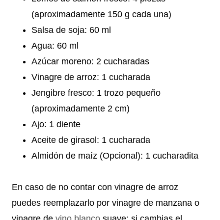
(aproximadamente 150 g cada una)
Salsa de soja: 60 ml
Agua: 60 ml
Azúcar moreno: 2 cucharadas
Vinagre de arroz: 1 cucharada
Jengibre fresco: 1 trozo pequeño
(aproximadamente 2 cm)
Ajo: 1 diente
Aceite de girasol: 1 cucharada
Almidón de maíz (Opcional): 1 cucharadita
En caso de no contar con vinagre de arroz
puedes reemplazarlo por vinagre de manzana o
vinagre de
vino blanco
suave; si cambias el