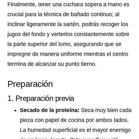
Finalmente, tener una cuchara sopera a mano es
crucial para la técnica de bañado continuo; al
inclinar ligeramente la sartén, podrás recoger los
jugos del fondo y verterlos constantemente sobre
la parte superior del lomo, asegurando que se
impregne de manera uniforme mientras el centro
termina de alcanzar su punto tierno.
Preparación
1. Preparación previa
Secado de la proteína:
Seca muy bien cada
pieza con papel de cocina por ambos lados.
La humedad superficial es el mayor enemigo