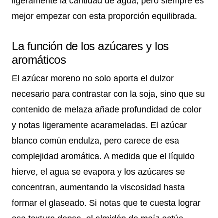
ligeramente la cantidad de agua, pero siempre es
mejor empezar con esta proporción equilibrada.
La función de los azúcares y los
aromáticos
El azúcar moreno no solo aporta el dulzor
necesario para contrastar con la soja, sino que su
contenido de melaza añade profundidad de color
y notas ligeramente acarameladas. El azúcar
blanco común endulza, pero carece de esa
complejidad aromática. A medida que el líquido
hierve, el agua se evapora y los azúcares se
concentran, aumentando la viscosidad hasta
formar el glaseado. Si notas que te cuesta lograr