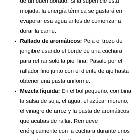
de un buen dorado. Si la superficie está
mojada, la energía térmica se gastará en
evaporar esa agua antes de comenzar a
dorar la carne.
Rallado de aromáticos:
Pela el trozo de
jengibre usando el borde de una cuchara
para retirar solo la piel fina. Pásalo por el
rallador fino junto con el diente de ajo hasta
obtener una pasta uniforme.
Mezcla líquida:
En el bol pequeño, combina
la salsa de soja, el agua, el azúcar moreno,
el vinagre de arroz y la pasta de aromáticos
que acabas de rallar. Remueve
enérgicamente con la cuchara durante unos