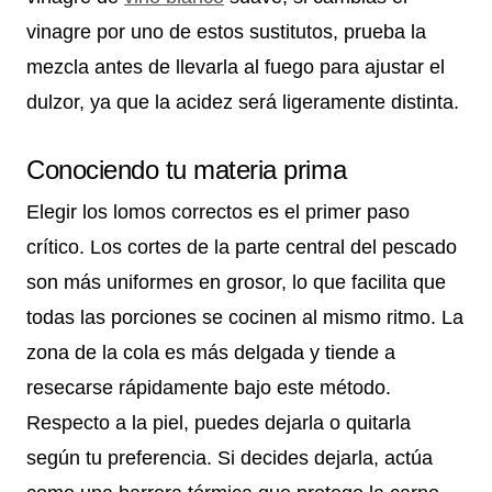
vinagre por uno de estos sustitutos, prueba la
mezcla antes de llevarla al fuego para ajustar el
dulzor, ya que la acidez será ligeramente distinta.
Conociendo tu materia prima
Elegir los lomos correctos es el primer paso
crítico. Los cortes de la parte central del pescado
son más uniformes en grosor, lo que facilita que
todas las porciones se cocinen al mismo ritmo. La
zona de la cola es más delgada y tiende a
resecarse rápidamente bajo este método.
Respecto a la piel, puedes dejarla o quitarla
según tu preferencia. Si decides dejarla, actúa