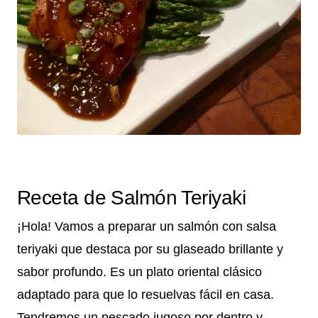
Receta de Salmón Teriyaki
¡Hola! Vamos a preparar un salmón con salsa
teriyaki que destaca por su glaseado brillante y
sabor profundo. Es un plato oriental clásico
adaptado para que lo resuelvas fácil en casa.
Tendremos un pescado jugoso por dentro y