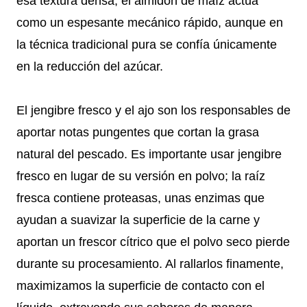
esa textura densa, el almidón de maíz actúa
como un espesante mecánico rápido, aunque en
la técnica tradicional pura se confía únicamente
en la reducción del azúcar.
El jengibre fresco y el ajo son los responsables de
aportar notas pungentes que cortan la grasa
natural del pescado. Es importante usar jengibre
fresco en lugar de su versión en polvo; la raíz
fresca contiene proteasas, unas enzimas que
ayudan a suavizar la superficie de la carne y
aportan un frescor cítrico que el polvo seco pierde
durante su procesamiento. Al rallarlos finamente,
maximizamos la superficie de contacto con el