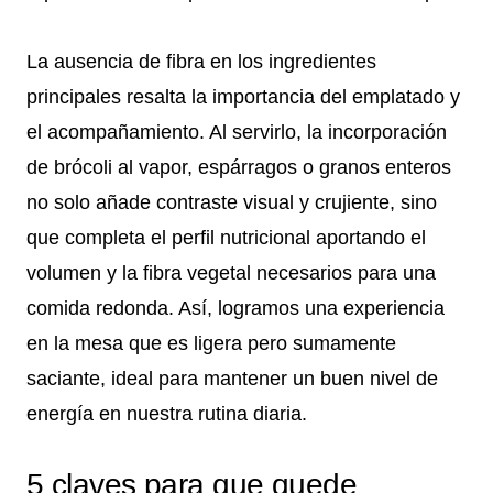
La ausencia de fibra en los ingredientes
principales resalta la importancia del emplatado y
el acompañamiento. Al servirlo, la incorporación
de brócoli al vapor, espárragos o granos enteros
no solo añade contraste visual y crujiente, sino
que completa el perfil nutricional aportando el
volumen y la fibra vegetal necesarios para una
comida redonda. Así, logramos una experiencia
en la mesa que es ligera pero sumamente
saciante, ideal para mantener un buen nivel de
energía en nuestra rutina diaria.
5 claves para que quede