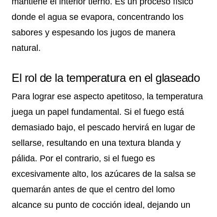
mantiene el interior tierno. Es un proceso físico
donde el agua se evapora, concentrando los
sabores y espesando los jugos de manera
natural.
El rol de la temperatura en el glaseado
Para lograr ese aspecto apetitoso, la temperatura
juega un papel fundamental. Si el fuego está
demasiado bajo, el pescado hervirá en lugar de
sellarse, resultando en una textura blanda y
pálida. Por el contrario, si el fuego es
excesivamente alto, los azúcares de la salsa se
quemarán antes de que el centro del lomo
alcance su punto de cocción ideal, dejando un