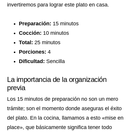
invertiremos para lograr este plato en casa.
Preparación:
15 minutos
Cocción:
10 minutos
Total:
25 minutos
Porciones:
4
Dificultad:
Sencilla
La importancia de la organización
previa
Los 15 minutos de preparación no son un mero
trámite; son el momento donde aseguras el éxito
del plato. En la cocina, llamamos a esto «mise en
place», que básicamente significa tener todo