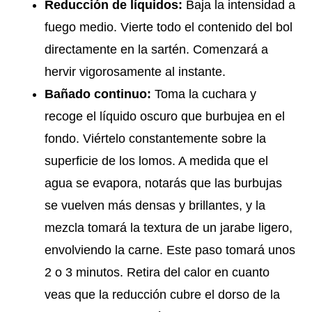
Reducción de líquidos:
Baja la intensidad a
fuego medio. Vierte todo el contenido del bol
directamente en la sartén. Comenzará a
hervir vigorosamente al instante.
Bañado continuo:
Toma la cuchara y
recoge el líquido oscuro que burbujea en el
fondo. Viértelo constantemente sobre la
superficie de los lomos. A medida que el
agua se evapora, notarás que las burbujas
se vuelven más densas y brillantes, y la
mezcla tomará la textura de un jarabe ligero,
envolviendo la carne. Este paso tomará unos
2 o 3 minutos. Retira del calor en cuanto
veas que la reducción cubre el dorso de la