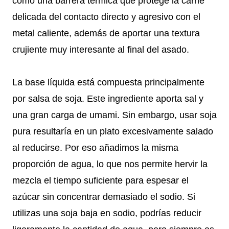
como una barrera térmica que protege la carne
delicada del contacto directo y agresivo con el
metal caliente, además de aportar una textura
crujiente muy interesante al final del asado.
La base líquida está compuesta principalmente
por salsa de soja. Este ingrediente aporta sal y
una gran carga de umami. Sin embargo, usar soja
pura resultaría en un plato excesivamente salado
al reducirse. Por eso añadimos la misma
proporción de agua, lo que nos permite hervir la
mezcla el tiempo suficiente para espesar el
azúcar sin concentrar demasiado el sodio. Si
utilizas una soja baja en sodio, podrías reducir