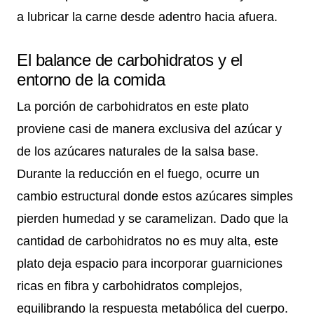
a lubricar la carne desde adentro hacia afuera.
El balance de carbohidratos y el
entorno de la comida
La porción de carbohidratos en este plato
proviene casi de manera exclusiva del azúcar y
de los azúcares naturales de la salsa base.
Durante la reducción en el fuego, ocurre un
cambio estructural donde estos azúcares simples
pierden humedad y se caramelizan. Dado que la
cantidad de carbohidratos no es muy alta, este
plato deja espacio para incorporar guarniciones
ricas en fibra y carbohidratos complejos,
equilibrando la respuesta metabólica del cuerpo.