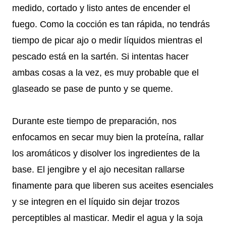
medido, cortado y listo antes de encender el
fuego. Como la cocción es tan rápida, no tendrás
tiempo de picar ajo o medir líquidos mientras el
pescado está en la sartén. Si intentas hacer
ambas cosas a la vez, es muy probable que el
glaseado se pase de punto y se queme.
Durante este tiempo de preparación, nos
enfocamos en secar muy bien la proteína, rallar
los aromáticos y disolver los ingredientes de la
base. El jengibre y el ajo necesitan rallarse
finamente para que liberen sus aceites esenciales
y se integren en el líquido sin dejar trozos
perceptibles al masticar. Medir el agua y la soja