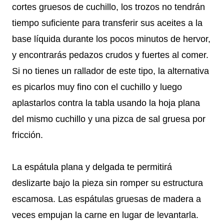
cortes gruesos de cuchillo, los trozos no tendrán
tiempo suficiente para transferir sus aceites a la
base líquida durante los pocos minutos de hervor,
y encontrarás pedazos crudos y fuertes al comer.
Si no tienes un rallador de este tipo, la alternativa
es picarlos muy fino con el cuchillo y luego
aplastarlos contra la tabla usando la hoja plana
del mismo cuchillo y una pizca de sal gruesa por
fricción.
La espátula plana y delgada te permitirá
deslizarte bajo la pieza sin romper su estructura
escamosa. Las espátulas gruesas de madera a
veces empujan la carne en lugar de levantarla.