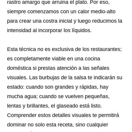
rastro amargo que arruina el plato. Por eso,
siempre comenzamos con un calor medio-alto
para crear una costra inicial y luego reducimos la
intensidad al incorporar los líquidos.
Esta técnica no es exclusiva de los restaurantes;
es completamente viable en una cocina
doméstica si prestas atención a las señales
visuales. Las burbujas de la salsa te indicarán su
estado: cuando son grandes y rápidas, hay
mucha agua; cuando se vuelven pequeñas,
lentas y brillantes, el glaseado está listo.
Comprender estos detalles visuales te permitirá
dominar no solo esta receta, sino cualquier