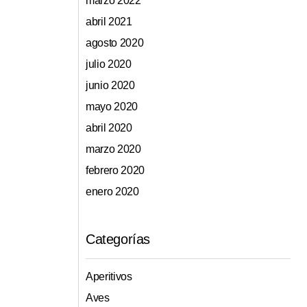
marzo 2022
abril 2021
agosto 2020
julio 2020
junio 2020
mayo 2020
abril 2020
marzo 2020
febrero 2020
enero 2020
Categorías
Aperitivos
Aves