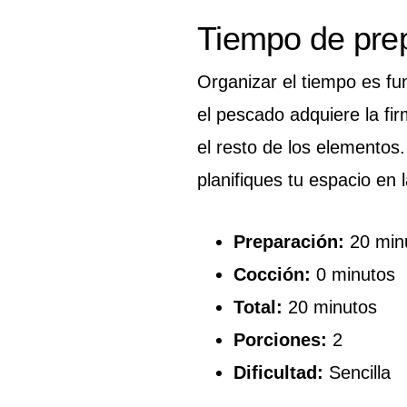
Tiempo de pre
Organizar el tiempo es fu
el pescado adquiere la fi
el resto de los elementos
planifiques tu espacio en 
Preparación:
20 min
Cocción:
0 minutos
Total:
20 minutos
Porciones:
2
Dificultad:
Sencilla