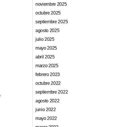
noviembre 2025
octubre 2025
septiembre 2025
agosto 2025
julio 2025
mayo 2025
abril 2025
marzo 2025
febrero 2023
octubre 2022
septiembre 2022
e
agosto 2022
junio 2022
mayo 2022