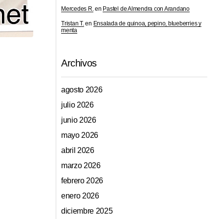
Mercedes R.
en
Pastel de Almendra con Arandano
Tristan T.
en
Ensalada de quinoa, pepino, blueberries y
menta
Archivos
agosto 2026
julio 2026
junio 2026
mayo 2026
abril 2026
marzo 2026
febrero 2026
enero 2026
diciembre 2025