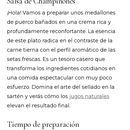
Salsa de Champiñones
¡Hola! Vamos a preparar unos medallones
de puerco bañados en una crema rica y
profundamente reconfortante. La esencia
de este plato radica en el contraste de la
carne tierna con el perfil aromático de las
setas frescas. Es un tesoro casero que
transforma los ingredientes cotidianos en
una comida espectacular con muy poco
esfuerzo. Domina el arte del sellado en la
sartén y verás cómo los
jugos naturales
elevan el resultado final.
Tiempo de preparación