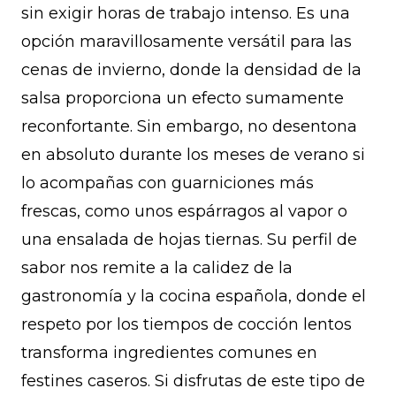
sin exigir horas de trabajo intenso. Es una
opción maravillosamente versátil para las
cenas de invierno, donde la densidad de la
salsa proporciona un efecto sumamente
reconfortante. Sin embargo, no desentona
en absoluto durante los meses de verano si
lo acompañas con guarniciones más
frescas, como unos espárragos al vapor o
una ensalada de hojas tiernas. Su perfil de
sabor nos remite a la calidez de la
gastronomía y la cocina española, donde el
respeto por los tiempos de cocción lentos
transforma ingredientes comunes en
festines caseros. Si disfrutas de este tipo de