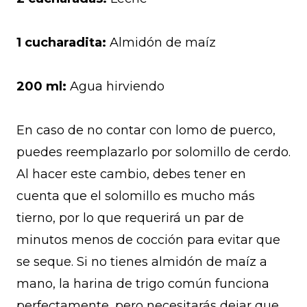
1 cucharadita:
Almidón de maíz
200 ml:
Agua hirviendo
En caso de no contar con lomo de puerco,
puedes reemplazarlo por solomillo de cerdo.
Al hacer este cambio, debes tener en
cuenta que el solomillo es mucho más
tierno, por lo que requerirá un par de
minutos menos de cocción para evitar que
se seque. Si no tienes almidón de maíz a
mano, la harina de trigo común funciona
perfectamente, pero necesitarás dejar que