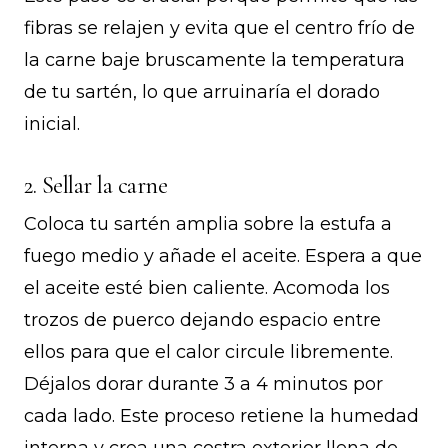
fibras se relajen y evita que el centro frío de
la carne baje bruscamente la temperatura
de tu sartén, lo que arruinaría el dorado
inicial.
2. Sellar la carne
Coloca tu sartén amplia sobre la estufa a
fuego medio y añade el aceite. Espera a que
el aceite esté bien caliente. Acomoda los
trozos de puerco dejando espacio entre
ellos para que el calor circule libremente.
Déjalos dorar durante 3 a 4 minutos por
cada lado. Este proceso retiene la humedad