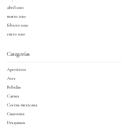
abril 2020
marzo 2020
febrero 2020
enero 2020
Categorías
Aperitivos
Aves
Bebidas
Carnes
Cocina mexicana
Cuaresma
Desayunos