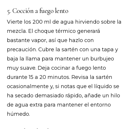
5. Cocción a fuego lento
Vierte los 200 ml de agua hirviendo sobre la
mezcla. El choque térmico generará
bastante vapor, así que hazlo con
precaución. Cubre la sartén con una tapa y
baja la llama para mantener un burbujeo
muy suave. Deja cocinar a fuego lento
durante 15 a 20 minutos. Revisa la sartén
ocasionalmente y, si notas que el líquido se
ha secado demasiado rápido, añade un hilo
de agua extra para mantener el entorno
húmedo.