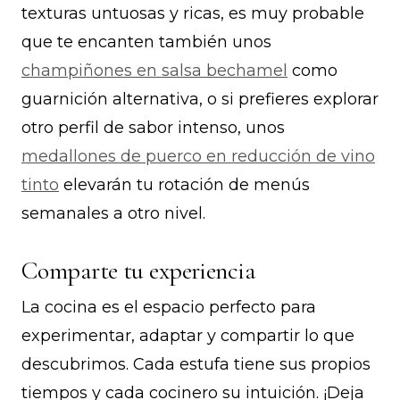
texturas untuosas y ricas, es muy probable
que te encanten también unos
champiñones en salsa bechamel
como
guarnición alternativa, o si prefieres explorar
otro perfil de sabor intenso, unos
medallones de puerco en reducción de vino
tinto
elevarán tu rotación de menús
semanales a otro nivel.
Comparte tu experiencia
La cocina es el espacio perfecto para
experimentar, adaptar y compartir lo que
descubrimos. Cada estufa tiene sus propios
tiempos y cada cocinero su intuición. ¡Deja