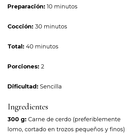
Preparación:
10 minutos
Cocción:
30 minutos
Total:
40 minutos
Porciones:
2
Dificultad:
Sencilla
Ingredientes
300 g:
Carne de cerdo (preferiblemente
lomo, cortado en trozos pequeños y finos)