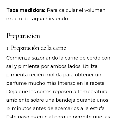
Taza medidora:
Para calcular el volumen
exacto del agua hirviendo.
Preparación
1. Preparación de la carne
Comienza sazonando la carne de cerdo con
sal y pimienta por ambos lados. Utiliza
pimienta recién molida para obtener un
perfume mucho más intenso en la receta.
Deja que los cortes reposen a temperatura
ambiente sobre una bandeja durante unos
15 minutos antes de acercarlos a la estufa.
Este paso es crucial porque permite que las