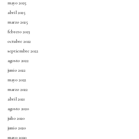
mayo 2025
abril 2025
marzo 2025
febrero 2023
octubre 2022
septiembre 2022
agosto 2022
junio 2022
mayo 2022
marzo 2022
abril 2021
agosto 2020
julio 2020
junio 2020
mayo 2020