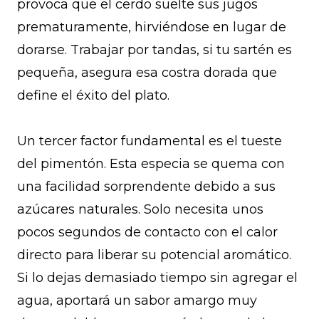
provoca que el cerdo suelte sus jugos
prematuramente, hirviéndose en lugar de
dorarse. Trabajar por tandas, si tu sartén es
pequeña, asegura esa costra dorada que
define el éxito del plato.
Un tercer factor fundamental es el tueste
del pimentón. Esta especia se quema con
una facilidad sorprendente debido a sus
azúcares naturales. Solo necesita unos
pocos segundos de contacto con el calor
directo para liberar su potencial aromático.
Si lo dejas demasiado tiempo sin agregar el
agua, aportará un sabor amargo muy