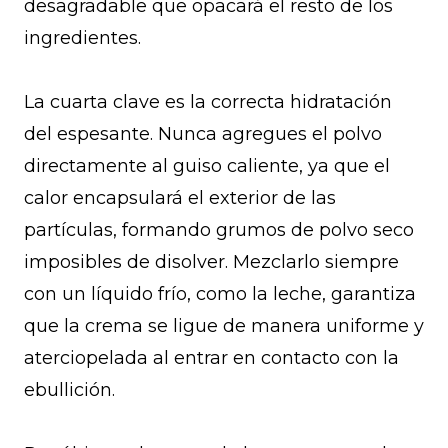
desagradable que opacará el resto de los
ingredientes.
La cuarta clave es la correcta hidratación
del espesante. Nunca agregues el polvo
directamente al guiso caliente, ya que el
calor encapsulará el exterior de las
partículas, formando grumos de polvo seco
imposibles de disolver. Mezclarlo siempre
con un líquido frío, como la leche, garantiza
que la crema se ligue de manera uniforme y
aterciopelada al entrar en contacto con la
ebullición.