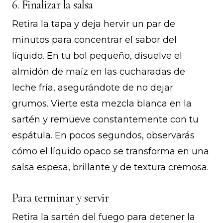
6. Finalizar la salsa
Retira la tapa y deja hervir un par de
minutos para concentrar el sabor del
líquido. En tu bol pequeño, disuelve el
almidón de maíz en las cucharadas de
leche fría, asegurándote de no dejar
grumos. Vierte esta mezcla blanca en la
sartén y remueve constantemente con tu
espátula. En pocos segundos, observarás
cómo el líquido opaco se transforma en una
salsa espesa, brillante y de textura cremosa.
Para terminar y servir
Retira la sartén del fuego para detener la