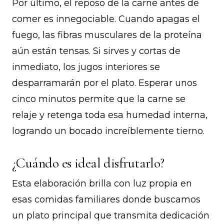
Por último, el reposo de la carne antes de
comer es innegociable. Cuando apagas el
fuego, las fibras musculares de la proteína
aún están tensas. Si sirves y cortas de
inmediato, los jugos interiores se
desparramarán por el plato. Esperar unos
cinco minutos permite que la carne se
relaje y retenga toda esa humedad interna,
logrando un bocado increíblemente tierno.
¿Cuándo es ideal disfrutarlo?
Esta elaboración brilla con luz propia en
esas comidas familiares donde buscamos
un plato principal que transmita dedicación