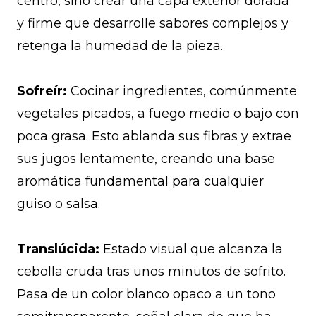
centro, sino crear una capa exterior dorada
y firme que desarrolle sabores complejos y
retenga la humedad de la pieza.
Sofreír:
Cocinar ingredientes, comúnmente
vegetales picados, a fuego medio o bajo con
poca grasa. Esto ablanda sus fibras y extrae
sus jugos lentamente, creando una base
aromática fundamental para cualquier
guiso o salsa.
Translúcida:
Estado visual que alcanza la
cebolla cruda tras unos minutos de sofrito.
Pasa de un color blanco opaco a un tono