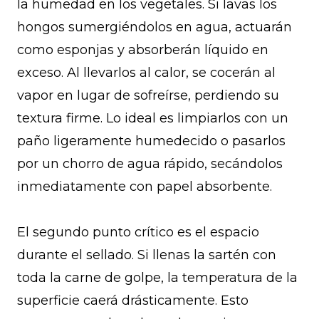
la humedad en los vegetales. Si lavas los
hongos sumergiéndolos en agua, actuarán
como esponjas y absorberán líquido en
exceso. Al llevarlos al calor, se cocerán al
vapor en lugar de sofreírse, perdiendo su
textura firme. Lo ideal es limpiarlos con un
paño ligeramente humedecido o pasarlos
por un chorro de agua rápido, secándolos
inmediatamente con papel absorbente.
El segundo punto crítico es el espacio
durante el sellado. Si llenas la sartén con
toda la carne de golpe, la temperatura de la
superficie caerá drásticamente. Esto