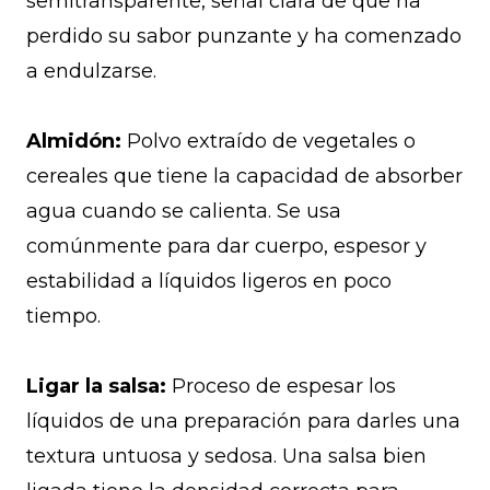
semitransparente, señal clara de que ha
perdido su sabor punzante y ha comenzado
a endulzarse.
Almidón:
Polvo extraído de vegetales o
cereales que tiene la capacidad de absorber
agua cuando se calienta. Se usa
comúnmente para dar cuerpo, espesor y
estabilidad a líquidos ligeros en poco
tiempo.
Ligar la salsa:
Proceso de espesar los
líquidos de una preparación para darles una
textura untuosa y sedosa. Una salsa bien