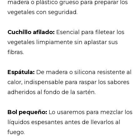
madera o plástico grueso para preparar los
vegetales con seguridad.
Cuchillo afilado:
Esencial para filetear los
vegetales limpiamente sin aplastar sus
fibras.
Espátula:
De madera o silicona resistente al
calor, indispensable para raspar los sabores
adheridos al fondo de la sartén.
Bol pequeño:
Lo usaremos para mezclar los
líquidos espesantes antes de llevarlos al
fuego.