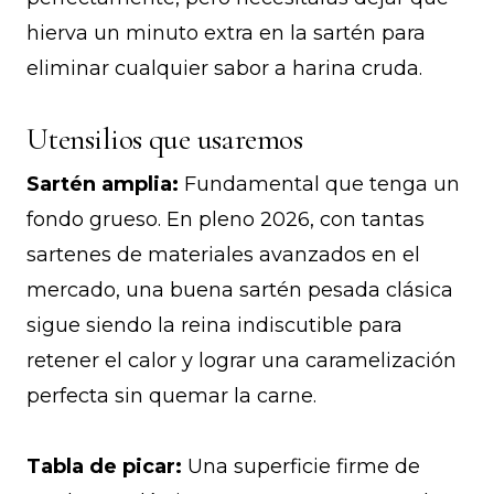
hierva un minuto extra en la sartén para
eliminar cualquier sabor a harina cruda.
Utensilios que usaremos
Sartén amplia:
Fundamental que tenga un
fondo grueso. En pleno 2026, con tantas
sartenes de materiales avanzados en el
mercado, una buena sartén pesada clásica
sigue siendo la reina indiscutible para
retener el calor y lograr una caramelización
perfecta sin quemar la carne.
Tabla de picar:
Una superficie firme de