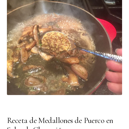
Receta de Medallones de Puerco en