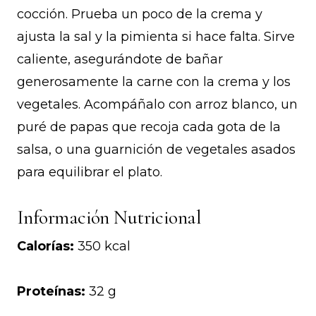
cocción. Prueba un poco de la crema y
ajusta la sal y la pimienta si hace falta. Sirve
caliente, asegurándote de bañar
generosamente la carne con la crema y los
vegetales. Acompáñalo con arroz blanco, un
puré de papas que recoja cada gota de la
salsa, o una guarnición de vegetales asados
para equilibrar el plato.
Información Nutricional
Calorías:
350 kcal
Proteínas:
32 g