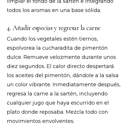
limpiar el fondo de la sartén e integrando
todos los aromas en una base sólida.
4. Añadir especias y regresar la carne
Cuando los vegetales estén tiernos,
espolvorea la cucharadita de pimentón
dulce. Remueve velozmente durante unos
diez segundos. El calor directo despertará
los aceites del pimentón, dándole a la salsa
un color vibrante. Inmediatamente después,
regresa la carne a la sartén, incluyendo
cualquier jugo que haya escurrido en el
plato donde reposaba. Mezcla todo con
movimientos envolventes.