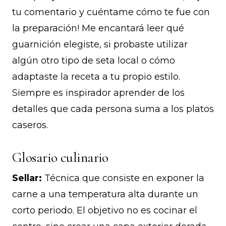
tu comentario y cuéntame cómo te fue con
la preparación! Me encantará leer qué
guarnición elegiste, si probaste utilizar
algún otro tipo de seta local o cómo
adaptaste la receta a tu propio estilo.
Siempre es inspirador aprender de los
detalles que cada persona suma a los platos
caseros.
Glosario culinario
Sellar:
Técnica que consiste en exponer la
carne a una temperatura alta durante un
corto periodo. El objetivo no es cocinar el