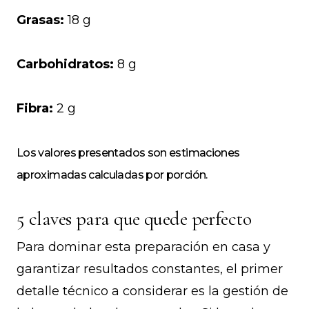
Grasas:
18 g
Carbohidratos:
8 g
Fibra:
2 g
Los valores presentados son estimaciones
aproximadas calculadas por porción.
5 claves para que quede perfecto
Para dominar esta preparación en casa y
garantizar resultados constantes, el primer
detalle técnico a considerar es la gestión de