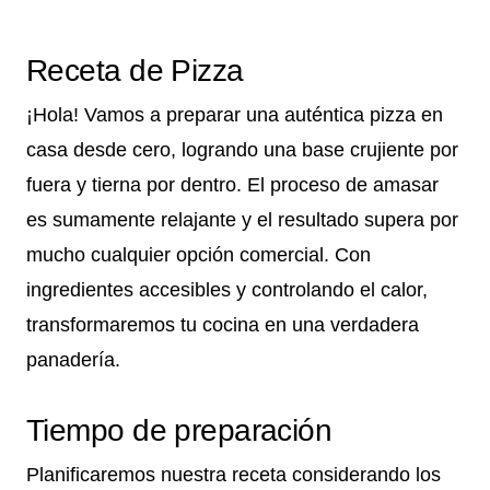
Receta de Pizza
¡Hola! Vamos a preparar una auténtica pizza en
casa desde cero, logrando una base crujiente por
fuera y tierna por dentro. El proceso de amasar
es sumamente relajante y el resultado supera por
mucho cualquier opción comercial. Con
ingredientes accesibles y controlando el calor,
transformaremos tu cocina en una verdadera
panadería.
Tiempo de preparación
Planificaremos nuestra receta considerando los