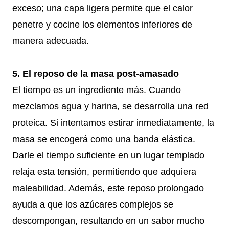
exceso; una capa ligera permite que el calor
penetre y cocine los elementos inferiores de
manera adecuada.
5. El reposo de la masa post-amasado
El tiempo es un ingrediente más. Cuando
mezclamos agua y harina, se desarrolla una red
proteica. Si intentamos estirar inmediatamente, la
masa se encogerá como una banda elástica.
Darle el tiempo suficiente en un lugar templado
relaja esta tensión, permitiendo que adquiera
maleabilidad. Además, este reposo prolongado
ayuda a que los azúcares complejos se
descompongan, resultando en un sabor mucho