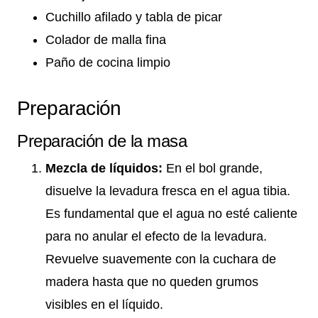
Cuchillo afilado y tabla de picar
Colador de malla fina
Paño de cocina limpio
Preparación
Preparación de la masa
Mezcla de líquidos:
En el bol grande,
disuelve la levadura fresca en el agua tibia.
Es fundamental que el agua no esté caliente
para no anular el efecto de la levadura.
Revuelve suavemente con la cuchara de
madera hasta que no queden grumos
visibles en el líquido.