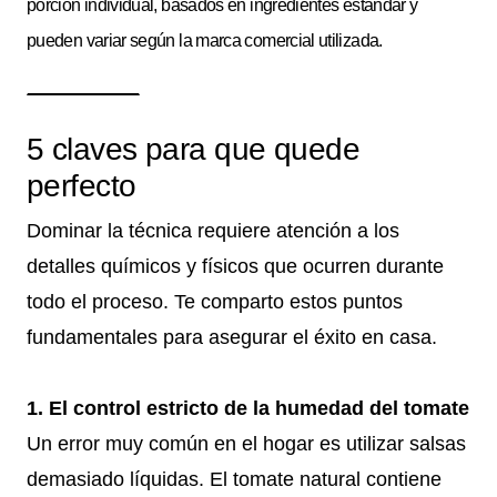
porción individual, basados en ingredientes estándar y
pueden variar según la marca comercial utilizada.
5 claves para que quede
perfecto
Dominar la técnica requiere atención a los
detalles químicos y físicos que ocurren durante
todo el proceso. Te comparto estos puntos
fundamentales para asegurar el éxito en casa.
1. El control estricto de la humedad del tomate
Un error muy común en el hogar es utilizar salsas
demasiado líquidas. El tomate natural contiene