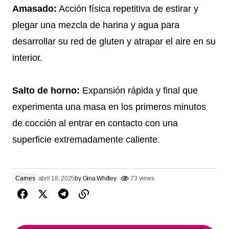
Amasado:
Acción física repetitiva de estirar y
plegar una mezcla de harina y agua para
desarrollar su red de gluten y atrapar el aire en su
interior.
Salto de horno:
Expansión rápida y final que
experimenta una masa en los primeros minutos
de cocción al entrar en contacto con una
superficie extremadamente caliente.
Carnes
abril 18, 2025
by
Gina Whitley
73 views