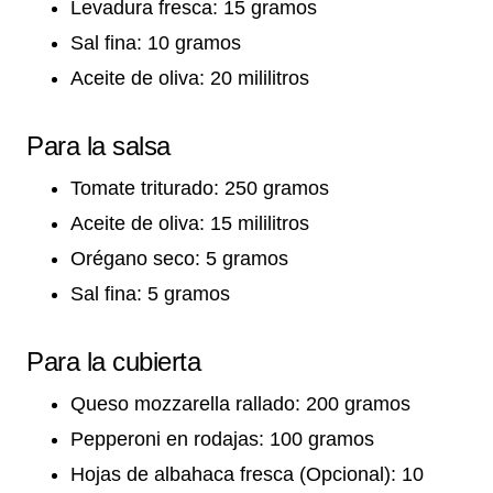
Levadura fresca: 15 gramos
Sal fina: 10 gramos
Aceite de oliva: 20 mililitros
Para la salsa
Tomate triturado: 250 gramos
Aceite de oliva: 15 mililitros
Orégano seco: 5 gramos
Sal fina: 5 gramos
Para la cubierta
Queso mozzarella rallado: 200 gramos
Pepperoni en rodajas: 100 gramos
Hojas de albahaca fresca (Opcional): 10