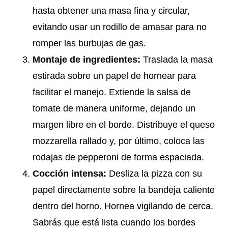
hasta obtener una masa fina y circular,
evitando usar un rodillo de amasar para no
romper las burbujas de gas.
Montaje de ingredientes:
Traslada la masa
estirada sobre un papel de hornear para
facilitar el manejo. Extiende la salsa de
tomate de manera uniforme, dejando un
margen libre en el borde. Distribuye el queso
mozzarella rallado y, por último, coloca las
rodajas de pepperoni de forma espaciada.
Cocción intensa:
Desliza la pizza con su
papel directamente sobre la bandeja caliente
dentro del horno. Hornea vigilando de cerca.
Sabrás que está lista cuando los bordes