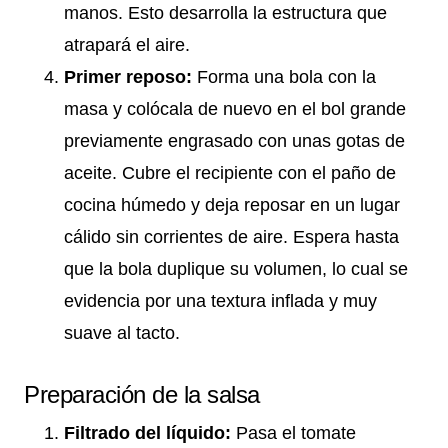
manos. Esto desarrolla la estructura que
atrapará el aire.
Primer reposo:
Forma una bola con la
masa y colócala de nuevo en el bol grande
previamente engrasado con unas gotas de
aceite. Cubre el recipiente con el paño de
cocina húmedo y deja reposar en un lugar
cálido sin corrientes de aire. Espera hasta
que la bola duplique su volumen, lo cual se
evidencia por una textura inflada y muy
suave al tacto.
Preparación de la salsa
Filtrado del líquido:
Pasa el tomate