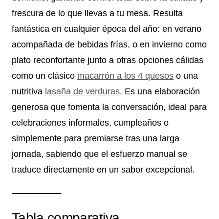
frescura de lo que llevas a tu mesa. Resulta
fantástica en cualquier época del año: en verano
acompañada de bebidas frías, o en invierno como
plato reconfortante junto a otras opciones cálidas
como un clásico
macarrón a los 4 quesos
o una
nutritiva
lasaña de verduras
. Es una elaboración
generosa que fomenta la conversación, ideal para
celebraciones informales, cumpleaños o
simplemente para premiarse tras una larga
jornada, sabiendo que el esfuerzo manual se
traduce directamente en un sabor excepcional.
Tabla comparativa