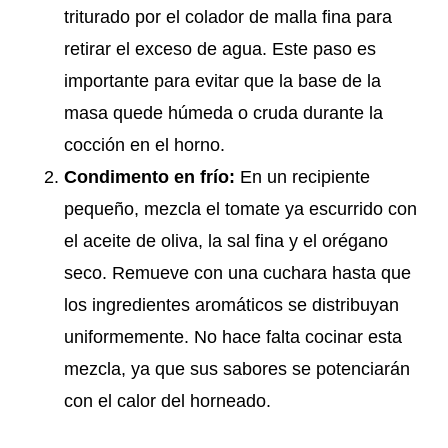
triturado por el colador de malla fina para
retirar el exceso de agua. Este paso es
importante para evitar que la base de la
masa quede húmeda o cruda durante la
cocción en el horno.
Condimento en frío:
En un recipiente
pequeño, mezcla el tomate ya escurrido con
el aceite de oliva, la sal fina y el orégano
seco. Remueve con una cuchara hasta que
los ingredientes aromáticos se distribuyan
uniformemente. No hace falta cocinar esta
mezcla, ya que sus sabores se potenciarán
con el calor del horneado.