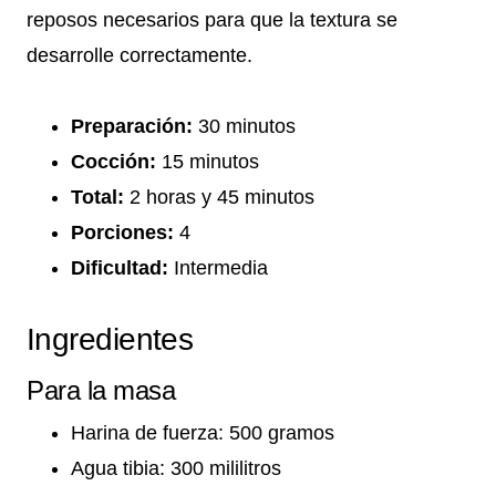
reposos necesarios para que la textura se
desarrolle correctamente.
Preparación:
30 minutos
Cocción:
15 minutos
Total:
2 horas y 45 minutos
Porciones:
4
Dificultad:
Intermedia
Ingredientes
Para la masa
Harina de fuerza: 500 gramos
Agua tibia: 300 mililitros