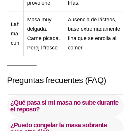
provolone
frías.
Masa muy
Ausencia de lácteos,
Lah
delgada,
base extremadamente
ma
Carne picada,
fina que se enrolla al
cun
Perejil fresco
comer.
Preguntas frecuentes (FAQ)
¿Qué pasa si mi masa no sube durante
el reposo?
¿Puedo congelar la masa sobrante