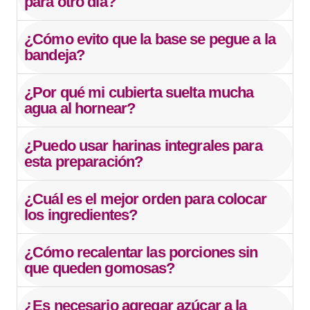
para otro día?
¿Cómo evito que la base se pegue a la
bandeja?
¿Por qué mi cubierta suelta mucha
agua al hornear?
¿Puedo usar harinas integrales para
esta preparación?
¿Cuál es el mejor orden para colocar
los ingredientes?
¿Cómo recalentar las porciones sin
que queden gomosas?
¿Es necesario agregar azúcar a la