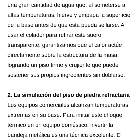
una gran cantidad de agua que, al someterse a
altas temperaturas, hierve y empapa la superficie
de la base antes de que esta pueda sellarse. Al
usar el colador para retirar este suero
transparente, garantizamos que el calor actúe
directamente sobre la estructura de la masa,
logrando un piso firme y crujiente que puede
sostener sus propios ingredientes sin doblarse.
2. La simulación del piso de piedra refractaria
Los equipos comerciales alcanzan temperaturas
extremas en su base. Para imitar este choque
térmico en un equipo doméstico, invertir la
bandeja metálica es una técnica excelente. El