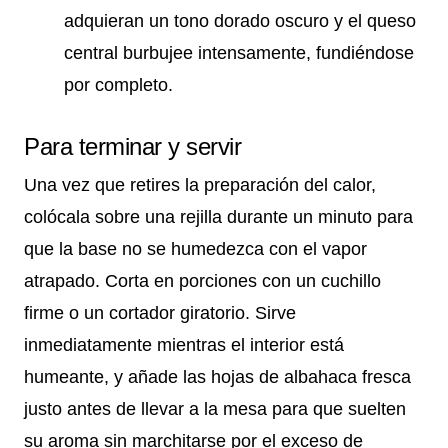
adquieran un tono dorado oscuro y el queso
central burbujee intensamente, fundiéndose
por completo.
Para terminar y servir
Una vez que retires la preparación del calor,
colócala sobre una rejilla durante un minuto para
que la base no se humedezca con el vapor
atrapado. Corta en porciones con un cuchillo
firme o un cortador giratorio. Sirve
inmediatamente mientras el interior está
humeante, y añade las hojas de albahaca fresca
justo antes de llevar a la mesa para que suelten
su aroma sin marchitarse por el exceso de