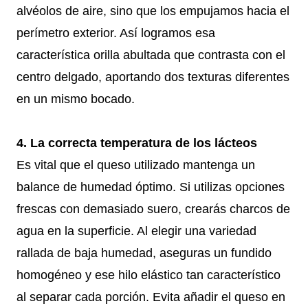
alvéolos de aire, sino que los empujamos hacia el
perímetro exterior. Así logramos esa
característica orilla abultada que contrasta con el
centro delgado, aportando dos texturas diferentes
en un mismo bocado.
4. La correcta temperatura de los lácteos
Es vital que el queso utilizado mantenga un
balance de humedad óptimo. Si utilizas opciones
frescas con demasiado suero, crearás charcos de
agua en la superficie. Al elegir una variedad
rallada de baja humedad, aseguras un fundido
homogéneo y ese hilo elástico tan característico
al separar cada porción. Evita añadir el queso en