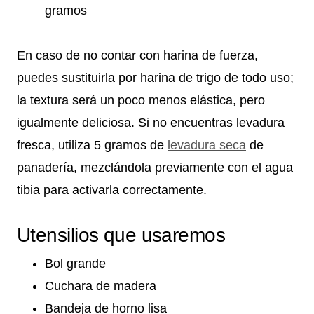
gramos
En caso de no contar con harina de fuerza,
puedes sustituirla por harina de trigo de todo uso;
la textura será un poco menos elástica, pero
igualmente deliciosa. Si no encuentras levadura
fresca, utiliza 5 gramos de
levadura seca
de
panadería, mezclándola previamente con el agua
tibia para activarla correctamente.
Utensilios que usaremos
Bol grande
Cuchara de madera
Bandeja de horno lisa