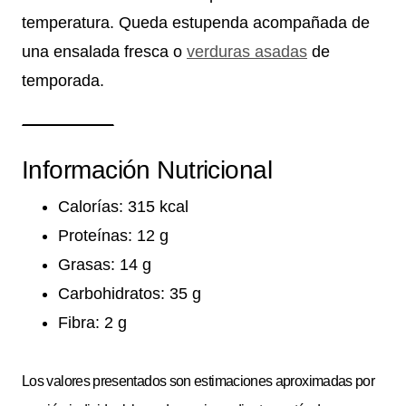
temperatura. Queda estupenda acompañada de
una ensalada fresca o
verduras asadas
de
temporada.
Información Nutricional
Calorías: 315 kcal
Proteínas: 12 g
Grasas: 14 g
Carbohidratos: 35 g
Fibra: 2 g
Los valores presentados son estimaciones aproximadas por