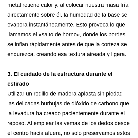
metal retiene calor y, al colocar nuestra masa fría
directamente sobre él, la humedad de la base se
evapora instantáneamente. Esto provoca lo que
llamamos el «salto de horno», donde los bordes
se inflan rápidamente antes de que la corteza se
endurezca, creando esa textura aireada y ligera.
3. El cuidado de la estructura durante el
estirado
Utilizar un rodillo de madera aplasta sin piedad
las delicadas burbujas de dióxido de carbono que
la levadura ha creado pacientemente durante el
reposo. Al emplear las yemas de los dedos desde
el centro hacia afuera, no solo preservamos estos