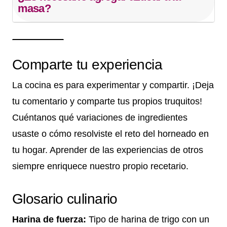
masa?
Comparte tu experiencia
La cocina es para experimentar y compartir. ¡Deja
tu comentario y comparte tus propios truquitos!
Cuéntanos qué variaciones de ingredientes
usaste o cómo resolviste el reto del horneado en
tu hogar. Aprender de las experiencias de otros
siempre enriquece nuestro propio recetario.
Glosario culinario
Harina de fuerza:
Tipo de harina de trigo con un