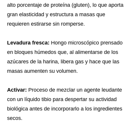
alto porcentaje de proteína (gluten), lo que aporta
gran elasticidad y estructura a masas que
requieren estirarse sin romperse.
Levadura fresca:
Hongo microscópico prensado
en bloques húmedos que, al alimentarse de los
azúcares de la harina, libera gas y hace que las
masas aumenten su volumen.
Activar:
Proceso de mezclar un agente leudante
con un líquido tibio para despertar su actividad
biológica antes de incorporarlo a los ingredientes
secos.