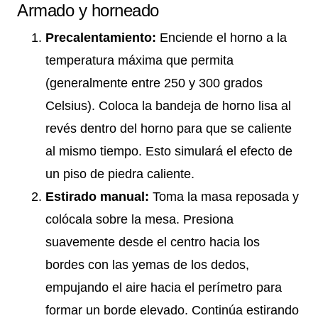
Armado y horneado
Precalentamiento:
Enciende el horno a la
temperatura máxima que permita
(generalmente entre 250 y 300 grados
Celsius). Coloca la bandeja de horno lisa al
revés dentro del horno para que se caliente
al mismo tiempo. Esto simulará el efecto de
un piso de piedra caliente.
Estirado manual:
Toma la masa reposada y
colócala sobre la mesa. Presiona
suavemente desde el centro hacia los
bordes con las yemas de los dedos,
empujando el aire hacia el perímetro para
formar un borde elevado. Continúa estirando