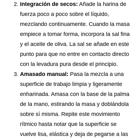
Integración de secos:
Añade la harina de
fuerza poco a poco sobre el líquido,
mezclando continuamente. Cuando la masa
empiece a tomar forma, incorpora la sal fina
y el aceite de oliva. La sal se añade en este
punto para que no entre en contacto directo
con la levadura pura desde el principio.
Amasado manual:
Pasa la mezcla a una
superficie de trabajo limpia y ligeramente
enharinada. Amasa con la base de la palma
de la mano, estirando la masa y doblándola
sobre sí misma. Repite este movimiento
rítmico hasta notar que la superficie se
vuelve lisa, elástica y deja de pegarse a las