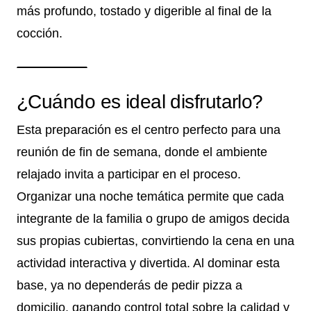
más profundo, tostado y digerible al final de la
cocción.
¿Cuándo es ideal disfrutarlo?
Esta preparación es el centro perfecto para una
reunión de fin de semana, donde el ambiente
relajado invita a participar en el proceso.
Organizar una noche temática permite que cada
integrante de la familia o grupo de amigos decida
sus propias cubiertas, convirtiendo la cena en una
actividad interactiva y divertida. Al dominar esta
base, ya no dependerás de pedir pizza a
domicilio, ganando control total sobre la calidad y