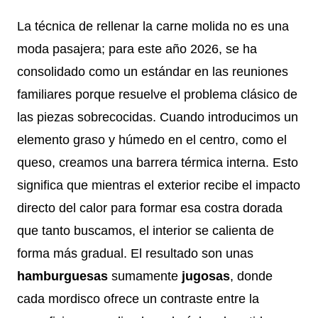
La técnica de rellenar la carne molida no es una
moda pasajera; para este año 2026, se ha
consolidado como un estándar en las reuniones
familiares porque resuelve el problema clásico de
las piezas sobrecocidas. Cuando introducimos un
elemento graso y húmedo en el centro, como el
queso, creamos una barrera térmica interna. Esto
significa que mientras el exterior recibe el impacto
directo del calor para formar esa costra dorada
que tanto buscamos, el interior se calienta de
forma más gradual. El resultado son unas
hamburguesas
sumamente
jugosas
, donde
cada mordisco ofrece un contraste entre la