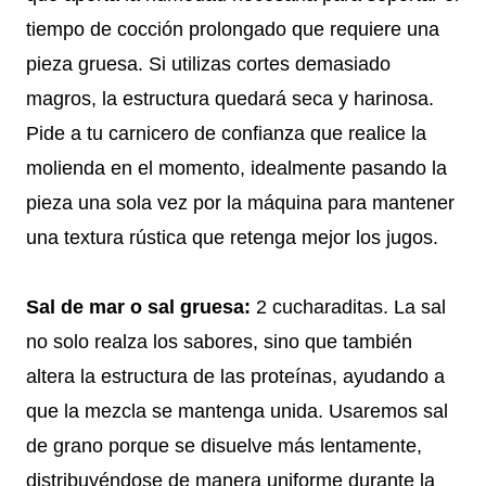
tiempo de cocción prolongado que requiere una
pieza gruesa. Si utilizas cortes demasiado
magros, la estructura quedará seca y harinosa.
Pide a tu carnicero de confianza que realice la
molienda en el momento, idealmente pasando la
pieza una sola vez por la máquina para mantener
una textura rústica que retenga mejor los jugos.
Sal de mar o sal gruesa:
2 cucharaditas. La sal
no solo realza los sabores, sino que también
altera la estructura de las proteínas, ayudando a
que la mezcla se mantenga unida. Usaremos sal
de grano porque se disuelve más lentamente,
distribuyéndose de manera uniforme durante la