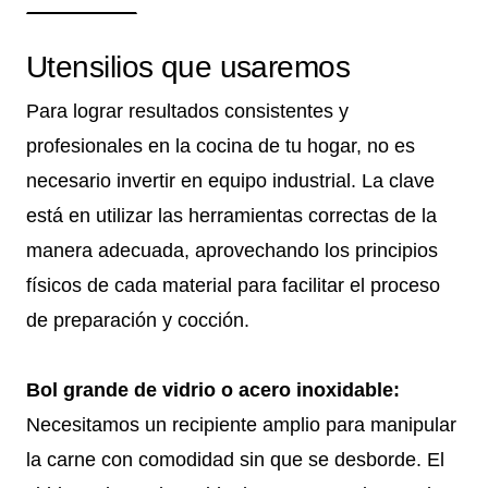
Utensilios que usaremos
Para lograr resultados consistentes y
profesionales en la cocina de tu hogar, no es
necesario invertir en equipo industrial. La clave
está en utilizar las herramientas correctas de la
manera adecuada, aprovechando los principios
físicos de cada material para facilitar el proceso
de preparación y cocción.
Bol grande de vidrio o acero inoxidable:
Necesitamos un recipiente amplio para manipular
la carne con comodidad sin que se desborde. El