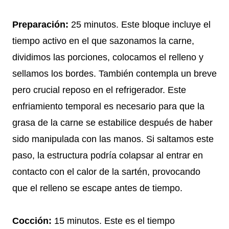
Preparación:
25 minutos. Este bloque incluye el
tiempo activo en el que sazonamos la carne,
dividimos las porciones, colocamos el relleno y
sellamos los bordes. También contempla un breve
pero crucial reposo en el refrigerador. Este
enfriamiento temporal es necesario para que la
grasa de la carne se estabilice después de haber
sido manipulada con las manos. Si saltamos este
paso, la estructura podría colapsar al entrar en
contacto con el calor de la sartén, provocando
que el relleno se escape antes de tiempo.
Cocción:
15 minutos. Este es el tiempo