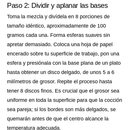
Paso 2: Dividir y aplanar las bases
Toma la mezcla y divídela en 8 porciones de
tamaño idéntico, aproximadamente de 100
gramos cada una. Forma esferas suaves sin
apretar demasiado. Coloca una hoja de papel
encerado sobre tu superficie de trabajo, pon una
esfera y presiónala con la base plana de un plato
hasta obtener un disco delgado, de unos 5 a 6
milímetros de grosor. Repite el proceso hasta
tener 8 discos finos. Es crucial que el grosor sea
uniforme en toda la superficie para que la cocción
sea pareja; si los bordes son más delgados, se
quemarán antes de que el centro alcance la
temperatura adecuada.