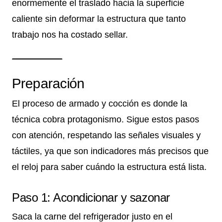
enormemente el traslado hacia la superficie
caliente sin deformar la estructura que tanto
trabajo nos ha costado sellar.
Preparación
El proceso de armado y cocción es donde la
técnica cobra protagonismo. Sigue estos pasos
con atención, respetando las señales visuales y
táctiles, ya que son indicadores más precisos que
el reloj para saber cuándo la estructura está lista.
Paso 1: Acondicionar y sazonar
Saca la carne del refrigerador justo en el