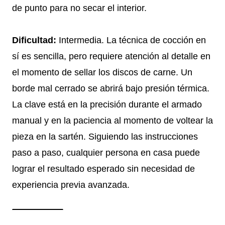
de punto para no secar el interior.
Dificultad:
Intermedia. La técnica de cocción en
sí es sencilla, pero requiere atención al detalle en
el momento de sellar los discos de carne. Un
borde mal cerrado se abrirá bajo presión térmica.
La clave está en la precisión durante el armado
manual y en la paciencia al momento de voltear la
pieza en la sartén. Siguiendo las instrucciones
paso a paso, cualquier persona en casa puede
lograr el resultado esperado sin necesidad de
experiencia previa avanzada.