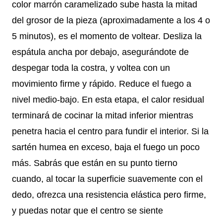
color marrón caramelizado sube hasta la mitad
del grosor de la pieza (aproximadamente a los 4 o
5 minutos), es el momento de voltear. Desliza la
espátula ancha por debajo, asegurándote de
despegar toda la costra, y voltea con un
movimiento firme y rápido. Reduce el fuego a
nivel medio-bajo. En esta etapa, el calor residual
terminará de cocinar la mitad inferior mientras
penetra hacia el centro para fundir el interior. Si la
sartén humea en exceso, baja el fuego un poco
más. Sabrás que están en su punto tierno
cuando, al tocar la superficie suavemente con el
dedo, ofrezca una resistencia elástica pero firme,
y puedas notar que el centro se siente