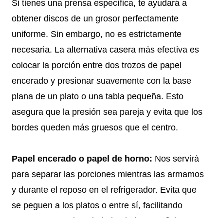
Si tienes una prensa específica, te ayudará a
obtener discos de un grosor perfectamente
uniforme. Sin embargo, no es estrictamente
necesaria. La alternativa casera más efectiva es
colocar la porción entre dos trozos de papel
encerado y presionar suavemente con la base
plana de un plato o una tabla pequeña. Esto
asegura que la presión sea pareja y evita que los
bordes queden más gruesos que el centro.
Papel encerado o papel de horno:
Nos servirá
para separar las porciones mientras las armamos
y durante el reposo en el refrigerador. Evita que
se peguen a los platos o entre sí, facilitando