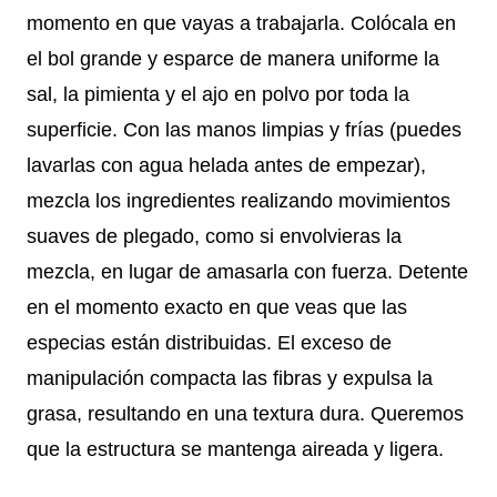
momento en que vayas a trabajarla. Colócala en
el bol grande y esparce de manera uniforme la
sal, la pimienta y el ajo en polvo por toda la
superficie. Con las manos limpias y frías (puedes
lavarlas con agua helada antes de empezar),
mezcla los ingredientes realizando movimientos
suaves de plegado, como si envolvieras la
mezcla, en lugar de amasarla con fuerza. Detente
en el momento exacto en que veas que las
especias están distribuidas. El exceso de
manipulación compacta las fibras y expulsa la
grasa, resultando en una textura dura. Queremos
que la estructura se mantenga aireada y ligera.