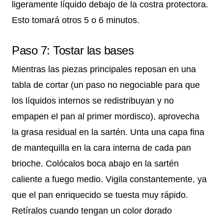
ligeramente líquido debajo de la costra protectora.
Esto tomará otros 5 o 6 minutos.
Paso 7: Tostar las bases
Mientras las piezas principales reposan en una
tabla de cortar (un paso no negociable para que
los líquidos internos se redistribuyan y no
empapen el pan al primer mordisco), aprovecha
la grasa residual en la sartén. Unta una capa fina
de mantequilla en la cara interna de cada pan
brioche. Colócalos boca abajo en la sartén
caliente a fuego medio. Vigila constantemente, ya
que el pan enriquecido se tuesta muy rápido.
Retíralos cuando tengan un color dorado