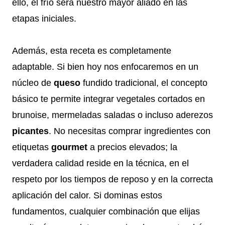
ello, el frío será nuestro mayor aliado en las
etapas iniciales.
Además, esta receta es completamente
adaptable. Si bien hoy nos enfocaremos en un
núcleo de
queso
fundido tradicional, el concepto
básico te permite integrar vegetales cortados en
brunoise, mermeladas saladas o incluso aderezos
picantes
. No necesitas comprar ingredientes con
etiquetas
gourmet
a precios elevados; la
verdadera calidad reside en la técnica, en el
respeto por los tiempos de reposo y en la correcta
aplicación del calor. Si dominas estos
fundamentos, cualquier combinación que elijas