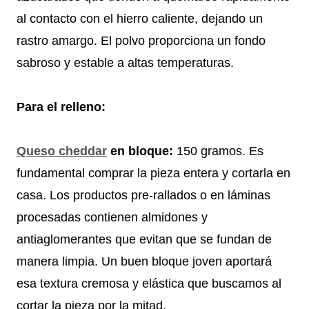
al contacto con el hierro caliente, dejando un
rastro amargo. El polvo proporciona un fondo
sabroso y estable a altas temperaturas.
Para el relleno:
Queso cheddar
en bloque:
150 gramos. Es
fundamental comprar la pieza entera y cortarla en
casa. Los productos pre-rallados o en láminas
procesadas contienen almidones y
antiaglomerantes que evitan que se fundan de
manera limpia. Un buen bloque joven aportará
esa textura cremosa y elástica que buscamos al
cortar la pieza por la mitad.