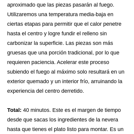
aproximado que las piezas pasarán al fuego.
Utilizaremos una temperatura media-baja en
ciertas etapas para permitir que el calor penetre
hasta el centro y logre fundir el relleno sin
carbonizar la superficie. Las piezas son más
gruesas que una porción tradicional, por lo que
requieren paciencia. Acelerar este proceso
subiendo el fuego al máximo solo resultará en un
exterior quemado y un interior frío, arruinando la
experiencia del centro derretido.
Total:
40 minutos. Este es el margen de tiempo
desde que sacas los ingredientes de la nevera
hasta que tienes el plato listo para montar. Es un