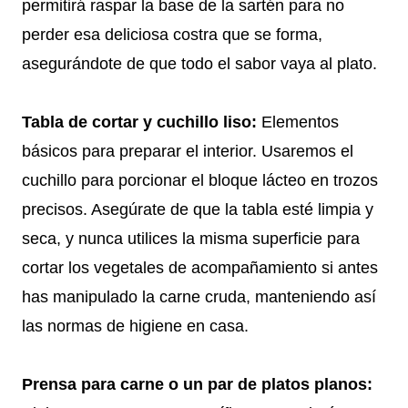
permitirá raspar la base de la sartén para no
perder esa deliciosa costra que se forma,
asegurándote de que todo el sabor vaya al plato.
Tabla de cortar y cuchillo liso:
Elementos
básicos para preparar el interior. Usaremos el
cuchillo para porcionar el bloque lácteo en trozos
precisos. Asegúrate de que la tabla esté limpia y
seca, y nunca utilices la misma superficie para
cortar los vegetales de acompañamiento si antes
has manipulado la carne cruda, manteniendo así
las normas de higiene en casa.
Prensa para carne o un par de platos planos: