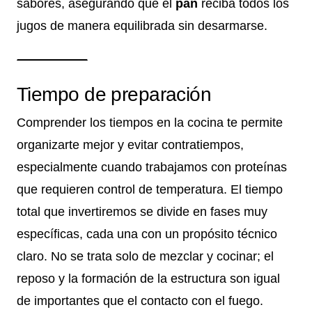
sabores, asegurando que el
pan
reciba todos los
jugos de manera equilibrada sin desarmarse.
Tiempo de preparación
Comprender los tiempos en la cocina te permite
organizarte mejor y evitar contratiempos,
especialmente cuando trabajamos con proteínas
que requieren control de temperatura. El tiempo
total que invertiremos se divide en fases muy
específicas, cada una con un propósito técnico
claro. No se trata solo de mezclar y cocinar; el
reposo y la formación de la estructura son igual
de importantes que el contacto con el fuego.