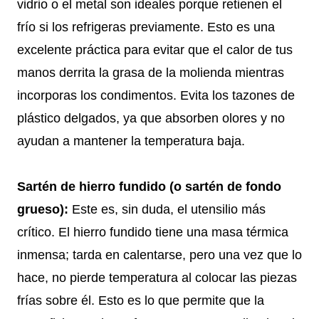
vidrio o el metal son ideales porque retienen el
frío si los refrigeras previamente. Esto es una
excelente práctica para evitar que el calor de tus
manos derrita la grasa de la molienda mientras
incorporas los condimentos. Evita los tazones de
plástico delgados, ya que absorben olores y no
ayudan a mantener la temperatura baja.
Sartén de hierro fundido (o sartén de fondo
grueso):
Este es, sin duda, el utensilio más
crítico. El hierro fundido tiene una masa térmica
inmensa; tarda en calentarse, pero una vez que lo
hace, no pierde temperatura al colocar las piezas
frías sobre él. Esto es lo que permite que la