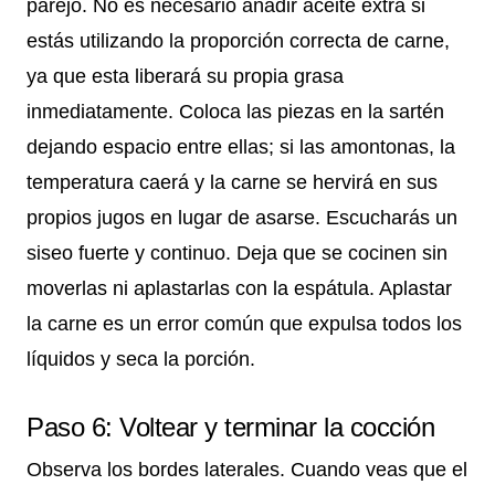
parejo. No es necesario añadir aceite extra si
estás utilizando la proporción correcta de carne,
ya que esta liberará su propia grasa
inmediatamente. Coloca las piezas en la sartén
dejando espacio entre ellas; si las amontonas, la
temperatura caerá y la carne se hervirá en sus
propios jugos en lugar de asarse. Escucharás un
siseo fuerte y continuo. Deja que se cocinen sin
moverlas ni aplastarlas con la espátula. Aplastar
la carne es un error común que expulsa todos los
líquidos y seca la porción.
Paso 6: Voltear y terminar la cocción
Observa los bordes laterales. Cuando veas que el