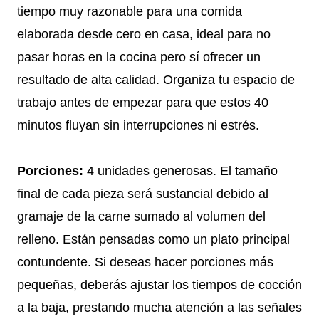
tiempo muy razonable para una comida
elaborada desde cero en casa, ideal para no
pasar horas en la cocina pero sí ofrecer un
resultado de alta calidad. Organiza tu espacio de
trabajo antes de empezar para que estos 40
minutos fluyan sin interrupciones ni estrés.
Porciones:
4 unidades generosas. El tamaño
final de cada pieza será sustancial debido al
gramaje de la carne sumado al volumen del
relleno. Están pensadas como un plato principal
contundente. Si deseas hacer porciones más
pequeñas, deberás ajustar los tiempos de cocción
a la baja, prestando mucha atención a las señales