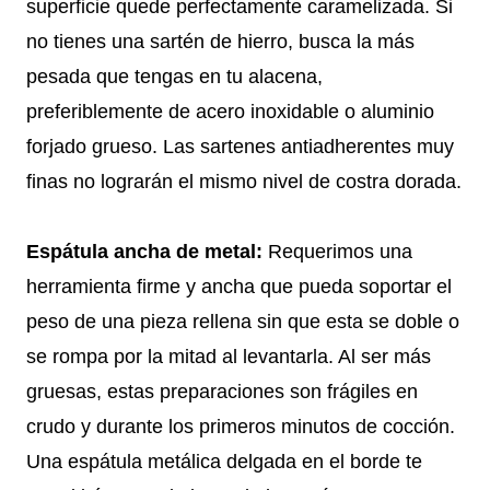
superficie quede perfectamente caramelizada. Si
no tienes una sartén de hierro, busca la más
pesada que tengas en tu alacena,
preferiblemente de acero inoxidable o aluminio
forjado grueso. Las sartenes antiadherentes muy
finas no lograrán el mismo nivel de costra dorada.
Espátula ancha de metal:
Requerimos una
herramienta firme y ancha que pueda soportar el
peso de una pieza rellena sin que esta se doble o
se rompa por la mitad al levantarla. Al ser más
gruesas, estas preparaciones son frágiles en
crudo y durante los primeros minutos de cocción.
Una espátula metálica delgada en el borde te