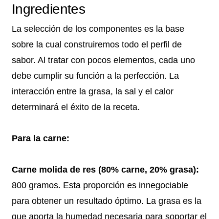
Ingredientes
La selección de los componentes es la base
sobre la cual construiremos todo el perfil de
sabor. Al tratar con pocos elementos, cada uno
debe cumplir su función a la perfección. La
interacción entre la grasa, la sal y el calor
determinará el éxito de la receta.
Para la carne:
Carne molida de res (80% carne, 20% grasa):
800 gramos. Esta proporción es innegociable
para obtener un resultado óptimo. La grasa es la
que aporta la humedad necesaria para soportar el