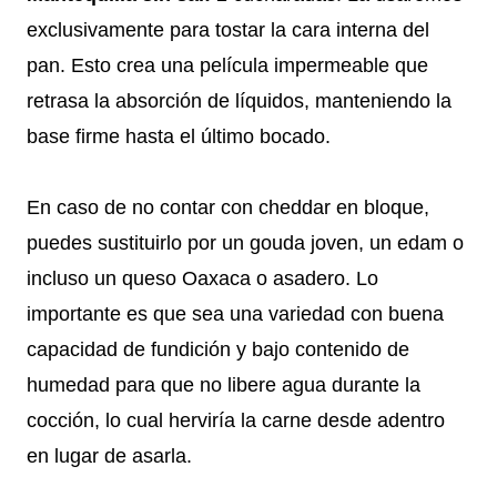
exclusivamente para tostar la cara interna del
pan. Esto crea una película impermeable que
retrasa la absorción de líquidos, manteniendo la
base firme hasta el último bocado.
En caso de no contar con cheddar en bloque,
puedes sustituirlo por un gouda joven, un edam o
incluso un queso Oaxaca o asadero. Lo
importante es que sea una variedad con buena
capacidad de fundición y bajo contenido de
humedad para que no libere agua durante la
cocción, lo cual herviría la carne desde adentro
en lugar de asarla.