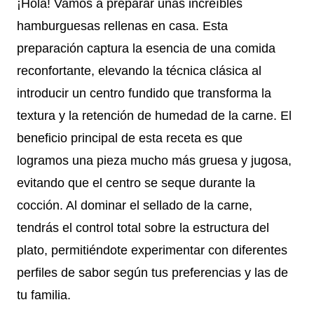
¡Hola! Vamos a preparar unas increíbles
hamburguesas rellenas en casa. Esta
preparación captura la esencia de una comida
reconfortante, elevando la técnica clásica al
introducir un centro fundido que transforma la
textura y la retención de humedad de la carne. El
beneficio principal de esta receta es que
logramos una pieza mucho más gruesa y jugosa,
evitando que el centro se seque durante la
cocción. Al dominar el sellado de la carne,
tendrás el control total sobre la estructura del
plato, permitiéndote experimentar con diferentes
perfiles de sabor según tus preferencias y las de
tu familia.