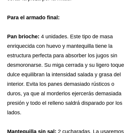
Para el armado final:
Pan brioche:
4 unidades. Este tipo de masa
enriquecida con huevo y mantequilla tiene la
estructura perfecta para absorber los jugos sin
desmoronarse. Su miga cerrada y su ligero toque
dulce equilibran la intensidad salada y grasa del
interior. Evita los panes demasiado rústicos o
duros, ya que al morderlos ejercerás demasiada
presión y todo el relleno saldrá disparado por los
lados.
Mantequilla sin sal:
2 cucharadas. La usaremos