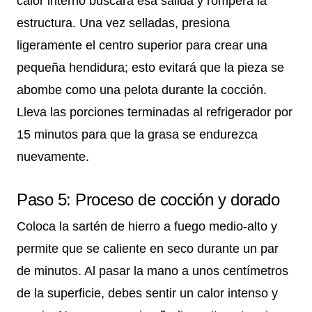
calor interno buscará esa salida y romperá la
estructura. Una vez selladas, presiona
ligeramente el centro superior para crear una
pequeña hendidura; esto evitará que la pieza se
abombe como una pelota durante la cocción.
Lleva las porciones terminadas al refrigerador por
15 minutos para que la grasa se endurezca
nuevamente.
Paso 5: Proceso de cocción y dorado
Coloca la sartén de hierro a fuego medio-alto y
permite que se caliente en seco durante un par
de minutos. Al pasar la mano a unos centímetros
de la superficie, debes sentir un calor intenso y