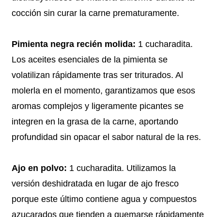
cocción sin curar la carne prematuramente.
Pimienta negra recién molida:
1 cucharadita.
Los aceites esenciales de la pimienta se
volatilizan rápidamente tras ser triturados. Al
molerla en el momento, garantizamos que esos
aromas complejos y ligeramente picantes se
integren en la grasa de la carne, aportando
profundidad sin opacar el sabor natural de la res.
Ajo en polvo:
1 cucharadita. Utilizamos la
versión deshidratada en lugar de ajo fresco
porque este último contiene agua y compuestos
azucarados que tienden a quemarse rápidamente