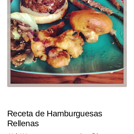
Receta de Hamburguesas
Rellenas