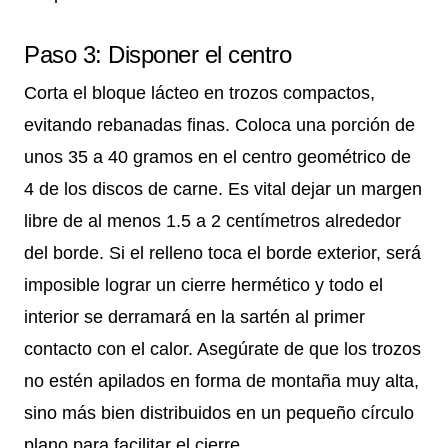
Paso 3: Disponer el centro
Corta el bloque lácteo en trozos compactos,
evitando rebanadas finas. Coloca una porción de
unos 35 a 40 gramos en el centro geométrico de
4 de los discos de carne. Es vital dejar un margen
libre de al menos 1.5 a 2 centímetros alrededor
del borde. Si el relleno toca el borde exterior, será
imposible lograr un cierre hermético y todo el
interior se derramará en la sartén al primer
contacto con el calor. Asegúrate de que los trozos
no estén apilados en forma de montaña muy alta,
sino más bien distribuidos en un pequeño círculo
plano para facilitar el cierre.