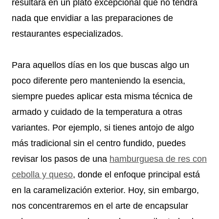
resultará en un plato excepcional que no tendrá
nada que envidiar a las preparaciones de
restaurantes especializados.
Para aquellos días en los que buscas algo un
poco diferente pero manteniendo la esencia,
siempre puedes aplicar esta misma técnica de
armado y cuidado de la temperatura a otras
variantes. Por ejemplo, si tienes antojo de algo
más tradicional sin el centro fundido, puedes
revisar los pasos de una
hamburguesa de res con
cebolla y queso
, donde el enfoque principal está
en la caramelización exterior. Hoy, sin embargo,
nos concentraremos en el arte de encapsular