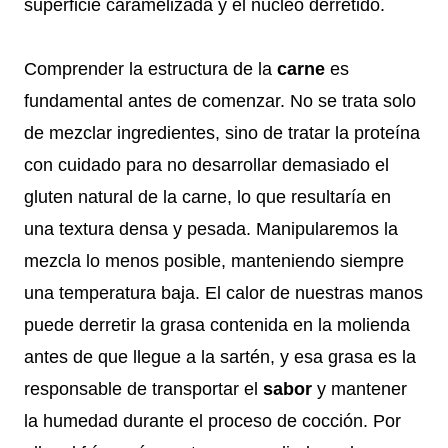
superficie caramelizada y el núcleo derretido.
Comprender la estructura de la
carne
es
fundamental antes de comenzar. No se trata solo
de mezclar ingredientes, sino de tratar la proteína
con cuidado para no desarrollar demasiado el
gluten natural de la carne, lo que resultaría en
una textura densa y pesada. Manipularemos la
mezcla lo menos posible, manteniendo siempre
una temperatura baja. El calor de nuestras manos
puede derretir la grasa contenida en la molienda
antes de que llegue a la sartén, y esa grasa es la
responsable de transportar el
sabor
y mantener
la humedad durante el proceso de cocción. Por