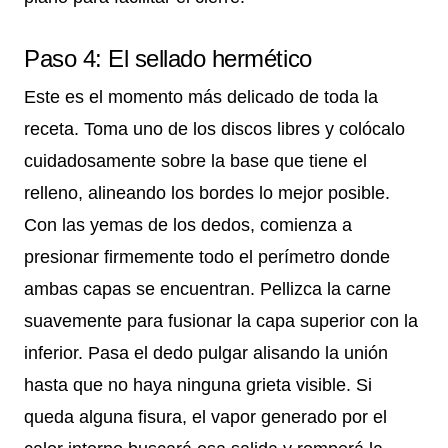
Paso 4: El sellado hermético
Este es el momento más delicado de toda la
receta. Toma uno de los discos libres y colócalo
cuidadosamente sobre la base que tiene el
relleno, alineando los bordes lo mejor posible.
Con las yemas de los dedos, comienza a
presionar firmemente todo el perímetro donde
ambas capas se encuentran. Pellizca la carne
suavemente para fusionar la capa superior con la
inferior. Pasa el dedo pulgar alisando la unión
hasta que no haya ninguna grieta visible. Si
queda alguna fisura, el vapor generado por el