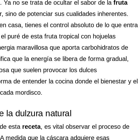
 Ya no se trata de ocultar el sabor de la
fruta
, sino de potenciar sus cualidades inherentes.
en casa, tienes el control absoluto de lo que entra
el puré de esta fruta tropical con hojuelas
inergia maravillosa que aporta carbohidratos de
ifica que la energía se libera de forma gradual,
cosa que suelen provocar los dulces
rma de entender la cocina donde el bienestar y el
 cada mordisco.
e la dulzura natural
 de esta
receta
, es vital observar el proceso de
 A medida que la cáscara adquiere esas