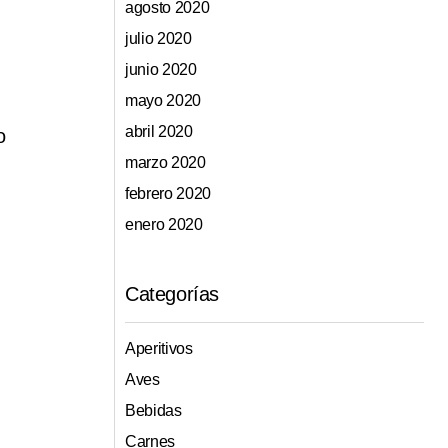
agosto 2020
julio 2020
junio 2020
mayo 2020
abril 2020
o
marzo 2020
febrero 2020
enero 2020
Categorías
Aperitivos
Aves
Bebidas
Carnes