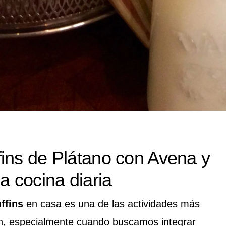
ins de Plátano con Avena y
a cocina diaria
ffins
en casa es una de las actividades más
en, especialmente cuando buscamos integrar