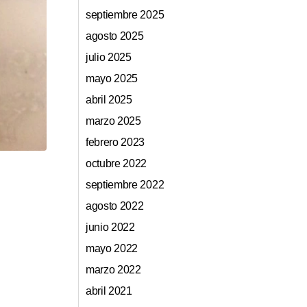
septiembre 2025
agosto 2025
julio 2025
mayo 2025
abril 2025
marzo 2025
febrero 2023
octubre 2022
septiembre 2022
agosto 2022
junio 2022
mayo 2022
marzo 2022
abril 2021