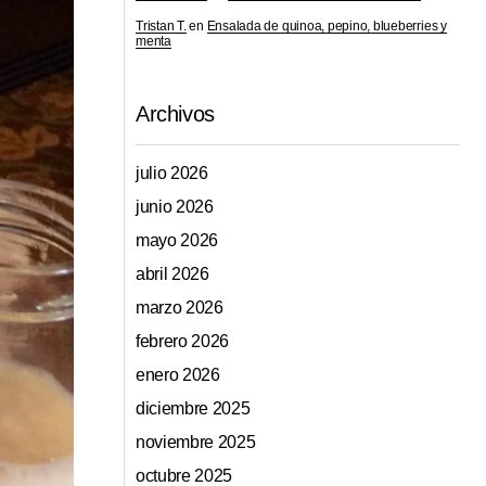
Tristan T.
en
Ensalada de quinoa, pepino, blueberries y
menta
Archivos
julio 2026
junio 2026
mayo 2026
abril 2026
marzo 2026
febrero 2026
enero 2026
diciembre 2025
noviembre 2025
octubre 2025