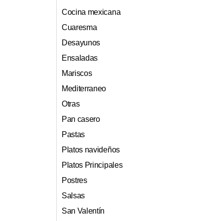
Cocina mexicana
Cuaresma
Desayunos
Ensaladas
Mariscos
Mediterraneo
Otras
Pan casero
Pastas
Platos navideños
Platos Principales
Postres
Salsas
San Valentín