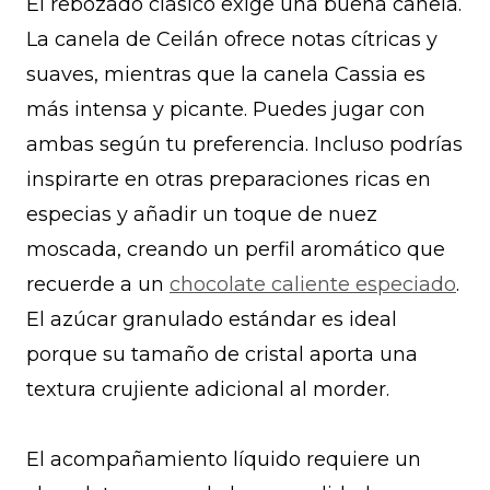
El rebozado clásico exige una buena canela.
La canela de Ceilán ofrece notas cítricas y
suaves, mientras que la canela Cassia es
más intensa y picante. Puedes jugar con
ambas según tu preferencia. Incluso podrías
inspirarte en otras preparaciones ricas en
especias y añadir un toque de nuez
moscada, creando un perfil aromático que
recuerde a un
chocolate caliente especiado
.
El azúcar granulado estándar es ideal
porque su tamaño de cristal aporta una
textura crujiente adicional al morder.
El acompañamiento líquido requiere un