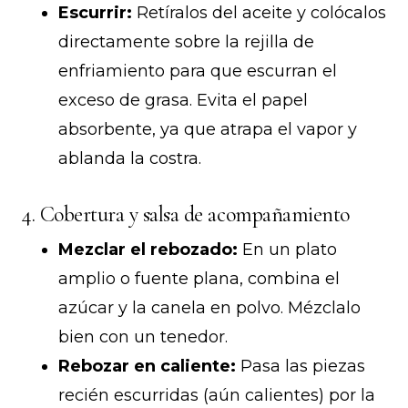
Escurrir:
Retíralos del aceite y colócalos
directamente sobre la rejilla de
enfriamiento para que escurran el
exceso de grasa. Evita el papel
absorbente, ya que atrapa el vapor y
ablanda la costra.
4. Cobertura y salsa de acompañamiento
Mezclar el rebozado:
En un plato
amplio o fuente plana, combina el
azúcar y la canela en polvo. Mézclalo
bien con un tenedor.
Rebozar en caliente:
Pasa las piezas
recién escurridas (aún calientes) por la