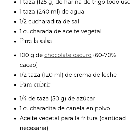
1 taza (125 g) de harina de trigo todo uso
1 taza (240 ml) de agua
1/2 cucharadita de sal
1 cucharada de aceite vegetal
Para la salsa
100 g de
chocolate oscuro
(60-70%
cacao)
1/2 taza (120 ml) de crema de leche
Para cubrir
1/4 de taza (50 g) de azúcar
1 cucharadita de canela en polvo
Aceite vegetal para la fritura (cantidad
necesaria)