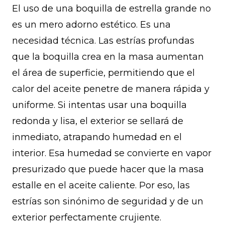
El uso de una boquilla de estrella grande no
es un mero adorno estético. Es una
necesidad técnica. Las estrías profundas
que la boquilla crea en la masa aumentan
el área de superficie, permitiendo que el
calor del aceite penetre de manera rápida y
uniforme. Si intentas usar una boquilla
redonda y lisa, el exterior se sellará de
inmediato, atrapando humedad en el
interior. Esa humedad se convierte en vapor
presurizado que puede hacer que la masa
estalle en el aceite caliente. Por eso, las
estrías son sinónimo de seguridad y de un
exterior perfectamente crujiente.