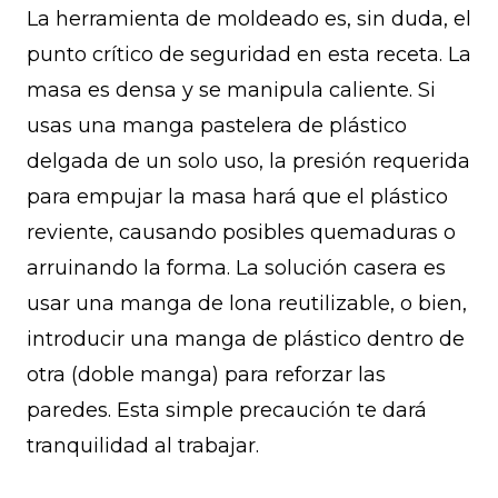
La herramienta de moldeado es, sin duda, el
punto crítico de seguridad en esta receta. La
masa es densa y se manipula caliente. Si
usas una manga pastelera de plástico
delgada de un solo uso, la presión requerida
para empujar la masa hará que el plástico
reviente, causando posibles quemaduras o
arruinando la forma. La solución casera es
usar una manga de lona reutilizable, o bien,
introducir una manga de plástico dentro de
otra (doble manga) para reforzar las
paredes. Esta simple precaución te dará
tranquilidad al trabajar.