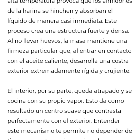
alta temperatura provoca que los almidones
de la harina se hinchen y absorban el
líquido de manera casi inmediata. Este
proceso crea una estructura fuerte y densa.
Al no llevar huevos, la masa mantiene una
firmeza particular que, al entrar en contacto
con el aceite caliente, desarrolla una costra
exterior extremadamente rígida y crujiente.
El interior, por su parte, queda atrapado y se
cocina con su propio vapor. Esto da como
resultado un centro suave que contrasta
perfectamente con el exterior. Entender
este mecanismo te permite no depender de