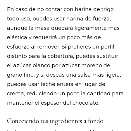
En caso de no contar con harina de trigo
todo uso, puedes usar harina de fuerza,
aunque la masa quedará ligeramente más
elástica y requerirá un poco más de
esfuerzo al remover. Si prefieres un perfil
distinto para la cobertura, puedes sustituir
el azúcar blanco por azúcar moreno de
grano fino, y si deseas una salsa más ligera,
puedes usar leche entera en lugar de
crema, reduciendo un poco la cantidad para
mantener el espesor del chocolate.
Conociendo tus ingredientes a fondo