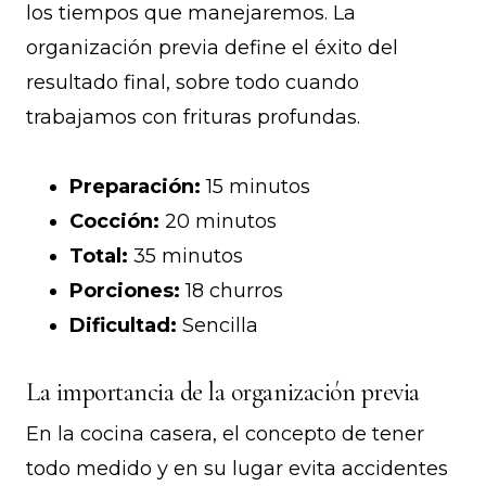
los tiempos que manejaremos. La
organización previa define el éxito del
resultado final, sobre todo cuando
trabajamos con frituras profundas.
Preparación:
15 minutos
Cocción:
20 minutos
Total:
35 minutos
Porciones:
18 churros
Dificultad:
Sencilla
La importancia de la organización previa
En la cocina casera, el concepto de tener
todo medido y en su lugar evita accidentes