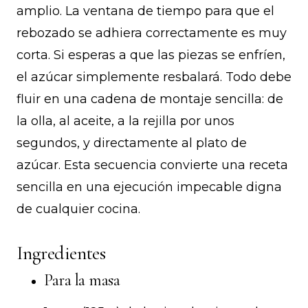
amplio. La ventana de tiempo para que el
rebozado se adhiera correctamente es muy
corta. Si esperas a que las piezas se enfríen,
el azúcar simplemente resbalará. Todo debe
fluir en una cadena de montaje sencilla: de
la olla, al aceite, a la rejilla por unos
segundos, y directamente al plato de
azúcar. Esta secuencia convierte una receta
sencilla en una ejecución impecable digna
de cualquier cocina.
Ingredientes
Para la masa