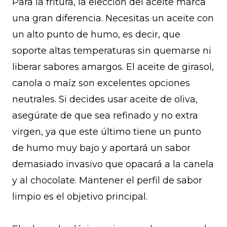
Para la fritura, la elección del aceite marca
una gran diferencia. Necesitas un aceite con
un alto punto de humo, es decir, que
soporte altas temperaturas sin quemarse ni
liberar sabores amargos. El aceite de girasol,
canola o maíz son excelentes opciones
neutrales. Si decides usar aceite de oliva,
asegúrate de que sea refinado y no extra
virgen, ya que este último tiene un punto
de humo muy bajo y aportará un sabor
demasiado invasivo que opacará a la canela
y al chocolate. Mantener el perfil de sabor
limpio es el objetivo principal.