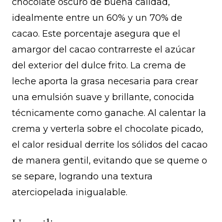
chocolate oscuro de buena calidad,
idealmente entre un 60% y un 70% de
cacao. Este porcentaje asegura que el
amargor del cacao contrarreste el azúcar
del exterior del dulce frito. La crema de
leche aporta la grasa necesaria para crear
una emulsión suave y brillante, conocida
técnicamente como ganache. Al calentar la
crema y verterla sobre el chocolate picado,
el calor residual derrite los sólidos del cacao
de manera gentil, evitando que se queme o
se separe, logrando una textura
aterciopelada inigualable.