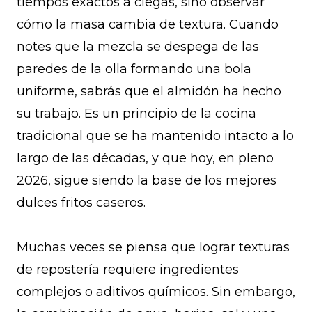
tiempos exactos a ciegas, sino observar
cómo la masa cambia de textura. Cuando
notes que la mezcla se despega de las
paredes de la olla formando una bola
uniforme, sabrás que el almidón ha hecho
su trabajo. Es un principio de la cocina
tradicional que se ha mantenido intacto a lo
largo de las décadas, y que hoy, en pleno
2026, sigue siendo la base de los mejores
dulces fritos caseros.
Muchas veces se piensa que lograr texturas
de repostería requiere ingredientes
complejos o aditivos químicos. Sin embargo,