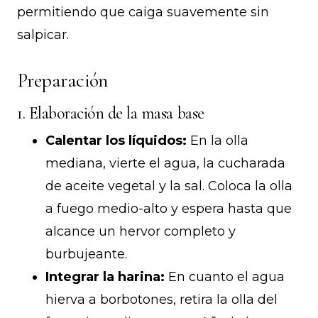
permitiendo que caiga suavemente sin
salpicar.
Preparación
1. Elaboración de la masa base
Calentar los líquidos:
En la olla
mediana, vierte el agua, la cucharada
de aceite vegetal y la sal. Coloca la olla
a fuego medio-alto y espera hasta que
alcance un hervor completo y
burbujeante.
Integrar la harina:
En cuanto el agua
hierva a borbotones, retira la olla del