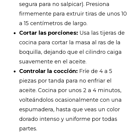
segura para no salpicar). Presiona
firmemente para extruir tiras de unos 10
a 15 centímetros de largo.
Cortar las porciones:
Usa las tijeras de
cocina para cortar la masa al ras de la
boquilla, dejando que el cilindro caiga
suavemente en el aceite.
Controlar la cocción:
Fríe de 4 a 5
piezas por tanda para no enfriar el
aceite. Cocina por unos 2 a 4 minutos,
volteándolos ocasionalmente con una
espumadera, hasta que veas un color
dorado intenso y uniforme por todas
partes.