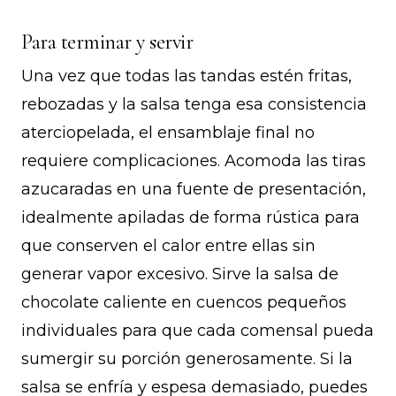
Para terminar y servir
Una vez que todas las tandas estén fritas,
rebozadas y la salsa tenga esa consistencia
aterciopelada, el ensamblaje final no
requiere complicaciones. Acomoda las tiras
azucaradas en una fuente de presentación,
idealmente apiladas de forma rústica para
que conserven el calor entre ellas sin
generar vapor excesivo. Sirve la salsa de
chocolate caliente en cuencos pequeños
individuales para que cada comensal pueda
sumergir su porción generosamente. Si la
salsa se enfría y espesa demasiado, puedes