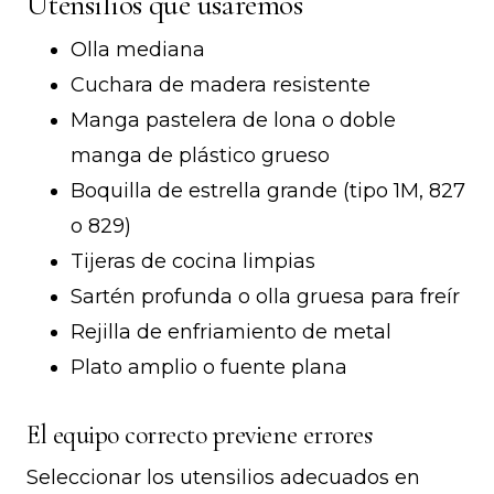
Utensilios que usaremos
Olla mediana
Cuchara de madera resistente
Manga pastelera de lona o doble
manga de plástico grueso
Boquilla de estrella grande (tipo 1M, 827
o 829)
Tijeras de cocina limpias
Sartén profunda o olla gruesa para freír
Rejilla de enfriamiento de metal
Plato amplio o fuente plana
El equipo correcto previene errores
Seleccionar los utensilios adecuados en