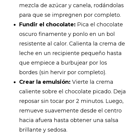
mezcla de azúcar y canela, rodándolas
para que se impregnen por completo.
Fundir el chocolate:
Pica el chocolate
oscuro finamente y ponlo en un bol
resistente al calor. Calienta la crema de
leche en un recipiente pequeño hasta
que empiece a burbujear por los
bordes (sin hervir por completo).
Crear la emulsión:
Vierte la crema
caliente sobre el chocolate picado. Deja
reposar sin tocar por 2 minutos. Luego,
remueve suavemente desde el centro
hacia afuera hasta obtener una salsa
brillante y sedosa.