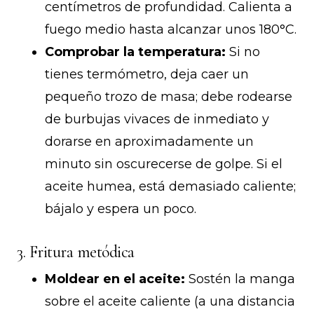
centímetros de profundidad. Calienta a
fuego medio hasta alcanzar unos 180°C.
Comprobar la temperatura:
Si no
tienes termómetro, deja caer un
pequeño trozo de masa; debe rodearse
de burbujas vivaces de inmediato y
dorarse en aproximadamente un
minuto sin oscurecerse de golpe. Si el
aceite humea, está demasiado caliente;
bájalo y espera un poco.
3. Fritura metódica
Moldear en el aceite:
Sostén la manga
sobre el aceite caliente (a una distancia