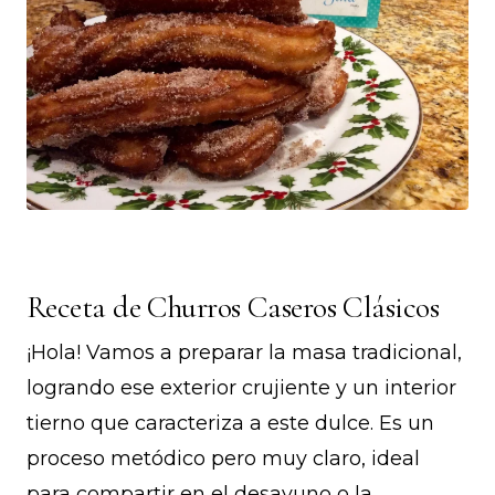
Receta de Churros Caseros Clásicos
¡Hola! Vamos a preparar la masa tradicional,
logrando ese exterior crujiente y un interior
tierno que caracteriza a este dulce. Es un
proceso metódico pero muy claro, ideal
para compartir en el desayuno o la