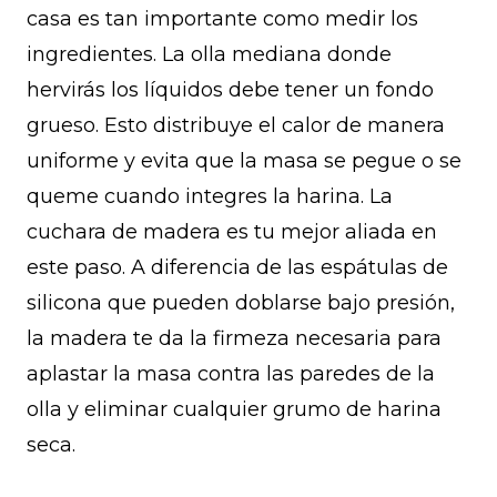
casa es tan importante como medir los
ingredientes. La olla mediana donde
hervirás los líquidos debe tener un fondo
grueso. Esto distribuye el calor de manera
uniforme y evita que la masa se pegue o se
queme cuando integres la harina. La
cuchara de madera es tu mejor aliada en
este paso. A diferencia de las espátulas de
silicona que pueden doblarse bajo presión,
la madera te da la firmeza necesaria para
aplastar la masa contra las paredes de la
olla y eliminar cualquier grumo de harina
seca.