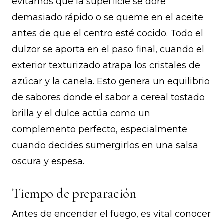
evitamos que la superficie se dore
demasiado rápido o se queme en el aceite
antes de que el centro esté cocido. Todo el
dulzor se aporta en el paso final, cuando el
exterior texturizado atrapa los cristales de
azúcar y la canela. Esto genera un equilibrio
de sabores donde el sabor a cereal tostado
brilla y el dulce actúa como un
complemento perfecto, especialmente
cuando decides sumergirlos en una salsa
oscura y espesa.
Tiempo de preparación
Antes de encender el fuego, es vital conocer