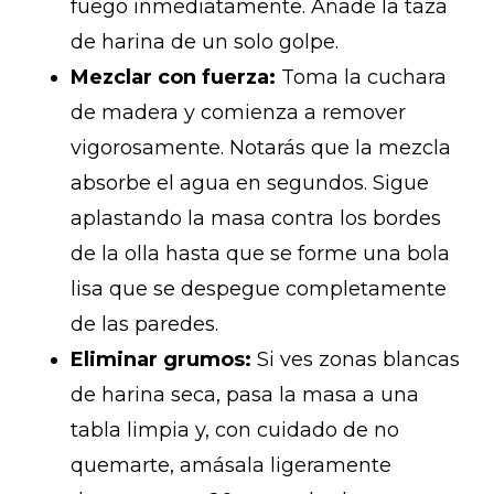
fuego inmediatamente. Añade la taza
de harina de un solo golpe.
Mezclar con fuerza:
Toma la cuchara
de madera y comienza a remover
vigorosamente. Notarás que la mezcla
absorbe el agua en segundos. Sigue
aplastando la masa contra los bordes
de la olla hasta que se forme una bola
lisa que se despegue completamente
de las paredes.
Eliminar grumos:
Si ves zonas blancas
de harina seca, pasa la masa a una
tabla limpia y, con cuidado de no
quemarte, amásala ligeramente