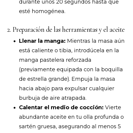
durante unos 20 segundos hasta que
esté homogénea.
2. Preparación de las herramientas y el aceite
Llenar la manga:
Mientras la masa aún
está caliente o tibia, introdúcela en la
manga pastelera reforzada
(previamente equipada con la boquilla
de estrella grande). Empuja la masa
hacia abajo para expulsar cualquier
burbuja de aire atrapada.
Calentar el medio de cocción:
Vierte
abundante aceite en tu olla profunda o
sartén gruesa, asegurando al menos 5