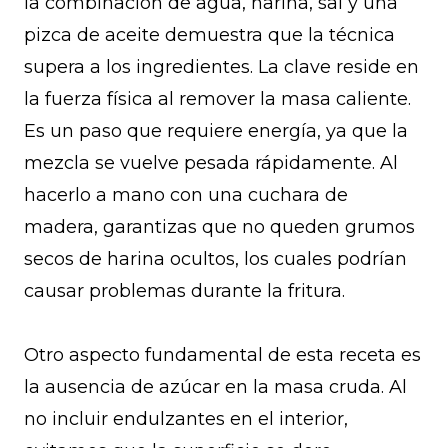
la combinación de agua, harina, sal y una
pizca de aceite demuestra que la técnica
supera a los ingredientes. La clave reside en
la fuerza física al remover la masa caliente.
Es un paso que requiere energía, ya que la
mezcla se vuelve pesada rápidamente. Al
hacerlo a mano con una cuchara de
madera, garantizas que no queden grumos
secos de harina ocultos, los cuales podrían
causar problemas durante la fritura.
Otro aspecto fundamental de esta receta es
la ausencia de azúcar en la masa cruda. Al
no incluir endulzantes en el interior,