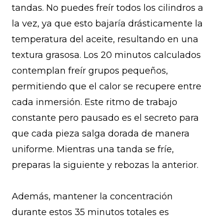
tandas. No puedes freír todos los cilindros a
la vez, ya que esto bajaría drásticamente la
temperatura del aceite, resultando en una
textura grasosa. Los 20 minutos calculados
contemplan freír grupos pequeños,
permitiendo que el calor se recupere entre
cada inmersión. Este ritmo de trabajo
constante pero pausado es el secreto para
que cada pieza salga dorada de manera
uniforme. Mientras una tanda se fríe,
preparas la siguiente y rebozas la anterior.
Además, mantener la concentración
durante estos 35 minutos totales es