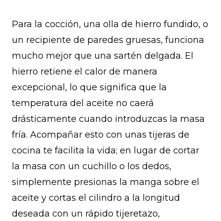
Para la cocción, una olla de hierro fundido, o
un recipiente de paredes gruesas, funciona
mucho mejor que una sartén delgada. El
hierro retiene el calor de manera
excepcional, lo que significa que la
temperatura del aceite no caerá
drásticamente cuando introduzcas la masa
fría. Acompañar esto con unas tijeras de
cocina te facilita la vida; en lugar de cortar
la masa con un cuchillo o los dedos,
simplemente presionas la manga sobre el
aceite y cortas el cilindro a la longitud
deseada con un rápido tijeretazo,