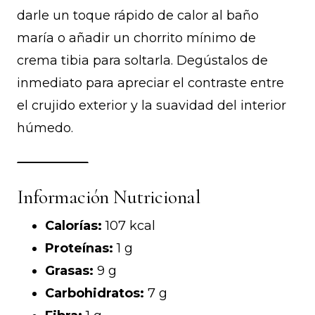
darle un toque rápido de calor al baño
maría o añadir un chorrito mínimo de
crema tibia para soltarla. Degústalos de
inmediato para apreciar el contraste entre
el crujido exterior y la suavidad del interior
húmedo.
Información Nutricional
Calorías:
107 kcal
Proteínas:
1 g
Grasas:
9 g
Carbohidratos:
7 g