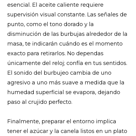
esencial. El aceite caliente requiere
supervisión visual constante. Las señales de
punto, como el tono dorado y la
disminución de las burbujas alrededor de la
masa, te indicarán cuándo es el momento
exacto para retirarlos. No dependas
únicamente del reloj; confía en tus sentidos.
El sonido del burbujeo cambia de uno
agresivo a uno más suave a medida que la
humedad superficial se evapora, dejando
paso al crujido perfecto.
Finalmente, preparar el entorno implica
tener el azúcar y la canela listos en un plato