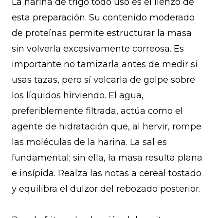
La harina de trigo todo uso es el lienzo de
esta preparación. Su contenido moderado
de proteínas permite estructurar la masa
sin volverla excesivamente correosa. Es
importante no tamizarla antes de medir si
usas tazas, pero sí volcarla de golpe sobre
los líquidos hirviendo. El agua,
preferiblemente filtrada, actúa como el
agente de hidratación que, al hervir, rompe
las moléculas de la harina. La sal es
fundamental; sin ella, la masa resulta plana
e insípida. Realza las notas a cereal tostado
y equilibra el dulzor del rebozado posterior.