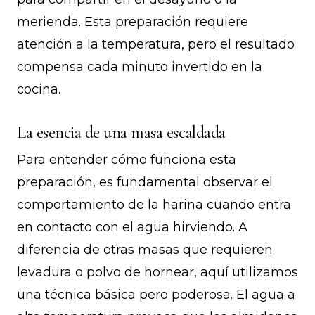
merienda. Esta preparación requiere
atención a la temperatura, pero el resultado
compensa cada minuto invertido en la
cocina.
La esencia de una masa escaldada
Para entender cómo funciona esta
preparación, es fundamental observar el
comportamiento de la harina cuando entra
en contacto con el agua hirviendo. A
diferencia de otras masas que requieren
levadura o polvo de hornear, aquí utilizamos
una técnica básica pero poderosa. El agua a